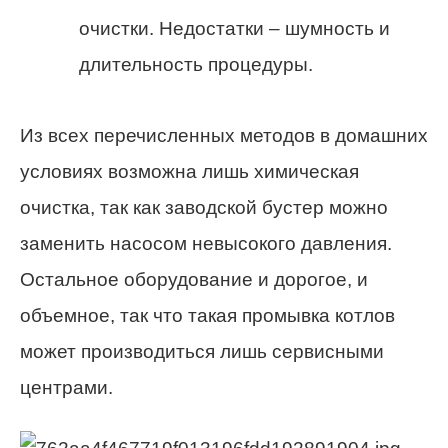
очистки. Недостатки – шумность и
длительность процедуры.
Из всех перечисленных методов в домашних
условиях возможна лишь химическая
очистка, так как заводской бустер можно
заменить насосом невысокого давления.
Остальное оборудование и дорогое, и
объемное, так что такая промывка котлов
может производиться лишь сервисными
центрами.