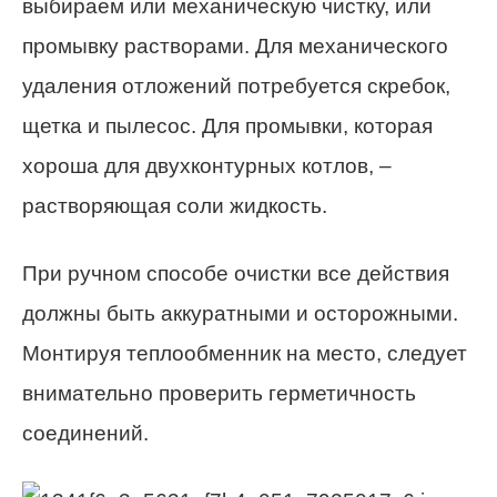
выбираем или механическую чистку, или
промывку растворами. Для механического
удаления отложений потребуется скребок,
щетка и пылесос. Для промывки, которая
хороша для двухконтурных котлов, –
растворяющая соли жидкость.
При ручном способе очистки все действия
должны быть аккуратными и осторожными.
Монтируя теплообменник на место, следует
внимательно проверить герметичность
соединений.