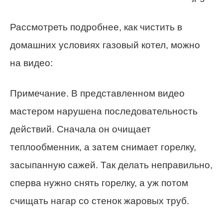
Рассмотреть подробнее, как чистить в
домашних условиях газовый котел, можно
на видео:
Примечание. В представленном видео
мастером нарушена последовательность
действий. Сначала он очищает
теплообменник, а затем снимает горелку,
засыпанную сажей. Так делать неправильно,
сперва нужно снять горелку, а уж потом
счищать нагар со стенок жаровых труб.