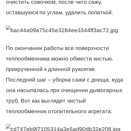
очистить совочком, после чего сажу,
оставшуюся по углам, удалить лопаткой.
По окончании работы все поверхности
теплообменника можно обмести кистью,
прикрученной к длинной рукоятке.
Последний шаг – уборка сажи с днища, куда
она насыпалась при очищении дымогарных
труб. Вот как выглядит чистый
теплообменник отопительного агрегата: