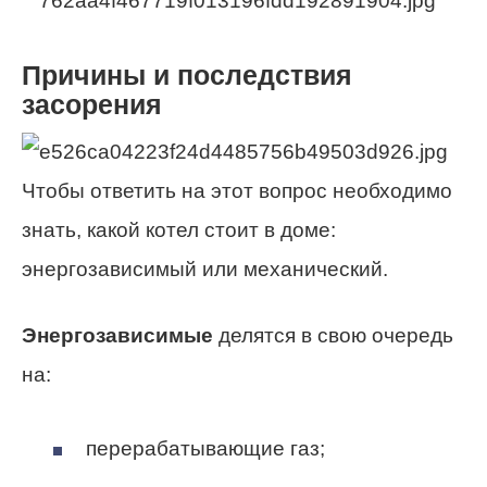
Причины и последствия
засорения
Чтобы ответить на этот вопрос необходимо
знать, какой котел стоит в доме:
энергозависимый или механический.
Энергозависимые
делятся в свою очередь
на:
перерабатывающие газ;