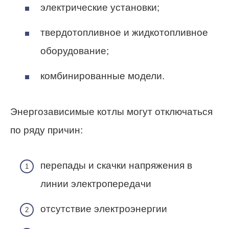
электрические установки;
твердотопливное и жидкотопливное
оборудование;
комбинированные модели.
Энергозависимые котлы могут отключаться
по ряду причин:
перепады и скачки напряжения в
линии электропередачи
отсутствие электроэнергии