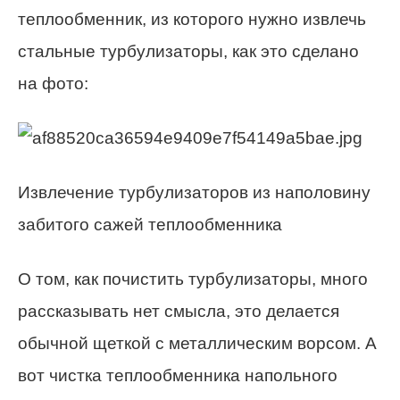
теплообменник, из которого нужно извлечь
стальные турбулизаторы, как это сделано
на фото:
Извлечение турбулизаторов из наполовину
забитого сажей теплообменника
О том, как почистить турбулизаторы, много
рассказывать нет смысла, это делается
обычной щеткой с металлическим ворсом. А
вот чистка теплообменника напольного