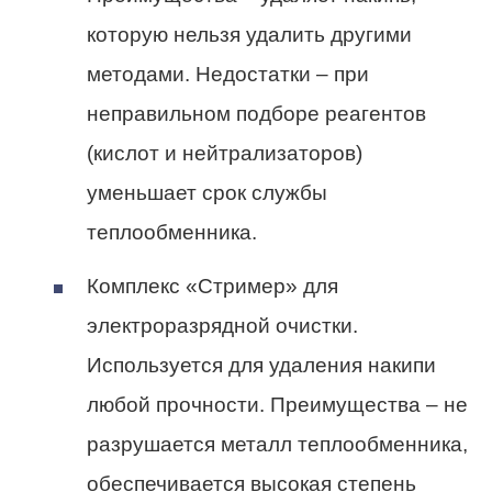
которую нельзя удалить другими
методами. Недостатки – при
неправильном подборе реагентов
(кислот и нейтрализаторов)
уменьшает срок службы
теплообменника.
Комплекс «Стример» для
электроразрядной очистки.
Используется для удаления накипи
любой прочности. Преимущества – не
разрушается металл теплообменника,
обеспечивается высокая степень