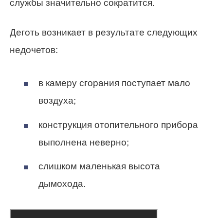
службы значительно сократится.
Деготь возникает в результате следующих
недочетов:
в камеру сгорания поступает мало
воздуха;
конструкция отопительного прибора
выполнена неверно;
слишком маленькая высота
дымохода.