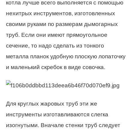
котла лучше всего выполняется с помощью
нехитрых инструментов, изготовленных
своими руками по размерам дымогарных
труб. Если они имеют прямоугольное
сечение, то надо сделать из тонкого
металла планок удобную плоскую лопаточку
и маленький скребок в виде совочка.
Для круглых жаровых труб эти же
инструменты изготавливаются слегка
изогнутыми. Вначале стенки труб следует