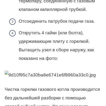
термопару, соединенную с газовым
клапаном капиллярной трубкой.
Отсоединить патрубок подачи газа.
Открутить 4 гайки (или болта),
удерживающие плиту с горелкой.
Вытащить узел в сборе наружу, как
показано на фото:
Чистка горелки газового котла производится
без дальнейшей разборки с помощью