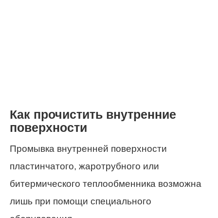
Как прочистить внутренние
поверхности
Промывка внутренней поверхности
пластинчатого, жаротрубного или
битермического теплообменника возможна
лишь при помощи специального