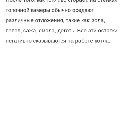
топочной камеры обычно оседают
различные отложения, такие как: зола,
пепел, сажа, смола, деготь. Все эти остатки
негативно сказываются на работе котла.