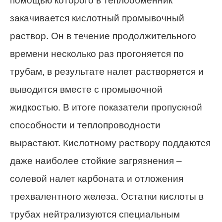
помощью которого в теплообменник
закачивается кислотный промывочный
раствор. Он в течение продолжительного
времени несколько раз прогоняется по
трубам, в результате налет растворяется и
выводится вместе с промывочной
жидкостью. В итоге показатели пропускной
способности и теплопроводности
вырастают. Кислотному раствору поддаются
даже наиболее стойкие загрязнения –
солевой налет карбоната и отложения
трехвалентного железа. Остатки кислоты в
трубах нейтрализуются специальным