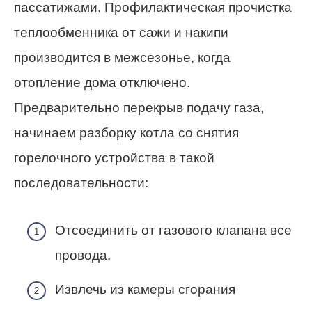
пассатижами. Профилактическая прочистка
теплообменника от сажи и накипи
производится в межсезонье, когда
отопление дома отключено.
Предварительно перекрыв подачу газа,
начинаем разборку котла со снятия
горелочного устройства в такой
последовательности:
Отсоединить от газового клапана все
провода.
Извлечь из камеры сгорания