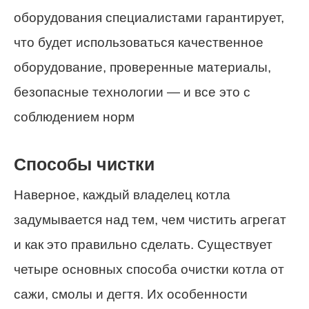
оборудования специалистами гарантирует,
что будет использоваться качественное
оборудование, проверенные материалы,
безопасные технологии — и все это с
соблюдением норм
Способы чистки
Наверное, каждый владелец котла
задумывается над тем, чем чистить агрегат
и как это правильно сделать. Существует
четыре основных способа очистки котла от
сажи, смолы и дегтя. Их особенности