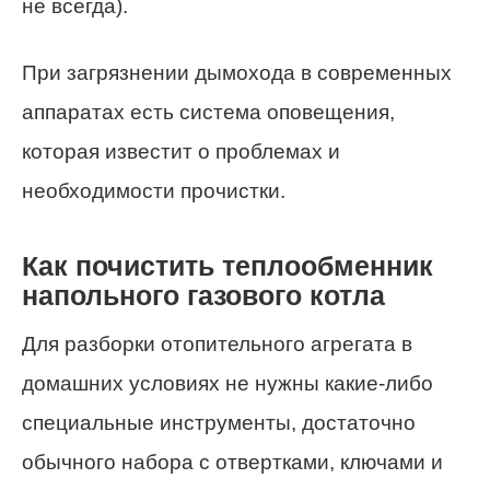
не всегда).
При загрязнении дымохода в современных
аппаратах есть система оповещения,
которая известит о проблемах и
необходимости прочистки.
Как почистить теплообменник
напольного газового котла
Для разборки отопительного агрегата в
домашних условиях не нужны какие-либо
специальные инструменты, достаточно
обычного набора с отвертками, ключами и