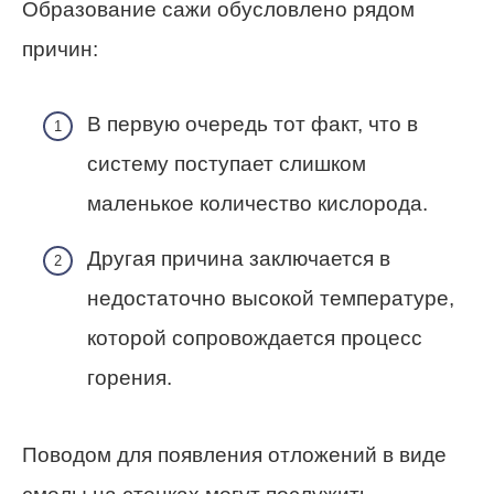
Образование сажи обусловлено рядом
причин:
В первую очередь тот факт, что в
систему поступает слишком
маленькое количество кислорода.
Другая причина заключается в
недостаточно высокой температуре,
которой сопровождается процесс
горения.
Поводом для появления отложений в виде