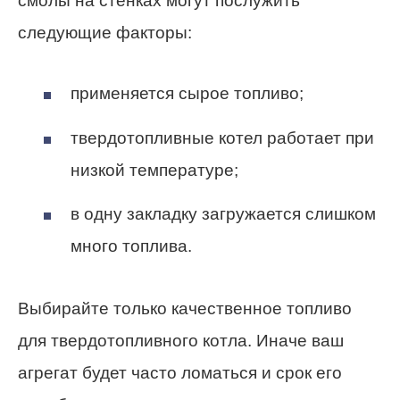
смолы на стенках могут послужить
следующие факторы:
применяется сырое топливо;
твердотопливные котел работает при
низкой температуре;
в одну закладку загружается слишком
много топлива.
Выбирайте только качественное топливо
для твердотопливного котла. Иначе ваш
агрегат будет часто ломаться и срок его