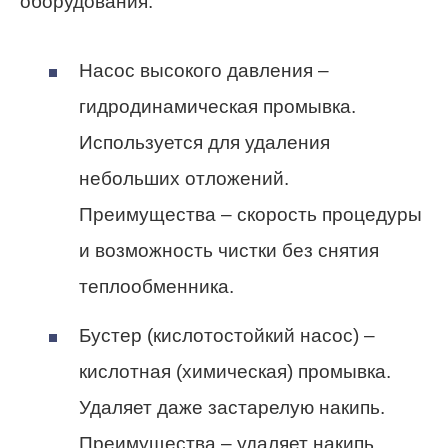
оборудования.
Насос высокого давления –
гидродинамическая промывка.
Используется для удаления
небольших отложений.
Преимущества – скорость процедуры
и возможность чистки без снятия
теплообменника.
Бустер (кислотостойкий насос) –
кислотная (химическая) промывка.
Удаляет даже застарелую накипь.
Преимущества – удаляет накипь,