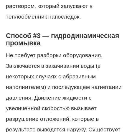
раствором, который запускают в
теплообменник напоследок.
Способ #3 — гидродинамическая
промывка
Не требует разборки оборудования.
Заключается в закачивании воды (в
некоторых случаях с абразивным
наполнителем) и последующем нагнетании
давления. Движение жидкости с
увеличенной скоростью вызывает
разрушение отложений, которые в
результате выводятся наружу. Существует