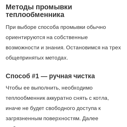
Методы промывки
теплообменника
При выборе способа промывки обычно
ориентируются на собственные
возможности и знания. Остановимся на трех
общепринятых методах.
Способ #1 — ручная чистка
Чтобы ее выполнить, необходимо
теплообменник аккуратно снять с котла,
иначе не будет свободного доступа к
загрязненным поверхностям. Далее