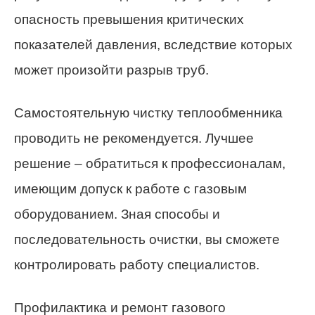
опасность превышения критических
показателей давления, вследствие которых
может произойти разрыв труб.
Самостоятельную чистку теплообменника
проводить не рекомендуется. Лучшее
решение – обратиться к профессионалам,
имеющим допуск к работе с газовым
оборудованием. Зная способы и
последовательность очистки, вы сможете
контролировать работу специалистов.
Профилактика и ремонт газового