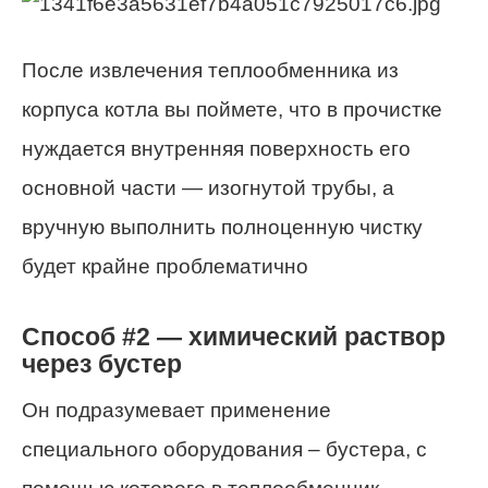
После извлечения теплообменника из
корпуса котла вы поймете, что в прочистке
нуждается внутренняя поверхность его
основной части — изогнутой трубы, а
вручную выполнить полноценную чистку
будет крайне проблематично
Способ #2 — химический раствор
через бустер
Он подразумевает применение
специального оборудования – бустера, с