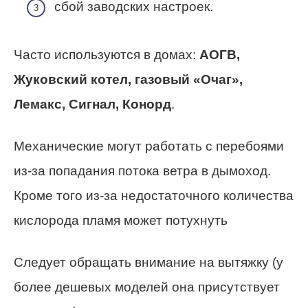
сбой заводских настроек.
Часто используются в домах:
АОГВ,
Жуковский котел, газовый «Очаг»,
Лемакс, Сигнал, Конорд
.
Механические могут работать с перебоями
из-за попадания потока ветра в дымоход.
Кроме того из-за недостаточного количества
кислорода пламя может потухнуть
Следует обращать внимание на вытяжку (у
более дешевых моделей она присутствует