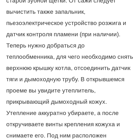
старой зубной щетки. От сажи следует
вычистить также запальник,
пьезоэлектрическое устройство розжига и
датчик контроля пламени (при наличии).
Теперь нужно добраться до
теплообменника, для чего необходимо снять
верхнюю крышку котла, отсоединить датчик
тяги и дымоходную трубу. В открывшемся
проеме вы увидите утеплитель,
прикрывающий дымоходный кожух.
Утепление аккуратно убираете, а после
откручиваете винты крепления кожуха и
снимаете его. Под ним расположен