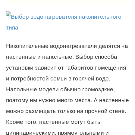
Накопительные водонагреватели делятся на
настенные и напольные. Выбор способа
установки зависит от габаритов помещения
и потребностей семьи в горячей воде.
Напольные модели обычно громоздкие,
поэтому им нужно много места. А настенные
можно размещать только на прочной стене.
Кроме того, настенные могут быть
цилиндрическими, прямоугольными и