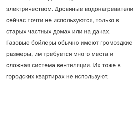
электричеством. Дровяные водонагреватели
сейчас почти не используются, только в
старых частных домах или на дачах.
Газовые бойлеры обычно имеют громоздкие
размеры, им требуется много места и
сложная система вентиляции. Их тоже в
городских квартирах не используют.