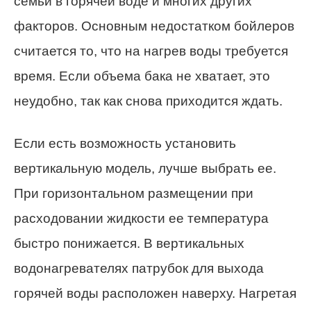
семьи в горячей воде и многих других
факторов. Основным недостатком бойлеров
считается то, что на нагрев воды требуется
время. Если объема бака не хватает, это
неудобно, так как снова приходится ждать.
Если есть возможность установить
вертикальную модель, лучше выбрать ее.
При горизонтальном размещении при
расходовании жидкости ее температура
быстро понижается. В вертикальных
водонагревателях патрубок для выхода
горячей воды расположен наверху. Нагретая