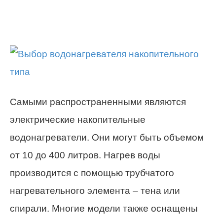
Самыми распространенными являются
электрические накопительные
водонагреватели. Они могут быть объемом
от 10 до 400 литров. Нагрев воды
производится с помощью трубчатого
нагревательного элемента – тена или
спирали. Многие модели также оснащены