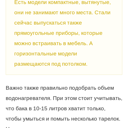
Есть модели компактные, вытянутые,
они не занимают много места. Стали
сейчас выпускаться также
прямоугольные приборы, которые
можно встраивать в мебель. А
горизонтальные модели
размещаются под потолком.
Важно также правильно подобрать объем
водонагревателя. При этом стоит учитывать,
что бака в 10-15 литров хватит только,
чтобы умыться и помыть несколько тарелок.