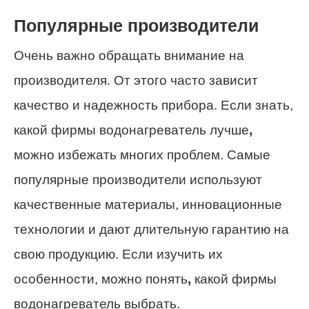
Популярные производители
Очень важно обращать внимание на
производителя. От этого часто зависит
качество и надежность прибора. Если знать,
какой фирмы водонагреватель лучше
,
можно избежать многих проблем. Самые
популярные производители используют
качественные материалы, инновационные
технологии и дают длительную гарантию на
свою продукцию. Если изучить их
особенности, можно понять
,
какой фирмы
водонагреватель выбрать.