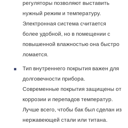
регуляторы позволяют выставить
нужный режим и температуру.
Электронная система считается
более удобной, но в помещении с
повышенной влажностью она быстро
ломается.
Тип внутреннего покрытия важен для
долговечности прибора.
Современные покрытия защищены от
коррозии и перепадов температур.
Лучше всего, чтобы бак был сделан из
нержавеющей стали или титана.