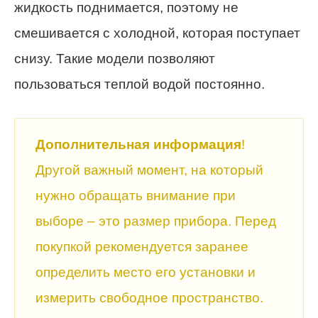
жидкость поднимается, поэтому не
смешивается с холодной, которая поступает
снизу. Такие модели позволяют
пользоваться теплой водой постоянно.
Дополнительная информация
!
Другой важный момент, на который
нужно обращать внимание при
выборе – это размер прибора. Перед
покупкой рекомендуется заранее
определить место его установки и
измерить свободное пространство.