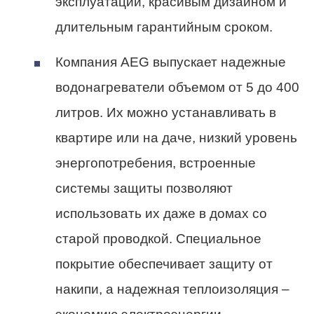
эксплуатации, красивым дизайном и
длительным гарантийным сроком.
Компания AEG выпускает надежные
водонагреватели объемом от 5 до 400
литров. Их можно устанавливать в
квартире или на даче, низкий уровень
энергопотребения, встроенные
системы защиты позволяют
использовать их даже в домах со
старой проводкой. Специальное
покрытие обеспечивает защиту от
накипи, а надежная теплоизоляция –