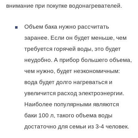
внимание при покупке водонагревателей.
Объем бака нужно рассчитать
заранее. Если он будет меньше, чем
требуется горячей воды, это будет
неудобно. А прибор большего объема,
чем нужно, будет неэкономичным:
вода будет долго нагреваться и
увеличится расход электроэнергии.
Наиболее популярными являются
баки 100 л, такого объема воды
достаточно для семьи из 3-4 человек.