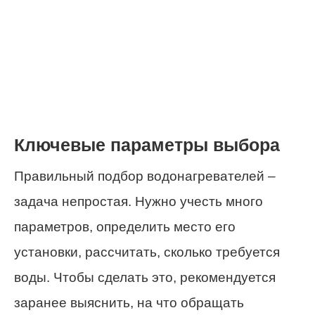
Ключевые параметры выбора
Правильный подбор водонагревателей –
задача непростая. Нужно учесть много
параметров, определить место его
установки, рассчитать, сколько требуется
воды. Чтобы сделать это, рекомендуется
заранее выяснить, на что обращать