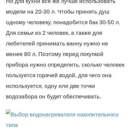
Но для кухни все же лучше использовать
модели на 20-30 л. Чтобы принять душ
одному человеку, понадобится бак 30-50 л.
Для семьи из 2 человек, а также для
любителей принимать ванну нужно не
менее 80 л. Поэтому перед покупкой
прибора нужно определить, сколько человек
пользуется горячей водой, для чего она
используется, одну или две точки
водозабора он будет обеспечивать.