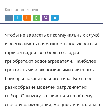
Константин Корепов
Чтобы не зависеть от коммунальных служб
и всегда иметь возможность пользоваться
горячей водой, все больше людей
приобретают водонагреватели. Наиболее
практичными и экономичными считаются
бойлеры накопительного типа. Большое
разнообразие моделей затрудняет их
выбор. Они могут отличаться по объему,
способу размещения, мощности и наличию