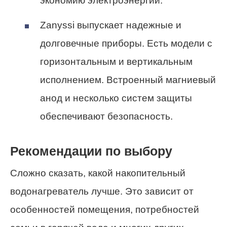
экономию электроэнергии.
Zanyssi выпускает надежные и
долговечные приборы. Есть модели с
горизонтальным и вертикальным
исполнением. Встроенный магниевый
анод и несколько систем защиты
обеспечивают безопасность.
Рекомендации по выбору
Сложно сказать, какой накопительный
водонагреватель лучше. Это зависит от
особенностей помещения, потребностей