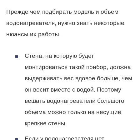
Прежде чем подбирать модель и объем
водонагревателя, нужно знать некоторые
нюансы их работы.
Стена, на которую будет
монтироваться такой прибор, должна
выдерживать вес вдовое больше, чем
он весит вместе с водой. Поэтому
вешать водонагреватели большого
объема можно только на несущие
крепкие стены.
Если у водонагревателя нет