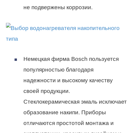
не подвержены коррозии.
Немецкая фирма Bosch пользуется
популярностью благодаря
надежности и высокому качеству
своей продукции.
Стеклокерамическая эмаль исключает
образование накипи. Приборы
отличаются простотой монтажа и