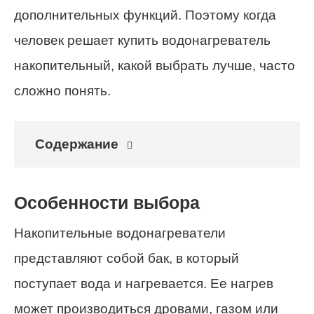
дополнительных функций. Поэтому когда
человек решает купить водонагреватель
накопительный, какой выбрать лучше, часто
сложно понять.
Содержание
Особенности выбора
Накопительные водонагреватели
представляют собой бак, в который
поступает вода и нагревается. Ее нагрев
может производиться дровами, газом или