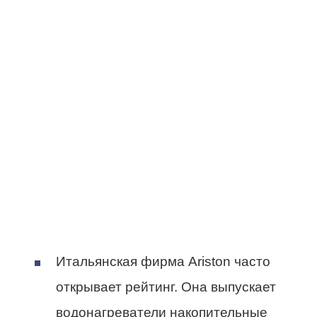
Итальянская фирма Ariston часто
открывает рейтинг. Она выпускает
водонагреватели накопительные