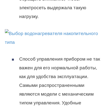
электросеть выдержала такую
нагрузку.
Способ управления прибором не так
важен для его нормальной работы,
как для удобства эксплуатации.
Самыми распространенными
являются модели с механическим
типом управления. Удобные