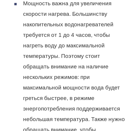
Мощность важна для увеличения
скорости нагрева. Большинству
накопительных водонагревателей
требуется от 1 до 4 часов, чтобы
нагреть воду до максимальной
температуры. Поэтому стоит
обращать внимание на наличие
нескольких режимов: при
максимальной мощности вода будет
греться быстрее, в режиме
энергопотребления поддерживается
небольшая температура. Также нужно
обращать внимание, чтобы