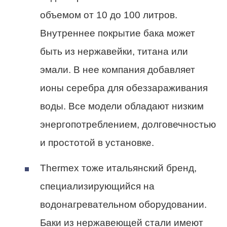
объемом от 10 до 100 литров.
Внутреннее покрытие бака может
быть из нержавейки, титана или
эмали. В нее компания добавляет
ионы серебра для обеззараживания
воды. Все модели обладают низким
энергопотреблением, долговечностью
и простотой в установке.
Thermex тоже итальянский бренд,
специализирующийся на
водонагревательном оборудовании.
Баки из нержавеющей стали имеют