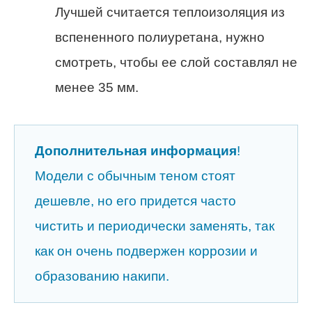
Лучшей считается теплоизоляция из
вспененного полиуретана, нужно
смотреть, чтобы ее слой составлял не
менее 35 мм.
Дополнительная информация
!
Модели с обычным теном стоят
дешевле, но его придется часто
чистить и периодически заменять, так
как он очень подвержен коррозии и
образованию накипи.