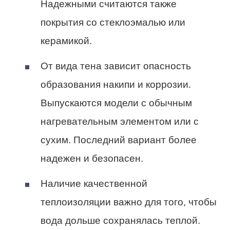
Надежными считаются также
покрытия со стеклоэмалью или
керамикой.
От вида тена зависит опасность
образования накипи и коррозии.
Выпускаются модели с обычным
нагревательным элементом или с
сухим. Последний вариант более
надежен и безопасен.
Наличие качественной
теплоизоляции важно для того, чтобы
вода дольше сохранялась теплой.