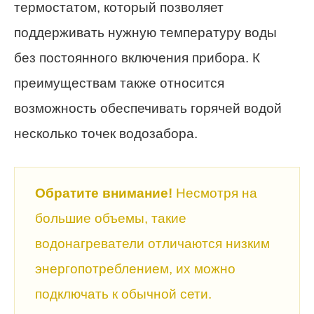
термостатом, который позволяет
поддерживать нужную температуру воды
без постоянного включения прибора. К
преимуществам также относится
возможность обеспечивать горячей водой
несколько точек водозабора.
Обратите внимание!
Несмотря на
большие объемы, такие
водонагреватели отличаются низким
энергопотреблением, их можно
подключать к обычной сети.