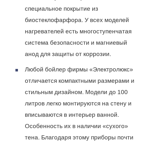
специальное покрытие из
биостеклофарфора. У всех моделей
нагревателей есть многоступенчатая
система безопасности и магниевый
анод для защиты от коррозии.
Любой бойлер фирмы «Электролюкс»
отличается компактными размерами и
стильным дизайном. Модели до 100
литров легко монтируются на стену и
вписываются в интерьер ванной.
Особенность их в наличии «сухого»
тена. Благодаря этому приборы почти