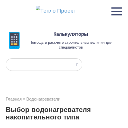
Перейти
к
контенту
Калькуляторы
Помощь в рассчете строительных величин для
специалистов
Поиск:
Главная
»
Водонагреватели
Выбор водонагревателя
накопительного типа