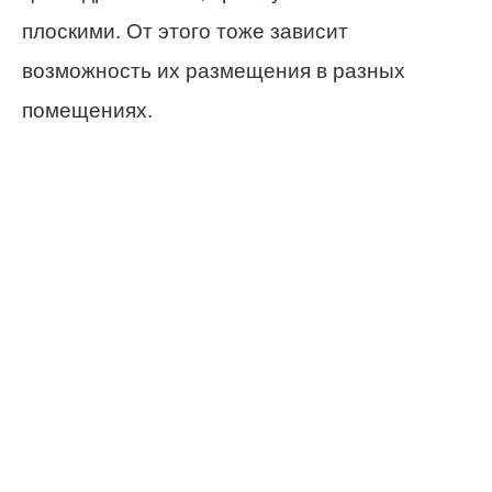
плоскими. От этого тоже зависит
возможность их размещения в разных
помещениях.