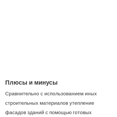
Плюсы и минусы
Сравнительно с использованием иных
строительных материалов утепление
фасадов зданий с помощью готовых