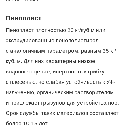
Пенопласт
Пенопласт плотностью 20 кг/куб.м или
экструдированные пенополистирол
с аналогичным параметром, равным 35 кг/
куб. м. Для них характерны низкое
водопоглощение, инертность к грибку
с плесенью, но слабая устойчивость к УФ-
излучению, органическим растворителям
и привлекает грызунов для устройства нор.
Срок службы таких материалов составляет
более 10-15 лет.