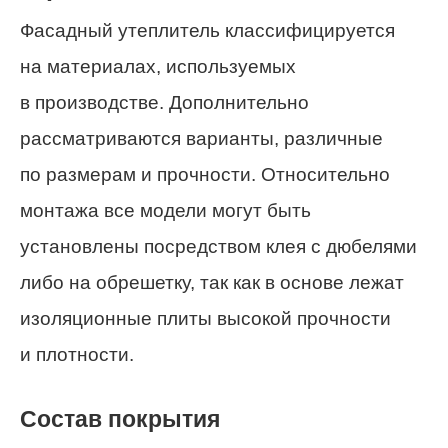
Фасадный утеплитель классифицируется
на материалах, используемых
в производстве. Дополнительно
рассматриваются варианты, различные
по размерам и прочности. Относительно
монтажа все модели могут быть
установлены посредством клея с дюбелями
либо на обрешетку, так как в основе лежат
изоляционные плиты высокой прочности
и плотности.
Состав покрытия