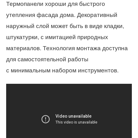
Термопанели хороши для быстрого
утепления фасада дома. Декоративный
наружный слой может быть в виде кладки,
штукатурки, с имитацией природных
материалов. Технология монтажа доступна
для самостоятельной работы
с минимальным набором инструментов.