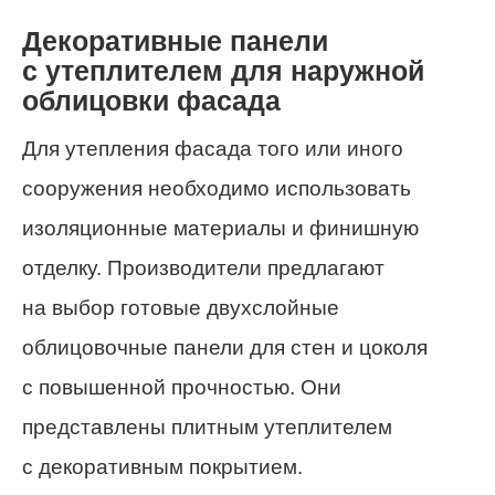
Декоративные панели
с утеплителем для наружной
облицовки фасада
Для утепления фасада того или иного
сооружения необходимо использовать
изоляционные материалы и финишную
отделку. Производители предлагают
на выбор готовые двухслойные
облицовочные панели для стен и цоколя
с повышенной прочностью. Они
представлены плитным утеплителем
с декоративным покрытием.