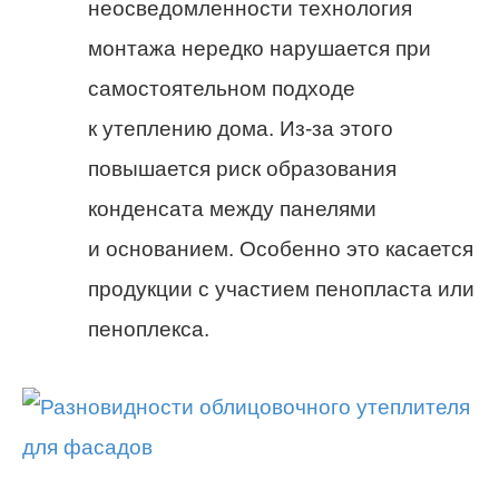
неосведомленности технология
монтажа нередко нарушается при
самостоятельном подходе
к утеплению дома. Из-за этого
повышается риск образования
конденсата между панелями
и основанием. Особенно это касается
продукции с участием пенопласта или
пеноплекса.