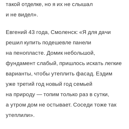
такой отделке, но я их не слышал
и не видел».
Евгений 43 года, Смоленск: «Я для дачи
решил купить подешевле панели
на пенопласте. Домик небольшой,
фундамент слабый, пришлось искать легкие
варианты, чтобы утеплить фасад. Ездим
уже третий год новый год семьей
на природу — топим только раз в сутки,
а утром дом не остывает. Соседи тоже так
утеплили».