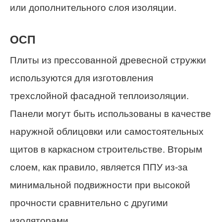
или дополнительного слоя изоляции.
ОСП
Плиты из прессованной древесной стружки
используются для изготовления
трехслойной фасадной теплоизоляции.
Панели могут быть использованы в качестве
наружной облицовки или самостоятельных
щитов в каркасном строительстве. Вторым
слоем, как правило, является ППУ из-за
минимальной подвижности при высокой
прочности сравнительно с другими
изоляторами.