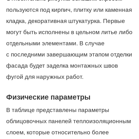
пользуются под кирпич, плитку или каменная
кладка, декоративная штукатурка. Первые
могут быть исполнены в цельном литье либо
отдельными элементами. В случае
с последними завершающим этапом отделки
фасада будет заделка монтажных швов
фугой для наружных работ.
Физические параметры
В таблице представлены параметры
облицовочных панелей теплоизоляционным
слоем, которые относительно более