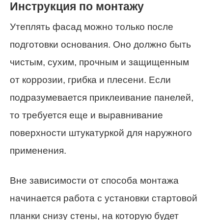
Инструкция по монтажу
Утеплять фасад можно только после
подготовки основания. Оно должно быть
чистым, сухим, прочным и защищенным
от коррозии, грибка и плесени. Если
подразумевается приклеивание панелей,
то требуется еще и выравнивание
поверхности штукатуркой для наружного
применения.
Вне зависимости от способа монтажа
начинается работа с установки стартовой
планки снизу стены, на которую будет