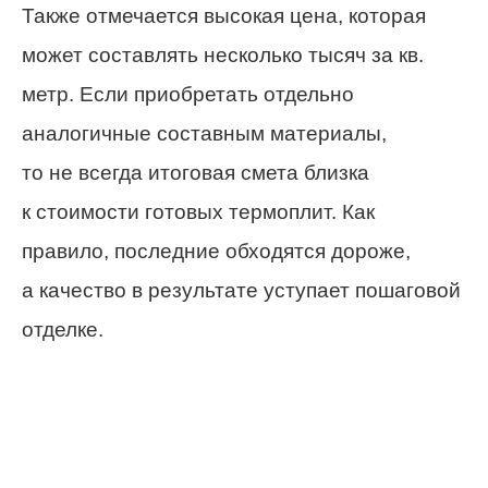
Также отмечается высокая цена, которая
может составлять несколько тысяч за кв.
метр. Если приобретать отдельно
аналогичные составным материалы,
то не всегда итоговая смета близка
к стоимости готовых термоплит. Как
правило, последние обходятся дороже,
а качество в результате уступает пошаговой
отделке.