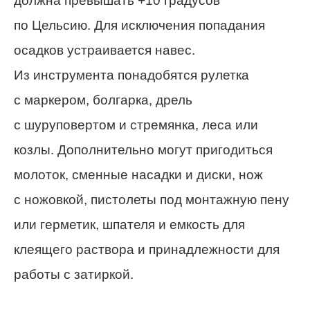
должна превышать +10 градусов
по Цельсию. Для исключения попадания
осадков устраивается навес.
Из инструмента понадобятся рулетка
с маркером, болгарка, дрель
с шуруповертом и стремянка, леса или
козлы. Дополнительно могут пригодиться
молоток, сменные насадки и диски, нож
с ножовкой, пистолеты под монтажную пену
или герметик, шпателя и емкость для
клеящего раствора и принадлежности для
работы с затиркой.