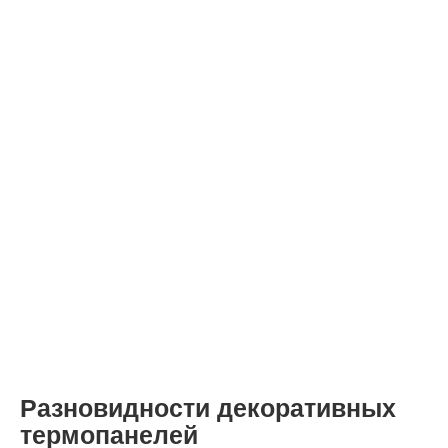
Разновидности декоративных
термопанелей