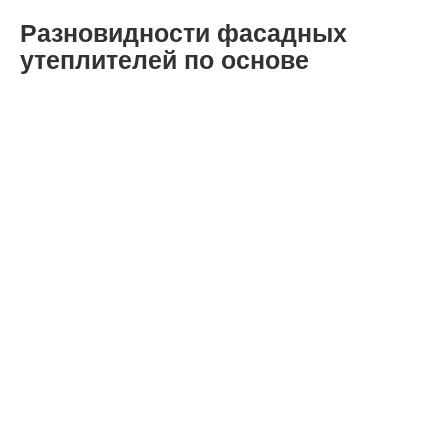
Разновидности фасадных
утеплителей по основе