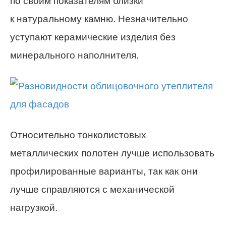
по своим показателям близки
к натуральному камню. Незначительно
уступают керамические изделия без
минерального наполнителя.
Относительно тонколистовых
металлических полотен лучше использовать
профилированные варианты, так как они
лучше справляются с механической
нагрузкой.