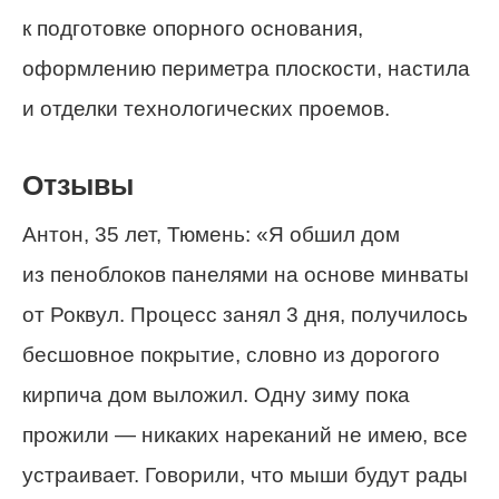
к подготовке опорного основания,
оформлению периметра плоскости, настила
и отделки технологических проемов.
Отзывы
Антон, 35 лет, Тюмень: «Я обшил дом
из пеноблоков панелями на основе минваты
от Роквул. Процесс занял 3 дня, получилось
бесшовное покрытие, словно из дорогого
кирпича дом выложил. Одну зиму пока
прожили — никаких нареканий не имею, все
устраивает. Говорили, что мыши будут рады