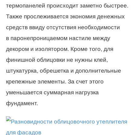
термопанелей происходит заметно быстрее.
Также прослеживается экономия денежных
средств ввиду отсутствия необходимости
в паронепроницаемом настиле между
декором и изолятором. Кроме того, для
финишной облицовки не нужны клей,
штукатурка, обрешетка и дополнительные
крепежные элементы. За счет этого
уменьшается суммарная нагрузка
фундамент.