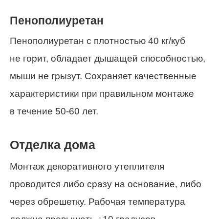
Пенополиуретан
Пенополиуретан с плотностью 40 кг/куб
не горит, обладает дышащей способностью,
мыши не грызут. Сохраняет качественные
характеристики при правильном монтаже
в течение 50-60 лет.
Отделка дома
Монтаж декоративного утеплителя
проводится либо сразу на основание, либо
через обрешетку. Рабочая температура