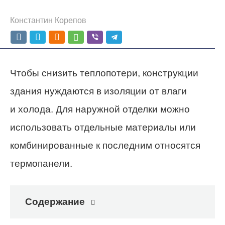
Константин Корепов
Чтобы снизить теплопотери, конструкции
здания нуждаются в изоляции от влаги
и холода. Для наружной отделки можно
использовать отдельные материалы или
комбинированные к последним относятся
термопанели.
Содержание