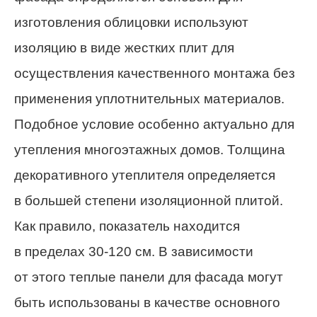
изготовления облицовки используют
изоляцию в виде жестких плит для
осуществления качественного монтажа без
применения уплотнительных материалов.
Подобное условие особенно актуально для
утепления многоэтажных домов. Толщина
декоративного утеплителя определяется
в большей степени изоляционной плитой.
Как правило, показатель находится
в пределах 30-120 см. В зависимости
от этого теплые панели для фасада могут
быть использованы в качестве основного