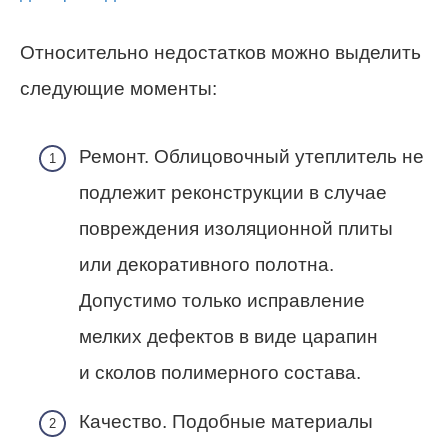
Относительно недостатков можно выделить
следующие моменты:
Ремонт. Облицовочный утеплитель не
подлежит реконструкции в случае
повреждения изоляционной плиты
или декоративного полотна.
Допустимо только исправление
мелких дефектов в виде царапин
и сколов полимерного состава.
Качество. Подобные материалы