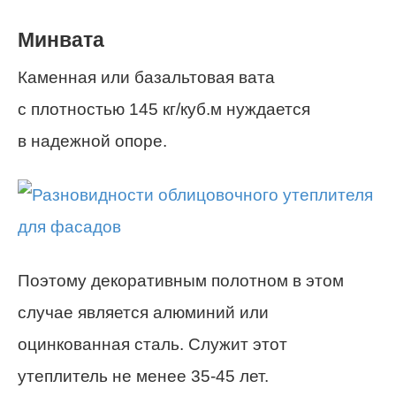
Минвата
Каменная или базальтовая вата
с плотностью 145 кг/куб.м нуждается
в надежной опоре.
Поэтому декоративным полотном в этом
случае является алюминий или
оцинкованная сталь. Служит этот
утеплитель не менее 35-45 лет.