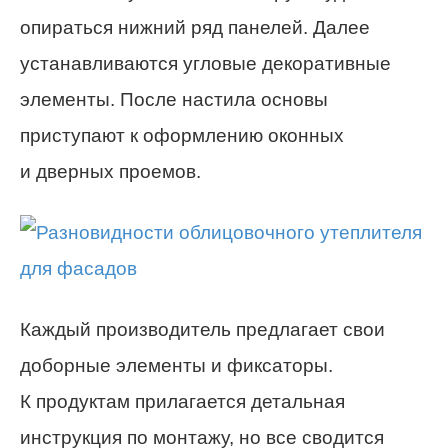
опираться нижний ряд панелей. Далее
устанавливаются угловые декоративные
элементы. После настила основы
приступают к оформлению оконных
и дверных проемов.
Каждый производитель предлагает свои
доборные элементы и фиксаторы.
К продуктам прилагается детальная
инструкция по монтажу, но все сводится