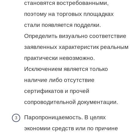
становятся востребованными,
поэтому на торговых площадках
стали появляется подделки.
Определить визуально соответствие
заявленных характеристик реальным
практически невозможно.
Исключением является только
наличие либо отсутствие
сертификатов и прочей
сопроводительной документации.
Паропроницаемость. В целях
экономии средств или по причине