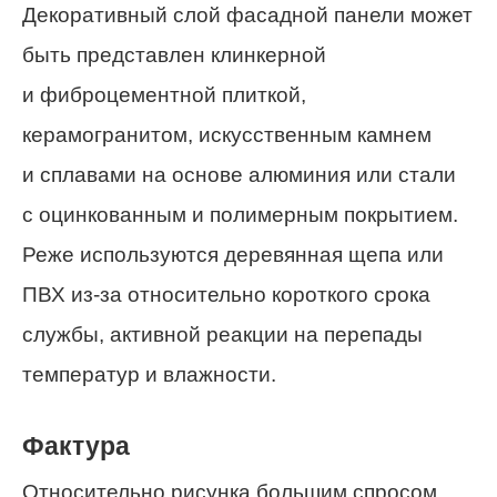
Декоративный слой фасадной панели может
быть представлен клинкерной
и фиброцементной плиткой,
керамогранитом, искусственным камнем
и сплавами на основе алюминия или стали
с оцинкованным и полимерным покрытием.
Реже используются деревянная щепа или
ПВХ из-за относительно короткого срока
службы, активной реакции на перепады
температур и влажности.
Фактура
Относительно рисунка большим спросом