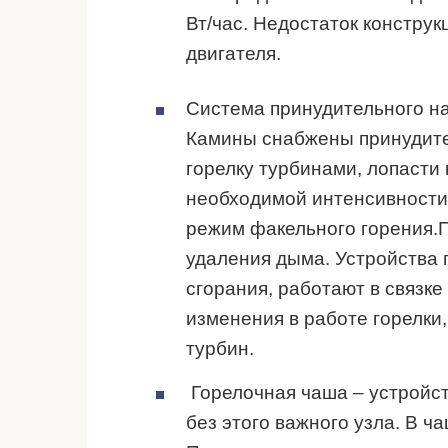
Вт/час. Недостаток конструк
двигателя.
Система принудительного на
Камины снабжены принудите
горелку турбинами, лопасти
необходимой интенсивности
режим факельного горения.
удаления дыма. Устройства 
сгорания, работают в связк
изменения в работе горелки
турбин.
Горелочная чаша – устройст
без этого важного узла. В ч