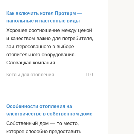
Как включить котел Протерм —
напольные и настенные виды
Хорошее соотношение между ценой
и качеством важно для потребителя,
заинтересованного в выборе
отопительного оборудования.
Словацкая компания
Котлы для отопления
0
Особенности отопления на
электричестве в собственном доме
Собственный дом — то место,
которое способно предоставить