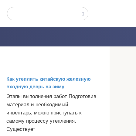
Поиск:
Как утеплить китайскую железную
входную дверь на зиму
Этапы выполнения работ Подготовив
материал и необходимый
инвентарь, можно приступать к
самому процессу утепления.
Существует