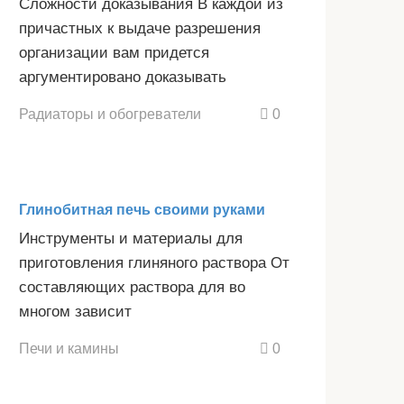
Сложности доказывания В каждой из
причастных к выдаче разрешения
организации вам придется
аргументировано доказывать
Радиаторы и обогреватели
0
Глинобитная печь своими руками
Инструменты и материалы для
приготовления глиняного раствора От
составляющих раствора для во
многом зависит
Печи и камины
0