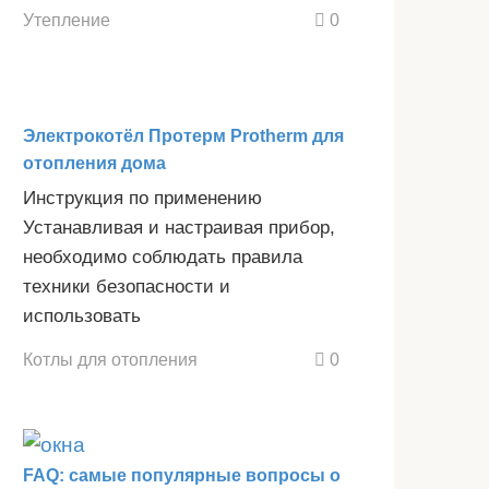
Утепление
0
Электрокотёл Протерм Protherm для
отопления дома
Инструкция по применению
Устанавливая и настраивая прибор,
необходимо соблюдать правила
техники безопасности и
использовать
Котлы для отопления
0
FAQ: самые популярные вопросы о