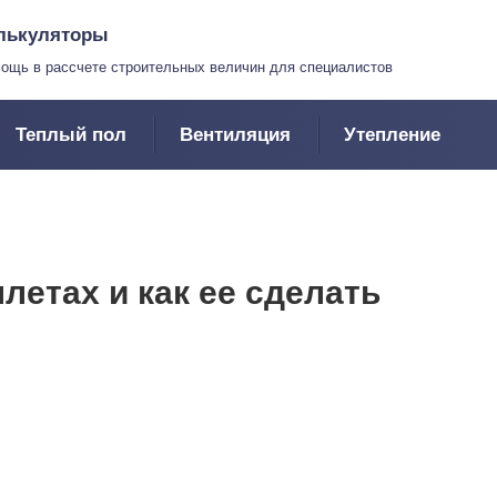
лькуляторы
ощь в рассчете строительных величин для специалистов
Теплый пол
Вентиляция
Утепление
ллетах и как ее сделать