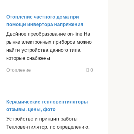
Отопление частного дома при
помощи инвертора напряжения
Двойное преобразование on-line На
рынке электронных приборов можно
найти устройства данного типа,
которые снабжены
Отопление
0
Керамические тепловентиляторы
отзывы, цены, фото
Устройство и принцип работы
Тепловентилятор, по определению,