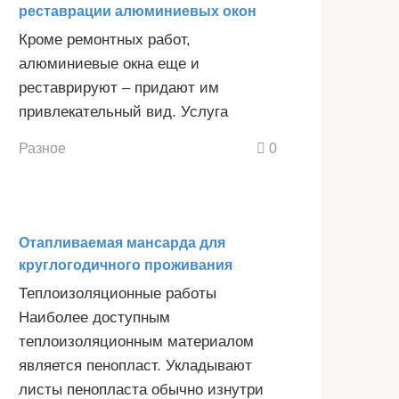
реставрации алюминиевых окон
Кроме ремонтных работ,
алюминиевые окна еще и
реставрируют – придают им
привлекательный вид. Услуга
Разное
0
Отапливаемая мансарда для
круглогодичного проживания
Теплоизоляционные работы
Наиболее доступным
теплоизоляционным материалом
является пенопласт. Укладывают
листы пенопласта обычно изнутри