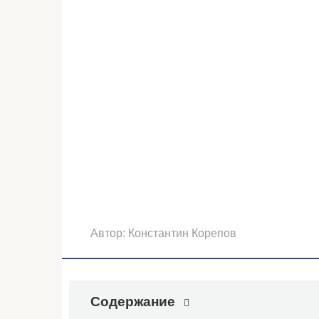
Автор:
Константин Корепов
Содержание