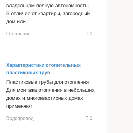
владельцам полную автономность.
В отличие от квартиры, загородный
дом или
Отопление
0
Характеристики отопительных
пластиковых труб
Пластиковые трубы для отопления
Для монтажа отопления в небольших
домах и многоквартирных домах
применяют
Водопровод
0