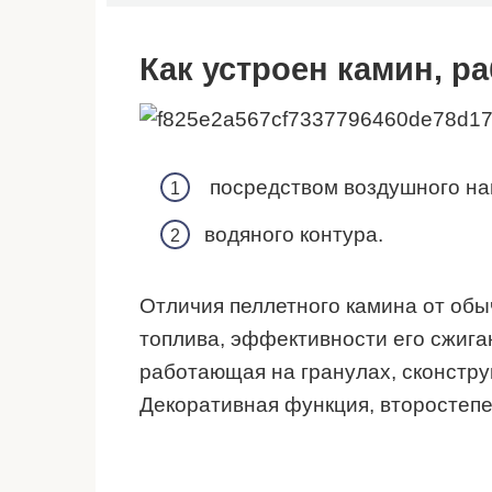
Как устроен камин, р
посредством воздушного на
водяного контура.
Отличия пеллетного камина от обы
топлива, эффективности его сжига
работающая на гранулах, сконстр
Декоративная функция, второстепе