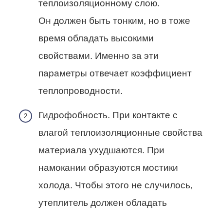
теплоизоляционному слою.
Он должен быть тонким, но в тоже
время обладать высокими
свойствами. Именно за эти
параметры отвечает коэффициент
теплопроводности.
Гидрофобность. При контакте с
влагой теплоизоляционные свойства
материала ухудшаются. При
намокании образуются мостики
холода. Чтобы этого не случилось,
утеплитель должен обладать