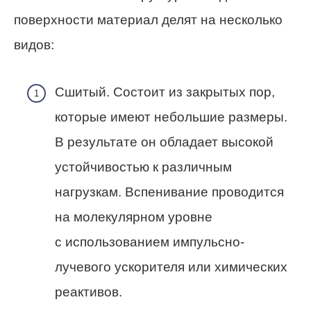
поверхности материал делят на несколько
видов:
Сшитый. Состоит из закрытых пор,
которые имеют небольшие размеры.
В результате он обладает высокой
устойчивостью к различным
нагрузкам. Вспенивание проводится
на молекулярном уровне
с использованием импульсно-
лучевого ускорителя или химических
реактивов.