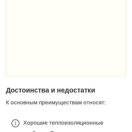
Достоинства и недостатки
К основным преимуществам относят:
Хорошие теплоизоляционные