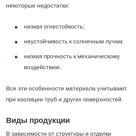
некоторые недостатки:
низкая огнестойкость;
неустойчивость к солнечным лучам;
низкая прочность к механическому
воздействию.
Все эти особенности материала учитывают
при изоляции труб и других поверхностей.
Виды продукции
В зависимости от структуры и отделки