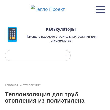
Перейти
к
контенту
Калькуляторы
Помощь в рассчете строительных величин для
специалистов
Поиск:
Главная
»
Утепление
Теплоизоляция для труб
отопления из полиэтилена