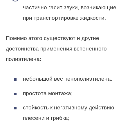
частично гасит звуки, возникающие
при транспортировке жидкости.
Помимо этого существуют и другие
достоинства применения вспененного
полиэтилена:
небольшой вес пенополиэтилена;
простота монтажа;
стойкость к негативному действию
плесени и грибка;