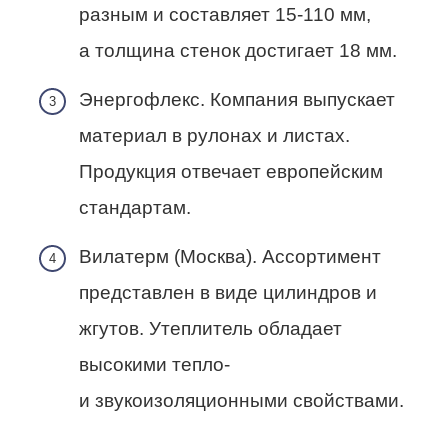
разным и составляет 15-110 мм,
а толщина стенок достигает 18 мм.
Энергофлекс. Компания выпускает
материал в рулонах и листах.
Продукция отвечает европейским
стандартам.
Вилатерм (Москва). Ассортимент
представлен в виде цилиндров и
жгутов. Утеплитель обладает
высокими тепло-
и звукоизоляционными свойствами.