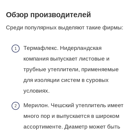
Обзор производителей
Среди популярных выделяют такие фирмы:
Термафлекс. Нидерландская
компания выпускает листовые и
трубные утеплители, применяемые
для изоляции систем в суровых
условиях.
Мерилон. Чешский утеплитель имеет
много пор и выпускается в широком
ассортименте. Диаметр может быть