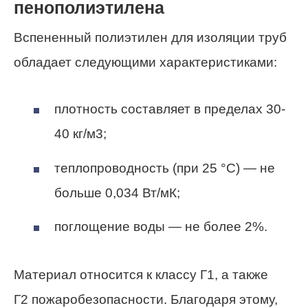
пенополиэтилена
Вспененный полиэтилен для изоляции труб
обладает следующими характеристиками:
плотность составляет в пределах 30-
40 кг/м3;
теплопроводность (при 25 °С) — не
больше 0,034 Вт/мК;
поглощение воды — не более 2%.
Материал относится к классу Г1, а также
Г2 пожаробезопасности. Благодаря этому,