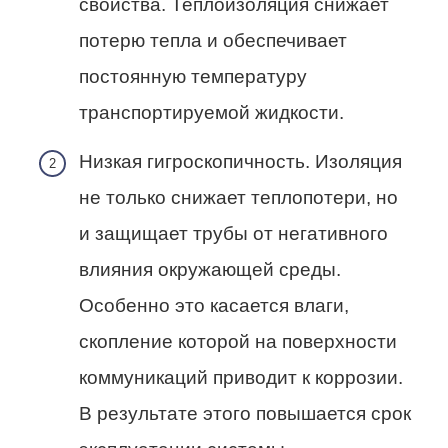
свойства. Теплоизоляция снижает
потерю тепла и обеспечивает
постоянную температуру
транспортируемой жидкости.
Низкая гигроскопичность. Изоляция
не только снижает теплопотери, но
и защищает трубы от негативного
влияния окружающей среды.
Особенно это касается влаги,
скопление которой на поверхности
коммуникаций приводит к коррозии.
В результате этого повышается срок