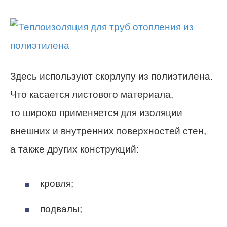
Здесь используют скорлупу из полиэтилена.
Что касается листового материала,
то широко применяется для изоляции
внешних и внутренних поверхностей стен,
а также других конструкций:
кровля;
подвалы;