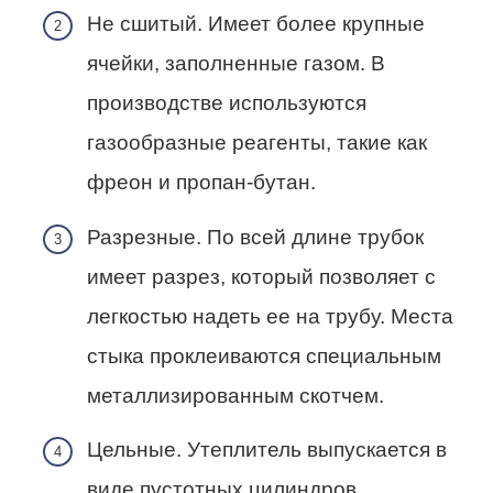
Не сшитый. Имеет более крупные
ячейки, заполненные газом. В
производстве используются
газообразные реагенты, такие как
фреон и пропан-бутан.
Разрезные. По всей длине трубок
имеет разрез, который позволяет с
легкостью надеть ее на трубу. Места
стыка проклеиваются специальным
металлизированным скотчем.
Цельные. Утеплитель выпускается в
виде пустотных цилиндров.