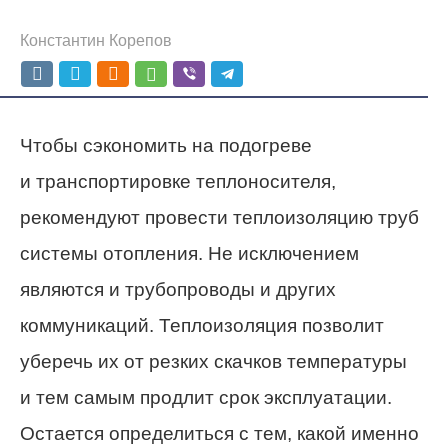
Константин Корепов
Чтобы сэкономить на подогреве
и транспортировке теплоносителя,
рекомендуют провести теплоизоляцию труб
системы отопления. Не исключением
являются и трубопроводы и других
коммуникаций. Теплоизоляция позволит
уберечь их от резких скачков температуры
и тем самым продлит срок эксплуатации.
Остается определиться с тем, какой именно