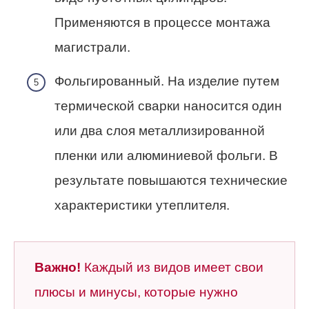
Применяются в процессе монтажа
магистрали.
Фольгированный. На изделие путем
термической сварки наносится один
или два слоя металлизированной
пленки или алюминиевой фольги. В
результате повышаются технические
характеристики утеплителя.
Важно!
Каждый из видов имеет свои
плюсы и минусы, которые нужно