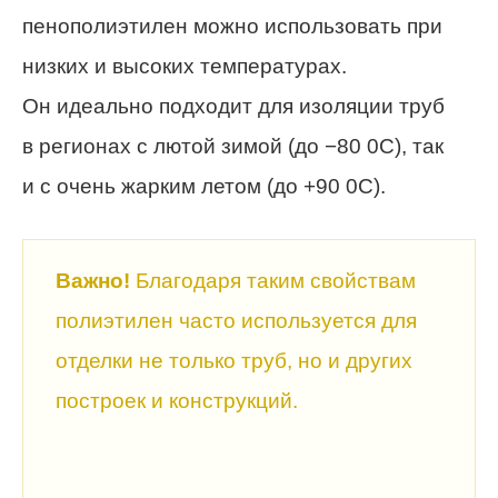
пенополиэтилен можно использовать при
низких и высоких температурах.
Он идеально подходит для изоляции труб
в регионах с лютой зимой (до −80 0С), так
и с очень жарким летом (до +90 0С).
Важно!
Благодаря таким свойствам
полиэтилен часто используется для
отделки не только труб, но и других
построек и конструкций.