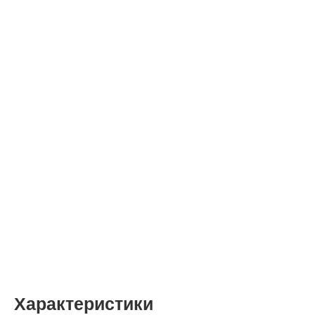
Характеристики