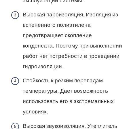
эксплуатации системы.
Высокая пароизоляция. Изоляция из
вспененного полиэтилена
предотвращает скопление
конденсата. Поэтому при выполнении
работ нет потребности в проведении
гидроизоляции.
Стойкость к резким перепадам
температуры. Дает возможность
использовать его в экстремальных
условиях.
Высокая звукоизоляция. Утеплитель