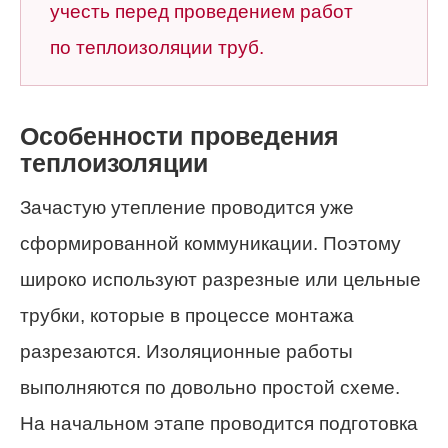
учесть перед проведением работ
по теплоизоляции труб.
Особенности проведения
теплоизоляции
Зачастую утепление проводится уже
сформированной коммуникации. Поэтому
широко используют разрезные или цельные
трубки, которые в процессе монтажа
разрезаются. Изоляционные работы
выполняются по довольно простой схеме.
На начальном этапе проводится подготовка