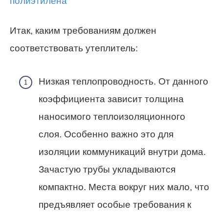
Итак, каким требованиям должен
соответствовать утеплитель:
Низкая теплопроводность. От данного
коэффициента зависит толщина
наносимого теплоизоляционного
слоя. Особенно важно это для
изоляции коммуникаций внутри дома.
Зачастую трубы укладываются
компактно. Места вокруг них мало, что
предъявляет особые требования к