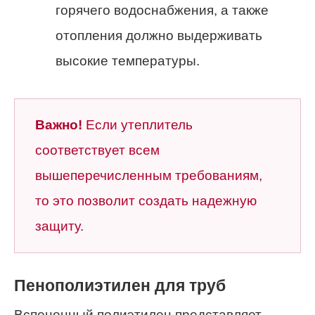
горячего водоснабжения, а также
отопления должно выдерживать
высокие температуры.
Важно!
Если утеплитель
соответствует всем
вышеперечисленным требованиям,
то это позволит создать надежную
защиту.
Пенополиэтилен для труб
Вспененный полиэтилен представляет