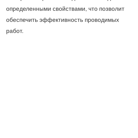
определенными свойствами, что позволит
обеспечить эффективность проводимых
работ.