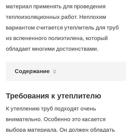
материал применять для проведения
теплоизоляционных работ. Неплохим
вариантом считается утеплитель для труб
из вспененного полиэтилена, который
обладает многими достоинствами.
Содержание
Требования к утеплителю
К утеплению труб подходят очень
внимательно. Особенно это касается
выбора материала. Он должен обладать