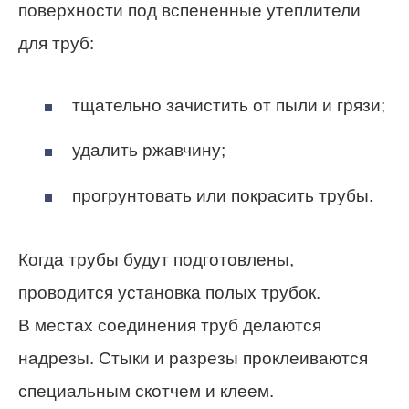
поверхности под вспененные утеплители
для труб:
тщательно зачистить от пыли и грязи;
удалить ржавчину;
прогрунтовать или покрасить трубы.
Когда трубы будут подготовлены,
проводится установка полых трубок.
В местах соединения труб делаются
надрезы. Стыки и разрезы проклеиваются
специальным скотчем и клеем.