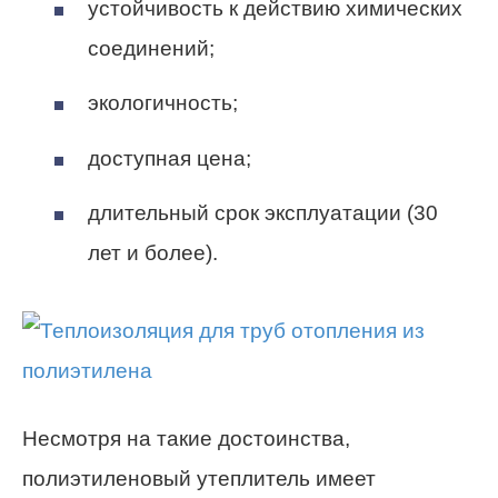
устойчивость к действию химических
соединений;
экологичность;
доступная цена;
длительный срок эксплуатации (30
лет и более).
Несмотря на такие достоинства,
полиэтиленовый утеплитель имеет