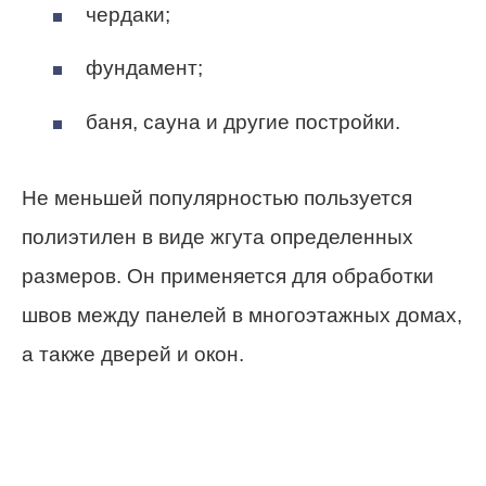
чердаки;
фундамент;
баня, сауна и другие постройки.
Не меньшей популярностью пользуется
полиэтилен в виде жгута определенных
размеров. Он применяется для обработки
швов между панелей в многоэтажных домах,
а также дверей и окон.