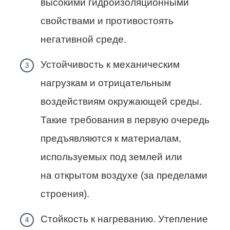
высокими гидроизоляционными
свойствами и противостоять
негативной среде.
Устойчивость к механическим
нагрузкам и отрицательным
воздействиям окружающей среды.
Такие требования в первую очередь
предъявляются к материалам,
используемых под землей или
на открытом воздухе (за пределами
строения).
Стойкость к нагреванию. Утепление