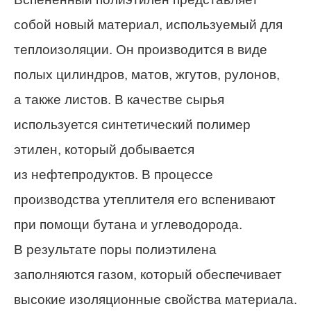
собой новый материал, используемый для
теплоизоляции. Он производится в виде
полых цилиндров, матов, жгутов, рулонов,
а также листов. В качестве сырья
используется синтетический полимер
этилен, который добывается
из нефтепродуктов. В процессе
производства утеплителя его вспенивают
при помощи бутана и углеводорода.
В результате поры полиэтилена
заполняются газом, который обеспечивает
высокие изоляционные свойства материала.