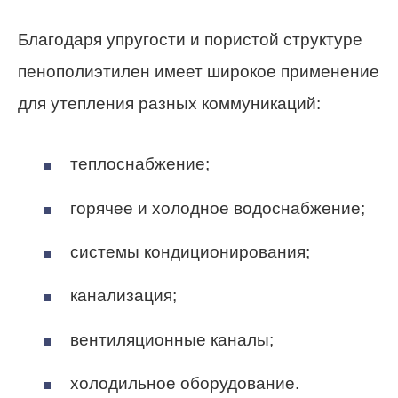
Благодаря упругости и пористой структуре
пенополиэтилен имеет широкое применение
для утепления разных коммуникаций:
теплоснабжение;
горячее и холодное водоснабжение;
системы кондиционирования;
канализация;
вентиляционные каналы;
холодильное оборудование.