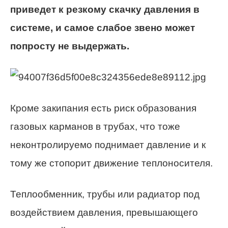
приведет к резкому скачку давления в
системе, и самое слабое звено может
попросту не выдержать.
Кроме закипания есть риск образования
газовых карманов в трубах, что тоже
неконтролируемо поднимает давление и к
тому же стопорит движение теплоносителя.
Теплообменник, трубы или радиатор под
воздействием давления, превышающего