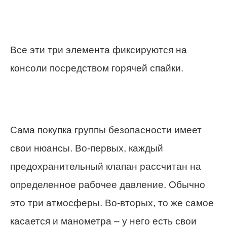
Все эти три элемента фиксируются на
консоли посредством горячей спайки.
Сама покупка группы безопасности имеет
свои нюансы. Во-первых, каждый
предохранительный клапан рассчитан на
определенное рабочее давление. Обычно
это три атмосферы. Во-вторых, то же самое
касается и манометра – у него есть свои