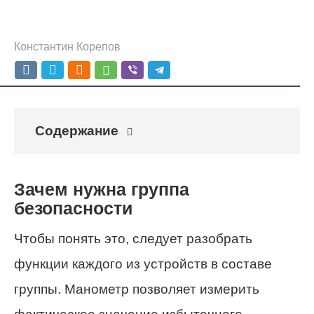
Константин Корепов
Содержание
Зачем нужна группа
безопасности
Чтобы понять это, следует разобрать
функции каждого из устройств в составе
группы. Манометр позволяет измерить