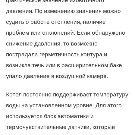
фактическое значение избыточного
давления. По изменению значения можно
судить о работе отопления, наличие
проблем или отклонений. Если обнаружено
снижение давления, то возможно
пострадала герметичность контура и
возникла течь или в расширительном баке
упало давление в воздушной камере.
Котел постоянно поддерживает температуру
воды на установленном уровне. Для этого
используется блок автоматики и
термочувствительные датчики, которые