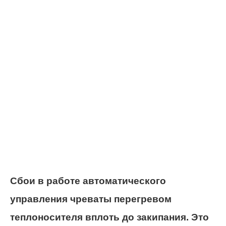
Сбои в работе автоматического
управления чреваты перегревом
теплоносителя вплоть до закипания. Это