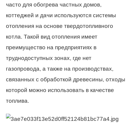
часто для обогрева частных домов,
коттеджей и дачи используются системы
отопления на основе твердотопливного
котла. Такой вид отопления имеет
преимущество на предприятиях в
труднодоступных зонах, где нет
газопровода, а также на производствах,
связанных с обработкой древесины, отходы
которой можно использовать в качестве
топлива.