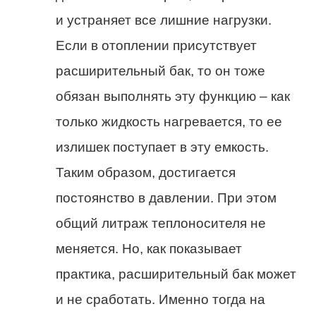
и устраняет все лишние нагрузки.
Если в отоплении присутствует
расширительный бак, то он тоже
обязан выполнять эту функцию – как
только жидкость нагревается, то ее
излишек поступает в эту емкость.
Таким образом, достигается
постоянство в давлении. При этом
общий литраж теплоносителя не
меняется. Но, как показывает
практика, расширительный бак может
и не сработать. Именно тогда на