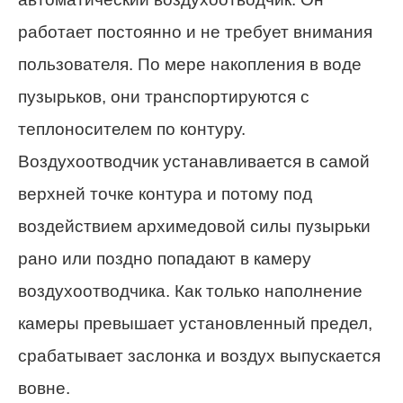
работает постоянно и не требует внимания
пользователя. По мере накопления в воде
пузырьков, они транспортируются с
теплоносителем по контуру.
Воздухоотводчик устанавливается в самой
верхней точке контура и потому под
воздействием архимедовой силы пузырьки
рано или поздно попадают в камеру
воздухоотводчика. Как только наполнение
камеры превышает установленный предел,
срабатывает заслонка и воздух выпускается
вовне.