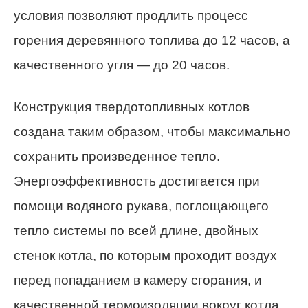
условия позволяют продлить процесс
горения деревянного топлива до 12 часов, а
качественного угля — до 20 часов.
Конструкция твердотопливных котлов
создана таким образом, чтобы максимально
сохранить произведенное тепло.
Энергоэффективность достигается при
помощи водяного рукава, поглощающего
тепло системы по всей длине, двойных
стенок котла, по которым проходит воздух
перед попаданием в камеру сгорания, и
качественной термоизоляции вокруг котла.