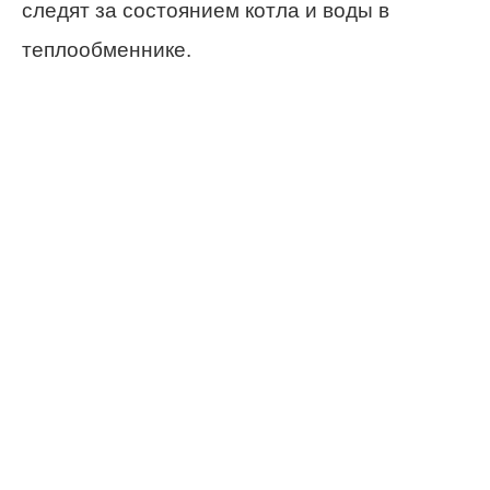
следят за состоянием котла и воды в
теплообменнике.