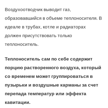
Воздухоотводчик выводит газ,
образовавшийся в объеме теплоносителя. В
идеале в трубах, котле и радиаторах
должен присутствовать только
теплоноситель.
Теплоноситель сам по себе содержит
порцию растворенного воздуха, который
со временем может группироваться в
пузырьки и воздушные карманы за счет
перепада температур или эффекта
кавитации.