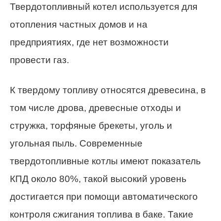
Твердотопливный котел используется для
отопления частных домов и на
предприятиях, где нет возможности
провести газ.
К твердому топливу относятся древесина, в
том числе дрова, древесные отходы и
стружка, торфяные брекеты, уголь и
угольная пыль. Современные
твердотопливные котлы имеют показатель
КПД около 80%, такой высокий уровень
достигается при помощи автоматического
контроля сжигания топлива в баке. Такие