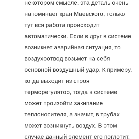
некотором смысле, эта деталь очень
напоминает кран Маевского, только
тут вся работа происходит
автоматически. Если в друг в системе
возникнет аварийная ситуация, то
воздухоотвод возьмет на себя
основной воздушный удар. К примеру,
когда выходит из строя
терморегулятор, тогда в системе
может произойти закипание
теплоносителя, а значит, в трубах
может возникнуть воздух. В этом
случае данный элемент его поглотит,