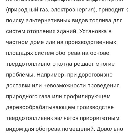
(природный газ, электроэнергия), приводит к
поиску альтернативных видов топлива для
систем отопления зданий. Установка в
частном доме или на производственных
площадях систем обогрева на основе
твердотопливного котла решает многие
проблемы. Например, при дороговизне
доставки или невозможности проведения
природного газа или профилирующем
деревообрабатывающем производстве
твердотопливник является приоритетным
видом для обогрева помещений. Довольно