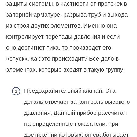
защиты системы, в частности от протечек в
запорной арматуре, разрыва труб и выхода
из строя других элементов. Именно она
контролирует перепады давления и если
оно достигнет пика, то произведет его
«спуск». Как это происходит? Все дело в
элементах, которые входят в такую группу:
Предохранительный клапан. Эта
деталь отвечает за контроль высокого
давления. Данный прибор рассчитан
на определенные показатели, при
достижении которых, он срабатывает