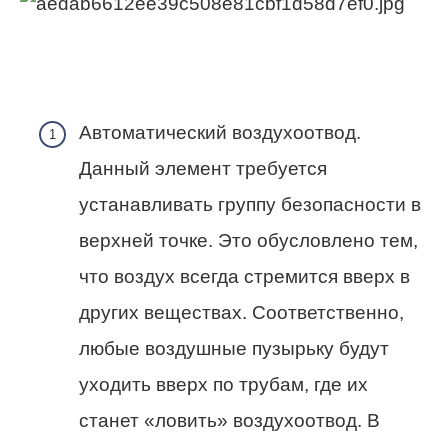
Автоматический воздухоотвод.
Данный элемент требуется
устанавливать группу безопасности в
верхней точке. Это обусловлено тем,
что воздух всегда стремится вверх в
других веществах. Соответственно,
любые воздушные пузырьку будут
уходить вверх по трубам, где их
станет «ловить» воздухоотвод. В