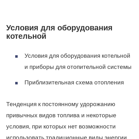
Условия для оборудования
котельной
Условия для оборудования котельной
и приборы для отопительной системы
Приблизительная схема отопления
Тенденция к постоянному удорожанию
привычных видов топлива и некоторые
условия, при которых нет возможности
использовать традиционные виды энергии