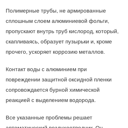
Полимерные трубы, не армированные
сплошным слоем алюминиевой фольги,
пропускают внутрь труб кислород, который,
скапливаясь, образует пузырьки и, кроме
прочего, ускоряет коррозию металлов.
Контакт воды с алюминием при
повреждении защитной оксидной пленки
сопровождается бурной химической
реакцией с выделением водорода.
Все указанные проблемы решает
автоматический воздухоотводчик. Он