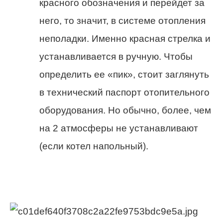
красного обозначения и перейдет за
него, то значит, в системе отопления
неполадки. Именно красная стрелка и
устанавливается в ручную. Чтобы
определить ее «пик», стоит заглянуть
в технический паспорт отопительного
оборудования. Но обычно, более, чем
на 2 атмосферы не устанавливают
(если котел напольный).