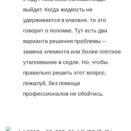
выйдет. Когда жидкость не
удерживается в клапане, то это
говорит о поломке. Тут есть два
варианта решения проблемы –
замена элемента или более плотное
утапливание в седле. Но, чтобы
правильно решить этот вопрос,
пожалуй, без помощи
профессионалов не обойтись.