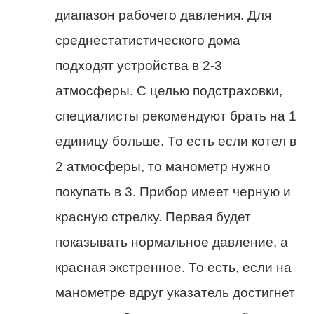
диапазон рабочего давления. Для
среднестатистического дома
подходят устройства в 2-3
атмосферы. С целью подстраховки,
специалисты рекомендуют брать на 1
единицу больше. То есть если котел в
2 атмосферы, то манометр нужно
покупать в 3. Прибор имеет черную и
красную стрелку. Первая будет
показывать нормальное давление, а
красная экстренное. То есть, если на
манометре вдруг указатель достигнет