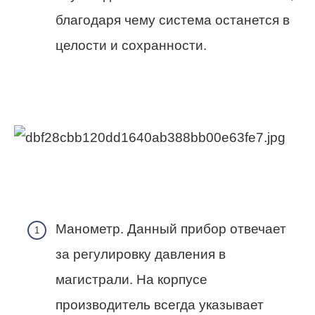
благодаря чему система останется в
целости и сохранности.
Манометр. Данный прибор отвечает
за регулировку давления в
магистрали. На корпусе
производитель всегда указывает