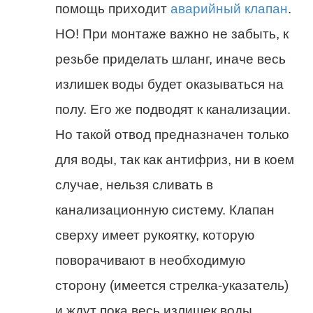
помощь приходит
аварийный клапан
.
НО! При монтаже важно не забыть, к
резьбе приделать шланг, иначе весь
излишек воды будет оказываться на
полу. Его же подводят к канализации.
Но такой отвод предназначен только
для воды, так как антифриз, ни в коем
случае, нельзя сливать в
канализационную систему. Клапан
сверху имеет рукоятку, которую
поворачивают в необходимую
сторону (имеется стрелка-указатель)
и ждут пока весь излишек воды