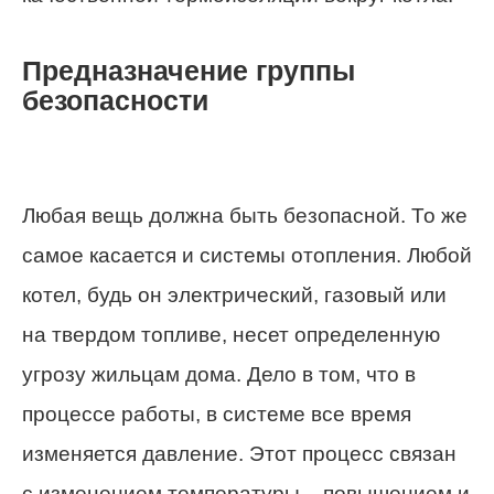
Предназначение группы
безопасности
Любая вещь должна быть безопасной. То же
самое касается и системы отопления. Любой
котел, будь он электрический, газовый или
на твердом топливе, несет определенную
угрозу жильцам дома. Дело в том, что в
процессе работы, в системе все время
изменяется давление. Этот процесс связан
с изменением температуры – повышением и