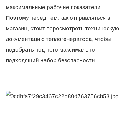
максимальные рабочие показатели.
Поэтому перед тем, как отправляться в
магазин, стоит пересмотреть техническую
документацию теплогенератора, чтобы
подобрать под него максимально
подходящий набор безопасности.