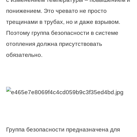
понижением. Это чревато не просто
трещинами в трубах, но и даже взрывом.
Поэтому группа безопасности в системе
отопления должна присутствовать
обязательно.
Группа безопасности предназначена для