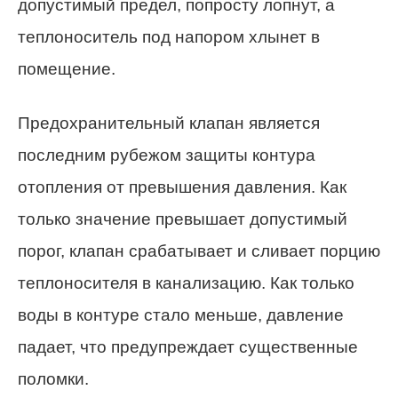
допустимый предел, попросту лопнут, а
теплоноситель под напором хлынет в
помещение.
Предохранительный клапан является
последним рубежом защиты контура
отопления от превышения давления. Как
только значение превышает допустимый
порог, клапан срабатывает и сливает порцию
теплоносителя в канализацию. Как только
воды в контуре стало меньше, давление
падает, что предупреждает существенные
поломки.