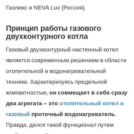
Газлюкс и NEVA Lux (Россия).
Принцип работы газового
двухконтурного котла
Газовый двухконтурный настенный котел
является современным решением в области
отопительной и водонагревательной
техники. Характеризуясь предельной
компактностью,
он совмещает в себе сразу
два агрегата – это
отопительный котел и
газовый
проточный водонагреватель
.
Правда, дался такой функционал путем