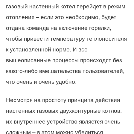
газовый настенный котел перейдет в режим
отопления – если это необходимо, будет
отдана команда на включение горелки,
чтобы привести температуру теплоносителя
к установленной норме. И все
вышеописанные процессы происходят без
какого-либо вмешательства пользователей,
что очень и очень удобно.
Несмотря на простоту принципа действия
настенных газовых двухконтурные котлов,
их внутреннее устройство является очень
сложным – в этом можно убедиться