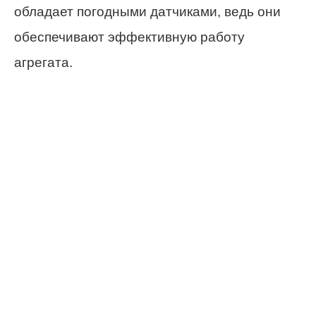
обладает погодными датчиками, ведь они
обеспечивают эффективную работу
агрегата.