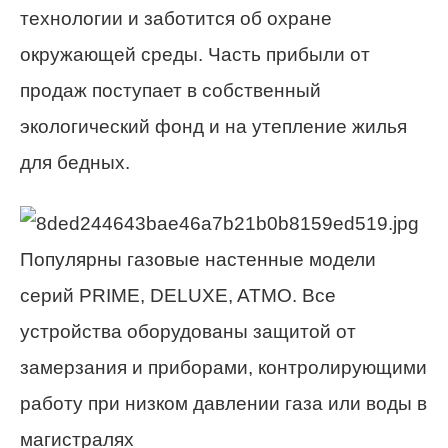
технологии и заботится об охране
окружающей среды. Часть прибыли от
продаж поступает в собственный
экологический фонд и на утепление жилья
для бедных.
Популярны газовые настенные модели
серий PRIME, DELUXE, ATMO. Все
устройства оборудованы защитой от
замерзания и приборами, контролирующими
работу при низком давлении газа или воды в
магистралях