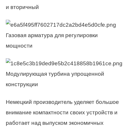
и вторичный
Газовая арматура для регулировки
мощности
Модулирующая турбина упрощенной
конструкции
Немецкий производитель уделяет большое
внимание компактности своих устройств и
работает над выпуском экономичных