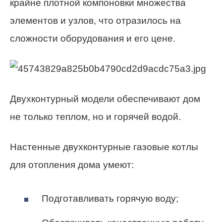
крайне плотной компоновки множества
элементов и узлов, что отразилось на
сложности оборудования и его цене.
Двухконтурный модели обеспечивают дом
не только теплом, но и горячей водой.
Настенные двухконтурные газовые котлы
для отопления дома умеют:
Подготавливать горячую воду;