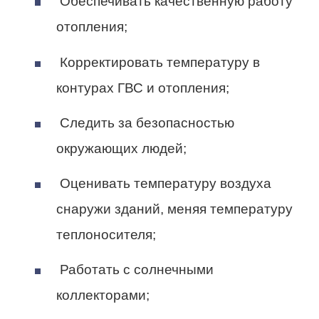
Обеспечивать качественную работу
отопления;
Корректировать температуру в
контурах ГВС и отопления;
Следить за безопасностью
окружающих людей;
Оценивать температуру воздуха
снаружи зданий, меняя температуру
теплоносителя;
Работать с солнечными
коллекторами;