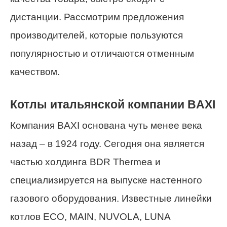
дистанции. Рассмотрим предложения
производителей, которые пользуются
популярностью и отличаются отменным
качеством.
Котлы итальянской компании BAXI
Компания BAXI основана чуть менее века
назад – в 1924 году. Сегодня она является
частью холдинга BDR Thermea и
специализируется на выпуске настенного
газового оборудования. Известные линейки
котлов ECO, MAIN, NUVOLA, LUNA