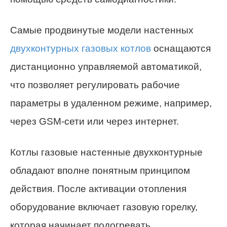
Самые продвинутые модели настенных
двухконтурных газовых котлов
оснащаются
дистанционно управляемой автоматикой,
что позволяет регулировать рабочие
параметры в удаленном режиме, например,
через GSM-сети или через интернет.
Котлы газовые настенные двухконтурные
обладают вполне понятным принципом
действия. После активации отопления
оборудование включает газовую горелку,
которая начинает подогревать