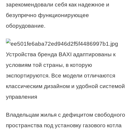
зарекомендовали себя как надежное и
безупречно функционирующее
оборудование.
Устройства бренда BAXI адаптированы к
условиям той страны, в которую
экспортируются. Все модели отличаются
классическим дизайном и удобной системой
управления
Владельцам жилья с дефицитом свободного
пространства под установку газового котла