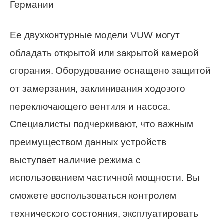
Германии
Ее двухконтурные модели VUW могут
обладать открытой или закрытой камерой
сгорания. Оборудование оснащено защитой
от замерзания, заклинивания ходового
переключающего вентиля и насоса.
Специалисты подчеркивают, что важным
преимуществом данных устройств
выступает наличие режима с
использованием частичной мощности. Вы
сможете воспользоваться контролем
технического состояния, эксплуатировать