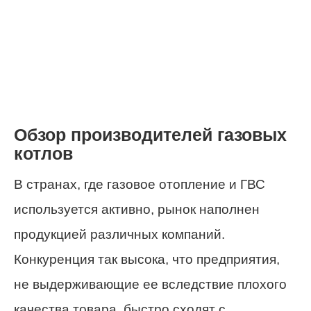
Обзор производителей газовых
котлов
В странах, где газовое отопление и ГВС
используется активно, рынок наполнен
продукцией различных компаний.
Конкуренция так высока, что предприятия,
не выдерживающие ее вследствие плохого
качества товара, быстро сходят с