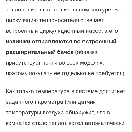
теплоноситель в отопительном контуре. За
циркуляцию теплоносителя отвечает
встроенный циркуляционный насос, а
его
излишки отправляются во встроенный
расширительный бачок
(обвязка
присутствует почти во всех моделях,
поэтому покупать ее отдельно не требуется).
Как только температура в системе достигнет
заданного параметра (или датчик
температуры воздуха обнаружит, что в
комнатах стало тепло), котел автоматически