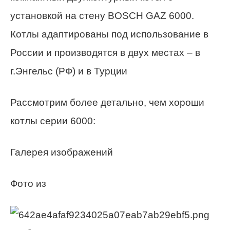
установкой на стену BOSCH GAZ 6000.
Котлы адаптированы под использование в
России и производятся в двух местах – в
г.Энгельс (РФ) и в Турции
Рассмотрим более детально, чем хороши
котлы серии 6000:
Галерея изображений
Фото из