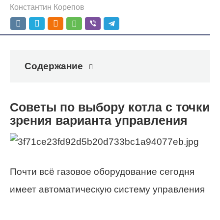
Константин Корепов
Содержание
Советы по выбору котла с точки
зрения варианта управления
Почти всё газовое оборудование сегодня
имеет автоматическую систему управления