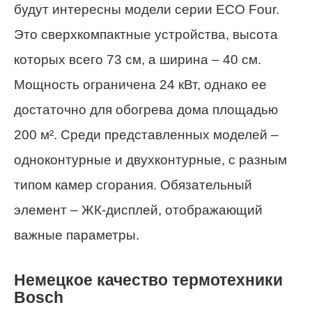
будут интересны модели серии ECO Four.
Это сверхкомпактные устройства, высота
которых всего 73 см, а ширина – 40 см.
Мощность ограничена 24 кВт, однако ее
достаточно для обогрева дома площадью
200 м². Среди представленных моделей –
одноконтурные и двухконтурные, с разным
типом камер сгорания. Обязательный
элемент – ЖК-дисплей, отображающий
важные параметры.
Немецкое качество термотехники
Bosch