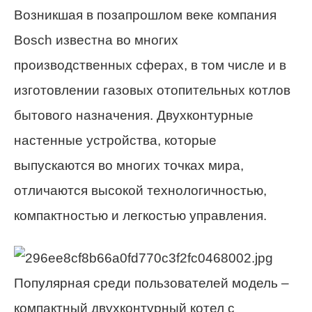
Возникшая в позапрошлом веке компания
Bosch известна во многих
производственных сферах, в том числе и в
изготовлении газовых отопительных котлов
бытового назначения. Двухконтурные
настенные устройства, которые
выпускаются во многих точках мира,
отличаются высокой технологичностью,
компактностью и легкостью управления.
Популярная среди пользователей модель –
компактный двухконтурный котел с