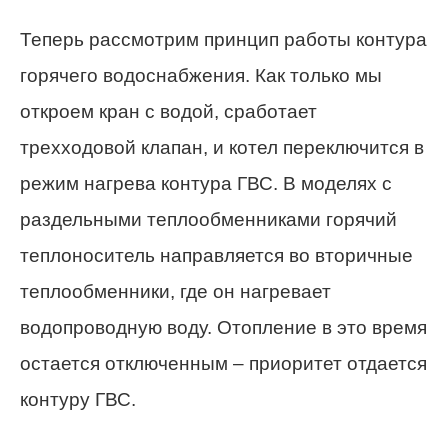
Теперь рассмотрим принцип работы контура
горячего водоснабжения. Как только мы
откроем кран с водой, сработает
трехходовой клапан, и котел переключится в
режим нагрева контура ГВС. В моделях с
раздельными теплообменниками горячий
теплоноситель направляется во вторичные
теплообменники, где он нагревает
водопроводную воду. Отопление в это время
остается отключенным – приоритет отдается
контуру ГВС.