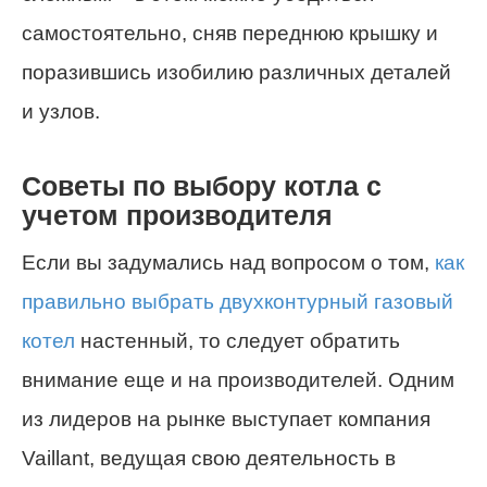
самостоятельно, сняв переднюю крышку и
поразившись изобилию различных деталей
и узлов.
Советы по выбору котла с
учетом производителя
Если вы задумались над вопросом о том,
как
правильно выбрать двухконтурный газовый
котел
настенный, то следует обратить
внимание еще и на производителей. Одним
из лидеров на рынке выступает компания
Vaillant, ведущая свою деятельность в