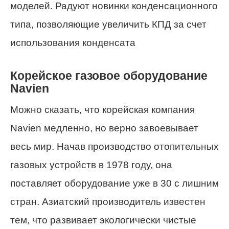
моделей. Радуют новинки конденсационного
типа, позволяющие увеличить КПД за счет
использования конденсата
Корейское газовое оборудование
Navien
Можно сказать, что корейская компания
Navien медленно, но верно завоевывает
весь мир. Начав производство отопительных
газовых устройств в 1978 году, она
поставляет оборудование уже в 30 с лишним
стран. Азиатский производитель известен
тем, что развивает экологически чистые