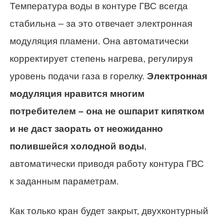
Температура воды в контуре ГВС всегда
стабильна – за это отвечает электронная
модуляция пламени. Она автоматически
корректирует степень нагрева, регулируя
уровень подачи газа в горелку.
Электронная
модуляция нравится многим
потребителем – она не ошпарит кипятком
и не даст заорать от неожиданно
полившейся холодной воды
,
автоматически приводя работу контура ГВС
к заданным параметрам.
Как только кран будет закрыт, двухконтурный