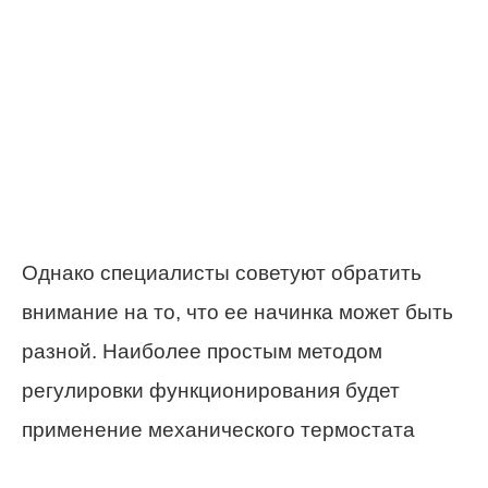
Однако специалисты советуют обратить
внимание на то, что ее начинка может быть
разной. Наиболее простым методом
регулировки функционирования будет
применение механического термостата