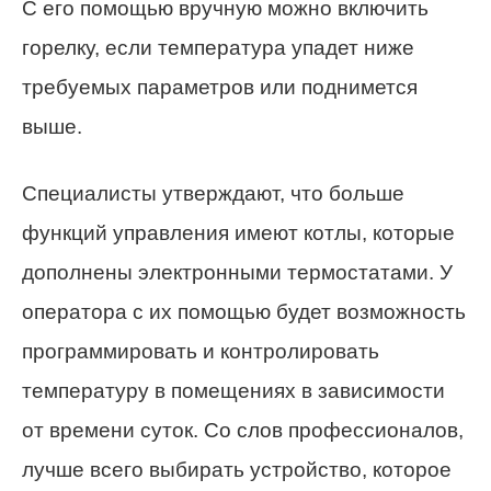
С его помощью вручную можно включить
горелку, если температура упадет ниже
требуемых параметров или поднимется
выше.
Специалисты утверждают, что больше
функций управления имеют котлы, которые
дополнены электронными термостатами. У
оператора с их помощью будет возможность
программировать и контролировать
температуру в помещениях в зависимости
от времени суток. Со слов профессионалов,
лучше всего выбирать устройство, которое