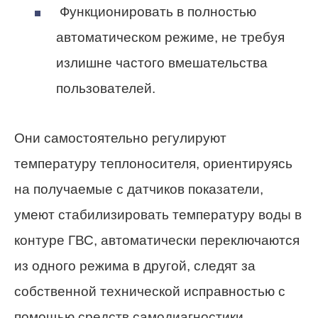
Функционировать в полностью
автоматическом режиме, не требуя
излишне частого вмешательства
пользователей.
Они самостоятельно регулируют
температуру теплоносителя, ориентируясь
на получаемые с датчиков показатели,
умеют стабилизировать температуру воды в
контуре ГВС, автоматически переключаются
из одного режима в другой, следят за
собственной технической исправностью с
помощью средств самодиагностики.