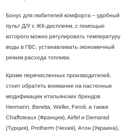
Бонус для любителей комфорта – удобный
пульт Д/У с ЖК-дисплеем, с помощью
которого можно регулировать температуру
воды в ГВС, устанавливать экономичный
режим расхода топлива.
Кроме перечисленных производителей,
стоит обратить внимание на настенные
модификации итальянских брендов
Hermann, Beretta, Weller, Feroli, а также
Chaffoteaux (Франция), Airfel и Demarad
(Турция), Protherm (Чехия), Атон (Украина),