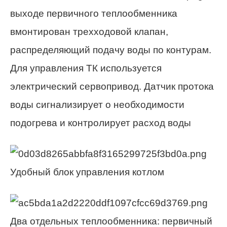
выходе первичного теплообменника
вмонтирован трехходовой клапан,
распределяющий подачу воды по контурам.
Для управления ТК используется
электрический сервопривод. Датчик протока
воды сигнализирует о необходимости
подогрева и контролирует расход воды
Удобный блок управления котлом
Два отдельных теплообменника: первичный