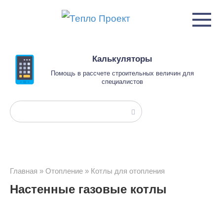
Перейти
к
контенту
Калькуляторы
Помощь в рассчете строительных величин для
специалистов
Поиск:
Главная
»
Отопление
»
Котлы для отопления
Настенные газовые котлы