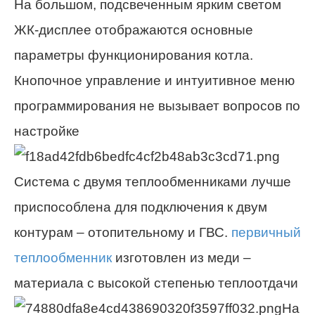
На большом, подсвеченным ярким светом
ЖК-дисплее отображаются основные
параметры функционирования котла.
Кнопочное управление и интуитивное меню
программирования не вызывает вопросов по
настройке
Система с двумя теплообменниками лучше
приспособлена для подключения к двум
контурам – отопительному и ГВС.
первичный
теплообменник
изготовлен из меди –
материала с высокой степенью теплоотдачи
На