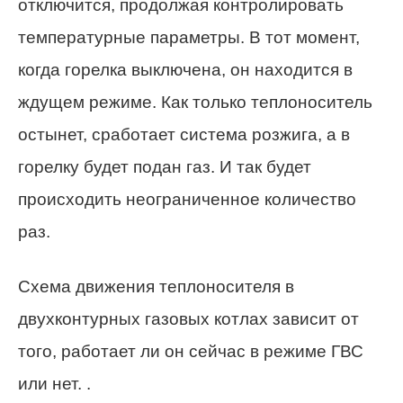
отключится, продолжая контролировать
температурные параметры. В тот момент,
когда горелка выключена, он находится в
ждущем режиме. Как только теплоноситель
остынет, сработает система розжига, а в
горелку будет подан газ. И так будет
происходить неограниченное количество
раз.
Схема движения теплоносителя в
двухконтурных газовых котлах зависит от
того, работает ли он сейчас в режиме ГВС
или нет. .