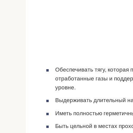
Обеспечивать тягу, которая
отработанные газы и подде
уровне.
Выдерживать длительный на
Иметь полностью герметичн
Быть цельной в местах прох