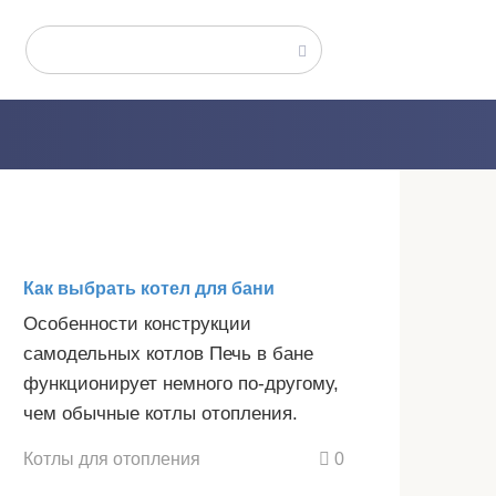
Поиск:
Как выбрать котел для бани
Особенности конструкции
самодельных котлов Печь в бане
функционирует немного по-другому,
чем обычные котлы отопления.
Котлы для отопления
0