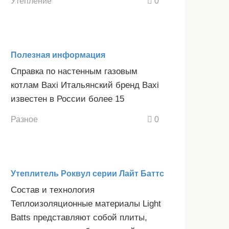
Утепление
0
Полезная информация
Справка по настенным газовым
котлам Baxi Итальянский бренд Baxi
известен в России более 15
Разное
0
Утеплитель Роквул серии Лайт Баттс
Состав и технология
Теплоизоляционные материалы Light
Batts представляют собой плиты,