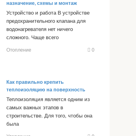
назначение, схемы и монтаж
Устройство и работа В устройстве
предохранительного клапана для
водонагревателя нет ничего
сложного. Чаще всего
Отопление
0
Как правильно крепить
теплоизоляцию на поверхность
Теплоизоляция является одним из
самых важных этапов в
строительстве. Для того, чтобы она
была