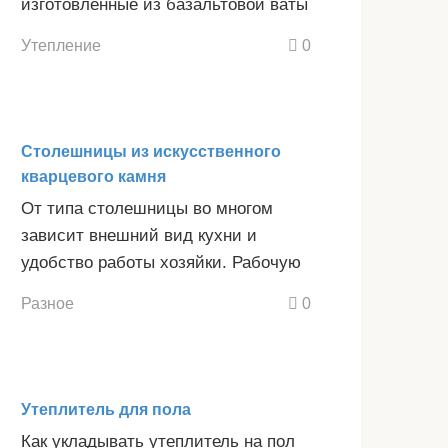
изготовленные из базальтовой ваты
Утепление
0
Столешницы из искусственного
кварцевого камня
От типа столешницы во многом
зависит внешний вид кухни и
удобство работы хозяйки. Рабочую
Разное
0
Утеплитель для пола
Как укладывать утеплитель на пол