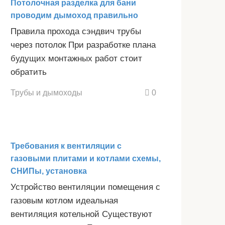
Потолочная разделка для бани
проводим дымоход правильно
Правила прохода сэндвич трубы
через потолок При разработке плана
будущих монтажных работ стоит
обратить
Трубы и дымоходы
0
Требования к вентиляции с
газовыми плитами и котлами схемы,
СНИПы, установка
Устройство вентиляции помещения с
газовым котлом идеальная
вентиляция котельной Существуют