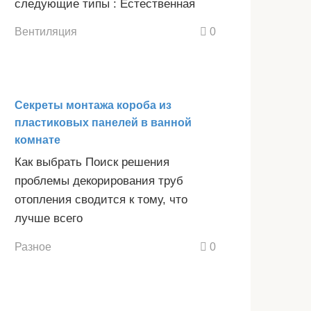
следующие типы : Естественная
Вентиляция
0
Секреты монтажа короба из
пластиковых панелей в ванной
комнате
Как выбрать Поиск решения
проблемы декорирования труб
отопления сводится к тому, что
лучше всего
Разное
0