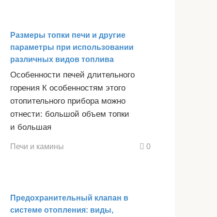
Размеры топки печи и другие
параметры при использовании
различных видов топлива
Особенности печей длительного
горения К особенностям этого
отопительного прибора можно
отнести: большой объем топки
и большая
Печи и камины
0
Предохранительный клапан в
системе отопления: виды,