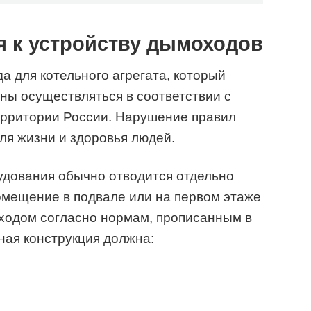
 к устройству дымоходов
 для котельного агрегата, который
жны осуществляться в соответствии с
рритории России. Нарушение правил
ля жизни и здоровья людей.
удования обычно отводится отдельно
омещение в подвале или на первом этаже
ходом согласно нормам, прописанным в
ная конструкция должна: