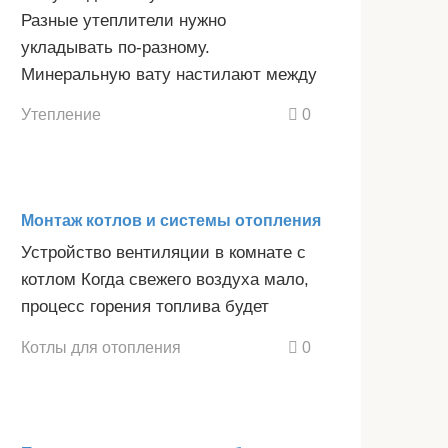
Разные утеплители нужно
укладывать по-разному.
Минеральную вату настилают между
Утепление
0
Монтаж котлов и системы отопления
Устройство вентиляции в комнате с
котлом Когда свежего воздуха мало,
процесс горения топлива будет
Котлы для отопления
0