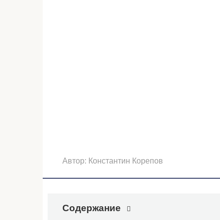
Автор:
Константин Корепов
Содержание