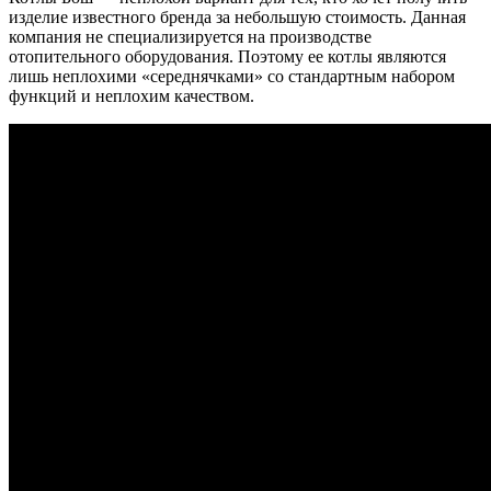
изделие известного бренда за небольшую стоимость. Данная
компания не специализируется на производстве
отопительного оборудования. Поэтому ее котлы являются
лишь неплохими «середнячками» со стандартным набором
функций и неплохим качеством.