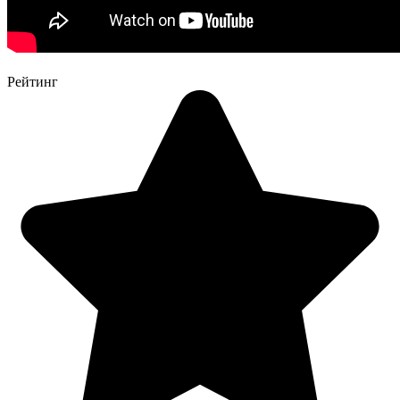
Рейтинг