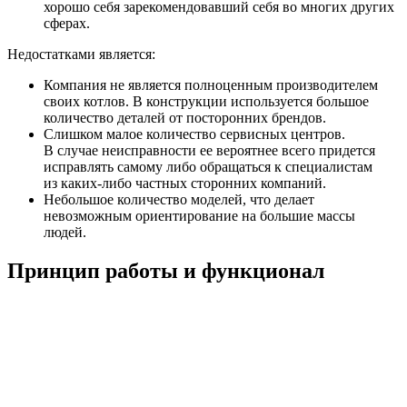
хорошо себя зарекомендовавший себя во многих других
сферах.
Недостатками является:
Компания не является полноценным производителем
своих котлов. В конструкции используется большое
количество деталей от посторонних брендов.
Слишком малое количество сервисных центров.
В случае неисправности ее вероятнее всего придется
исправлять самому либо обращаться к специалистам
из каких-либо частных сторонних компаний.
Небольшое количество моделей, что делает
невозможным ориентирование на большие массы
людей.
Принцип работы и функционал