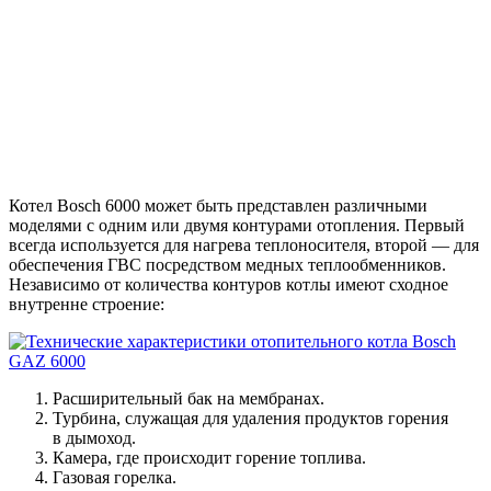
Котел Bosch 6000 может быть представлен различными
моделями с одним или двумя контурами отопления. Первый
всегда используется для нагрева теплоносителя, второй — для
обеспечения ГВС посредством медных теплообменников.
Независимо от количества контуров котлы имеют сходное
внутренне строение:
Расширительный бак на мембранах.
Турбина, служащая для удаления продуктов горения
в дымоход.
Камера, где происходит горение топлива.
Газовая горелка.