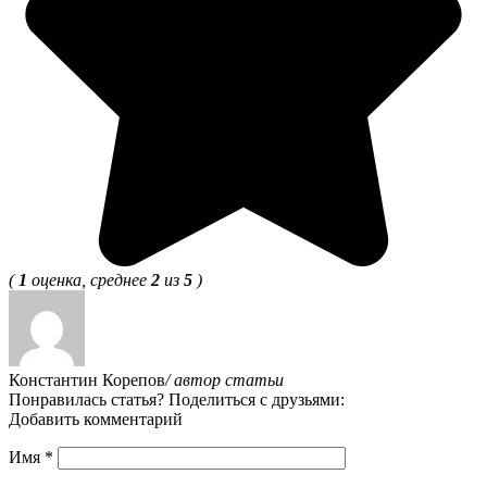
(
1
оценка, среднее
2
из
5
)
Константин Корепов
/ автор статьи
Понравилась статья? Поделиться с друзьями:
Добавить комментарий
Имя
*