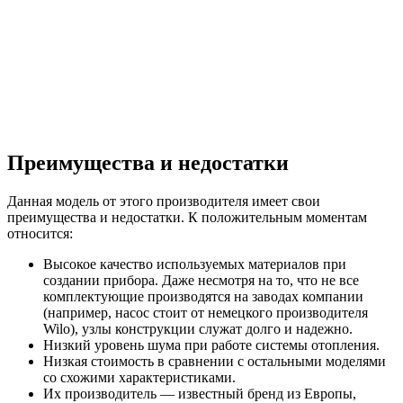
Преимущества и недостатки
Данная модель от этого производителя имеет свои
преимущества и недостатки. К положительным моментам
относится:
Высокое качество используемых материалов при
создании прибора. Даже несмотря на то, что не все
комплектующие производятся на заводах компании
(например, насос стоит от немецкого производителя
Wilo), узлы конструкции служат долго и надежно.
Низкий уровень шума при работе системы отопления.
Низкая стоимость в сравнении с остальными моделями
со схожими характеристиками.
Их производитель — известный бренд из Европы,