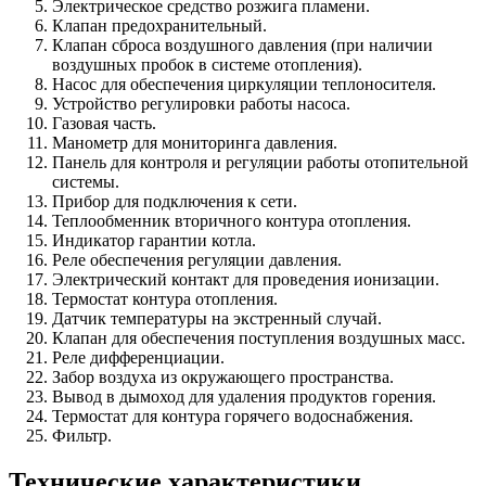
Электрическое средство розжига пламени.
Клапан предохранительный.
Клапан сброса воздушного давления (при наличии
воздушных пробок в системе отопления).
Насос для обеспечения циркуляции теплоносителя.
Устройство регулировки работы насоса.
Газовая часть.
Манометр для мониторинга давления.
Панель для контроля и регуляции работы отопительной
системы.
Прибор для подключения к сети.
Теплообменник вторичного контура отопления.
Индикатор гарантии котла.
Реле обеспечения регуляции давления.
Электрический контакт для проведения ионизации.
Термостат контура отопления.
Датчик температуры на экстренный случай.
Клапан для обеспечения поступления воздушных масс.
Реле дифференциации.
Забор воздуха из окружающего пространства.
Вывод в дымоход для удаления продуктов горения.
Термостат для контура горячего водоснабжения.
Фильтр.
Технические характеристики