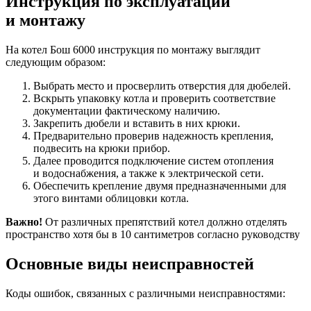
Инструкция по эксплуатации
и монтажу
На котел Бош 6000 инструкция по монтажу выглядит
следующим образом:
Выбрать место и просверлить отверстия для дюбелей.
Вскрыть упаковку котла и проверить соответствие
документации фактическому наличию.
Закрепить дюбели и вставить в них крюки.
Предварительно проверив надежность крепления,
подвесить на крюки прибор.
Далее проводится подключение систем отопления
и водоснабжения, а также к электрической сети.
Обеспечить крепление двумя предназначенными для
этого винтами облицовки котла.
Важно!
От различных препятствий котел должно отделять
пространство хотя бы в 10 сантиметров согласно руководству
Основные виды неисправностей
Коды ошибок, связанных с различными неисправностями: