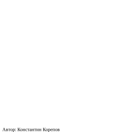
Автор:
Константин Корепов