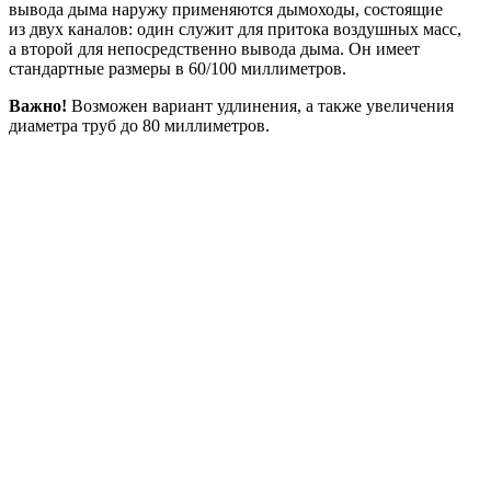
вывода дыма наружу применяются дымоходы, состоящие
из двух каналов: один служит для притока воздушных масс,
а второй для непосредственно вывода дыма. Он имеет
стандартные размеры в 60/100 миллиметров.
Важно!
Возможен вариант удлинения, а также увеличения
диаметра труб до 80 миллиметров.