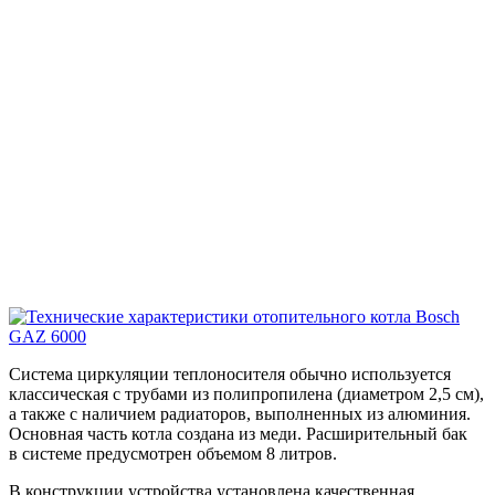
Система циркуляции теплоносителя обычно используется
классическая с трубами из полипропилена (диаметром 2,5 см),
а также с наличием радиаторов, выполненных из алюминия.
Основная часть котла создана из меди. Расширительный бак
в системе предусмотрен объемом 8 литров.
В конструкции устройства установлена качественная