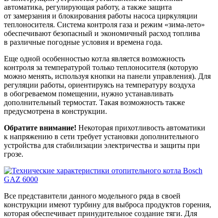
автоматика, регулирующая работу, а также защита
от замерзания и блокирования работы насоса циркуляции
теплоносителя. Система контроля газа и режим «зима-лето»
обеспечивают безопасный и экономичный расход топлива
в различные погодные условия и времена года.
Еще одной особенностью котла является возможность
контроля за температурой только теплоносителя (которую
можно менять, используя кнопки на панели управления). Для
регуляции работы, ориентируясь на температуру воздуха
в обогреваемом помещении, нужно устанавливать
дополнительный термостат. Такая возможность также
предусмотрена в конструкции.
Обратите внимание!
Некоторая прихотливость автоматики
к напряжению в сети требует установки дополнительного
устройства для стабилизации электричества и защиты при
грозе.
Все представители данного модельного ряда в своей
конструкции имеют турбину для выброса продуктов горения,
которая обеспечивает принудительное создание тяги. Для