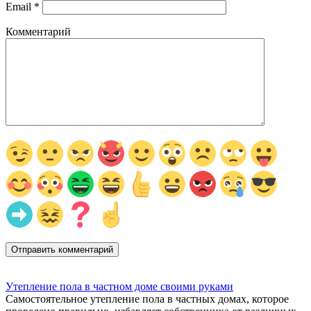
Email
*
Комментарий
Утепление пола в частном доме своими руками
Самостоятельное утепление пола в частных домах, которое