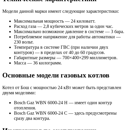
Модели данной марки имеют следующие характеристики:
Максимальная мощность — 24 киловатт.
Расход газа — 2,8 кубических метров за один час.
Максимально возможное давление в системе — 3 бара.
Потребляемое напряжение для работы автоматики —
230 вольт.
Температура в системе ГВС (при наличии двух
контуров) — в пределах от 40 до 60 градусов.
Габаритные размеры — 700×400×299 миллиметров.
Масса — 36 килограмм.
Основные модели газовых котлов
Котел от Бош с мощностью 24 кВт может быть представлен
двумя моделями:
Bosch Gaz WBN 6000-24 H — имеет один контур
отопления.
Bosch Gaz WBN 6000-24 С — здесь предусмотрены
сразу два контура.