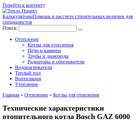
Перейти к контенту
Калькуляторы
Помощь в рассчете строительных величин для
специалистов
Поиск:
Отопление
Котлы для отопления
Печи и камины
Трубы и дымоходы
Радиаторы и обогреватели
Водонагреватели
Теплый пол
Вентиляция
Утепление
Главная
»
Отопление
»
Котлы для отопления
Технические характеристики
отопительного котла Bosch GAZ 6000