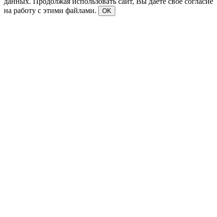
данных. Продолжая использовать сайт, Вы даете свое согласие
на работу с этими файлами.
OK