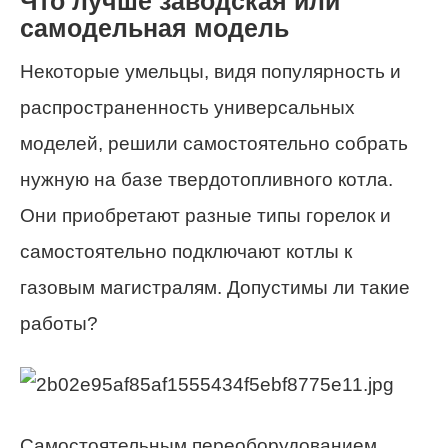
Что лучше заводская или
самодельная модель
Некоторые умельцы, видя популярность и
распространенность универсальных
моделей, решили самостоятельно собрать
нужную на базе твердотопливного котла.
Они приобретают разные типы горелок и
самостоятельно подключают котлы к
газовым магистралям. Допустимы ли такие
работы?
Самостоятельным переоборудованием