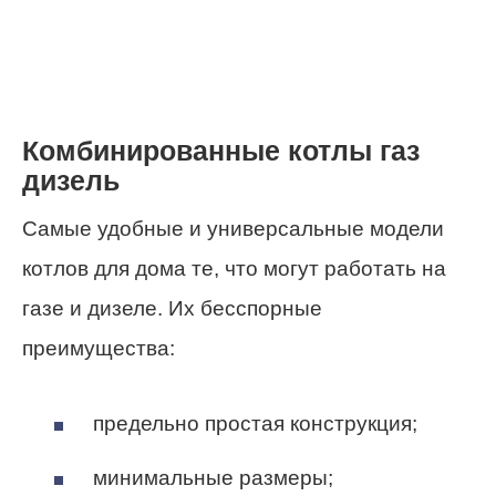
Комбинированные котлы газ
дизель
Самые удобные и универсальные модели
котлов для дома те, что могут работать на
газе и дизеле. Их бесспорные
преимущества:
предельно простая конструкция;
минимальные размеры;