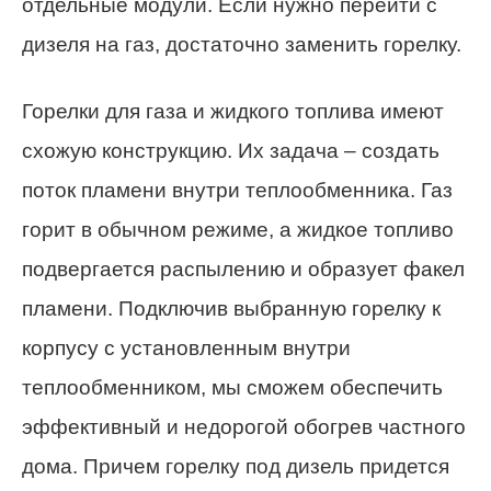
отдельные модули. Если нужно перейти с
дизеля на газ, достаточно заменить горелку.
Горелки для газа и жидкого топлива имеют
схожую конструкцию. Их задача – создать
поток пламени внутри теплообменника. Газ
горит в обычном режиме, а жидкое топливо
подвергается распылению и образует факел
пламени. Подключив выбранную горелку к
корпусу с установленным внутри
теплообменником, мы сможем обеспечить
эффективный и недорогой обогрев частного
дома. Причем горелку под дизель придется