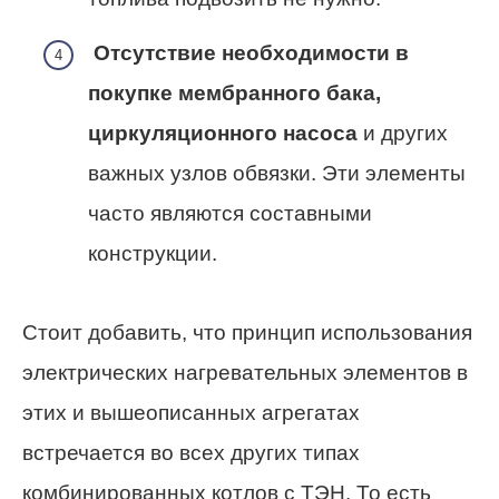
Отсутствие необходимости в
покупке мембранного бака,
циркуляционного насоса
и других
важных узлов обвязки. Эти элементы
часто являются составными
конструкции.
Стоит добавить, что принцип использования
электрических нагревательных элементов в
этих и вышеописанных агрегатах
встречается во всех других типах
комбинированных котлов с ТЭН. То есть