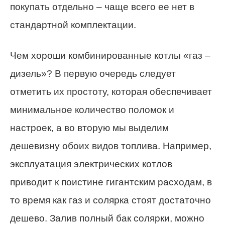
покупать отдельно – чаще всего ее нет в
стандартной комплектации.
Чем хороши комбинированные котлы «газ –
дизель»? В первую очередь следует
отметить их простоту, которая обеспечивает
минимальное количество поломок и
настроек, а во вторую мы выделим
дешевизну обоих видов топлива. Например,
эксплуатация электрических котлов
приводит к поистине гигантским расходам, в
то время как газ и солярка стоят достаточно
дешево. Залив полный бак солярки, можно