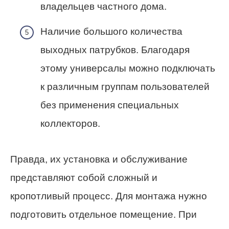
владельцев частного дома.
Наличие большого количества
выходных патрубков. Благодаря
этому универсалы можно подключать
к различным группам пользователей
без применения специальных
коллекторов.
Правда, их установка и обслуживание
представляют собой сложный и
кропотливый процесс. Для монтажа нужно
подготовить отдельное помещение. При