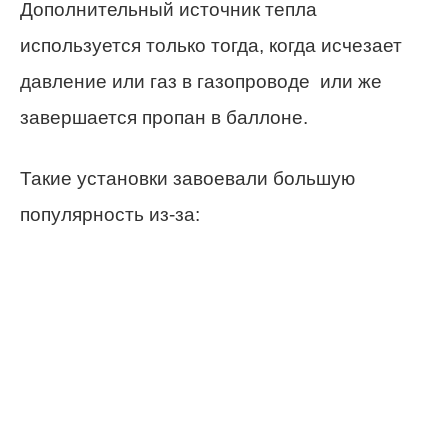
Дополнительный источник тепла
используется только тогда, когда исчезает
давление или газ в газопроводе или же
завершается пропан в баллоне.
Такие установки завоевали большую
популярность из-за: