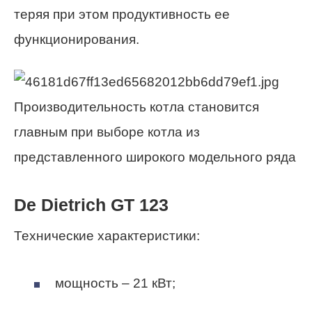
теряя при этом продуктивность ее
функционирования.
Производительность котла становится
главным при выборе котла из
представленного широкого модельного ряда
De Dietrich GT 123
Технические характеристики:
мощность – 21 кВт;