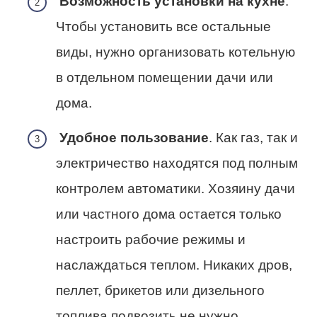
Возможность установки на кухне
.
Чтобы установить все остальные
виды, нужно организовать котельную
в отдельном помещении дачи или
дома.
Удобное пользование
. Как газ, так и
электричество находятся под полным
контролем автоматики. Хозяину дачи
или частного дома остается только
настроить рабочие режимы и
наслаждаться теплом. Никаких дров,
пеллет, брикетов или дизельного
топлива подвозить не нужно.