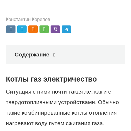
Константин Корепов
Содержание
Котлы газ электричество
Ситуация с ними почти такая же, как и с
твердотопливными устройствами. Обычно
такие комбинированные котлы отопления
нагревают воду путем сжигания газа.