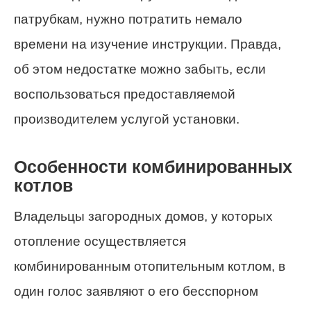
патрубкам, нужно потратить немало
времени на изучение инструкции. Правда,
об этом недостатке можно забыть, если
воспользоваться предоставляемой
производителем услугой установки.
Особенности комбинированных
котлов
Владельцы загородных домов, у которых
отопление осуществляется
комбинированным отопительным котлом, в
один голос заявляют о его бесспорном