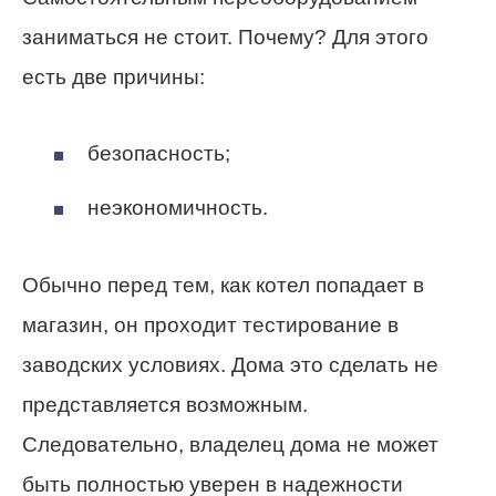
заниматься не стоит. Почему? Для этого
есть две причины:
безопасность;
неэкономичность.
Обычно перед тем, как котел попадает в
магазин, он проходит тестирование в
заводских условиях. Дома это сделать не
представляется возможным.
Следовательно, владелец дома не может
быть полностью уверен в надежности