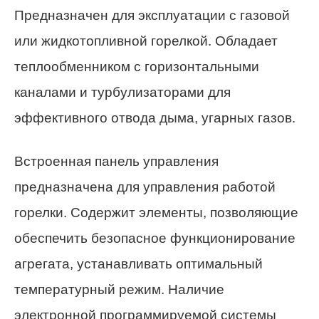
Предназначен для эксплуатации с газовой
или жидкотопливной горелкой. Обладает
теплообменником с горизонтальными
каналами и турбулизаторами для
эффективного отвода дыма, угарных газов.
Встроенная панель управления
предназначена для управления работой
горелки. Содержит элементы, позволяющие
обеспечить безопасное функционирование
агрегата, устанавливать оптимальный
температурный режим. Наличие
электронной программируемой системы