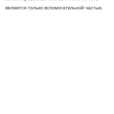
являются только вспомогательной частью.