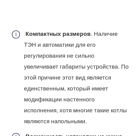
Компактных размеров
. Наличие
ТЭН и автоматики для его
регулирования не сильно
увеличивает габариты устройства. По
этой причине этот вид является
единственным, который имеет
модификации настенного
исполнения, хотя многие такие котлы
являются напольными.