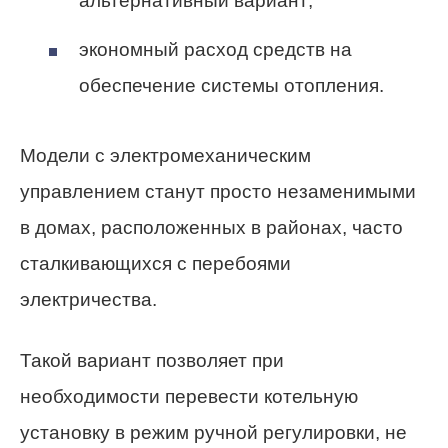
альтернативный вариант;
экономный расход средств на
обеспечение системы отопления.
Модели с электромеханическим
управлением станут просто незаменимыми
в домах, расположенных в районах, часто
сталкивающихся с перебоями
электричества.
Такой вариант позволяет при
необходимости перевести котельную
установку в режим ручной регулировки, не