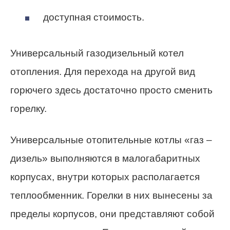
доступная стоимость.
Универсальный газодизельный котел
отопления. Для перехода на другой вид
горючего здесь достаточно просто сменить
горелку.
Универсальные отопительные котлы «газ –
дизель» выполняются в малогабаритных
корпусах, внутри которых располагается
теплообменник. Горелки в них вынесены за
пределы корпусов, они представляют собой