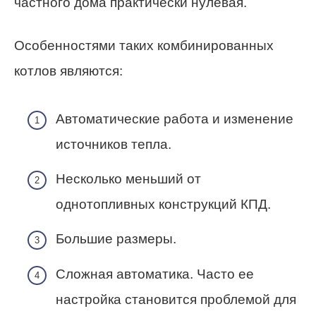
частного дома практически нулевая.
Особенностями таких комбинированных
котлов являются:
Автоматические работа и изменение
источников тепла.
Несколько меньший от
однотопливных конструкций КПД.
Большие размеры.
Сложная автоматика. Часто ее
настройка становится проблемой для