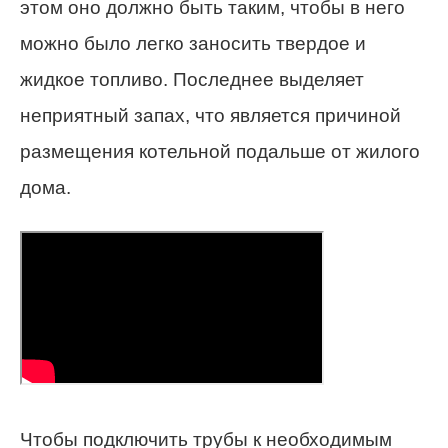
этом оно должно быть таким, чтобы в него
можно было легко заносить твердое и
жидкое топливо. Последнее выделяет
неприятный запах, что является причиной
размещения котельной подальше от жилого
дома.
Чтобы подключить трубы к необходимым