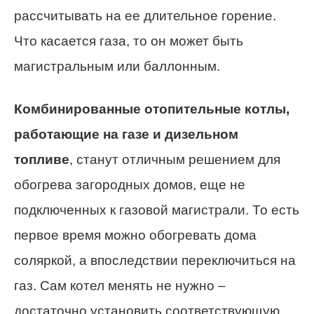
рассчитывать на ее длительное горение.
Что касается газа, то он может быть
магистральным или баллонным.
Комбинированные отопительные котлы,
работающие на газе и дизельном
топливе
, станут отличным решением для
обогрева загородных домов, еще не
подключенных к газовой магистрали. То есть
первое время можно обогревать дома
соляркой, а впоследствии переключиться на
газ. Сам котел менять не нужно –
достаточно установить соответствующую