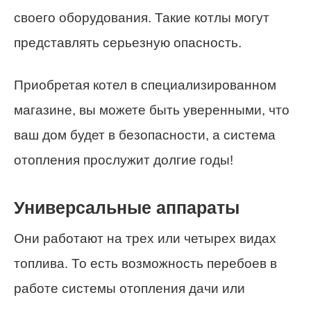
своего оборудования. Такие котлы могут
представлять серьезную опасность.
Приобретая котел в специализированном
магазине, вы можете быть уверенными, что
ваш дом будет в безопасности, а система
отопления прослужит долгие годы!
Универсальные аппараты
Они работают на трех или четырех видах
топлива. То есть возможность перебоев в
работе системы отопления дачи или