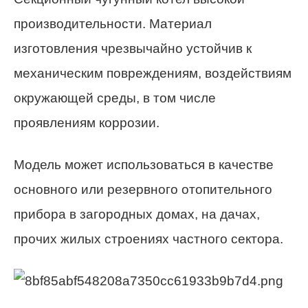
производительности. Материал
изготовления чрезвычайно устойчив к
механическим повреждениям, воздействиям
окружающей среды, в том числе
проявлениям коррозии.
Модель может использоваться в качестве
основного или резервного отопительного
прибора в загородных домах, на дачах,
прочих жилых строениях частного сектора.