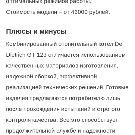
оптимальных режимов работы.
Стоимость модели – от 46000 рублей.
Плюсы и минусы
Комбинированный отопительный котел De
Dietrich GT 123 отличается использованием
качественных материалов изготовления,
надежной сборкой, эффективной
реализацией технических решений. Готовые
изделия предлагаются потребителю лишь
после прохождения испытаний и строгого
контроля качества. Все это способствует
продолжительной службе и надежности