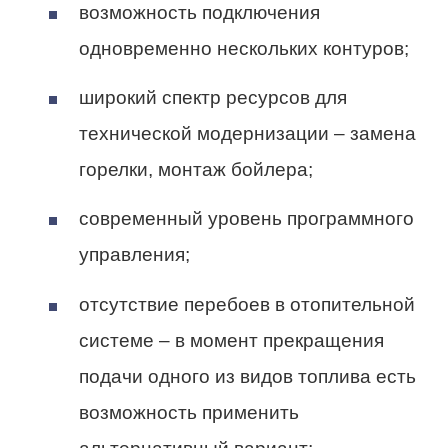
возможность подключения
одновременно нескольких контуров;
широкий спектр ресурсов для
технической модернизации – замена
горелки, монтаж бойлера;
современный уровень программного
управления;
отсутствие перебоев в отопительной
системе – в момент прекращения
подачи одного из видов топлива есть
возможность применить