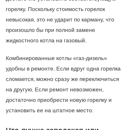
горелку. Поскольку стоимость горелок
невысокая, это не ударит по карману, что
произошло бы при полной замене
жидкостного котла на газовый.
Комбинированные котлы «газ-дизель»
удобны в ремонте. Если вдруг одна горелка
сломается, можно сразу же переключиться
на другую. Если ремонт невозможен,
достаточно приобрести новую горелку и
установить ее на штатное место.