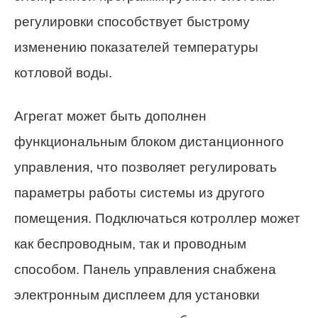
регулировки способствует быстрому
изменению показателей температуры
котловой воды.
Агрегат может быть дополнен
функциональным блоком дистанционного
управления, что позволяет регулировать
параметры работы системы из другого
помещения. Подключаться котроллер может
как беспроводным, так и проводным
способом. Панель управления снабжена
электронным дисплеем для установки