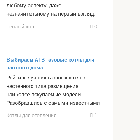
любому аспекту, даже
незначительному на первый взгляд.
Теплый пол
0
Выбираем АГВ газовые котлы для
частного дома
Рейтинг лучших газовых котлов
настенного типа размещения
наиболее покупаемые модели
Разобравшись с самыми известными
Котлы для отопления
1