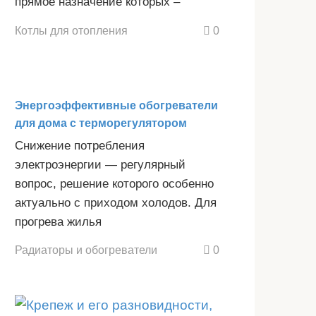
прямое назначение которых –
Котлы для отопления
0
Энергоэффективные обогреватели
для дома с терморегулятором
Снижение потребления
электроэнергии — регулярный
вопрос, решение которого особенно
актуально с приходом холодов. Для
прогрева жилья
Радиаторы и обогреватели
0