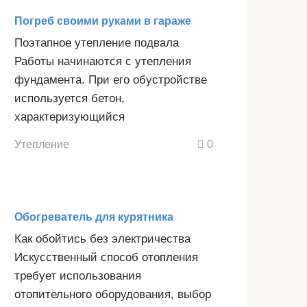
Погреб своими руками в гараже
Поэтапное утепление подвала
Работы начинаются с утепления
фундамента. При его обустройстве
используется бетон,
характеризующийся
Утепление
0
Обогреватель для курятника
Как обойтись без электричества
Искусственный способ отопления
требует использования
отопительного оборудования, выбор