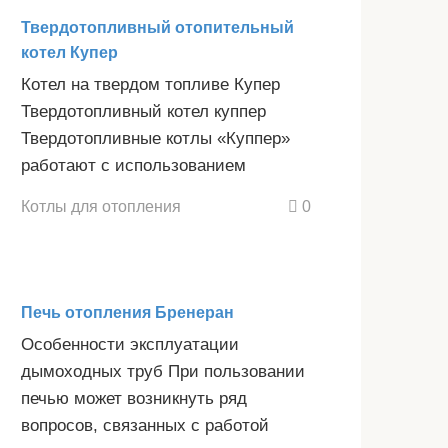
Твердотопливный отопительный
котел Купер
Котел на твердом топливе Купер
Твердотопливный котел куппер
Твердотопливные котлы «Куппер»
работают с использованием
Котлы для отопления
0
Печь отопления Бренеран
Особенности эксплуатации
дымоходных труб При пользовании
печью может возникнуть ряд
вопросов, связанных с работой