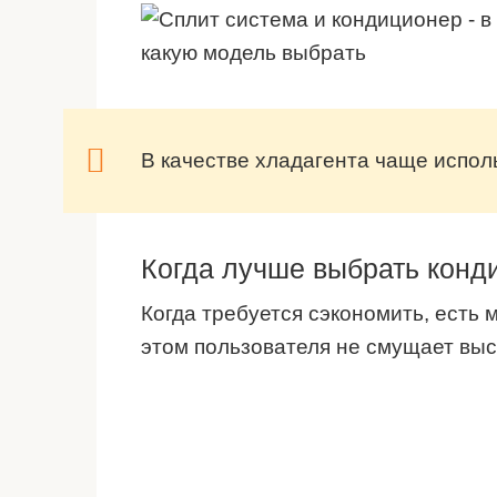
В качестве хладагента чаще испол
Когда лучше выбрать конд
Когда требуется сэкономить, есть 
этом пользователя не смущает выс