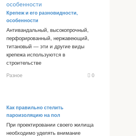
Крепеж и его разновидности,
особенности
Антивандальный, высокопрочный,
перфорированный, нержавеющий,
титановый — эти и другие виды
крепежа используются в
строительстве
Разное
0
Как правильно стелить
пароизоляцию на пол
При проектировании своего жилища
необходимо уделять внимание