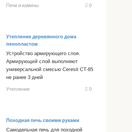
Печи и камины
0
Утепление деревянного дома
пенопластом
Устройство армирующего слоя.
Армирующий слой выполняют
универсальной смесью Ceresit CT-85
не ранее 3 дней
Утепление
0
Походная печь своими руками
Самодельная печь для походной