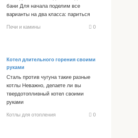
бани Для начала поделим все
варианты на два класса: париться
Печи и камины
0
Котел длительного горения своими
руками
Сталь против чугуна такие разные
котлы Неважно, делаете ли вы
твердотопливный котел своими
руками
Котлы для отопления
0