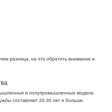
тва
ышленные и полупромышленные модели.
ужбы составляет 20-30 лет и больше.