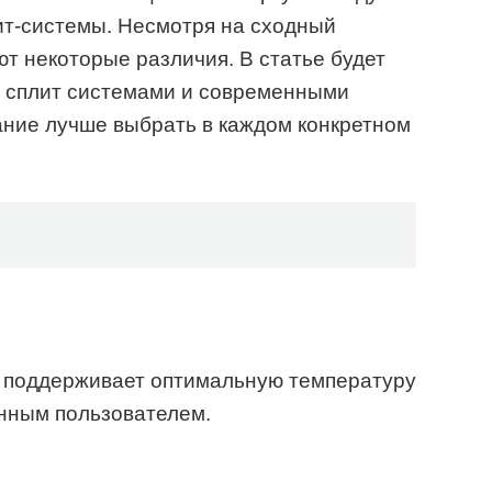
ит-системы. Несмотря на сходный
ют некоторые различия. В статье будет
у сплит системами и современными
ание лучше выбрать в каждом конкретном
 поддерживает оптимальную температуру
енным пользователем.