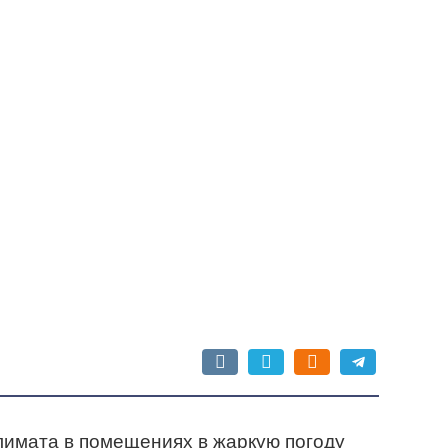
лимата в помещениях в жаркую погоду