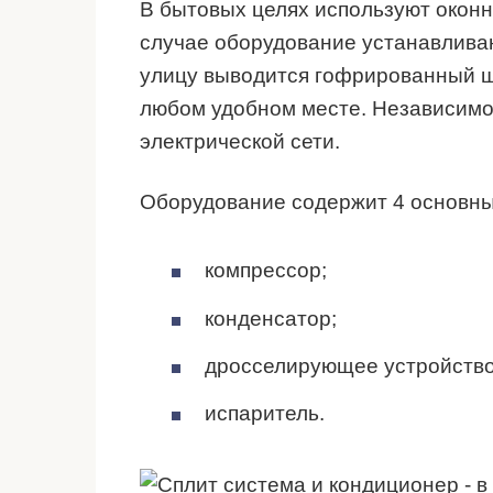
В бытовых целях используют оконн
случае оборудование устанавлива
улицу выводится гофрированный ш
любом удобном месте. Независимо 
электрической сети.
Оборудование содержит 4 основны
компрессор;
конденсатор;
дросселирующее устройство
испаритель.