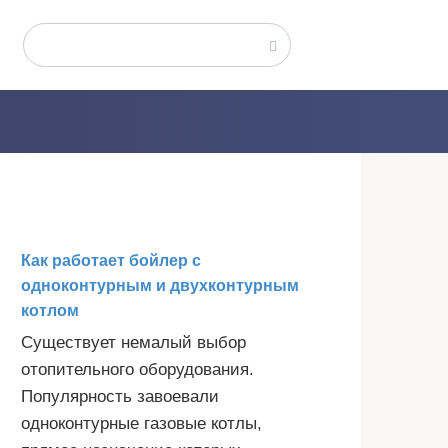
Поиск:
Как работает бойлер с
одноконтурным и двухконтурным
котлом
Существует немалый выбор
отопительного оборудования.
Популярность завоевали
одноконтурные газовые котлы,