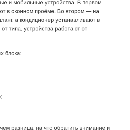
ые и мобильные устройства. В первом
ют в оконном проёме. Во втором — на
ланг, а кондиционер устанавливают в
от типа, устройства работают от
х блока:
;