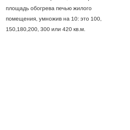
площадь обогрева печью жилого
помещения, умножив на 10: это 100,
150,180,200, 300 или 420 кв.м.