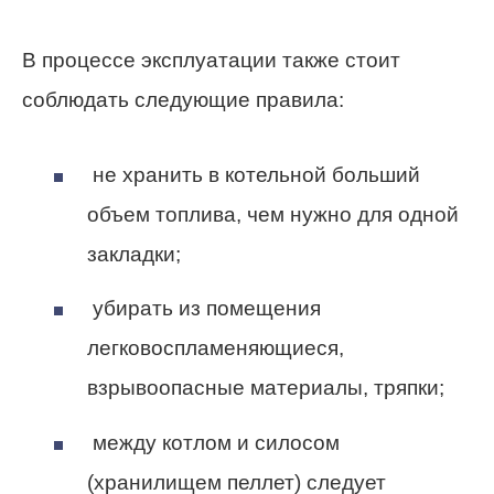
В процессе эксплуатации также стоит
соблюдать следующие правила:
не хранить в котельной больший
объем топлива, чем нужно для одной
закладки;
убирать из помещения
легковоспламеняющиеся,
взрывоопасные материалы, тряпки;
между котлом и силосом
(хранилищем пеллет) следует