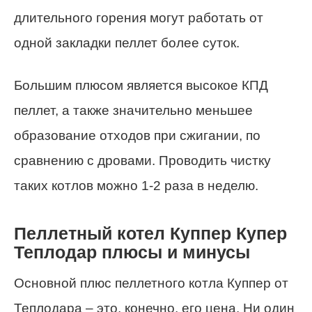
длительного горения могут работать от
одной закладки пеллет более суток.
Большим плюсом является высокое КПД
пеллет, а также значительно меньшее
образование отходов при сжигании, по
сравнению с дровами. Проводить чистку
таких котлов можно 1-2 раза в неделю.
Пеллетный котел Куппер Купер
Теплодар плюсы и минусы
Основной плюс пеллетного котла Куппер от
Теплодара – это, конечно, его цена. Ни один