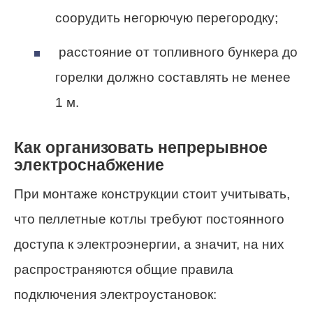
соорудить негорючую перегородку;
расстояние от топливного бункера до
горелки должно составлять не менее
1 м.
Как организовать непрерывное
электроснабжение
При монтаже конструкции стоит учитывать,
что пеллетные котлы требуют постоянного
доступа к электроэнергии, а значит, на них
распространяются общие правила
подключения электроустановок: