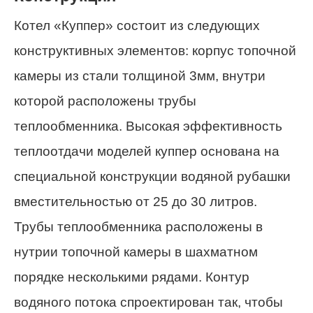
Котел «Куппер» состоит из следующих
конструктивных элементов: корпус топочной
камеры из стали толщиной 3мм, внутри
которой расположены трубы
теплообменника. Высокая эффективность
теплоотдачи моделей куппер основана на
специальной конструкции водяной рубашки
вместительностью от 25 до 30 литров.
Трубы теплообменника расположены в
нутрии топочной камеры в шахматном
порядке несколькими рядами. Контур
водяного потока спроектирован так, чтобы