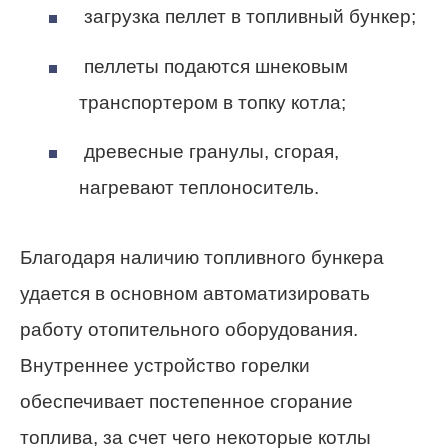
загрузка пеллет в топливный бункер;
пеллеты подаются шнековым
транспортером в топку котла;
древесные гранулы, сгорая,
нагревают теплоноситель.
Благодаря наличию топливного бункера
удается в основном автоматизировать
работу отопительного оборудования.
Внутреннее устройство горелки
обеспечивает постепенное сгорание
топлива, за счет чего некоторые котлы