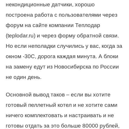
некондиционные датчики, хорошо
построена работа с пользователями через
форум на сайте компании Теплодар
(teplodar.ru) и через форму обратной связи.
Но если неполадки случились у вас, когда за
окном -30С, дорога каждая минута. А блоки
на замену едут из Новосибирска по России
не один день.
Основной вывод таков – если вы хотите
готовый пеллетный котел и не хотите сами
ничего комплектовать и настраивать и не
готовы отдать за это больше 80000 рублей,