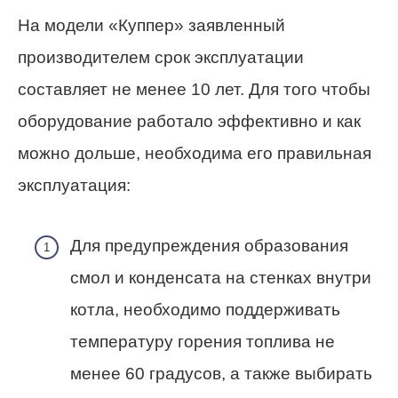
На модели «Куппер» заявленный
производителем срок эксплуатации
составляет не менее 10 лет. Для того чтобы
оборудование работало эффективно и как
можно дольше, необходима его правильная
эксплуатация:
Для предупреждения образования
смол и конденсата на стенках внутри
котла, необходимо поддерживать
температуру горения топлива не
менее 60 градусов, а также выбирать