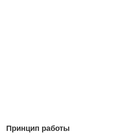
Принцип работы