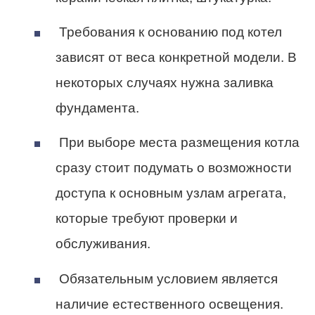
Требования к основанию под котел
зависят от веса конкретной модели. В
некоторых случаях нужна заливка
фундамента.
При выборе места размещения котла
сразу стоит подумать о возможности
доступа к основным узлам агрегата,
которые требуют проверки и
обслуживания.
Обязательным условием является
наличие естественного освещения.