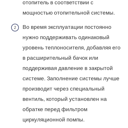
отопитель в соответствии с
мощностью отопительной системы.
Во время эксплуатации постоянно
нужно поддерживать одинаковый
уровень теплоносителя, добавляя его
в расширительный бачок или
поддерживая давление в закрытой
системе. Заполнение системы лучше
производит через специальный
вентиль, который установлен на
обратке перед фильтром
циркуляционной помпы.