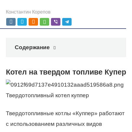
Константин Корепов
Содержание
Котел на твердом топливе Купер
Твердотопливный котел куппер
Твердотопливные котлы «Куппер» работают
с использованием различных видов