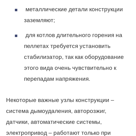
металлические детали конструкции
заземляют;
для котлов длительного горения на
пеллетах требуется установить
стабилизатор, так как оборудование
этого вида очень чувствительно к
перепадам напряжения.
Некоторые важные узлы конструкции –
система дымоудаления, авторозжиг,
датчики, автоматические системы,
электропривод – работают только при