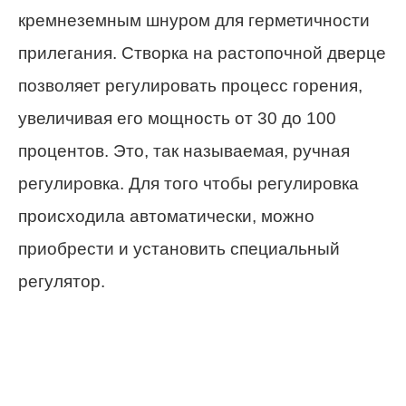
кремнеземным шнуром для герметичности
прилегания. Створка на растопочной дверце
позволяет регулировать процесс горения,
увеличивая его мощность от 30 до 100
процентов. Это, так называемая, ручная
регулировка. Для того чтобы регулировка
происходила автоматически, можно
приобрести и установить специальный
регулятор.