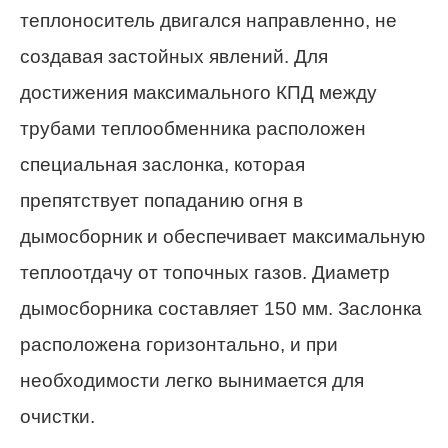
теплоноситель двигался направленно, не
создавая застойных явлений. Для
достижения максимального КПД между
трубами теплообменника расположен
специальная заслонка, которая
препятствует попаданию огня в
дымосборник и обеспечивает максимальную
теплоотдачу от топочных газов. Диаметр
дымосборника составляет 150 мм. Заслонка
расположена горизонтально, и при
необходимости легко вынимается для
очистки.