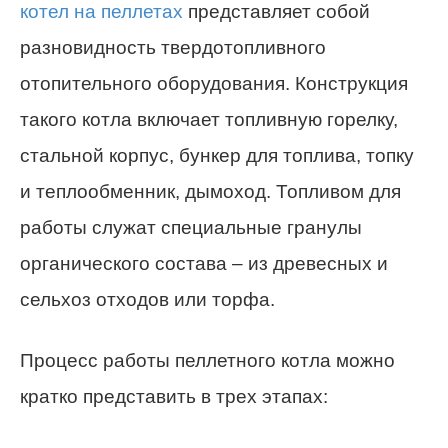
котел на пеллетах
представляет собой
разновидность твердотопливного
отопительного оборудования. Конструкция
такого котла включает топливную горелку,
стальной корпус, бункер для топлива, топку
и теплообменник, дымоход. Топливом для
работы служат специальные гранулы
органического состава – из древесных и
сельхоз отходов или торфа.
Процесс работы пеллетного котла можно
кратко представить в трех этапах: