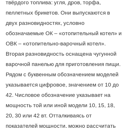
твёрдого топлива: угля, дров, торфа,
пеллетных брикетов. Они выпускаются в
двух разновидностях, условно
обозначаемые ОК – «отопительный котел» и
ОВК – «отопительно-варочный котел».
Вторая разновидность оснащена чугунной
варочной панелью для приготовления пищи.
Рядом с буквенным обозначением моделей
указывается цифровое, значением от 10 до
42. Числовое обозначение указывает на
мощность той или иной модели 10, 15, 18,
20, 30 или 42 вт. Отталкиваясь от
показателей мощности, можно рассчитать