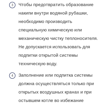
Чтобы предотвратить образование
накипи внутри водяной рубашки,
необходимо производить
специальную химическую или
механическую чистку теплоносителя.
Не допускается использовать для
подпитки открытой системы
техническую воду.
Заполнение или подпитка системы
должна осуществляться только при
открытых воздушных кранах и при
остывшем котле во избежание