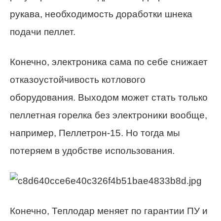
рукава, необходимость доработки шнека
подачи пеллет.
Конечно, электроника сама по себе снижает
отказоустойчивость котлового
оборудования. Выходом может стать только
пеллетная горелка без электроники вообще,
например, Пеллетрон-15. Но тогда мы
потеряем в удобстве использования.
Конечно, Теплодар меняет по гарантии ПУ и