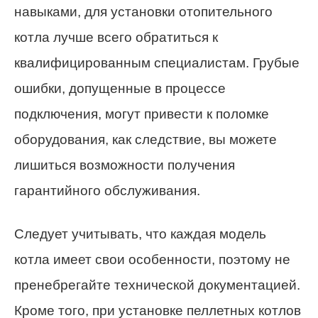
навыками, для установки отопительного
котла лучше всего обратиться к
квалифицированным специалистам. Грубые
ошибки, допущенные в процессе
подключения, могут привести к поломке
оборудования, как следствие, вы можете
лишиться возможности получения
гарантийного обслуживания.
Следует учитывать, что каждая модель
котла имеет свои особенности, поэтому не
пренебрегайте технической документацией.
Кроме того, при установке пеллетных котлов