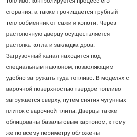
топливо, контролируется процесс его
сгорания, а также прочищается трубный
теплообменник от сажи и копоти. Через
растопочную дверцу осуществляется
растопка котла и закладка дров.
Загрузочный канал находится под
специальным наклоном, позволяющим
удобно загружать туда топливо. В моделях с
варочной поверхностью твердое топливо
загружается сверху, путем снятия чугунных
плиток с варочной плиты. Дверцы также
облицованы базальтовым картоном, к тому
же по всему периметру обложены