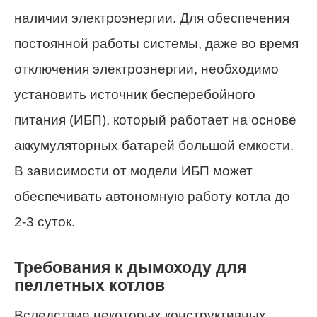
наличии электроэнергии. Для обеспечения
постоянной работы системы, даже во время
отключения электроэнергии, необходимо
установить источник бесперебойного
питания (ИБП), который работает на основе
аккумуляторных батарей большой емкости.
В зависимости от модели ИБП может
обеспечивать автономную работу котла до
2-3 суток.
Требования к дымоходу для
пеллетных котлов
Вследствие некоторых конструктивных