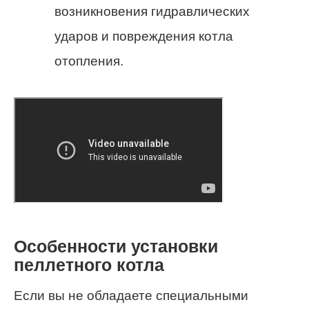
возникновения гидравлических
ударов и повреждения котла
отопления.
Особенности установки
пеллетного котла
Если вы не обладаете специальными