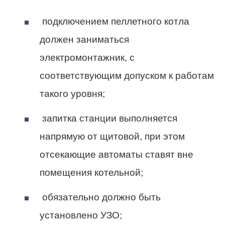
подключением пеллетного котла
должен заниматься
электромонтажник, с
соответствующим допуском к работам
такого уровня;
запитка станции выполняется
напрямую от щитовой, при этом
отсекающие автоматы ставят вне
помещения котельной;
обязательно должно быть
установлено УЗО;