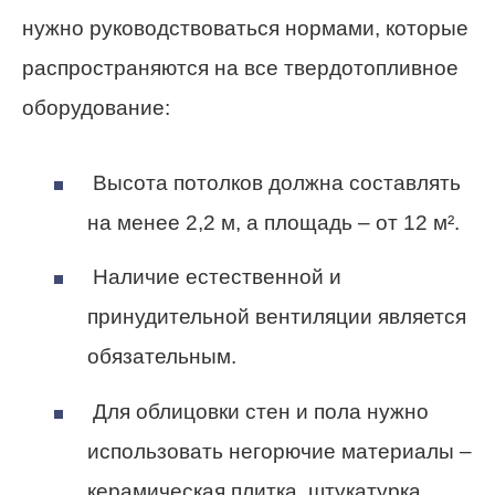
нужно руководствоваться нормами, которые
распространяются на все твердотопливное
оборудование:
Высота потолков должна составлять
на менее 2,2 м, а площадь – от 12 м².
Наличие естественной и
принудительной вентиляции является
обязательным.
Для облицовки стен и пола нужно
использовать негорючие материалы –
керамическая плитка, штукатурка.