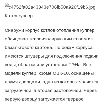
Котел куппер
Снаружи корпус котлов отопления куппер
облицован теплоизолирующим слоем из
базальтового картона. По бокам корпуса
имеются штуцеры для подключения подачи
воды, обратки или установки ТЭНа. Все
модели куппер, кроме ОВК-10, оснащены
двумя дверцами, одна из которых является
загрузочной, а вторая растопочной. Через
первую дверцу загружается твердое