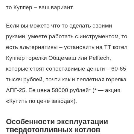
то Куппер – ваш вариант.
Если вы можете что-то сделать своими
руками, умеете работать с инструментом, то
есть альтернативы – установить на ТТ котел
Куппер горелки Общемаш или Pelltech,
которые стоят сопоставимые деньги – 60-65
тысяч рублей, почти как и пеллетная горелка
АПГ-25. Ее цена 58000 рублей* (* — акция
«Купить по цене завода»).
Особенности эксплуатации
твердотопливных котлов