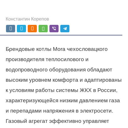
Константин Корепов
Брендовые котлы Mora чехословацкого
производителя теплосилового и
водопроводного оборудования обладают
высоким уровнем комфорта и адаптированы
к условиям работы системы ЖКХ в России,
характеризующейся низким давлением газа
и перепадами напряжения в электросети.
Газовый агрегат эффективно управляет