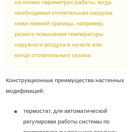
на низких параметрах работы, когда
необходимая отопительная нагрузка
ниже нижней границы, например,
резкого повышения температуры
наружного воздуха в начале или
конце отопительного сезона.
Конструкционные преимущества настенных
модификаций:
термостат, для автоматической
регулировки работы системы по