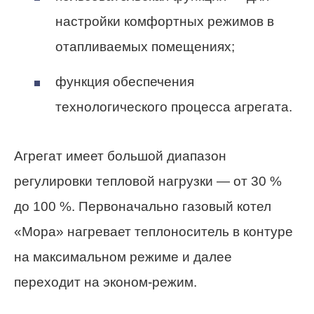
настройки комфортных режимов в
отапливаемых помещениях;
функция обеспечения
технологического процесса агрегата.
Агрегат имеет большой диапазон
регулировки тепловой нагрузки — от 30 %
до 100 %. Первоначально газовый котел
«Мора» нагревает теплоноситель в контуре
на максимальном режиме и далее
переходит на эконом-режим.