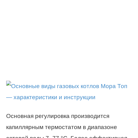
Основная регулировка производится
капиллярным термостатом в диапазоне