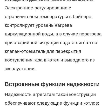
Электронное регулирование с
ограничителем температуры в бойлере
контролирует уровень нагрева
циркуляционной воды, а в случае перегрева
при аварийной ситуации подаст сигнал на
клапан-отсекатель для перекрытия
поступления газа в котел и вывода его из
эксплуатации.
Встроенные функции надежности
Надежность агрегатам такой конструкции
обеспечивают следующие функции котлов: