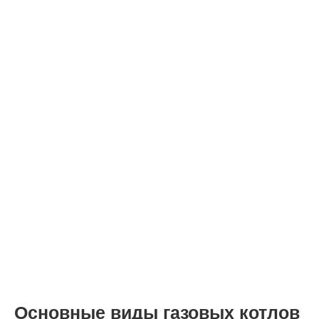
Основные виды газовых котлов