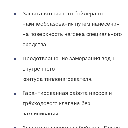
Защита вторичного бойлера от
накипеобразования путем нанесения
на поверхность нагрева специального
средства.
Предотвращение замерзания воды
внутреннего
контура теплонагревателя.
Гарантированная работа насоса и
трёхходового клапана без
заклинивания.
Защита от перегрева бойлера. После