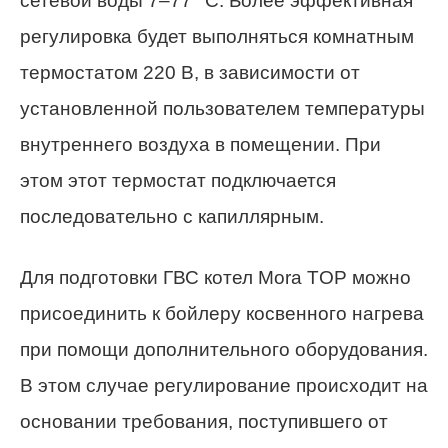
сетевой воды 7–77 °C. Более эффективная
регулировка будет выполняться комнатным
термостатом 220 В, в зависимости от
установленной пользователем температуры
внутреннего воздуха в помещении. При
этом этот термостат подключается
последовательно с капиллярным.
Для подготовки ГВС котел Mora TOP можно
присоединить к бойлеру косвенного нагрева
при помощи дополнительного оборудования.
В этом случае регулирование происходит на
основании требования, поступившего от