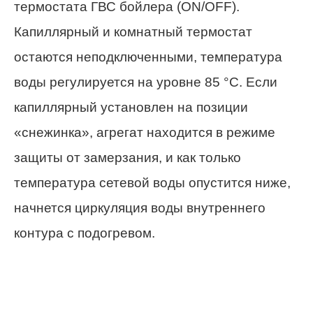
термостата ГВС бойлера (ON/OFF).
Капиллярный и комнатный термостат
остаются неподключенными, температура
воды регулируется на уровне 85 °C. Если
капиллярный установлен на позиции
«снежинка», агрегат находится в режиме
защиты от замерзания, и как только
температура сетевой воды опустится ниже,
начнется циркуляция воды внутреннего
контура с подогревом.