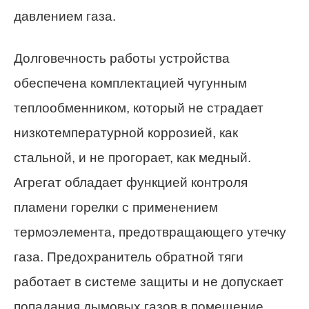
давлением газа.
Долговечность работы устройства
обеспечена комплектацией чугунным
теплообменником, который не страдает
низкотемпературной коррозией, как
стальной, и не прогорает, как медный.
Агрегат обладает функцией контроля
пламени горелки с применением
термоэлемента, предотвращающего утечку
газа. Предохранитель обратной тяги
работает в системе защиты и не допускает
попадания дымовых газов в помещение.