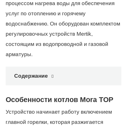
процессом нагрева воды для обеспечения
услуг по отоплению и горячему
водоснабжению. Он оборудован комплектом
регулировочных устройств Mertik,
состоящим из водопроводной и газовой
арматуры.
Содержание
Особенности котлов Mora TOP
Устройство начинает работу включением
главной горелки, которая разжигается