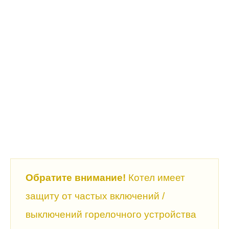
Обратите внимание!
Котел имеет
защиту от частых включений /
выключений горелочного устройства