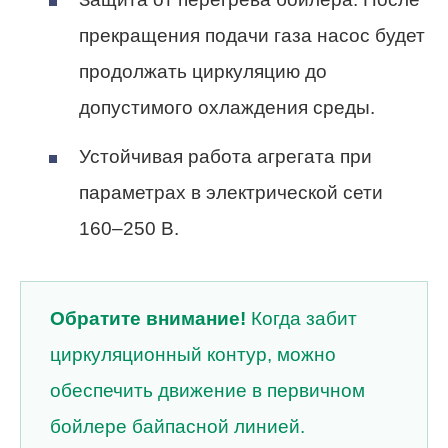
прекращения подачи газа насос будет
продолжать циркуляцию до
допустимого охлаждения среды.
Устойчивая работа агрегата при
параметрах в электрической сети
160–250 В.
Обратите внимание!
Когда забит
циркуляционный контур, можно
обеспечить движение в первичном
бойлере байпасной линией.