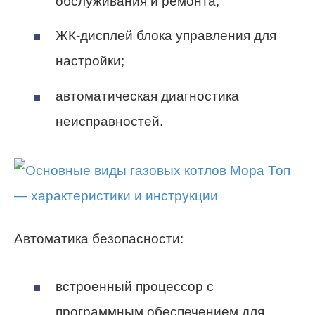
обслуживания и ремонта;
ЖК-дисплей блока управления для
настройки;
автоматическая диагностика
неисправностей.
Автоматика безопасности:
встроенный процессор с
программным обеспечением для