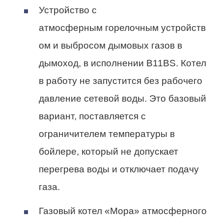
Устройство с
атмосферным горелочным устройств
ом и выбросом дымовых газов в
дымоход, в исполнении B11BS. Котел
в работу не запустится без рабочего
давление сетевой воды. Это базовый
вариант, поставляется с
ограничителем температуры в
бойлере, который не допускает
перегрева воды и отключает подачу
газа.
Газовый котел «Мора» атмосферного