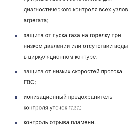
диагностического контроля всех узлов
агрегата;
защита от пуска газа на горелку при
низком давлении или отсутствии воды
в циркуляционном контуре;
защита от низких скоростей протока
ГВС;
ионизационный предохранитель
контроля утечек газа;
контроль отрыва пламени.