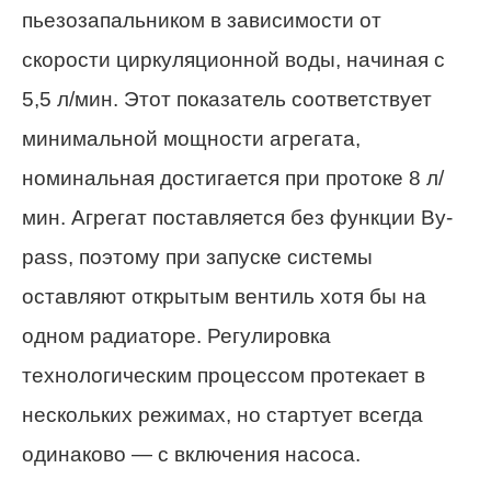
пьезозапальником в зависимости от
скорости циркуляционной воды, начиная с
5,5 л/мин. Этот показатель соответствует
минимальной мощности агрегата,
номинальная достигается при протоке 8 л/
мин. Агрегат поставляется без функции Вy-
pass, поэтому при запуске системы
оставляют открытым вентиль хотя бы на
одном радиаторе. Регулировка
технологическим процессом протекает в
нескольких режимах, но стартует всегда
одинаково — с включения насоса.