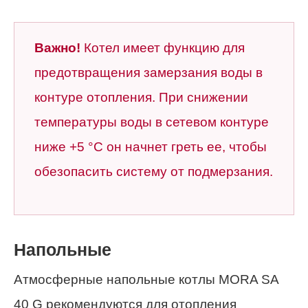
Важно!
Котел имеет функцию для
предотвращения замерзания воды в
контуре отопления. При снижении
температуры воды в сетевом контуре
ниже +5 °С он начнет греть ее, чтобы
обезопасить систему от подмерзания.
Напольные
Атмосферные напольные котлы MORA SА
40 G рекомендуются для отопления