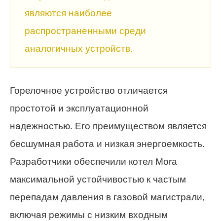
являются наиболее
распространенными среди
аналогичных устройств.
Горелочное устройство отличается
простотой и эксплуатационной
надежностью. Его преимуществом является
бесшумная работа и низкая энергоемкость.
Разработчики обеспечили котел Mora
максимальной устойчивостью к частым
перепадам давления в газовой магистрали,
включая режимы с низким входным