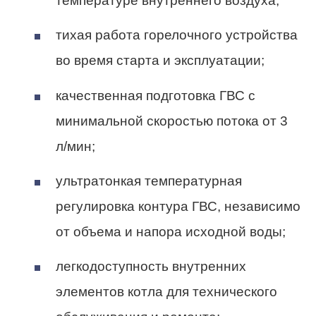
температуре внутреннего воздуха;
тихая работа горелочного устройства
во время старта и эксплуатации;
качественная подготовка ГВС с
минимальной скоростью потока от 3
л/мин;
ультратонкая температурная
регулировка контура ГВС, независимо
от объема и напора исходной воды;
легкодоступность внутренних
элементов котла для технического