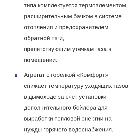
типа комплектуется термоэлементом,
расширительным бачком в системе
отопления и предохранителем
обратной тяги,
препятствующим утечкам газа в
помещении.
Агрегат с горелкой «Комфорт»
снижает температуру уходящих газов
в дымоходе за счет установки
дополнительного бойлера для
выработки тепловой энергии на
нужды горячего водоснабжения.