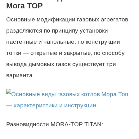
Mora TOP
Основные модификации газовых агрегатов
разделяются по принципу установки –
настенные и напольные, по конструкции
топки — открытые и закрытые, по способу
вывода дымовых газов существует три
варианта.
Разновидности MORA-TOP TITAN: