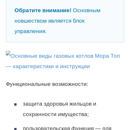
Обратите внимание!
Основным
новшеством является блок
управления.
Функциональные возможности:
защита здоровья жильцов и
сохранности имущества;
пользовательская функция — для