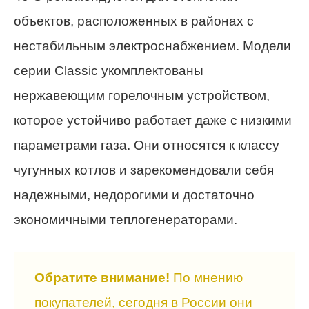
объектов, расположенных в районах с
нестабильным электроснабжением. Модели
серии Classic укомплектованы
нержавеющим горелочным устройством,
которое устойчиво работает даже с низкими
параметрами газа. Они относятся к классу
чугунных котлов и зарекомендовали себя
надежными, недорогими и достаточно
экономичными теплогенераторами.
Обратите внимание!
По мнению
покупателей, сегодня в России они