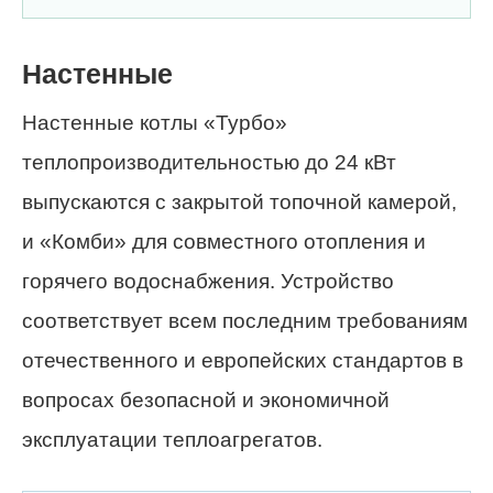
Настенные
Настенные котлы «Турбо»
теплопроизводительностью до 24 кВт
выпускаются с закрытой топочной камерой,
и «Комби» для совместного отопления и
горячего водоснабжения. Устройство
соответствует всем последним требованиям
отечественного и европейских стандартов в
вопросах безопасной и экономичной
эксплуатации теплоагрегатов.