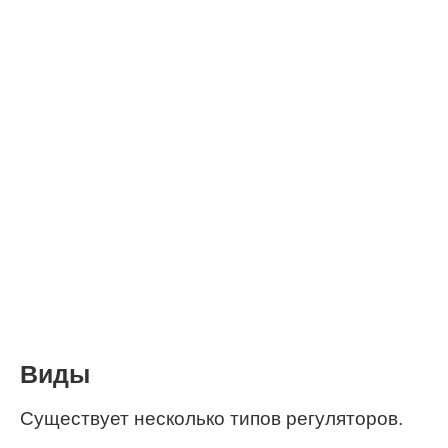
Виды
Существует несколько типов регуляторов.