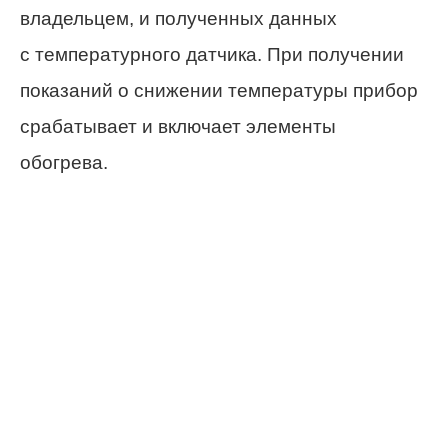
владельцем, и полученных данных
с температурного датчика. При получении
показаний о снижении температуры прибор
срабатывает и включает элементы
обогрева.