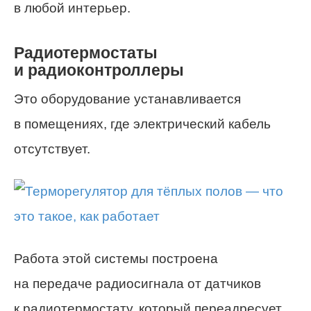
в любой интерьер.
Радиотермостаты
и радиоконтроллеры
Это оборудование устанавливается
в помещениях, где электрический кабель
отсутствует.
Работа этой системы построена
на передаче радиосигнала от датчиков
к радиотермостату, который переадресует