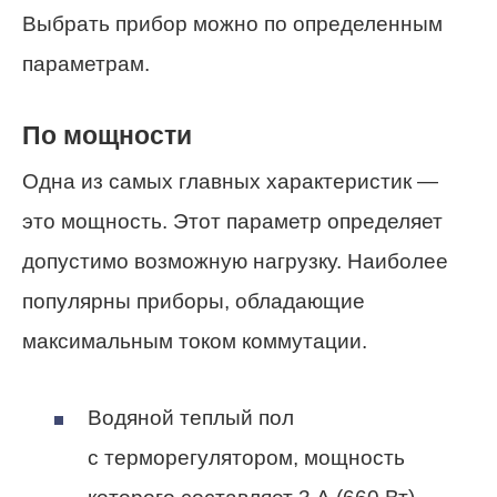
Выбрать прибор можно по определенным
параметрам.
По мощности
Одна из самых главных характеристик —
это мощность. Этот параметр определяет
допустимо возможную нагрузку. Наиболее
популярны приборы, обладающие
максимальным током коммутации.
Водяной теплый пол
с терморегулятором, мощность