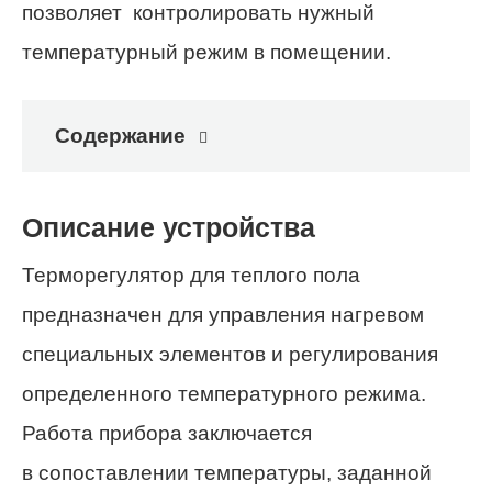
позволяет контролировать нужный
температурный режим в помещении.
Содержание
Описание устройства
Терморегулятор для теплого пола
предназначен для управления нагревом
специальных элементов и регулирования
определенного температурного режима.
Работа прибора заключается
в сопоставлении температуры, заданной