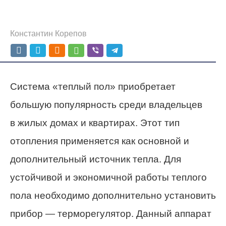
Константин Корепов
Система «теплый пол» приобретает
большую популярность среди владельцев
в жилых домах и квартирах. Этот тип
отопления применяется как основной и
дополнительный источник тепла. Для
устойчивой и экономичной работы теплого
пола необходимо дополнительно установить
прибор — терморегулятор. Данный аппарат