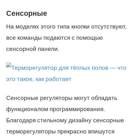
Сенсорные
На моделях этого типа кнопки отсутствуют,
все команды подаются с помощью
сенсорной панели.
Сенсорные регуляторы могут обладать
функционалом программирования.
Благодаря стильному дизайну сенсорные
терморегуляторы прекрасно впишутся