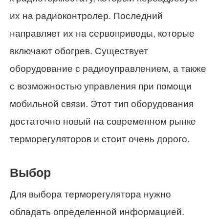
их на радиоконтролер. Последний
направляет их на сервоприводы, которые
включают обогрев. Существует
оборудование с радиоуправлением, а также
с возможностью управления при помощи
мобильной связи. Этот тип оборудования
достаточно новый на современном рынке
терморегуляторов и стоит очень дорого.
Выбор
Для выбора терморегулятора нужно
обладать определенной информацией.