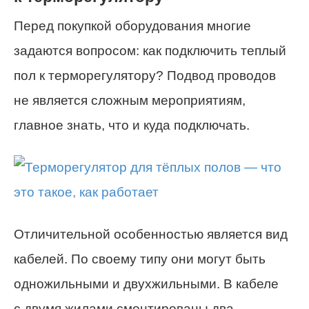
Перед покупкой оборудования многие
задаются вопросом: как подключить теплый
пол к терморегулятору? Подвод проводов
не является сложным мероприятиям,
главное знать, что и куда подключать.
Отличительной особенностью является вид
кабелей. По своему типу они могут быть
одножильными и двухжильными. В кабеле
с двумя жилами смонтированы два