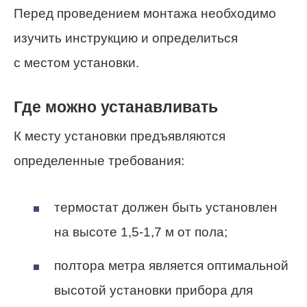
Перед проведением монтажа необходимо
изучить инструкцию и определиться
с местом установки.
Где можно устанавливать
К месту установки предъявляются
определенные требования:
термостат должен быть установлен
на высоте 1,5-1,7 м от пола;
полтора метра является оптимальной
высотой установки прибора для