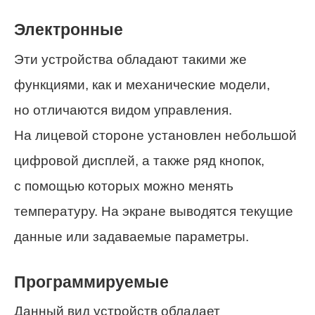
Электронные
Эти устройства обладают такими же
функциями, как и механические модели,
но отличаются видом управления.
На лицевой стороне установлен небольшой
цифровой дисплей, а также ряд кнопок,
с помощью которых можно менять
температуру. На экране выводятся текущие
данные или задаваемые параметры.
Программируемые
Данный вид устройств обладает