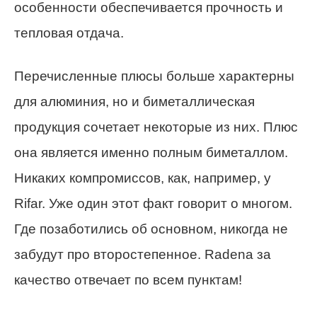
особенности обеспечивается прочность и
тепловая отдача.
Перечисленные плюсы больше характерны
для алюминия, но и биметаллическая
продукция сочетает некоторые из них. Плюс
она является именно полным биметаллом.
Никаких компромиссов, как, например, у
Rifar. Уже один этот факт говорит о многом.
Где позаботились об основном, никогда не
забудут про второстепенное. Radena за
качество отвечает по всем пунктам!