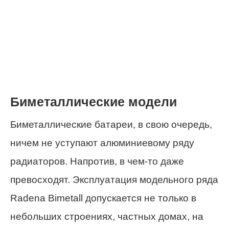
Биметаллические модели
Биметаллические батареи, в свою очередь,
ничем не уступают алюминиевому ряду
радиаторов. Напротив, в чем-то даже
превосходят. Эксплуатация модельного ряда
Radena Bimetall допускается не только в
небольших строениях, частных домах, на