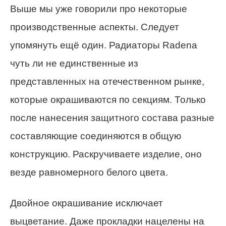
Выше мы уже говорили про некоторые
производственные аспекты. Следует
упомянуть ещё один. Радиаторы Radena
чуть ли не единственные из
представленных на отечественном рынке,
которые окрашиваются по секциям. Только
после нанесения защитного состава разные
составляющие соединяются в общую
конструкцию. Раскручиваете изделие, оно
везде равномерного белого цвета.
Двойное окрашивание исключает
выцветание. Даже прокладки нацелены на