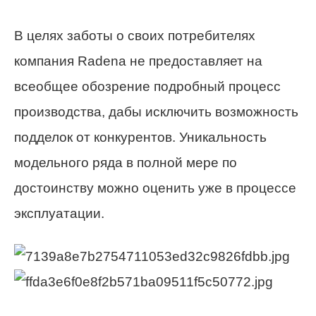
В целях заботы о своих потребителях
компания Radena не предоставляет на
всеобщее обозрение подробный процесс
производства, дабы исключить возможность
подделок от конкурентов. Уникальность
модельного ряда в полной мере по
достоинству можно оценить уже в процессе
эксплуатации.