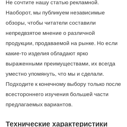
Не сочтите нашу статью рекламной.
Наоборот, мы публикуем независимые
обзоры, чтобы читатели составили
непредвзятое мнение о различной
продукции, продаваемой на рынке. Но если
какие-то изделия обладают ярко
выраженными преимуществами, их всегда
уместно упомянуть, что мы и сделали.
Подходите к конечному выбору только после
всестороннего изучения большей части
предлагаемых вариантов.
Технические характеристики