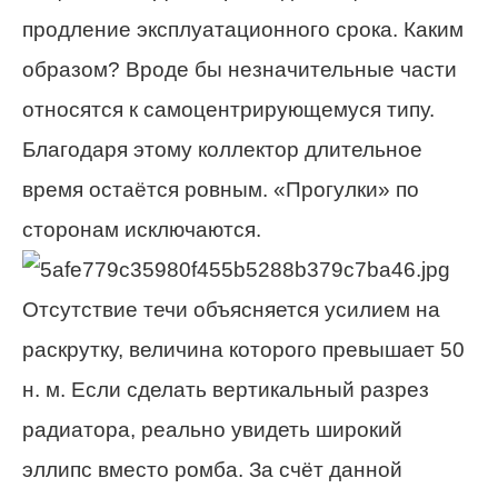
продление эксплуатационного срока. Каким
образом? Вроде бы незначительные части
относятся к самоцентрирующемуся типу.
Благодаря этому коллектор длительное
время остаётся ровным. «Прогулки» по
сторонам исключаются.
Отсутствие течи объясняется усилием на
раскрутку, величина которого превышает 50
н. м. Если сделать вертикальный разрез
радиатора, реально увидеть широкий
эллипс вместо ромба. За счёт данной