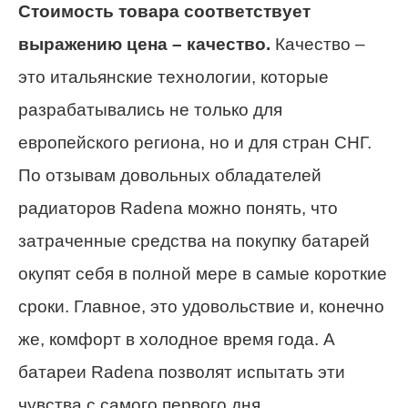
Стоимость товара соответствует
выражению цена – качество.
Качество –
это итальянские технологии, которые
разрабатывались не только для
европейского региона, но и для стран СНГ.
По отзывам довольных обладателей
радиаторов Radena можно понять, что
затраченные средства на покупку батарей
окупят себя в полной мере в самые короткие
сроки. Главное, это удовольствие и, конечно
же, комфорт в холодное время года. А
батареи Radena позволят испытать эти
чувства с самого первого дня.