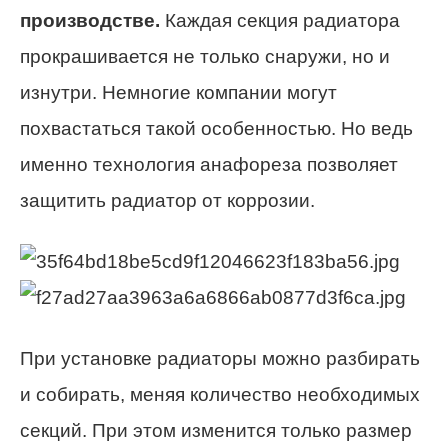
производстве.
Каждая секция радиатора
прокрашивается не только снаружи, но и
изнутри. Немногие компании могут
похвастаться такой особенностью. Но ведь
именно технология анафореза позволяет
защитить радиатор от коррозии.
При установке радиаторы можно разбирать
и собирать, меняя количество необходимых
секций. При этом изменится только размер