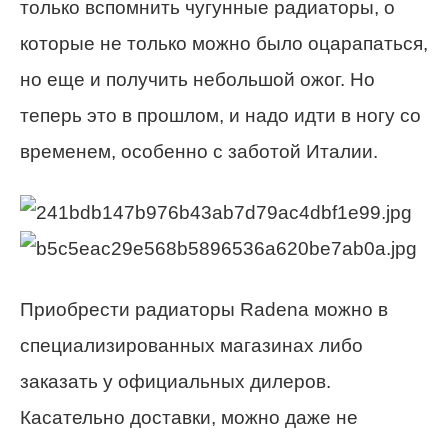
только вспомнить чугунные радиаторы, о
которые не только можно было оцарапаться,
но еще и получить небольшой ожог. Но
теперь это в прошлом, и надо идти в ногу со
временем, особенно с заботой Италии.
Приобрести радиаторы Radena можно в
специализированных магазинах либо
заказать у официальных дилеров.
Касательно доставки, можно даже не