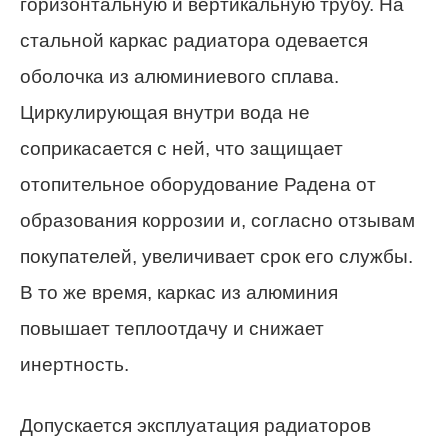
горизонтальную и вертикальную трубу. На
стальной каркас радиатора одевается
оболочка из алюминиевого сплава.
Циркулирующая внутри вода не
соприкасается с ней, что защищает
отопительное оборудование Радена от
образования коррозии и, согласно отзывам
покупателей, увеличивает срок его службы.
В то же время, каркас из алюминия
повышает теплоотдачу и снижает
инертность.
Допускается эксплуатация радиаторов