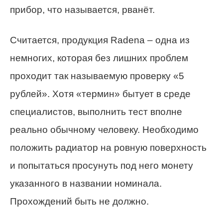
прибор, что называется, рванёт.
Считается, продукция Radena – одна из
немногих, которая без лишних проблем
проходит так называемую проверку «5
рублей». Хотя «термин» бытует в среде
специалистов, выполнить тест вполне
реально обычному человеку. Необходимо
положить радиатор на ровную поверхность
и попытаться просунуть под него монету
указанного в названии номинала.
Прохождений быть не должно.