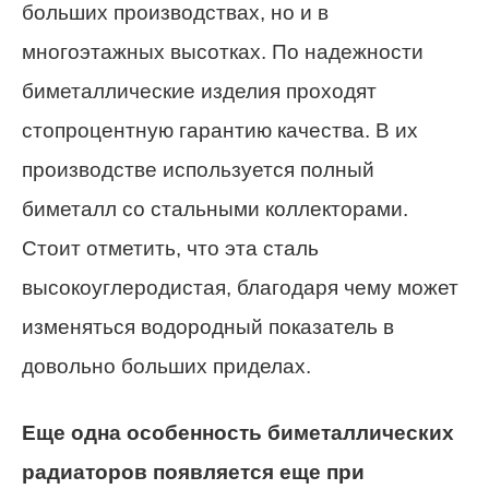
больших производствах, но и в
многоэтажных высотках. По надежности
биметаллические изделия проходят
стопроцентную гарантию качества. В их
производстве используется полный
биметалл со стальными коллекторами.
Стоит отметить, что эта сталь
высокоуглеродистая, благодаря чему может
изменяться водородный показатель в
довольно больших приделах.
Еще одна особенность биметаллических
радиаторов появляется еще при