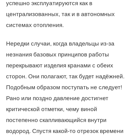
успешно эксплуатируются как в
централизованных, так и в автономных
системах отопления.
Нередки случаи, когда владельцы из-за
незнания базовых принципов работы
перекрывают изделия кранами с обеих
сторон. Они полагают, так будет надёжней.
Подобным образом поступать не следует!
Рано или поздно давление достигнет
критической отметки, чему виной
постепенно скапливающийся внутри
водород. Спустя какой-то отрезок времени