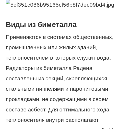
Виды из биметалла
Применяются в системах общественных,
промышленных или жилых зданий,
теплоносителем в которых служит вода.
Радиаторы из биметалла Радена
составлены из секций, скрепляющихся
стальными ниппелями и паронитовыми
прокладками, не содержащими в своем
составе асбест. Для оптимального хода
теплоносителя внутри располагают