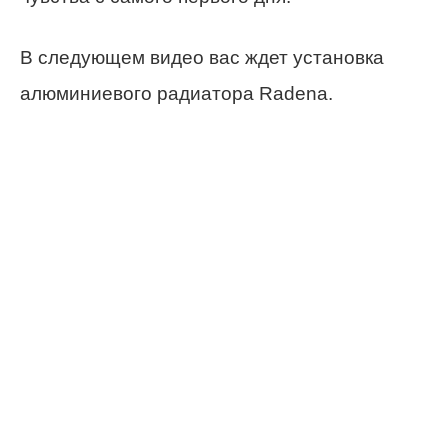
В следующем видео вас ждет установка
алюминиевого радиатора Radena.