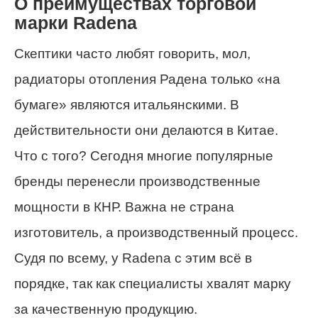
О преимуществах торговой
марки Radena
Скептики часто любят говорить, мол,
радиаторы отопления Радена только «на
бумаге» являются итальянскими. В
действительности они делаются в Китае.
Что с того? Сегодня многие популярные
бренды перенесли производственные
мощности в КНР. Важна не страна
изготовитель, а производственный процесс.
Судя по всему, у Radena с этим всё в
порядке, так как специалисты хвалят марку
за качественную продукцию.