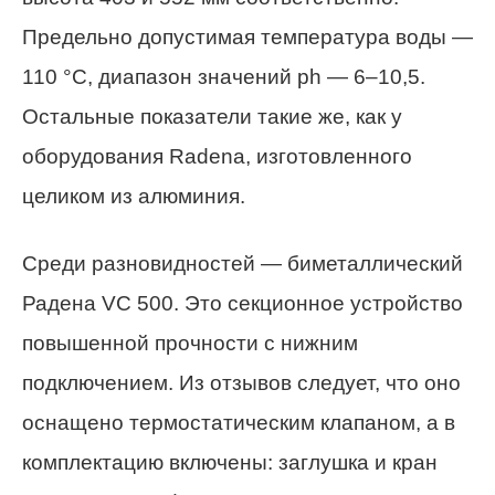
Предельно допустимая температура воды —
110 °С, диапазон значений ph — 6–10,5.
Остальные показатели такие же, как у
оборудования Radena, изготовленного
целиком из алюминия.
Среди разновидностей — биметаллический
Радена VC 500. Это секционное устройство
повышенной прочности с нижним
подключением. Из отзывов следует, что оно
оснащено термостатическим клапаном, а в
комплектацию включены: заглушка и кран