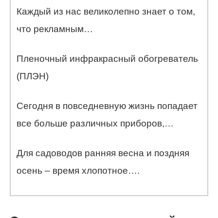
Каждый из нас великолепно знает о том,
что рекламным…
Пленочный инфракрасный обогреватель
(ПЛЭН)
Сегодня в повседневную жизнь попадает
все больше различных приборов,…
Для садоводов ранняя весна и поздняя
осень – время хлопотное….