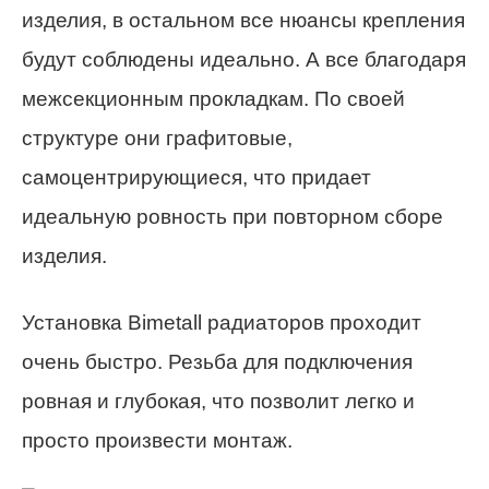
изделия, в остальном все нюансы крепления
будут соблюдены идеально. А все благодаря
межсекционным прокладкам. По своей
структуре они графитовые,
самоцентрирующиеся, что придает
идеальную ровность при повторном сборе
изделия.
Установка Bimetall радиаторов проходит
очень быстро. Резьба для подключения
ровная и глубокая, что позволит легко и
просто произвести монтаж.