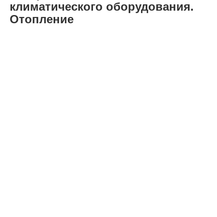
климатического оборудования.
Отопление