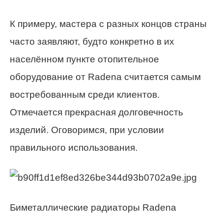
К примеру, мастера с разных концов страны
часто заявляют, будто конкретно в их
населённом пункте отопительное
оборудование от Radena считается самым
востребованным среди клиентов.
Отмечается прекрасная долговечность
изделий. Оговоримся, при условии
правильного использования.
Биметаллические радиаторы Radena