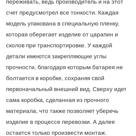
переживать, ведь производитель и на этот
счет предусмотрел все тонкости. Каждая
модель упакована в специальную пленку,
которая оберегает изделие от царапин и
сколов при транспортировке. У каждой
детали имеются закрепляющие углы
прочности, благодаря которым батарея не
болтается в коробке, сохраняя свой
первоначальный внешний вид. Сверху идет
сама коробка, сделанная из прочного
материала, что также позволяет уберечь
изделие в процессе перевозки. А далее
остается только произвести монтаж.