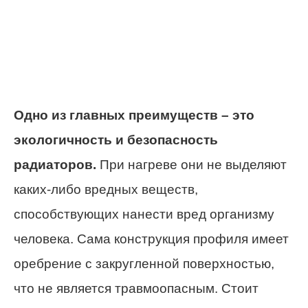
Одно из главных преимуществ – это
экологичность и безопасность
радиаторов.
При нагреве они не выделяют
каких-либо вредных веществ,
способствующих нанести вред организму
человека. Сама конструкция профиля имеет
оребрение с закругленной поверхностью,
что не является травмоопасным. Стоит