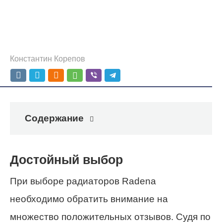
Константин Корепов
Содержание
Достойный выбор
При выборе радиаторов Radena
необходимо обратить внимание на
множество положительных отзывов. Судя по