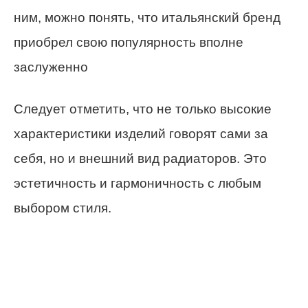
ним, можно понять, что итальянский бренд
приобрел свою популярность вполне
заслуженно
Следует отметить, что не только высокие
характеристики изделий говорят сами за
себя, но и внешний вид радиаторов. Это
эстетичность и гармоничность с любым
выбором стиля.