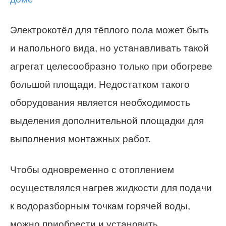
Электрокотёл для тёплого пола может быть
и напольного вида, но устанавливать такой
агрегат целесообразно только при обогреве
большой площади. Недостатком такого
оборудования является необходимость
выделения дополнительной площадки для
выполнения монтажных работ.
Чтобы одновременно с отоплением
осуществлялся нагрев жидкости для подачи
к водоразборным точкам горячей воды,
можно приобрести и установить