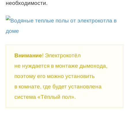
необходимости.
Внимание
! Электрокотёл
не нуждается в монтаже дымохода,
поэтому его можно установить
в комнате, где будет установлена
система «Тёплый пол».