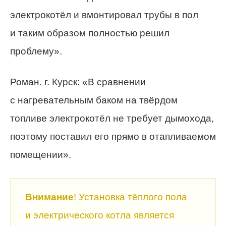
электрокотёл и вмонтировал трубы в пол
и таким образом полностью решил
проблему».
Роман. г. Курск: «В сравнении
с нагревательным баком на твёрдом
топливе электрокотёл не требует дымохода,
поэтому поставил его прямо в отапливаемом
помещении».
Внимание
! Установка тёплого пола
и электрического котла является