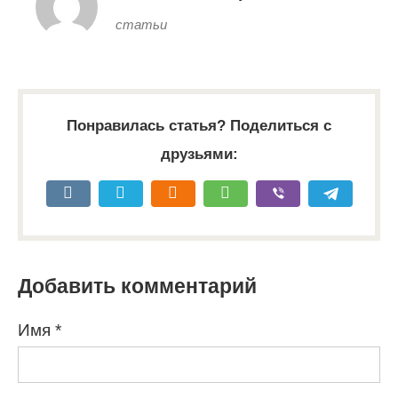
статьи
Понравилась статья? Поделиться с
друзьями:
Добавить комментарий
Имя
*