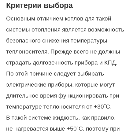
Критерии выбора
Основным отличием котлов для такой
системы отопления является возможность
безопасного снижения температуры
теплоносителя. Прежде всего не должны
страдать долговечность прибора и КПД.
По этой причине следует выбирать
электрические приборы, которые могут
длительное время функционировать при
температуре теплоносителя от +30˚С.
В такой системе жидкость, как правило,
не нагревается выше +50˚С, поэтому при