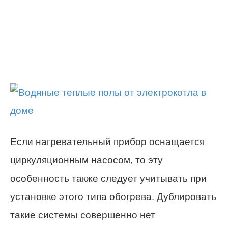
Если нагревательный прибор оснащается
циркуляционным насосом, то эту
особенность также следует учитывать при
установке этого типа обогрева. Дублировать
такие системы совершенно нет