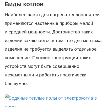
Виды котлов
Наиболее часто для нагрева теплоносителя
применяются настенные приборы малой
и средней мощности. Достоинство таких
изделий заключается в том, что для монтажа
изделия не требуется выделять отдельное
помещение. Плоские конструкции таких
устройств могут быть совершенно
незаметными и работать практически
бесшумно.