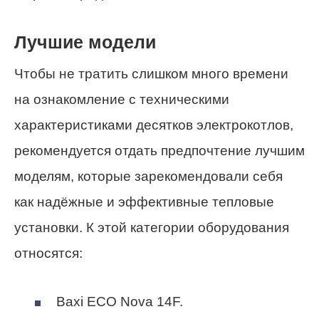
Лучшие модели
Чтобы не тратить слишком много времени
на ознакомление с техническими
характеристиками десятков электрокотлов,
рекомендуется отдать предпочтение лучшим
моделям, которые зарекомендовали себя
как надёжные и эффективные тепловые
установки. К этой категории оборудования
относятся:
Baxi ECO Nova 14F.