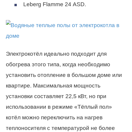
Leberg Flamme 24 ASD.
Электрокотёл идеально подходит для
обогрева этого типа, когда необходимо
установить отопление в большом доме или
квартире. Максимальная мощность
установки составляет 22,5 кВт, но при
использовании в режиме «Тёплый пол»
котёл можно переключить на нагрев
теплоносителя с температурой не более