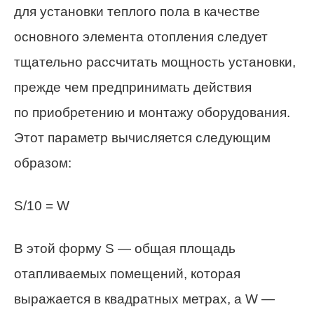
для установки теплого пола в качестве
основного элемента отопления следует
тщательно рассчитать мощность установки,
прежде чем предпринимать действия
по приобретению и монтажу оборудования.
Этот параметр вычисляется следующим
образом:
S/10 = W
В этой форму S — общая площадь
отапливаемых помещений, которая
выражается в квадратных метрах, а W —