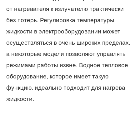
от нагревателя к излучателю практически
без потерь. Регулировка температуры
жидкости в электрооборудовании может
осуществляться в очень широких пределах,
а некоторые модели позволяют управлять
режимами работы извне. Водное тепловое
оборудование, которое имеет такую
функцию, идеально подходит для нагрева
жидкости.