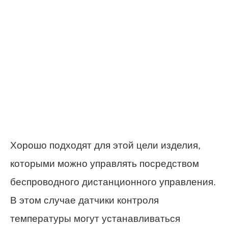
Хорошо подходят для этой цели изделия,
которыми можно управлять посредством
беспроводного дистанционного управления.
В этом случае датчики контроля
температуры могут устанавливаться