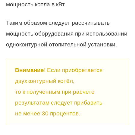
мощность котла в кВт.
Таким образом следует рассчитывать
мощность оборудования при использовании
одноконтурной отопительной установки.
Внимание
! Если приобретается
двухконтурный котёл,
то к полученным при расчете
результатам следует прибавить
не менее 30 процентов.