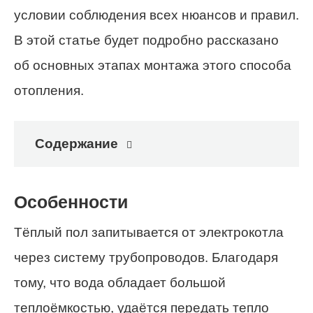
условии соблюдения всех нюансов и правил.
В этой статье будет подробно рассказано
об основных этапах монтажа этого способа
отопления.
Содержание
Особенности
Тёплый пол запитывается от электрокотла
через систему трубопроводов. Благодаря
тому, что вода обладает большой
теплоёмкостью, удаётся передать тепло