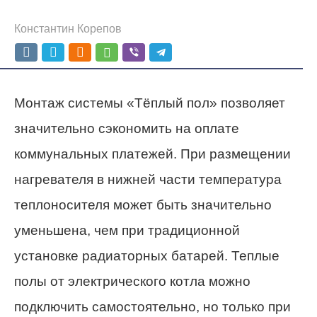
Константин Корепов
Монтаж системы «Тёплый пол» позволяет
значительно сэкономить на оплате
коммунальных платежей. При размещении
нагревателя в нижней части температура
теплоносителя может быть значительно
уменьшена, чем при традиционной
установке радиаторных батарей. Теплые
полы от электрического котла можно
подключить самостоятельно, но только при