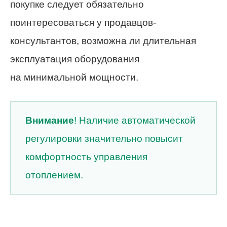
покупке следует обязательно
поинтересоваться у продавцов-
консультантов, возможна ли длительная
эксплуатация оборудования
на минимальной мощности.
Внимание
! Наличие автоматической
регулировки значительно повысит
комфортность управления
отоплением.