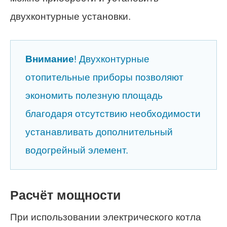
двухконтурные установки.
Внимание
! Двухконтурные
отопительные приборы позволяют
экономить полезную площадь
благодаря отсутствию необходимости
устанавливать дополнительный
водогрейный элемент.
Расчёт мощности
При использовании электрического котла