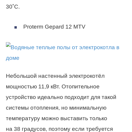
30˚С.
Proterm Gepard 12 MTV
Небольшой настенный электрокотёл
мощностью 11,9 кВт. Отопительное
устройство идеально подходит для такой
системы отопления, но минимальную
температуру можно выставить только
на 38 градусов, поэтому если требуется