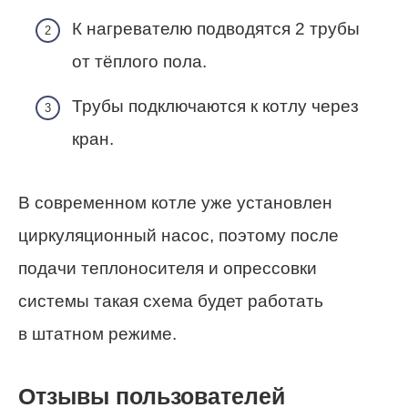
К нагревателю подводятся 2 трубы
от тёплого пола.
Трубы подключаются к котлу через
кран.
В современном котле уже установлен
циркуляционный насос, поэтому после
подачи теплоносителя и опрессовки
системы такая схема будет работать
в штатном режиме.
Отзывы пользователей