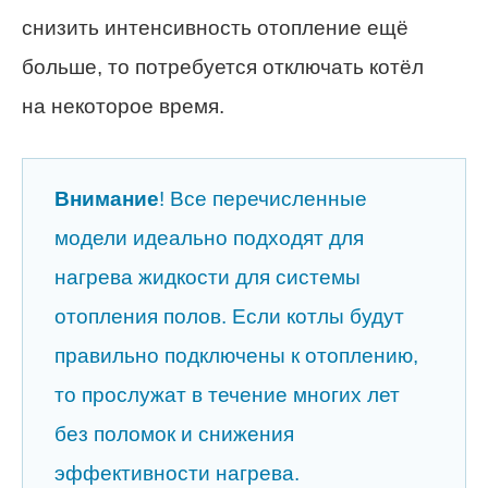
снизить интенсивность отопление ещё
больше, то потребуется отключать котёл
на некоторое время.
Внимание
! Все перечисленные
модели идеально подходят для
нагрева жидкости для системы
отопления полов. Если котлы будут
правильно подключены к отоплению,
то прослужат в течение многих лет
без поломок и снижения
эффективности нагрева.