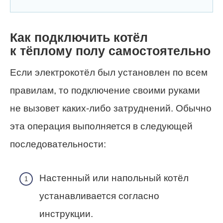
Как подключить котёл
к тёплому полу самостоятельно
Если электрокотёл был установлен по всем
правилам, то подключение своими руками
не вызовет каких-либо затруднений. Обычно
эта операция выполняется в следующей
последовательности:
Настенный или напольный котёл
устанавливается согласно
инструкции.