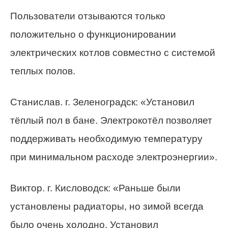
Пользователи отзываются только
положительно о функционировании
электрических котлов совместно с системой
теплых полов.
Станислав. г. Зеленоградск: «Установил
тёплый пол в бане. Электрокотёл позволяет
поддерживать необходимую температуру
при минимальном расходе электроэнергии».
Виктор. г. Кисловодск: «Раньше были
установлены радиаторы, но зимой всегда
было очень холодно. Установил