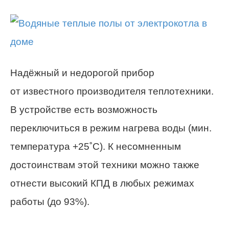
Надёжный и недорогой прибор
от известного производителя теплотехники.
В устройстве есть возможность
переключиться в режим нагрева воды (мин.
температура +25˚С). К несомненным
достоинствам этой техники можно также
отнести высокий КПД в любых режимах
работы (до 93%).