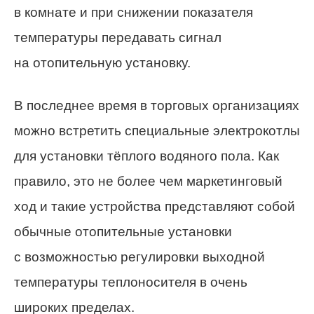
в комнате и при снижении показателя
температуры передавать сигнал
на отопительную установку.
В последнее время в торговых организациях
можно встретить специальные электрокотлы
для установки тёплого водяного пола. Как
правило, это не более чем маркетинговый
ход и такие устройства представляют собой
обычные отопительные установки
с возможностью регулировки выходной
температуры теплоносителя в очень
широких пределах.