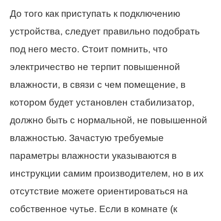
До того как приступать к подключению
устройства, следует правильно подобрать
под него место. Стоит помнить, что
электричество не терпит повышенной
влажности, в связи с чем помещение, в
котором будет установлен стабилизатор,
должно быть с нормальной, не повышенной
влажностью. Зачастую требуемые
параметры влажности указываются в
инструкции самим производителем, но в их
отсутствие можете ориентироваться на
собственное чутье. Если в комнате (к