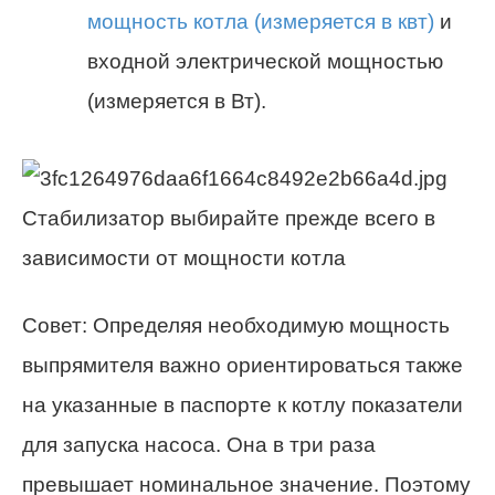
мощность котла (измеряется в квт)
и
входной электрической мощностью
(измеряется в Вт).
Стабилизатор выбирайте прежде всего в
зависимости от мощности котла
Совет: Определяя необходимую мощность
выпрямителя важно ориентироваться также
на указанные в паспорте к котлу показатели
для запуска насоса. Она в три раза
превышает номинальное значение. Поэтому