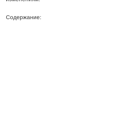
Содержание: