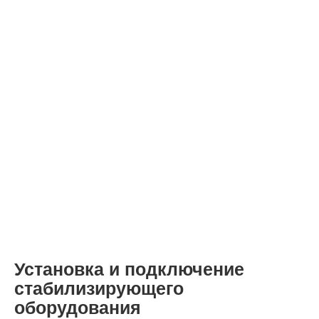
Установка и подключение
стабилизирующего
оборудования