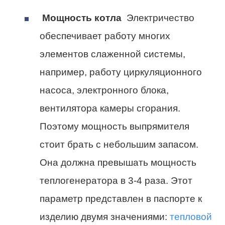
Мощность котла
Электричество
обеспечивает работу многих
элементов слаженной системы,
например, работу циркуляционного
насоса, электронного блока,
вентилятора камеры сгорания.
Поэтому мощность выпрямителя
стоит брать с небольшим запасом.
Она должна превышать мощность
теплогенератора в 3-4 раза. Этот
параметр представлен в паспорте к
изделию двумя значениями:
тепловой