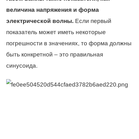
величина напряжения и форма
электрической волны.
Если первый
показатель может иметь некоторые
погрешности в значениях, то форма должны
быть конкретной – это правильная
синусоида.