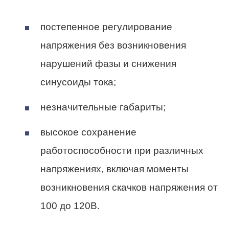
постепенное регулирование
напряжения без возникновения
нарушений фазы и снижения
синусоиды тока;
незначительные габариты;
высокое сохранение
работоспособности при различных
напряжениях, включая моменты
возникновения скачков напряжения от
100 до 120В.