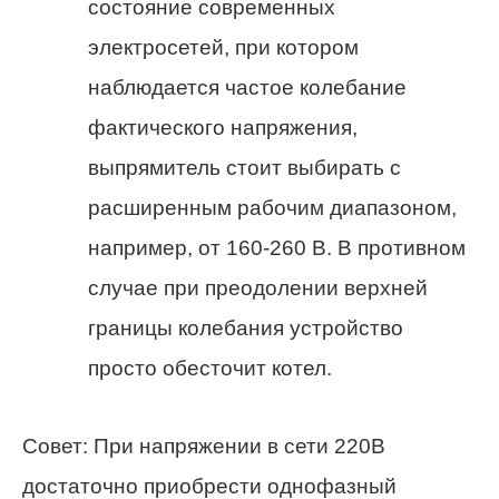
состояние современных
электросетей, при котором
наблюдается частое колебание
фактического напряжения,
выпрямитель стоит выбирать с
расширенным рабочим диапазоном,
например, от 160-260 В. В противном
случае при преодолении верхней
границы колебания устройство
просто обесточит котел.
Совет: При напряжении в сети 220В
достаточно приобрести однофазный