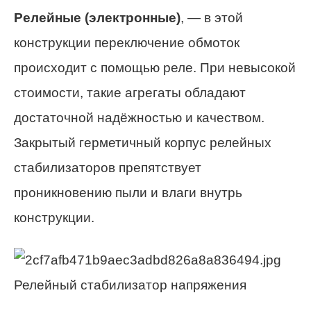
Релейные (электронные)
, — в этой
конструкции переключение обмоток
происходит с помощью реле. При невысокой
стоимости, такие агрегаты обладают
достаточной надёжностью и качеством.
Закрытый герметичный корпус релейных
стабилизаторов препятствует
проникновению пыли и влаги внутрь
конструкции.
Релейный стабилизатор напряжения