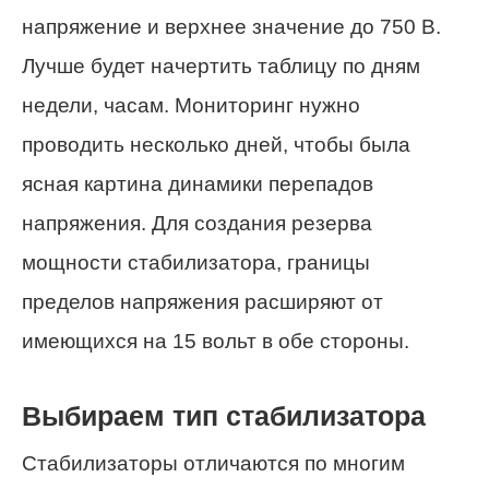
напряжение и верхнее значение до 750 В.
Лучше будет начертить таблицу по дням
недели, часам. Мониторинг нужно
проводить несколько дней, чтобы была
ясная картина динамики перепадов
напряжения. Для создания резерва
мощности стабилизатора, границы
пределов напряжения расширяют от
имеющихся на 15 вольт в обе стороны.
Выбираем тип стабилизатора
Стабилизаторы отличаются по многим