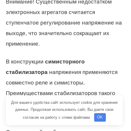
Внимание! Существенным недостатком
электронных агрегатов считается
ступенчатое регулирование напряжение на
выходе, что значительно сокращает их
применение.
В конструкции
симисторного
стабилизатора
напряжения применяются
совместно реле и симисторы.
Преимуществами стабилизаторов такого
Для вашего удобства сайт использует cookie для хранения
вида являются:
данных. Продолжая использовать сайт, Вы даете свое
согласие на работу с этими файлами.
OK