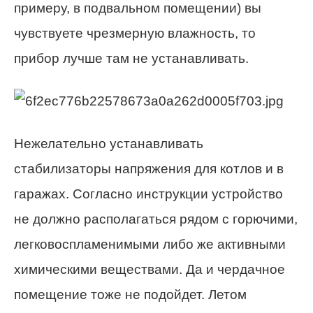
примеру, в подвальном помещении) вы
чувствуете чрезмерную влажность, то
прибор лучше там не устанавливать.
Нежелательно устанавливать
стабилизаторы напряжения для котлов и в
гаражах. Согласно инструкции устройство
не должно располагаться рядом с горючими,
легковоспламенимыми либо же активными
химическими веществами. Да и чердачное
помещение тоже не подойдет. Летом