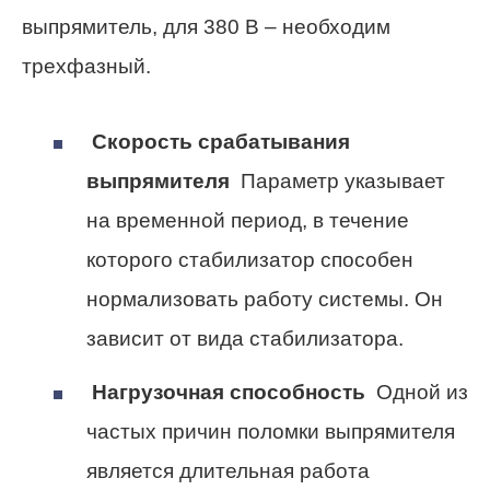
выпрямитель, для 380 В – необходим
трехфазный.
Скорость срабатывания
выпрямителя
Параметр указывает
на временной период, в течение
которого стабилизатор способен
нормализовать работу системы. Он
зависит от вида стабилизатора.
Нагрузочная способность
Одной из
частых причин поломки выпрямителя
является длительная работа