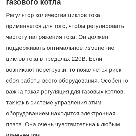
газового котла
Регулятор количества циклов тока
применяется для того, чтобы регулировать
частоту напряжения тока. Он должен
поддерживать оптимальное изменение
циклов тока в пределах 220В. Если
возникают перегрузки, то появляется риск
сбоя работы всего оборудования. Особенно
важна такая регуляция для газовых котлов,
так как в системе управления этим
оборудованием находится электронная
плата. Она очень чувствительна к любым
изменениям.