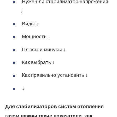
Нужен ли стабилизатор напряжения
↓
Виды ↓
Мощность ↓
Плюсы и минусы ↓
Как выбрать ↓
Как правильно установить ↓
↓
Для стабилизаторов систем отопления
газом важны такие показатели, как