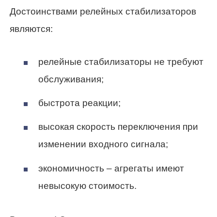
Достоинствами релейных стабилизаторов
являются:
релейные стабилизаторы не требуют
обслуживания;
быстрота реакции;
высокая скорость переключения при
изменении входного сигнала;
экономичность – агрегаты имеют
невысокую стоимость.