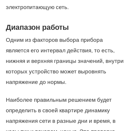
электропитающую сеть.
Диапазон работы
Одним из факторов выбора прибора
является его интервал действия, то есть,
нижняя и верхняя границы значений, внутри
которых устройство может выровнять
напряжение до нормы.
Наиболее правильным решением будет
определить в своей квартире динамику
напряжения сети в разные дни и время, в