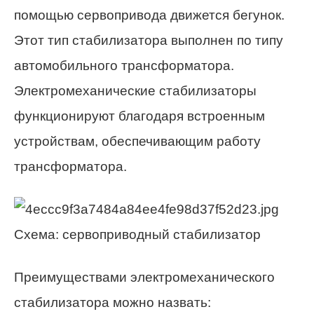
помощью сервопривода движется бегунок.
Этот тип стабилизатора выполнен по типу
автомобильного трансформатора.
Электромеханические стабилизаторы
функционируют благодаря встроенным
устройствам, обеспечивающим работу
трансформатора.
Схема: сервоприводный стабилизатор
Преимуществами электромеханического
стабилизатора можно назвать: