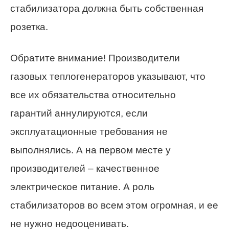
стабилизатора должна быть собственная
розетка.
Обратите внимание! Производители
газовых теплогенераторов указывают, что
все их обязательства относительно
гарантий аннулируются, если
эксплуатационные требования не
выполнялись. А на первом месте у
производителей – качественное
электрическое питание. А роль
стабилизаторов во всем этом огромная, и ее
не нужно недооценивать.