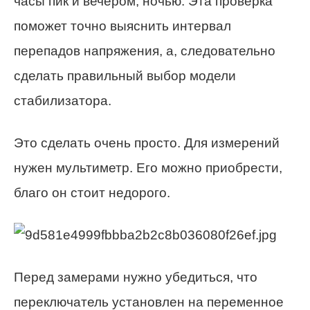
часы пик и вечером, ночью. Эта проверка
поможет точно выяснить интервал
перепадов напряжения, а, следовательно
сделать правильный выбор модели
стабилизатора.
Это сделать очень просто. Для измерений
нужен мультиметр. Его можно приобрести,
благо он стоит недорого.
Перед замерами нужно убедиться, что
переключатель установлен на переменное