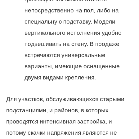
непосредственно на пол, либо на
специальную подставку. Модели
вертикального исполнения удобно
подвешивать на стену. В продаже
встречаются универсальные
варианты, имеющие оснащенные
двумя видами крепления.
Для участков, обслуживающихся старыми
подстанциями, и районов, в которых
проводятся интенсивная застройка, и
потому скачки напряжения являются не