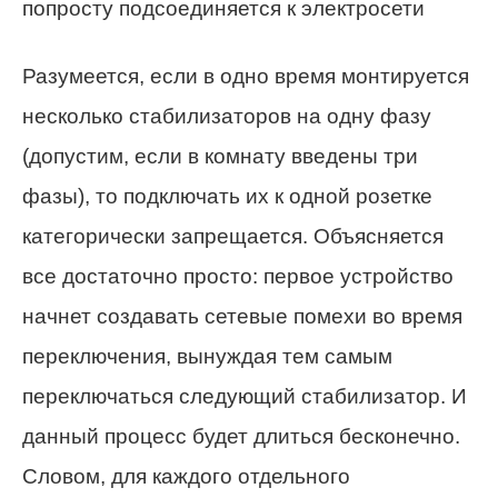
попросту подсоединяется к электросети
Разумеется, если в одно время монтируется
несколько стабилизаторов на одну фазу
(допустим, если в комнату введены три
фазы), то подключать их к одной розетке
категорически запрещается. Объясняется
все достаточно просто: первое устройство
начнет создавать сетевые помехи во время
переключения, вынуждая тем самым
переключаться следующий стабилизатор. И
данный процесс будет длиться бесконечно.
Словом, для каждого отдельного