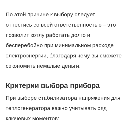
По этой причине к выбору следует
отнестись со всей ответственностью – это
позволит котлу работать долго и
бесперебойно при минимальном расходе
электроэнергии, благодаря чему вы сможете
сэкономить немалые деньги.
Критерии выбора прибора
При выборе стабилизатора напряжения для
теплогенератора важно учитывать ряд
ключевых моментов: