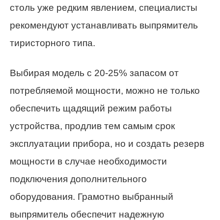
столь уже редким явлением, специалисты
рекомендуют устанавливать выпрямитель
тиристорного типа.
Выбирая модель с 20-25% запасом от
потребляемой мощности, можно не только
обеспечить щадящий режим работы
устройства, продлив тем самым срок
эксплуатации прибора, но и создать резерв
мощности в случае необходимости
подключения дополнительного
оборудования. Грамотно выбранный
выпрямитель обеспечит надежную