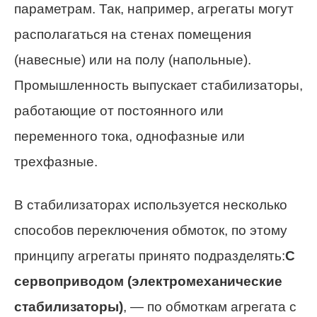
параметрам. Так, например, агрегаты могут
располагаться на стенах помещения
(навесные) или на полу (напольные).
Промышленность выпускает стабилизаторы,
работающие от постоянного или
переменного тока, однофазные или
трехфазные.
В стабилизаторах используется несколько
способов переключения обмоток, по этому
принципу агрегаты принято подразделять:
С
сервоприводом (электромеханические
стабилизаторы)
, — по обмоткам агрегата с