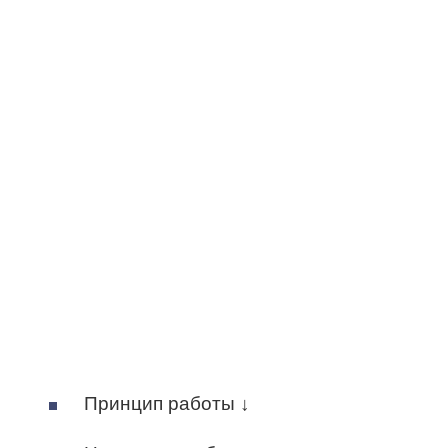
Принцип работы ↓