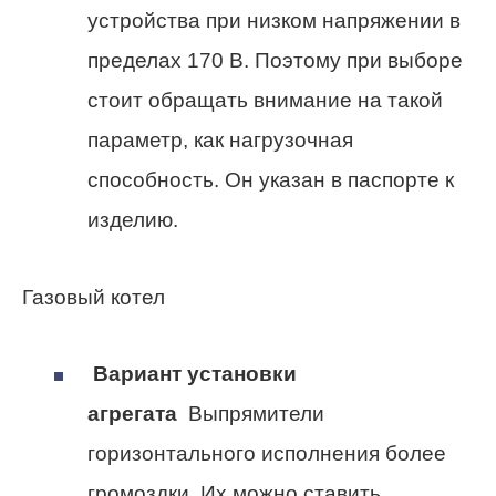
устройства при низком напряжении в
пределах 170 В. Поэтому при выборе
стоит обращать внимание на такой
параметр, как нагрузочная
способность. Он указан в паспорте к
изделию.
Газовый котел
Вариант установки
агрегата
Выпрямители
горизонтального исполнения более
громоздки. Их можно ставить