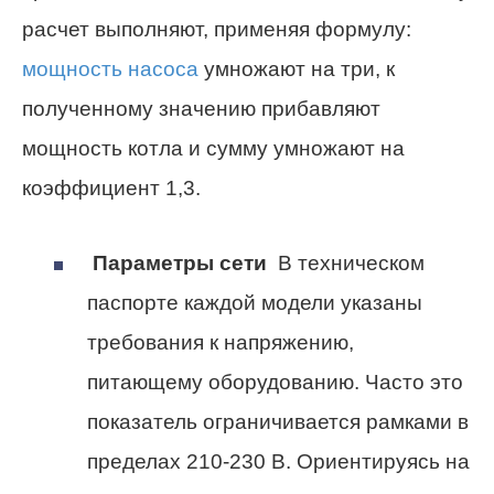
расчет выполняют, применяя формулу:
мощность насоса
умножают на три, к
полученному значению прибавляют
мощность котла и сумму умножают на
коэффициент 1,3.
Параметры сети
В техническом
паспорте каждой модели указаны
требования к напряжению,
питающему оборудованию. Часто это
показатель ограничивается рамками в
пределах 210-230 В. Ориентируясь на