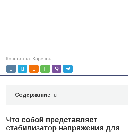
Константин Корепов
Содержание
Что собой представляет
стабилизатор напряжения для