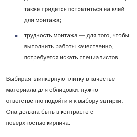
также придется потратиться на клей
для монтажа;
трудность монтажа — для того, чтобы
выполнить работы качественно,
потребуется искать специалистов.
Выбирая клинкерную плитку в качестве
материала для облицовки, нужно
ответственно подойти и к выбору затирки.
Она должна быть в контрасте с
поверхностью кирпича.