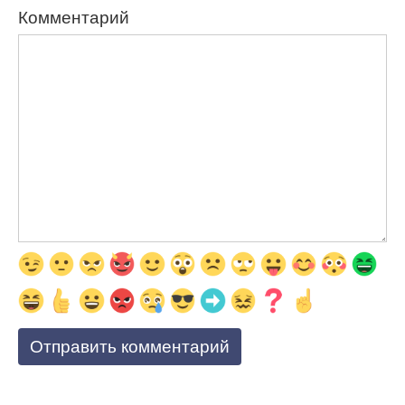
Комментарий