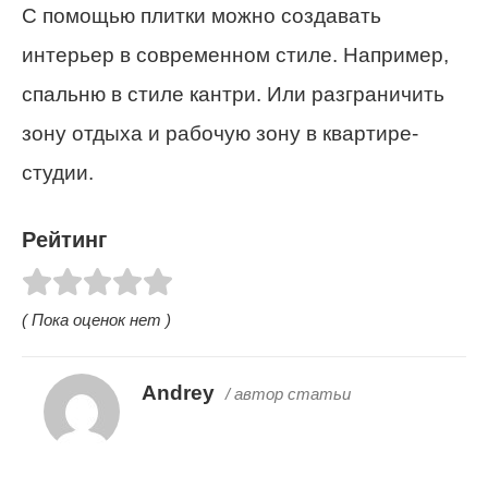
С помощью плитки можно создавать
интерьер в современном стиле. Например,
спальню в стиле кантри. Или разграничить
зону отдыха и рабочую зону в квартире-
студии.
Рейтинг
( Пока оценок нет )
Andrey
/ автор статьи