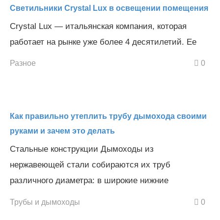
Светильники Crystal Lux в освещении помещения
Crystal Lux — итальянская компания, которая
работает на рынке уже более 4 десятилетий. Ее
Разное
0
Как правильно утеплить трубу дымохода своими
руками и зачем это делать
Стальные конструкции Дымоходы из
нержавеющей стали собираются их труб
различного диаметра: в широкие нижние
Трубы и дымоходы
0