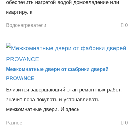
обеспечить нагретой водой домовладение или
квартиру, к
Водонагреватели
0
Межкомнатные двери от фабрики дверей
PROVANCE
Близится завершающий этап ремонтных работ,
значит пора покупать и устанавливать
межкомнатные двери. И здесь
Разное
0