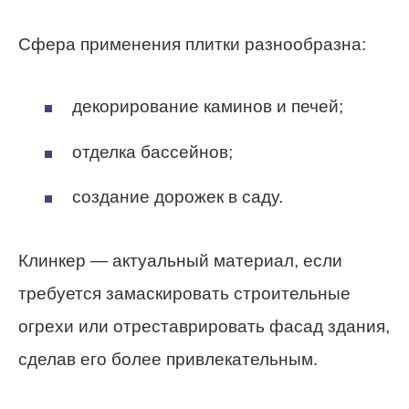
Сфера применения плитки разнообразна:
декорирование каминов и печей;
отделка бассейнов;
создание дорожек в саду.
Клинкер — актуальный материал, если
требуется замаскировать строительные
огрехи или отреставрировать фасад здания,
сделав его более привлекательным.