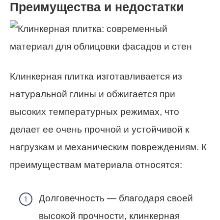
Преимущества и недостатки
Клинкерная плитка изготавливается из
натуральной глины и обжигается при
высоких температурных режимах, что
делает ее очень прочной и устойчивой к
нагрузкам и механическим повреждениям. К
преимуществам материала относятся:
Долговечность — благодаря своей
высокой прочности, клинкерная