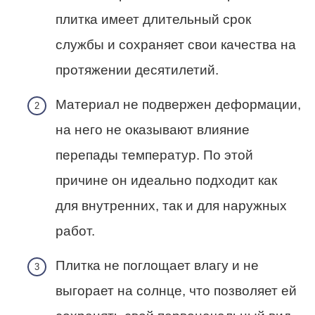
плитка имеет длительный срок
службы и сохраняет свои качества на
протяжении десятилетий.
Материал не подвержен деформации,
на него не оказывают влияние
перепады температур. По этой
причине он идеально подходит как
для внутренних, так и для наружных
работ.
Плитка не поглощает влагу и не
выгорает на солнце, что позволяет ей