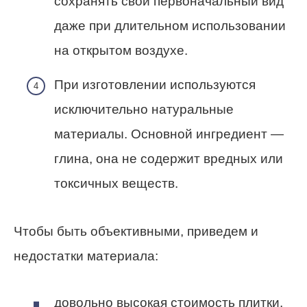
сохранять свой первоначальный вид
даже при длительном использовании
на открытом воздухе.
При изготовлении используются
исключительно натуральные
материалы. Основной ингредиент —
глина, она не содержит вредных или
токсичных веществ.
Чтобы быть объективными, приведем и
недостатки материала:
довольно высокая стоимость плитки,