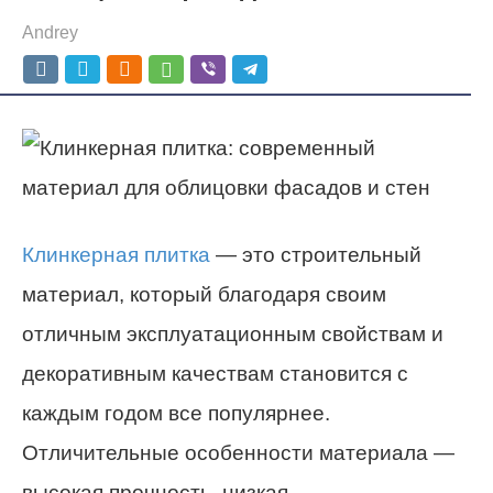
Andrey
Клинкерная плитка
— это строительный
материал, который благодаря своим
отличным эксплуатационным свойствам и
декоративным качествам становится с
каждым годом все популярнее.
Отличительные особенности материала —
высокая прочность, низкая