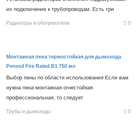
их подключение к трубопроводам. Есть три
Радиаторы и обогреватели
0
Монтажная пена термостойкая для дымохода
Penosil Fire Rated B1 750 мл
Выбор пены по области использования Если вам
нужна пена монтажная огнестойкая
профессиональная, то следует
Трубы и дымоходы
0