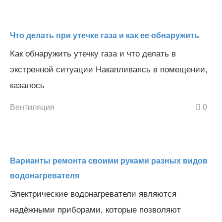
Что делать при утечке газа и как ее обнаружить
Как обнаружить утечку газа и что делать в
экстренной ситуации Накапливаясь в помещении,
казалось
Вентиляция
0
Варианты ремонта своими руками разных видов
водонагревателя
Электрические водонагреватели являются
надёжными приборами, которые позволяют