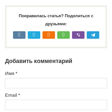
Понравилась статья? Поделиться с
друзьями:
Добавить комментарий
Имя
*
Email
*