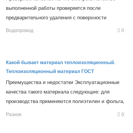
выполненной работы проверяется после
предварительного удаления с поверхности
Водопровод
0
Какой бывает материал теплоизоляционный.
Теплоизоляционный материал ГОСТ
Преимущества и недостатки Эксплуатационные
качества такого материала следующие: для
производства применяются полиэтилен и фольга,
Разное
0