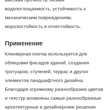
водопоглощаемость, устойчивость к
механическим повреждениям,
морозостойкость и огнестойкость.
Применение
Клинкерная плитка используется для
облицовки фасадов зданий, создания
тротуаров, ступеней, террас и других
элементов ландшафтного дизайна.
Благодаря огромному разнообразию цветов
и текстур возможны самые разнообразные
архитектурные и дизайнерские решения.