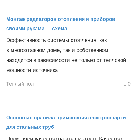
Монтаж радиаторов отопления и приборов
своими руками — схема
Эффективность системы отопления, как
в многоэтажном доме, так и собственном
находится в зависимости не только от тепловой
мощности источника
Теплый пол
0
Основные правила применения электросварки
для стальных труб
Проверяем качество на что смотреть Качество