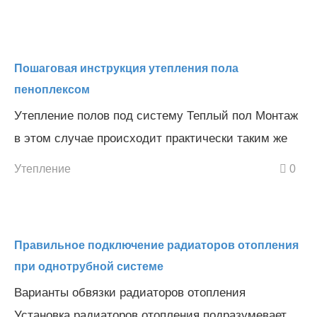
Пошаговая инструкция утепления пола
пеноплексом
Утепление полов под систему Теплый пол Монтаж
в этом случае происходит практически таким же
Утепление
0
Правильное подключение радиаторов отопления
при однотрубной системе
Варианты обвязки радиаторов отопления
Установка радиаторов отопления подразумевает