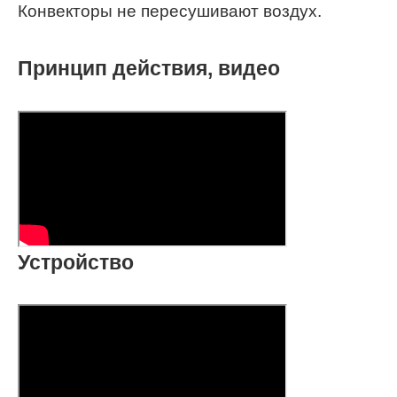
Конвекторы не пересушивают воздух.
Принцип действия, видео
Устройство