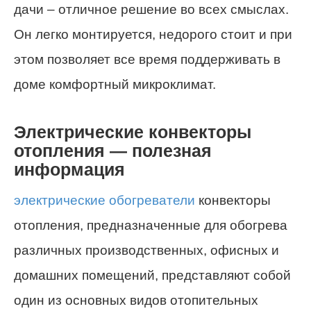
дачи – отличное решение во всех смыслах.
Он легко монтируется, недорого стоит и при
этом позволяет все время поддерживать в
доме комфортный микроклимат.
Электрические конвекторы
отопления — полезная
информация
электрические обогреватели
конвекторы
отопления, предназначенные для обогрева
различных производственных, офисных и
домашних помещений, представляют собой
один из основных видов отопительных