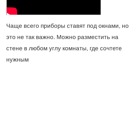
Чаще всего приборы ставят под окнами, но
это не так важно. Можно разместить на
стене в любом углу комнаты, где сочтете
нужным