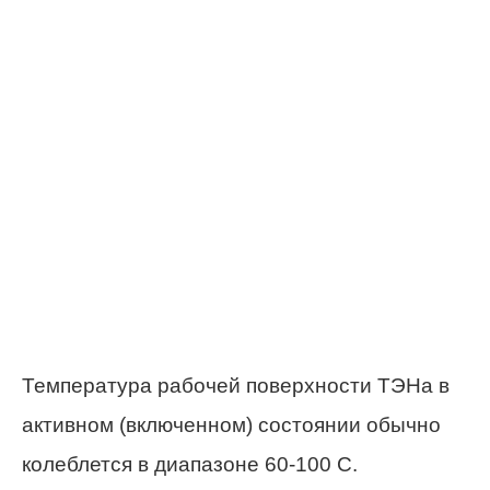
Температура рабочей поверхности ТЭНа в
активном (включенном) состоянии обычно
колеблется в диапазоне 60-100 С.