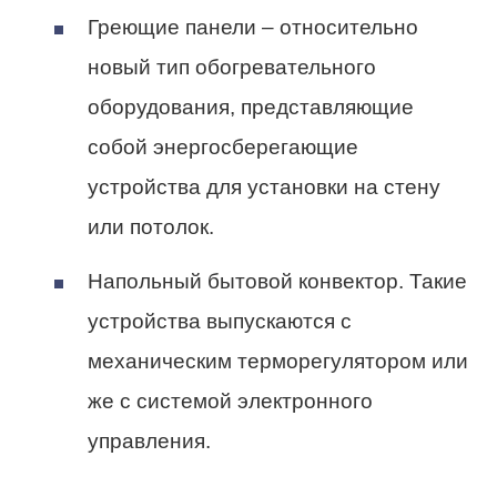
Греющие панели – относительно
новый тип обогревательного
оборудования, представляющие
собой энергосберегающие
устройства для установки на стену
или потолок.
Напольный бытовой конвектор. Такие
устройства выпускаются с
механическим терморегулятором или
же с системой электронного
управления.