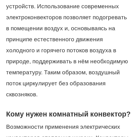
устройств. Использование современных
электроконвекторов позволяет подогревать
в помещении воздух и, основываясь на
принципе естественного движения
холодного и горячего потоков воздуха в
природе, поддерживать в нём необходимую
температуру. Таким образом, воздушный
поток циркулирует без образования
сквозняков.
Кому нужен комнатный конвектор?
Возможности применения электрических