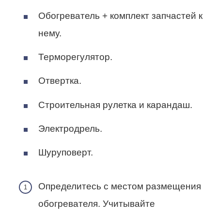
Обогреватель + комплект запчастей к
нему.
Терморегулятор.
Отвертка.
Строительная рулетка и карандаш.
Электродрель.
Шуруповерт.
Определитесь с местом размещения
обогревателя. Учитывайте