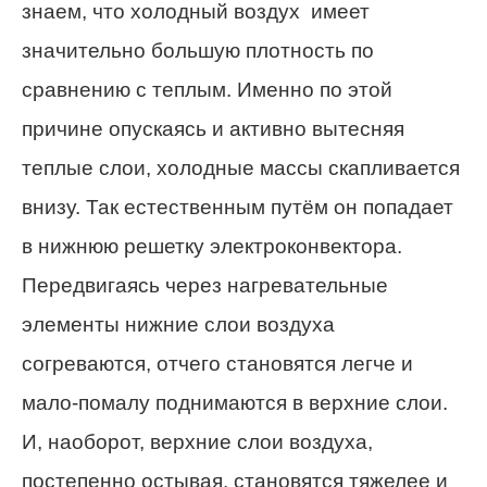
знаем, что холодный воздух имеет
значительно большую плотность по
сравнению с теплым. Именно по этой
причине опускаясь и активно вытесняя
теплые слои, холодные массы скапливается
внизу. Так естественным путём он попадает
в нижнюю решетку электроконвектора.
Передвигаясь через нагревательные
элементы нижние слои воздуха
согреваются, отчего становятся легче и
мало-помалу поднимаются в верхние слои.
И, наоборот, верхние слои воздуха,
постепенно остывая, становятся тяжелее и