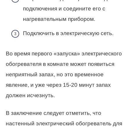
подключения и соедините его с
нагревательным прибором.
Подключить в электрическую сеть.
Во время первого «запуска» электрического
обогревателя в комнате может появиться
неприятный запах, но это временное
явление, и уже через 15-20 минут запах
должен исчезнуть.
В заключение следует отметить, что
настенный электрический обогреватель для