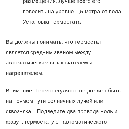
размещения. Лучше всего его
повесить на уровне 1,5 метра от пола.
Установка термостата
Вы должны понимать, что термостат
является средним звеном между
автоматическим выключателем и
нагревателем.
Внимание! Терморегулятор не должен быть
на прямом пути солнечных лучей или
сквозняка. . Подведите два провода ноль и
фазу к термостату от автоматического