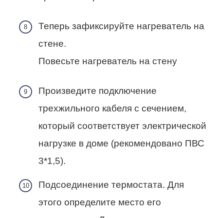
Теперь зафиксируйте нагреватель на
стене.
Повесьте нагреватель на стену
Произведите подключение
трехжильного кабеля с сечением,
который соответствует электрической
нагрузке в доме (рекомендовано ПВС
3*1,5).
Подсоединение термостата. Для
этого определите место его