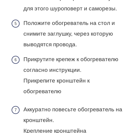
для этого шуроповерт и саморезы.
Положите обогреватель на стол и
снимите заглушку, через которую
выводятся провода.
Прикрутите крепеж к обогревателю
согласно инструкции.
Прикрепите кронштейн к
обогревателю
Аккуратно повесьте обогреватель на
кронштейн.
Крепление кронштейна