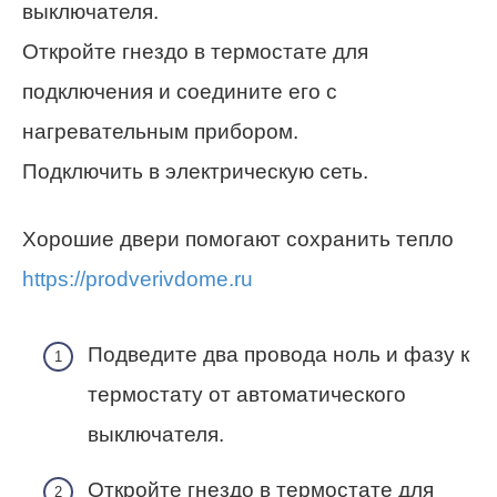
выключателя.
Откройте гнездо в термостате для
подключения и соедините его с
нагревательным прибором.
Подключить в электрическую сеть.
Хорошие двери помогают сохранить тепло
https://prodverivdome.ru
Подведите два провода ноль и фазу к
термостату от автоматического
выключателя.
Откройте гнездо в термостате для