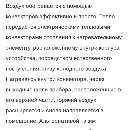
Воздух обогревается с помощью
конвекторов эффективно и просто. Тепло
передаётся электрическими тепловыми
конвекторами отопления к нагревательному
элементу, расположенному внутри корпуса
устройства, посредством естественного
поступления снизу холодного воздуха.
Нагреваясь внутри конвектора, через
выходные щели прибора, расположенные в
его верхней части, горячий воздух
расширяется и снова направляется в
помещение. Альтернативой таким