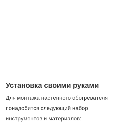
Установка своими руками
Для монтажа настенного обогревателя
понадобится следующий набор
инструментов и материалов: