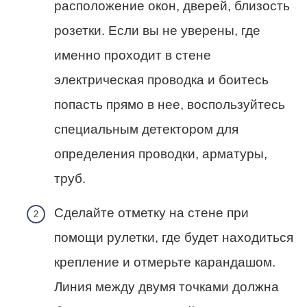
расположение окон, дверей, близость
розетки. Если вы не уверены, где
именно проходит в стене
электрическая проводка и боитесь
попасть прямо в нее, воспользуйтесь
специальным детектором для
определения проводки, арматуры,
труб.
Сделайте отметку на стене при
помощи рулетки, где будет находиться
крепление и отмерьте карандашом.
Линия между двумя точками должна