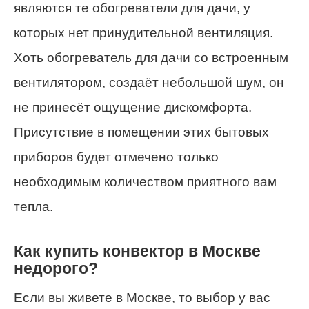
являются те обогреватели для дачи, у
которых нет принудительной вентиляция.
Хоть обогреватель для дачи со встроенным
вентилятором, создаёт небольшой шум, он
не принесёт ощущение дискомфорта.
Присутствие в помещении этих бытовых
приборов будет отмечено только
необходимым количеством приятного вам
тепла.
Как купить конвектор в Москве
недорого?
Если вы живете в Москве, то выбор у вас