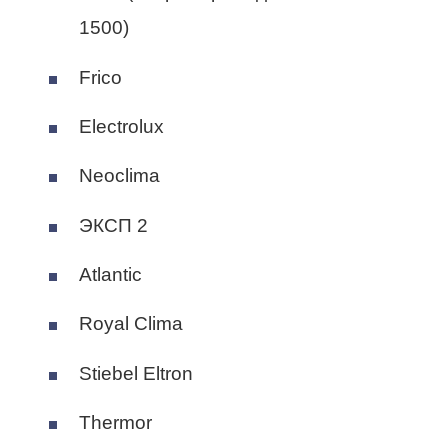
1500)
Frico
Electrolux
Neoclima
ЭКСП 2
Atlantic
Royal Clima
Stiebel Eltron
Thermor