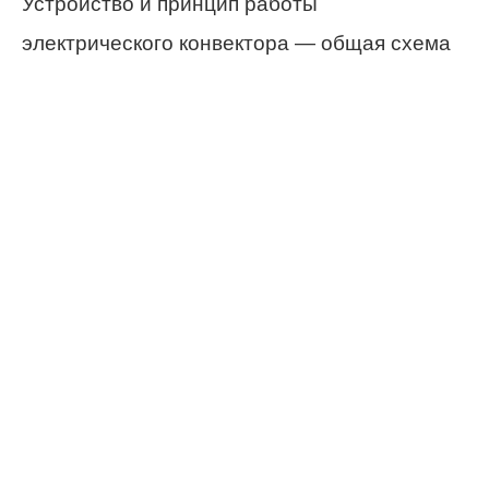
Устройство и принцип работы
электрического конвектора — общая схема