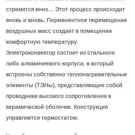
стремятся вниз… Этот процесс происходит
вновь и вновь. Перманентное перемещение
воздушных масс создает в помещении
комфортную температуру.
Электроконвектор состоит из стального
либо алюминиевого корпуса, в который
встроены собственно теплонагревательные
элементы (ТЭНы), представляющие собой
проводники высокого сопротивления в
керамической оболочке. Конструкция
управляется термостатом.