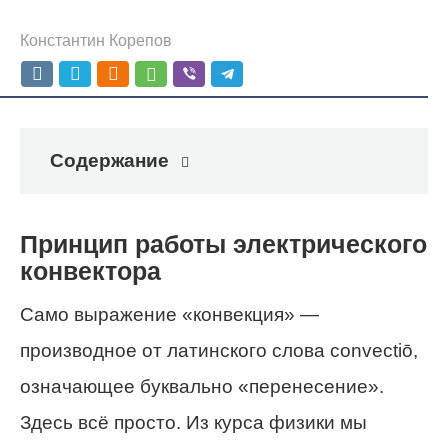
Константин Корепов
Содержание
Принцип работы электрического
конвектора
Само выражение «конвекция» —
производное от латинского слова convectiō,
означающее буквально «перенесение».
Здесь всё просто. Из курса физики мы