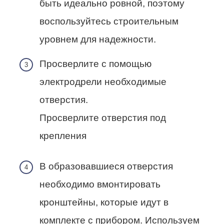
быть идеально ровной, поэтому
воспользуйтесь строительным
уровнем для надежности.
Просверлите с помощью
электродрели необходимые
отверстия.
Просверлите отверстия под
крепления
В образовавшиеся отверстия
необходимо вмонтировать
кронштейны, которые идут в
комплекте с прибором. Используем