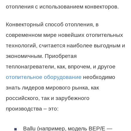
отопления с использованием конвекторов.
Конвекторный способ отопления, в
современном мире новейших отопительных
технологий, считается наиболее выгодным и
экономичным. Приобретая
теплонагреватели, как, впрочем, и другое
отопительное оборудование
необходимо
знать лидеров мирового рынка, как
российского, так и зарубежного
производства – это:
Ballu (например, модель BEP/E —