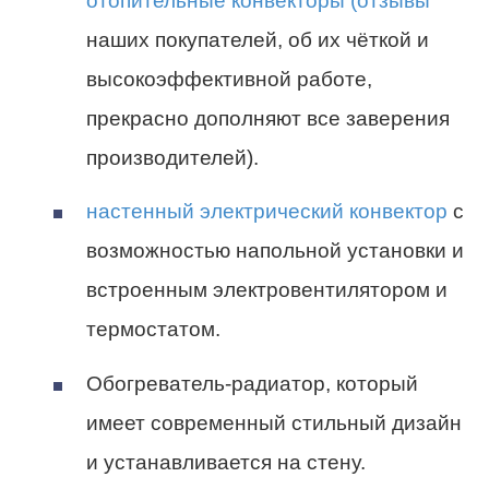
отопительные конвекторы (отзывы
наших покупателей, об их чёткой и
высокоэффективной работе,
прекрасно дополняют все заверения
производителей).
настенный электрический конвектор
с
возможностью напольной установки и
встроенным электровентилятором и
термостатом.
Обогреватель-радиатор, который
имеет современный стильный дизайн
и устанавливается на стену.