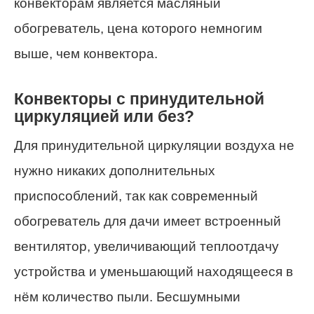
конвекторам является масляный
обогреватель, цена которого немногим
выше, чем конвектора.
Конвекторы с принудительной
циркуляцией или без?
Для принудительной циркуляции воздуха не
нужно никаких дополнительных
приспособлений, так как современный
обогреватель для дачи имеет встроенный
вентилятор, увеличивающий теплоотдачу
устройства и уменьшающий находящееся в
нём количество пыли. Бесшумными