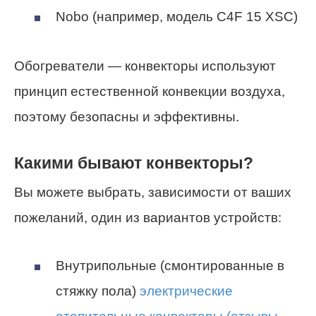
Nobo (например, модель C4F 15 XSC)
Обогреватели — конвекторы используют
принцип естественной конвекции воздуха,
поэтому безопасны и эффективны.
Какими бывают конвекторы?
Вы можете выбрать, зависимости от ваших
пожеланий, один из вариантов устройств:
Внутрипольные (смонтированные в
стяжку пола)
электрические