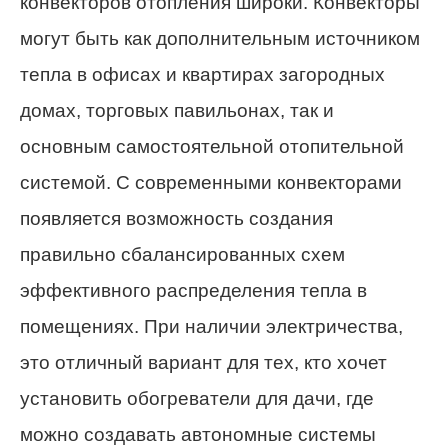
конвекторов отопления широки. Конвекторы
могут быть как дополнительным источником
тепла в офисах и квартирах загородных
домах, торговых павильонах, так и
основным самостоятельной отопительной
системой. С современными конвекторами
появляется возможность создания
правильно сбалансированных схем
эффективного распределения тепла в
помещениях. При наличии электричества,
это отличный вариант для тех, кто хочет
установить обогреватели для дачи, где
можно создавать автономные системы