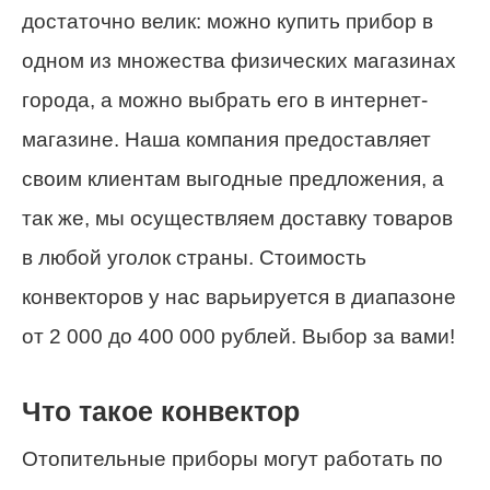
достаточно велик: можно купить прибор в
одном из множества физических магазинах
города, а можно выбрать его в интернет-
магазине. Наша компания предоставляет
своим клиентам выгодные предложения, а
так же, мы осуществляем доставку товаров
в любой уголок страны. Стоимость
конвекторов у нас варьируется в диапазоне
от 2 000 до 400 000 рублей. Выбор за вами!
Что такое конвектор
Отопительные приборы могут работать по