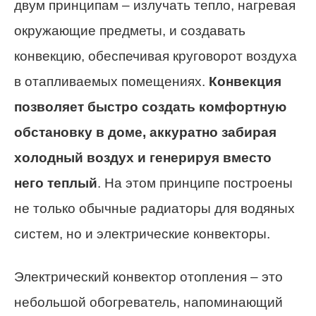
двум принципам – излучать тепло, нагревая
окружающие предметы, и создавать
конвекцию, обеспечивая круговорот воздуха
в отапливаемых помещениях.
Конвекция
позволяет быстро создать комфортную
обстановку в доме, аккуратно забирая
холодный воздух и генерируя вместо
него теплый
. На этом принципе построены
не только обычные радиаторы для водяных
систем, но и электрические конвекторы.
Электрический конвектор отопления – это
небольшой обогреватель, напоминающий