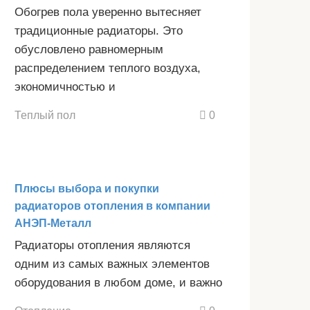
Обогрев пола уверенно вытесняет
традиционные радиаторы. Это
обусловлено равномерным
распределением теплого воздуха,
экономичностью и
Теплый пол
0
Плюсы выбора и покупки
радиаторов отопления в компании
АНЭП-Металл
Радиаторы отопления являются
одним из самых важных элементов
оборудования в любом доме, и важно