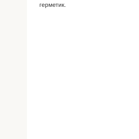
герметик.