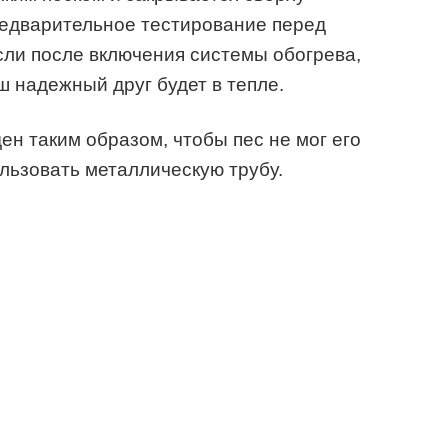
едварительное тестирование перед
Если после включения системы обогрева,
ш надежный друг будет в тепле.
ен таким образом, чтобы пес не мог его
ользовать металлическую трубу.