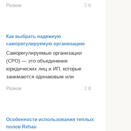
Разное
0
Как выбрать надежную
саморегулируемую организацию
Саморегулируемые организации
(СРО) — это объединение
юридических лиц и ИП, которые
занимаются одинаковым или
Разное
0
Особенности использования теплых
полов Rehau