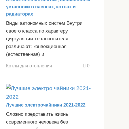
установки в насосах, котлах и
радиаторах
Виды автономных систем Внутри
своего класса по характеру
циркуляции теплоносителя
различают: конвекционная
(естественная) и
Котлы для отопления
0
Лучшие электрочайники 2021-2022
Сложно представить жизнь
современного человека без