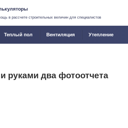
лькуляторы
ощь в рассчете строительных величин для специалистов
Теплый пол
Вентиляция
Утепление
и руками два фотоотчета