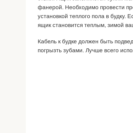
фанерой. Необходимо провести пр
установкой теплого пола в будку. 
ящик становится теплым, зимой ва
Кабель к будке должен быть подвед
погрызть зубами. Лучше всего исп