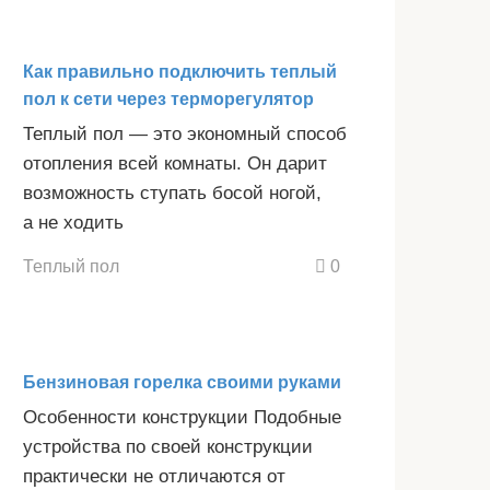
Как правильно подключить теплый
пол к сети через терморегулятор
Теплый пол — это экономный способ
отопления всей комнаты. Он дарит
возможность ступать босой ногой,
а не ходить
Теплый пол
0
Бензиновая горелка своими руками
Особенности конструкции Подобные
устройства по своей конструкции
практически не отличаются от