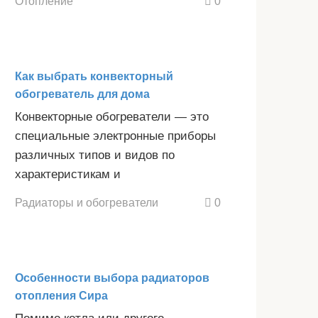
Отопление
0
Как выбрать конвекторный
обогреватель для дома
Конвекторные обогреватели — это
специальные электронные приборы
различных типов и видов по
характеристикам и
Радиаторы и обогреватели
0
Особенности выбора радиаторов
отопления Сира