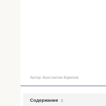
Автор:
Константин Корепов
Содержание