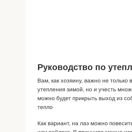
Руководство по утеп
Вам, как хозяину, важно не тольк
утепления зимой, но и учесть множ
можно будет прикрыть выход из соб
тепло
Как вариант, на лаз можно повесит