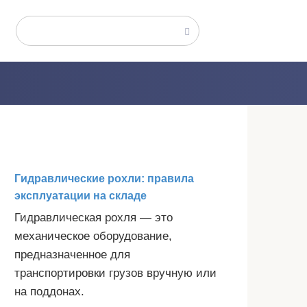
Поиск:
Гидравлические рохли: правила
эксплуатации на складе
Гидравлическая рохля — это
механическое оборудование,
предназначенное для
транспортировки грузов вручную или
на поддонах.