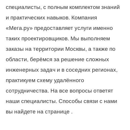
специалисты, с полным комплектом знаний
и практических навыков. Компания
«Мега.ру» предоставляет услуги именно
таких проектировщиков. Мы выполняем
заказы на территории Москвы, а также по
области, берёмся за решение сложных
инженерных задач и в соседних регионах,
практикуем схему удалённого
сотрудничества. На все вопросы ответят
наши специалисты. Способы связи с нами
вы найдете на странице .