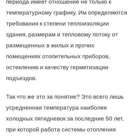
периода имеет отношение не только к
температурному графику. Им определяются
требования к степени теплоизоляции
здания, размерам и тепловому потоку от
размещенных в жилых и прочих
помещениях отопительных приборов,
остеклению и качеству герметизации
подъездов.
Так что же это за понятие? Это всего лишь
усредненная температура наиболее
холодных пятидневок за последние 50 лет,
при которой работа системы отопления