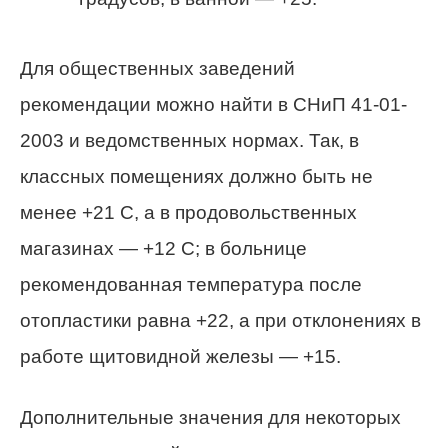
Для общественных заведений
рекомендации можно найти в СНиП 41-01-
2003 и ведомственных нормах. Так, в
классных помещениях должно быть не
менее +21 С, а в продовольственных
магазинах — +12 С; в больнице
рекомендованная температура после
отопластики равна +22, а при отклонениях в
работе щитовидной железы — +15.
Дополнительные значения для некоторых