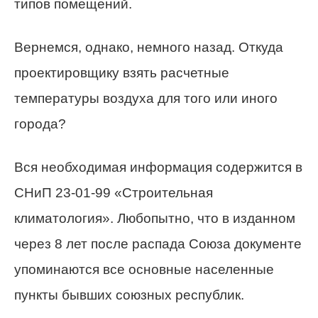
типов помещений.
Вернемся, однако, немного назад. Откуда
проектировщику взять расчетные
температуры воздуха для того или иного
города?
Вся необходимая информация содержится в
СНиП 23-01-99 «Строительная
климатология». Любопытно, что в изданном
через 8 лет после распада Союза документе
упоминаются все основные населенные
пункты бывших союзных республик.