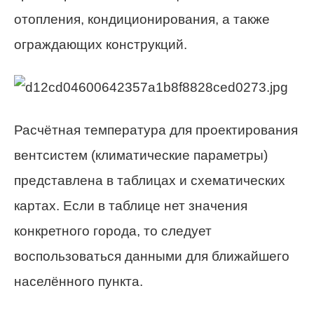
отопления, кондиционирования, а также
ограждающих конструкций.
Расчётная температура для проектирования
вентсистем (климатические параметры)
представлена в таблицах и схематических
картах. Если в таблице нет значения
конкретного города, то следует
воспользоваться данными для ближайшего
населённого пункта.