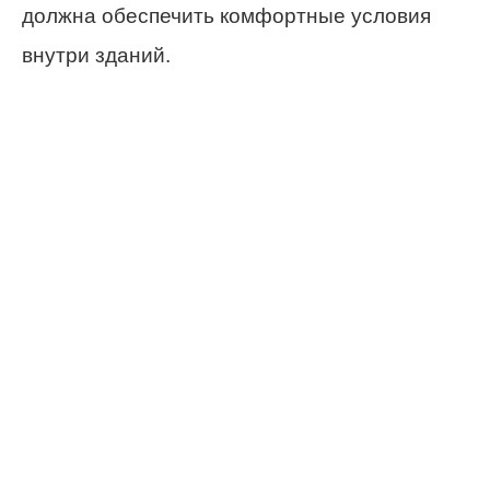
должна обеспечить комфортные условия
внутри зданий.