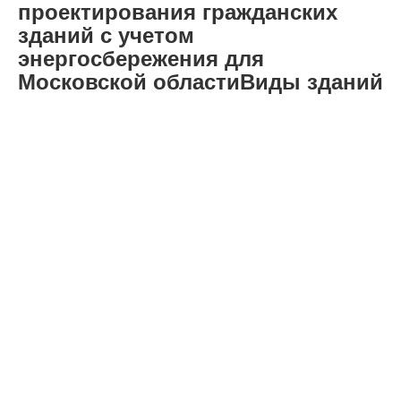
проектирования гражданских
зданий с учетом
энергосбережения для
Московской областиВиды зданий