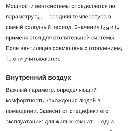
Мощности вентсистемы определяется по
параметру t
– средняя температура в
Х.П
самый холодный период. Значения t
и t
Х.Н
Н
применяются для отопительной системы.
Если вентиляция совмещена с отоплением,
то они учитываются.
Внутренний воздух
Важный параметр, определяющий
комфортность нахождения людей в
помещении. Зависит от специфики его
эксплуатации: для жилых комнат — одна