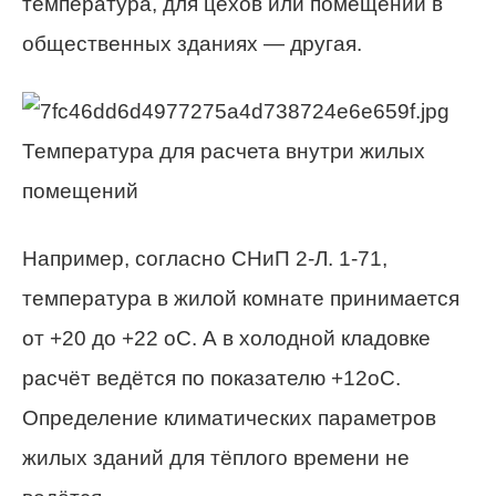
температура, для цехов или помещений в
общественных зданиях — другая.
Температура для расчета внутри жилых
помещений
Например, согласно СНиП 2-Л. 1-71,
температура в жилой комнате принимается
от +20 до +22 оС. А в холодной кладовке
расчёт ведётся по показателю +12оС.
Определение климатических параметров
жилых зданий для тёплого времени не