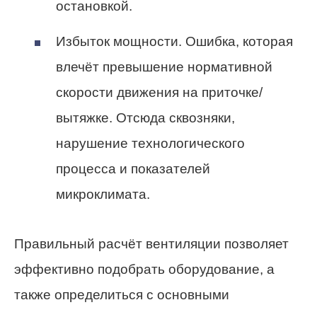
остановкой.
Избыток мощности. Ошибка, которая
влечёт превышение нормативной
скорости движения на приточке/
вытяжке. Отсюда сквозняки,
нарушение технологического
процесса и показателей
микроклимата.
Правильный расчёт вентиляции позволяет
эффективно подобрать оборудование, а
также определиться с основными