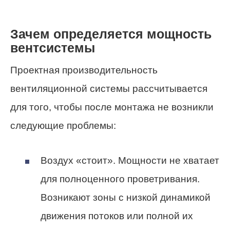
Зачем определяется мощность
вентсистемы
Проектная производительность
вентиляционной системы рассчитывается
для того, чтобы после монтажа не возникли
следующие проблемы:
Воздух «стоит». Мощности не хватает
для полноценного проветривания.
Возникают зоны с низкой динамикой
движения потоков или полной их