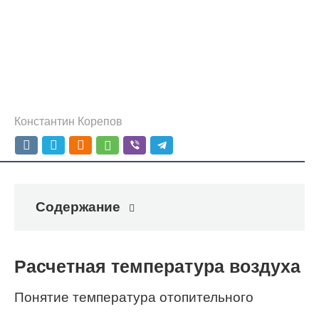
Константин Корепов
Содержание
Расчетная температура воздуха
Понятие температура отопительного