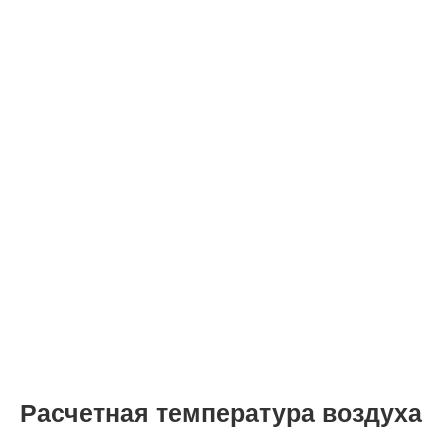
Расчетная температура воздуха