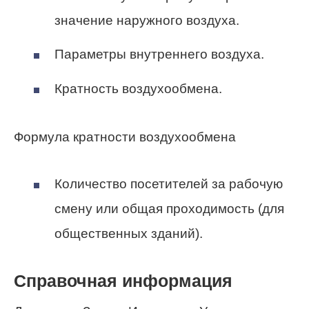
значение наружного воздуха.
Параметры внутреннего воздуха.
Кратность воздухообмена.
Формула кратности воздухообмена
Количество посетителей за рабочую
смену или общая проходимость (для
общественных зданий).
Справочная информация