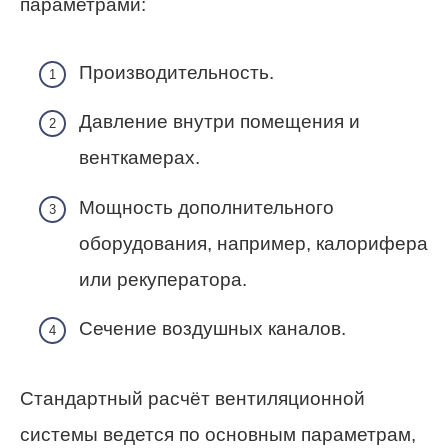
параметрами:
Производительность.
Давление внутри помещения и
венткамерах.
Мощность дополнительного
оборудования, например, калорифера
или рекуператора.
Сечение воздушных каналов.
Стандартный расчёт вентиляционной
системы ведется по основным параметрам,