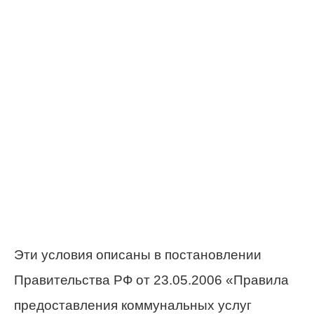
Эти условия описаны в постановлении
Правительства РФ от 23.05.2006 «Правила
предоставления коммунальных услуг