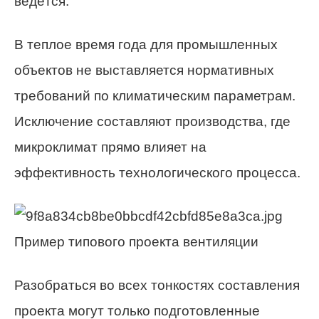
ведётся.
В теплое время года для промышленных
объектов не выставляется нормативных
требований по климатическим параметрам.
Исключение составляют производства, где
микроклимат прямо влияет на
эффективность технологического процесса.
Пример типового проекта вентиляции
Разобраться во всех тонкостях составления
проекта могут только подготовленные