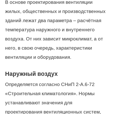
В основе проектирования вентиляции
жилых, общественных и производственных
зданий лежат два параметра – расчётная
температура наружного и внутреннего
воздуха. От них зависит микроклимат, а от
него, в свою очередь, характеристики
вентиляции и оборудования.
Наружный воздух
Определяется согласно СНиП 2-А.6-72
«Строительная климатология». Нормы
устанавливают значения для
проектирования вентиляционных систем,