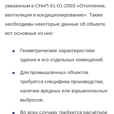
указанным в СНиП 41-01-2003 «Отопление,
вентиляция и кондиционирование». Также
необходимы некоторые данные об объекте,
вот основные из них:
Геометрические характеристики
здания и его отдельных помещений.
Для промышленных объектов
требуется специфика производства,
наличие вредных или взрывоопасных
выбросов.
Во всех случаях требуется расчётное