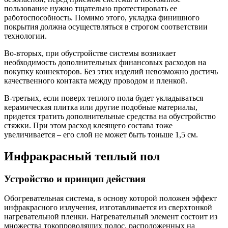
пользование нужно тщательно протестировать ее
работоспособность. Помимо этого, укладка финишного
покрытия должна осуществляться в строгом соответствии
технологии.
Во-вторых, при обустройстве системы возникает
необходимость дополнительных финансовых расходов на
покупку коннекторов. Без этих изделий невозможно достичь
качественного контакта между проводом и пленкой.
В-третьих, если поверх теплого пола будет укладываться
керамическая плитка или другие подобные материалы,
придется тратить дополнительные средства на обустройство
стяжки. При этом расход клеящего состава тоже
увеличивается – его слой не может быть тоньше 1,5 см.
Инфракрасный теплый пол
Устройство и принцип действия
Обогревательная система, в основу которой положен эффект
инфракрасного излучения, изготавливается из сверхтонкой
нагревательной пленки. Нагревательный элемент состоит из
множества токопроводящих полос, расположенных на