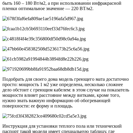
быть 160 – 180 Вт/м2, а при использовании инфракрасной
пленки оптимальное значение — 220 ВТ/м2.
Подобрать для своего дома модель греющего мата достаточно
просто: мощность 1 м2 уже определена, несколько сложнее
дело обстоит с греющим кабелем: в этом случае на показатель
мощности влияет расстояние между витками, кроме того,
нужно знать важную информацию об обогревающей
поверхности: ее форму и площадь.
Инструкция для установки теплого пола или технический
паспорт такой модели имеет специальную таблицу, где