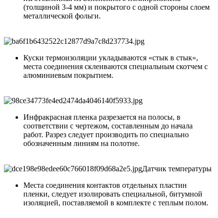
(толщиной 3-4 мм) и покрытого с одной стороны слоем
металлической фольги.
Куски термоизоляции укладываются «стык в стык»,
места соединения склеиваются специальным скотчем с
алюминиевым покрытием.
Инфракрасная пленка разрезается на полосы, в
соответствии с чертежом, составленным до начала
работ. Разрез следует производить по специально
обозначенным линиям на полотне.
Датчик температуры
Места соединения контактов отдельных пластин
пленки, следует изолировать специальной, битумной
изоляцией, поставляемой в комплекте с теплым полом.