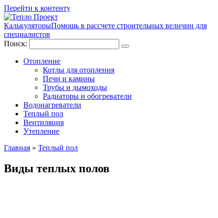
Перейти к контенту
Калькуляторы
Помощь в рассчете строительных величин для
специалистов
Поиск:
Отопление
Котлы для отопления
Печи и камины
Трубы и дымоходы
Радиаторы и обогреватели
Водонагреватели
Теплый пол
Вентиляция
Утепление
Главная
»
Теплый пол
Виды теплых полов