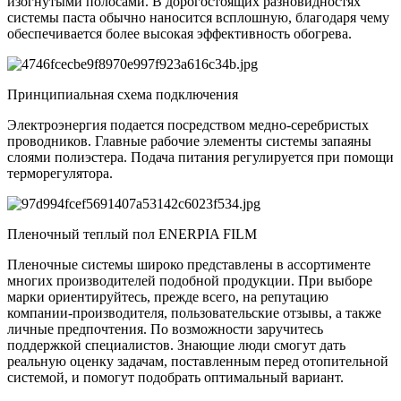
изогнутыми полосами. В дорогостоящих разновидностях
системы паста обычно наносится всплошную, благодаря чему
обеспечивается более высокая эффективность обогрева.
Принципиальная схема подключения
Электроэнергия подается посредством медно-серебристых
проводников. Главные рабочие элементы системы запаяны
слоями полиэстера. Подача питания регулируется при помощи
терморегулятора.
Пленочный теплый пол ENERPIA FILM
Пленочные системы широко представлены в ассортименте
многих производителей подобной продукции. При выборе
марки ориентируйтесь, прежде всего, на репутацию
компании-производителя, пользовательские отзывы, а также
личные предпочтения. По возможности заручитесь
поддержкой специалистов. Знающие люди смогут дать
реальную оценку задачам, поставленным перед отопительной
системой, и помогут подобрать оптимальный вариант.