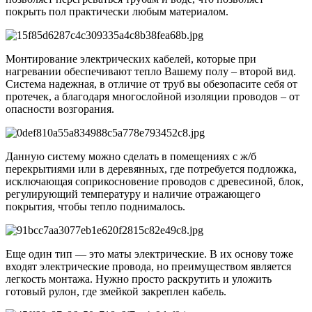
покрыть пол практически любым материалом.
Монтирование электрических кабелей, которые при
нагревании обеспечивают тепло Вашему полу – второй вид.
Система надежная, в отличие от труб вы обезопасите себя от
протечек, а благодаря многослойной изоляции проводов – от
опасности возгорания.
Данную систему можно сделать в помещениях с ж/б
перекрытиями или в деревянных, где потребуется подложка,
исключающая соприкосновение проводов с древесиной, блок,
регулирующий температуру и наличие отражающего
покрытия, чтобы тепло поднималось.
Еще один тип — это маты электрические. В их основу тоже
входят электрические провода, но преимуществом является
легкость монтажа. Нужно просто раскрутить и уложить
готовый рулон, где змейкой закреплен кабель.