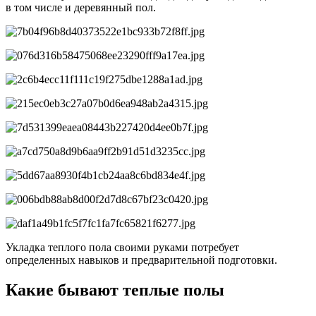
в том числе и деревянный пол.
Укладка теплого пола своими руками потребует
определенных навыков и предварительной подготовки.
Какие бывают теплые полы