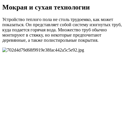
Мокрая и сухая технологии
Устройство теплого пола не столь трудоемко, как может
показаться. Он представляет собой систему изогнутых труб,
куда подается горячая вода. Множество труб обычно
монтируют в стяжку, но некоторые предпочитают
деревянные, а также полистирольные покрытия.