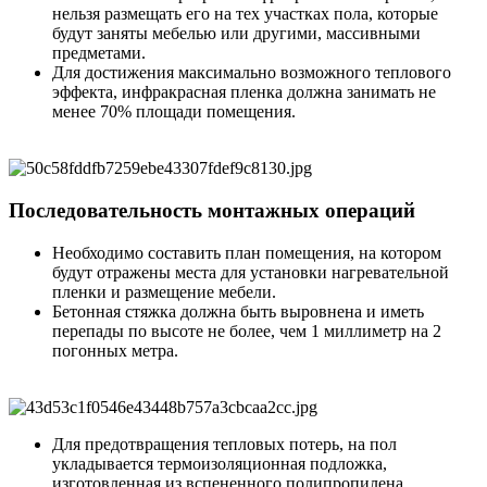
нельзя размещать его на тех участках пола, которые
будут заняты мебелью или другими, массивными
предметами.
Для достижения максимально возможного теплового
эффекта, инфракрасная пленка должна занимать не
менее 70% площади помещения.
Последовательность монтажных операций
Необходимо составить план помещения, на котором
будут отражены места для установки нагревательной
пленки и размещение мебели.
Бетонная стяжка должна быть выровнена и иметь
перепады по высоте не более, чем 1 миллиметр на 2
погонных метра.
Для предотвращения тепловых потерь, на пол
укладывается термоизоляционная подложка,
изготовленная из вспененного полипропилена