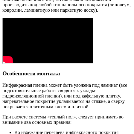
производить под любой тип напольного покрытия (линолеум,
ковролин, ламинатную или паркетную доску).
Особенности монтажа
Инфракрасная пленка может быть уложена под ламинат (все
подготовительные работы сводятся к укладке
гидроизоляционной пленки), или под кафельную плитку,
нагревательное покрытие укладывается на стяжке, а сверху
покрывается плиточным клеем и плиткой.
При расчете системы «теплый пол», следует принимать во
внимание два основных правила:
Во избежание перегрева инфракрасного покрытия,