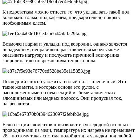
К недостаткам можно отнести то, что укладывать такой пол
возможно только под кафелем, предварительно покрыв
необходимым клеем.
Возможен вариант укладки под ковролин, однако является
ненадежным, неправильно расставленная мебель может
оказывать нагрузку и послужить причиной возгорания
ковролина или повреждениям теплого пола.
Последний способ уложить теплый пол – пленочный. Это
такие же маты, в которых основа это рулон, с
расположенными на нем секций из биметаллических
алюминиевых или медных полосок. Они пропуская ток,
нагреваются.
Если секции элементов производят из углеродной основы с
проводниками из меди, температура их нагрева не превышает
28°, поэтому такая система подойдет для укладки под любой,