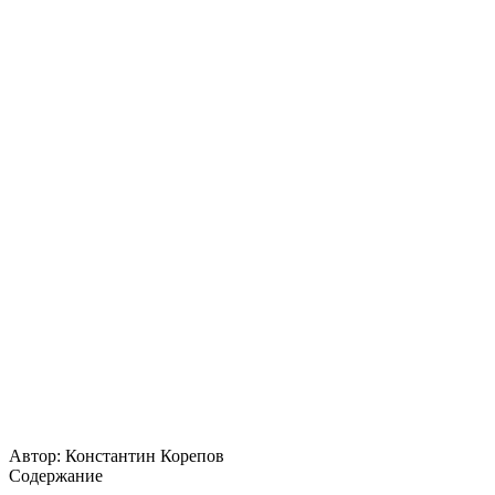
Автор:
Константин Корепов
Содержание