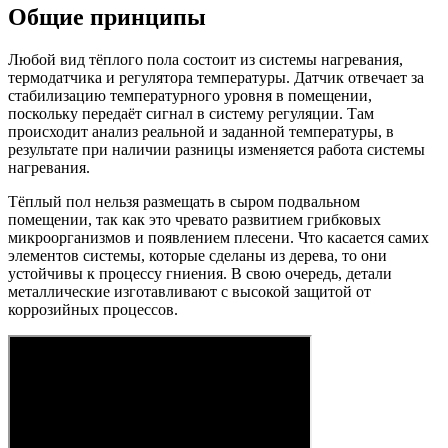
Общие принципы
Любой вид тёплого пола состоит из системы нагревания,
термодатчика и регулятора температуры. Датчик отвечает за
стабилизацию температурного уровня в помещении,
поскольку передаёт сигнал в систему регуляции. Там
происходит анализ реальной и заданной температуры, в
результате при наличии разницы изменяется работа системы
нагревания.
Тёплый пол нельзя размещать в сыром подвальном
помещении, так как это чревато развитием грибковых
микроорганизмов и появлением плесени. Что касается самих
элементов системы, которые сделаны из дерева, то они
устойчивы к процессу гниения. В свою очередь, детали
металлические изготавливают с высокой защитой от
коррозийных процессов.