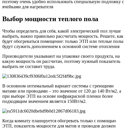
поэтому очень удобно использовать специальную подложку с
ячейками для нагревателя
Выбор мощности теплого пола
Чтобы определить для себя, какой электрический пол лучше
выбрать, важно правильно рассчитать мощность. Решите, как
будет обогреваться помещение: только ЭТП или теплые полы
будут служить дополнением к основной системе отопления
Производители указывают на упаковке своего продукта, на
какую мощность он рассчитан, поэтому нужный показатель
выбрать не составит труда.
В основном оптимальный вариант системы с греющими
матами или проводами – это значение от 120 до 140 Вт/м2, а
при выборе ЭТП на основе инфракрасной пленки более
подходящим значением является 150Вт/м2.
Когда комнату планируется обогревать только с помощью
ЭТП, показатель мощности для матов и проводов должен