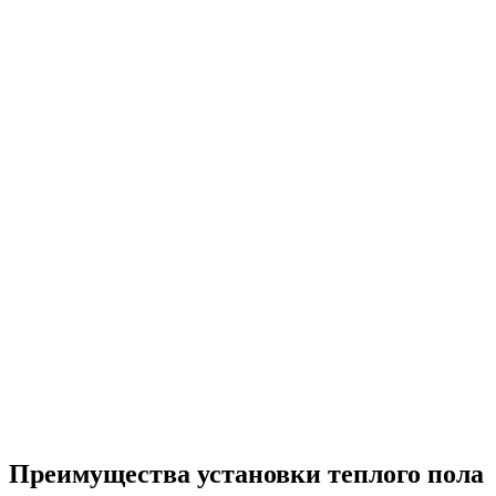
Преимущества установки теплого пола