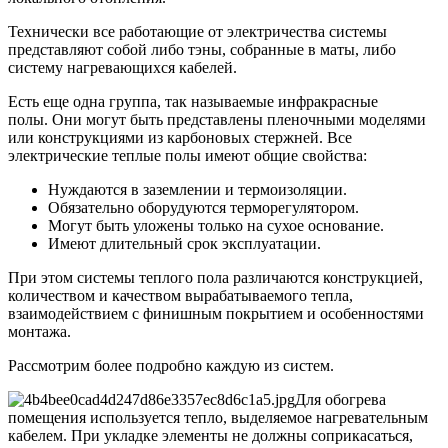
Технически все работающие от электричества системы
представляют собой либо тэны, собранные в маты, либо
систему нагревающихся кабелей.
Есть еще одна группа, так называемые инфракрасные
полы. Они могут быть представлены пленочными моделями
или конструкциями из карбоновых стержней. Все
электрические теплые полы имеют общие свойства:
Нуждаются в заземлении и термоизоляции.
Обязательно оборудуются терморегулятором.
Могут быть уложены только на сухое основание.
Имеют длительный срок эксплуатации.
При этом системы теплого пола различаются конструкцией,
количеством и качеством вырабатываемого тепла,
взаимодействием с финишным покрытием и особенностями
монтажа.
Рассмотрим более подробно каждую из систем.
Для обогрева
помещения используется тепло, выделяемое нагревательным
кабелем. При укладке элементы не должны соприкасаться,