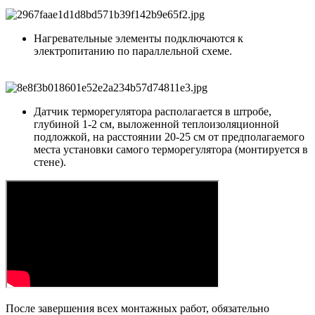
Нагревательные элементы подключаются к
электропитанию по параллельной схеме.
Датчик терморегулятора располагается в штробе,
глубиной 1-2 см, выложенной теплоизоляционной
подложкой, на расстоянии 20-25 см от предполагаемого
места установки самого терморегулятора (монтируется в
стене).
После завершения всех монтажных работ, обязательно