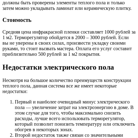
должны быть проверены элементы теплого пола и только
затем можно укладывать ламинат или керамическую плитку.
Стоимость
Средняя цена инфракрасной пленки составляет 1000 рублей за
1 м2. Терморегулятор обойдется в 2000 – 3000 рублей. Если
вы не уверены в своих силах, произвести укладку своими
руками, то стоит вызвать мастера. Оплата его услуг составит
приблизительно 500 рублей за 1 м2 покрытия.
Недостатки электрического пола
Несмотря на большое количество преимуществ конструкции
теплого пола, данная система все же имеет некоторые
недостатки:
Первый и наиболее очевидный минус электрического
пола — увеличение затрат на электроэнергию в доме. В
этом случае для того, чтобы максимально снизить
расходы, лучше всего использовать терморегулятор,
который позволит понизить температуру или отключить
обогрев в некоторых зонах.
Второй недостаток также связан со значительными