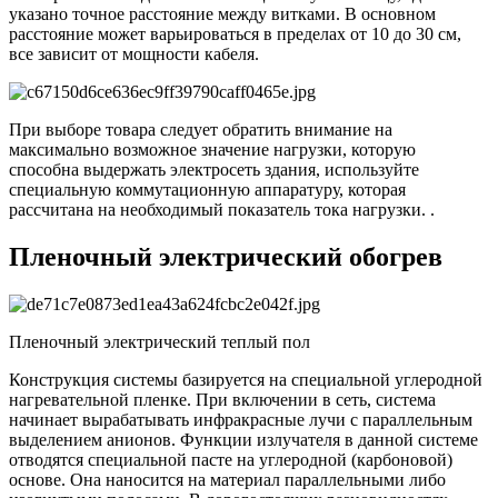
указано точное расстояние между витками. В основном
расстояние может варьироваться в пределах от 10 до 30 см,
все зависит от мощности кабеля.
При выборе товара следует обратить внимание на
максимально возможное значение нагрузки, которую
способна выдержать электросеть здания, используйте
специальную коммутационную аппаратуру, которая
рассчитана на необходимый показатель тока нагрузки. .
Пленочный электрический обогрев
Пленочный электрический теплый пол
Конструкция системы базируется на специальной углеродной
нагревательной пленке. При включении в сеть, система
начинает вырабатывать инфракрасные лучи с параллельным
выделением анионов. Функции излучателя в данной системе
отводятся специальной пасте на углеродной (карбоновой)
основе. Она наносится на материал параллельными либо