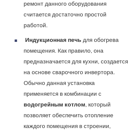
ремонт данного оборудования
считается достаточно простой
работой.
Индукционная печь
для обогрева
помещения. Как правило, она
предназначается для кухни, создается
на основе сварочного инвертора.
Обычно данная установка
применяется в комбинации с
водогрейным котлом
, который
позволяет обеспечить отопление
каждого помещения в строении,