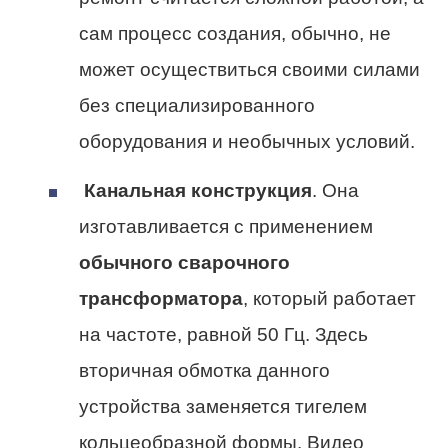
сам процесс создания, обычно, не
может осуществиться своими силами
без специализированного
оборудования и необычных условий.
Канальная конструкция
. Она
изготавливается с применением
обычного сварочного
трансформатора
, который работает
на частоте, равной 50 Гц. Здесь
вторичная обмотка данного
устройства заменяется тигелем
кольцеобразной формы. Видео