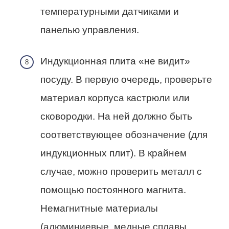
температурными датчиками и
панелью управления.
Индукционная плита «не видит»
посуду. В первую очередь, проверьте
материал корпуса кастрюли или
сковородки. На ней должно быть
соответствующее обозначение (для
индукционных плит). В крайнем
случае, можно проверить металл с
помощью постоянного магнита.
Немагнитные материалы
(алюминиевые, медные сплавы,