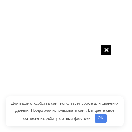
INDUTHERM MU-900
Для вашего удобства сайт использует cookie для хранения
данных. Продолжая использовать сайт, Вы даете свое
согласие на работу с этими файлами.
OK