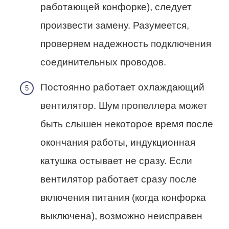
работающей конфорке), следует
произвести замену. Разумеется,
проверяем надежность подключения
соединительных проводов.
Постоянно работает охлаждающий
вентилятор. Шум пропеллера может
быть слышен некоторое время после
окончания работы, индукционная
катушка остывает не сразу. Если
вентилятор работает сразу после
включения питания (когда конфорка
выключена), возможно неисправен