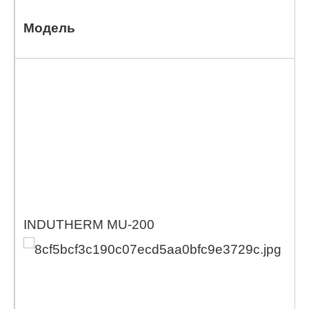
Модель
INDUTHERM MU-200