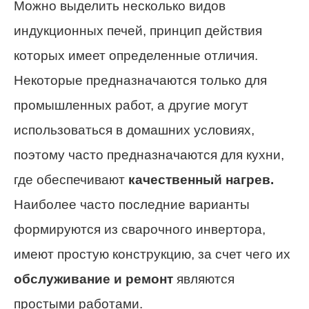
Можно выделить несколько видов
индукционных печей, принцип действия
которых имеет определенные отличия.
Некоторые предназначаются только для
промышленных работ, а другие могут
использоваться в домашних условиях,
поэтому часто предназначаются для кухни,
где обеспечивают
качественный нагрев.
Наиболее часто последние варианты
формируются из сварочного инвертора,
имеют простую конструкцию, за счет чего их
обслуживание и ремонт
являются
простыми работами.