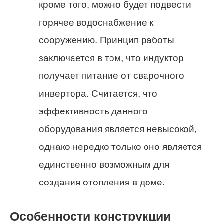
кроме того, можно будет подвести
горячее водоснабжение к
сооружению. Принцип работы
заключается в том, что индуктор
получает питание от сварочного
инвертора. Считается, что
эффективность данного
оборудования является невысокой,
однако нередко только оно является
единственно возможным для
создания отопления в доме.
Особенности конструкции