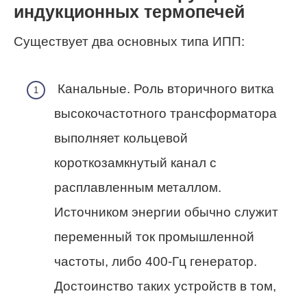
индукционных термопечей
Существует два основных типа ИПП:
Канальные. Роль вторичного витка
высокочастотного трансформатора
выполняет кольцевой
короткозамкнутый канал с
расплавленным металлом.
Источником энергии обычно служит
переменный ток промышленной
частоты, либо 400‑Гц генератор.
Достоинство таких устройств в том,