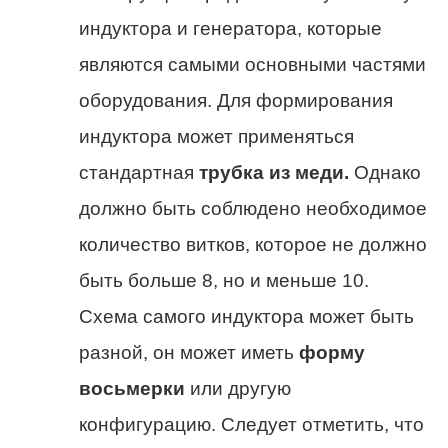
индуктора и генератора, которые
являются самыми основными частями
оборудования. Для формирования
индуктора может применяться
стандартная
трубка из меди.
Однако
должно быть соблюдено необходимое
количество витков, которое не должно
быть больше 8, но и меньше 10.
Схема самого индуктора может быть
разной, он может иметь
форму
восьмерки
или другую
конфигурацию. Следует отметить, что