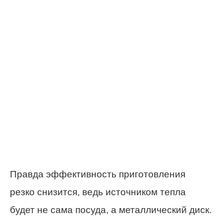
Правда эффективность приготовления
резко снизится, ведь источником тепла
будет не сама посуда, а металлический диск.