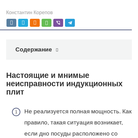
Константин Корепов
Содержание
Настоящие и мнимые
неисправности индукционных
плит
Не реализуется полная мощность. Как
правило, такая ситуация возникает,
если дно посуды расположено со