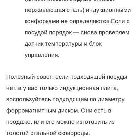
нержавеющая сталь) индукционными
конфорками не определяются.Если с
посудой порядок — снова проверяем
датчик температуры и блок
управления.
Полезный совет: если подходящей посуды
нет, а у вас только индукционная плита,
воспользуйтесь подходящим по диаметру
ферромагнитным диском. Они есть в
продаже, или его можно изготовить из
толстой стальной сковороды.