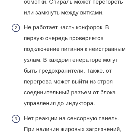
обмотки. Спираль может перегореть
или замкнуть между витками.
Не работает часть конфорок. В
первую очередь проверяется
подключение питания к неисправным
узлам. В каждом генераторе могут
быть предохранители. Также, от
перегрева может выйти из строя
соединительный разъем от блока
управления до индуктора.
Нет реакции на сенсорную панель.
При наличии жировых загрязнений,