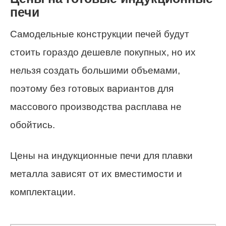
печи
Самодельные конструкции печей будут
стоить гораздо дешевле покупных, но их
нельзя создать большими объемами,
поэтому без готовых вариантов для
массового производства расплава не
обойтись.
Цены на индукционные печи для плавки
металла зависят от их вместимости и
комплектации.