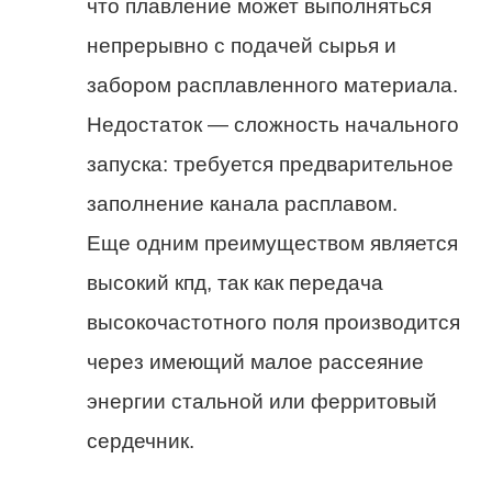
что плавление может выполняться
непрерывно с подачей сырья и
забором расплавленного материала.
Недостаток — сложность начального
запуска: требуется предварительное
заполнение канала расплавом.
Еще одним преимуществом является
высокий кпд, так как передача
высокочастотного поля производится
через имеющий малое рассеяние
энергии стальной или ферритовый
сердечник.