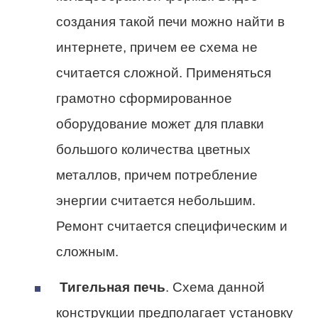
создания такой печи можно найти в
интернете, причем ее схема не
считается сложной. Применяться
грамотно сформированное
оборудование может для плавки
большого количества цветных
металлов, причем потребление
энергии считается небольшим.
Ремонт считается специфическим и
сложным.
Тигельная печь
. Схема данной
конструкции предполагает установку