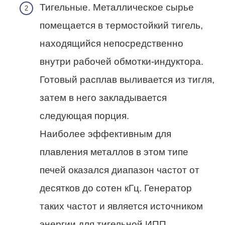
Тигельные. Металлическое сырье
помещается в термостойкий тигель,
находящийся непосредственно
внутри рабочей обмотки‑индуктора.
Готовый расплав выливается из тигля,
затем в него закладывается
следующая порция.
Наиболее эффективным для
плавления металлов в этом типе
печей оказался диапазон частот от
десятков до сотен кГц. Генератор
таких частот и является источником
энергии для тигельной ИПП.