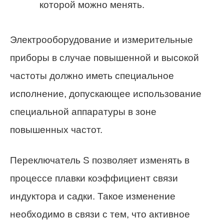
которой можно менять.
Электрооборудование и измерительные
приборы в случае повышенной и высокой
частоты должно иметь специальное
исполнение, допускающее использование
специальной аппаратуры в зоне
повышенных частот.
Переключатель S позволяет изменять в
процессе плавки коэффициент связи
индуктора и садки. Такое изменение
необходимо в связи с тем, что активное