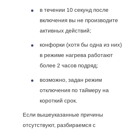
в течении 10 секунд после
включения вы не производите
активных действий;
конфорки (хотя бы одна из них)
в режиме нагрева работают
более 2 часов подряд;
возможно, задан режим
отключения по таймеру на
короткий срок.
Если вышеуказанные причины
отсутствуют, разбираемся с