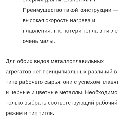
Преимущество такой конструкции —
высокая скорость нагрева и
плавления, т. к. потери тепла в тигле
очень малы.
Для обоих видов металлоплавильных
агрегатов нет принципиальных различий в
типе рабочего сырья: они с успехом плавят
и черные и цветные металлы. Необходимо
только выбрать соответствующий рабочий
режим и тип тигля.