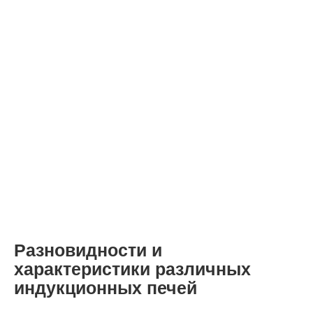
Разновидности и
характеристики различных
индукционных печей