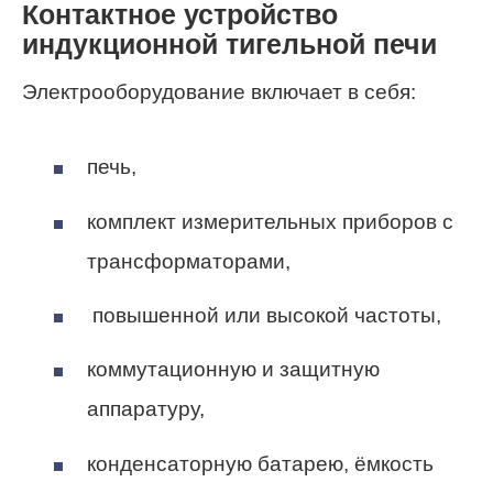
Контактное устройство
индукционной тигельной печи
Электрооборудование включает в себя:
печь,
комплект измерительных приборов с
трансформаторами,
повышенной или высокой частоты,
коммутационную и защитную
аппаратуру,
конденсаторную батарею, ёмкость