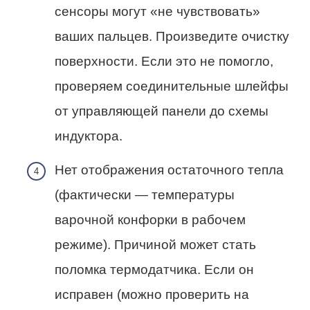
сенсоры могут «не чувствовать»
ваших пальцев. Произведите очистку
поверхности. Если это не помогло,
проверяем соединительные шлейфы
от управляющей панели до схемы
индуктора.
Нет отображения остаточного тепла
(фактически — температуры
варочной конфорки в рабочем
режиме). Причиной может стать
поломка термодатчика. Если он
исправен (можно проверить на