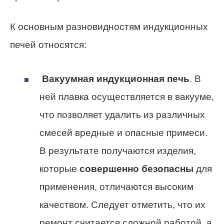
К основным разновидностям индукционных
печей относятся:
Вакуумная индукционная печь
. В
ней плавка осуществляется в вакууме,
что позволяет удалить из различных
смесей вредные и опасные примеси.
В результате получаются изделия,
которые
совершенно безопасны
для
применения, отличаются высоким
качеством. Следует отметить, что их
ремонт считается сложной работой, а