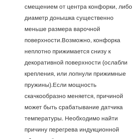
смещением от центра конфорки, либо
диаметр донышка существенно
меньше размера варочной
поверхности.Возможно, конфорка
неплотно прижимается снизу к
декоративной поверхности (ослабли
крепления, или лопнули прижимные
пружины).Если мощность
скачкообразно меняется, причиной
может быть срабатывание датчика
температуры. Необходимо найти
причину перегрева индукционной