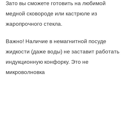
Зато вы сможете готовить на любимой
медной сковороде или кастрюле из
жаропрочного стекла.
Важно! Наличие в немагнитной посуде
жидкости (даже воды) не заставит работать
индукционную конфорку. Это не
микроволновка