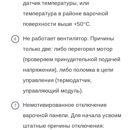
датчик температуры, или
температура в районе варочной
поверхности выше +50°C.
Не работает вентилятор. Причины
только две: либо перегорел мотор
(проверяем принудительной подачей
напряжения), либо поломка в цепи
управления (термодатчик,
управляющий модуль).
Немотивированное отключение
варочной панели. Для начала усвоим
штатные причины отключения: