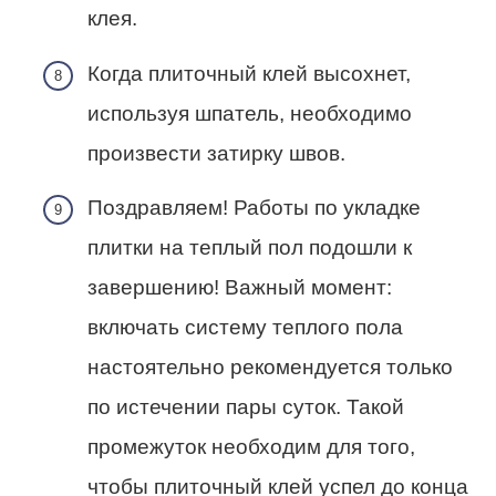
клея.
Когда плиточный клей высохнет,
используя шпатель, необходимо
произвести затирку швов.
Поздравляем! Работы по укладке
плитки на теплый пол подошли к
завершению! Важный момент:
включать систему теплого пола
настоятельно рекомендуется только
по истечении пары суток. Такой
промежуток необходим для того,
чтобы плиточный клей успел до конца