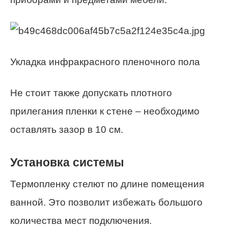
Укладка инфракрасного пленочного пола
Не стоит также допускать плотного
прилегания пленки к стене – необходимо
оставлять зазор в 10 см.
Установка системы
Термопленку стелют по длине помещения
ванной. Это позволит избежать большого
количества мест подключения.