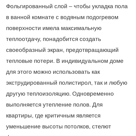
Фольгированный слой – чтобы укладка пола
в ванной комнате с водяным подогревом
поверхности имела максимальную
теплоотдачу, понадобится создать
своеобразный экран, предотвращающий
тепловые потери. В индивидуальном доме
для этого можно использовать как
экструдированный полистирол, так и любую
другую теплоизоляцию. Одновременно
выполняется утепление полов. Для
квартиры, где критичным является
уменьшение высоты потолков, стелют