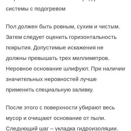
системы с подогревом
Пол должен быть ровным, сухим и чистым.
Затем следует оценить горизонтальность
покрытия. Допустимые искажения не
должны превышать трех миллиметров.
Неровное основание шлифуют. При наличии
значительных неровностей лучше
применить специальную заливку.
После этого с поверхности убирают весь
мусор и очищают основание от пыли.
Следующий шаг – укладка гидроизоляции.