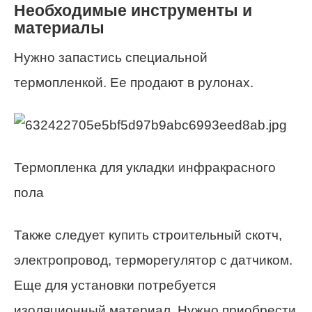
Необходимые инструменты и
материалы
Нужно запастись специальной
термопленкой. Ее продают в рулонах.
Термопленка для укладки инфракрасного
пола
Также следует купить строительный скотч,
электропровод, терморегулятор с датчиком.
Еще для установки потребуется
изоляционный материал. Нужно приобрести