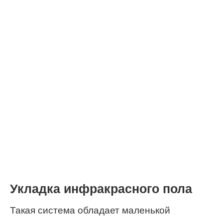
Укладка инфракрасного пола
Такая система обладает маленькой