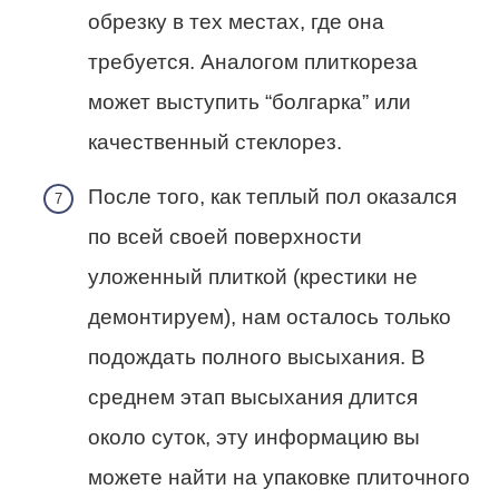
обрезку в тех местах, где она
требуется. Аналогом плиткореза
может выступить “болгарка” или
качественный стеклорез.
После того, как теплый пол оказался
по всей своей поверхности
уложенный плиткой (крестики не
демонтируем), нам осталось только
подождать полного высыхания. В
среднем этап высыхания длится
около суток, эту информацию вы
можете найти на упаковке плиточного