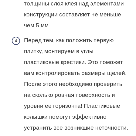
толщины слоя клея над элементами
конструкции составляет не меньше
чем 5 мм.
Перед тем, как положить первую
плитку, монтируем в углы
пластиковые крестики. Это поможет
вам контролировать размеры щелей.
После этого необходимо проверить
на сколько ровная поверхность и
уровни ее горизонта! Пластиковые
колышки помогут эффективно
устранить все возникшие неточности.