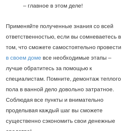
– главное в этом деле!
Применяйте полученные знания со всей
ответственностью, если вы сомневаетесь в
том, что сможете самостоятельно провести
в своем доме
все необходимые этапы –
лучше обратитесь за помощью к
специалистам. Помните, демонтаж теплого
пола в ванной дело довольно затратное.
Соблюдая все пункты и внимательно
проделывая каждый шаг вы сможете
существенно сэкономить свои денежные