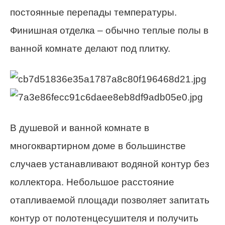
постоянные перепады температуры.
Финишная отделка – обычно теплые полы в
ванной комнате делают под плитку.
В душевой и ванной комнате в
многоквартирном доме в большинстве
случаев устанавливают водяной контур без
коллектора. Небольшое расстояние
отапливаемой площади позволяет запитать
контур от полотенцесушителя и получить