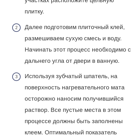
участках расположите цельную
плитку.
Далее подготовим плиточный клей,
размешиваем сухую смесь и воду.
Начинать этот процесс необходимо с
дальнего угла от двери в ванную.
Используя зубчатый шпатель, на
поверхность нагревательного мата
осторожно наносим получившийся
раствор. Все пустые места в этом
процессе должны быть заполнены
клеем. Оптимальный показатель