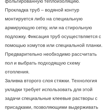
фольгированную теплоизоляцию.
Прокладка труб – водяной контур
монтируется либо на специальную
армирующую сетку, или на стирольную
подложку. Фиксация труб осуществляется с
помощью хомутов или специальной планки.
Предварительно необходимо рассчитать
пол и выбрать подходящую схему
отопления.
Заливка второго слоя стяжки. Технология
укладки требует использовать для этой
задачи специальные клеевые растворы с
присадками, позволяющими выдерживать