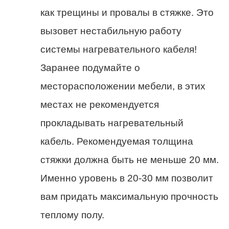
как трещины и провалы в стяжке. Это
вызовет нестабильную работу
системы нагревательного кабеля!
Заранее подумайте о
месторасположении мебели, в этих
местах не рекомендуется
прокладывать нагревательный
кабель. Рекомендуемая толщина
стяжки должна быть не меньше 20 мм.
Именно уровень в 20-30 мм позволит
вам придать максимальную прочность
теплому полу.