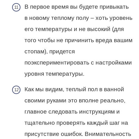
В первое время вы будете привыкать
в новому теплому полу – хоть уровень
его температуры и не высокий (для
того чтобы не причинить вреда вашим
стопам), придется
поэкспериментировать с настройками
уровня температуры.
Как мы видим, теплый пол в ванной
своими руками это вполне реально,
главное следовать инструкциям и
тщательно проверять каждый шаг на
присутствие ошибок. Внимательность