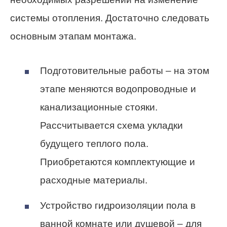
системы отопления. Достаточно следовать
основным этапам монтажа.
Подготовительные работы – на этом
этапе меняются водопроводные и
канализационные стояки.
Рассчитывается схема укладки
будущего теплого пола.
Приобретаются комплектующие и
расходные материалы.
Устройство гидроизоляции пола в
ванной комнате или душевой – для