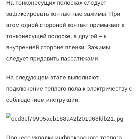
На тонконесущих полосках следует
зафиксировать контактные зажимы. При
этом одной стороной контакт примыкает к
тонконесущей полоске, а другой – к
внутренней стороне пленки. Зажимы
следует придавить пассатижами.
На следующем этапе выполняют
подключение теплого пола к электричеству с
соблюдением инструкции.
Процесс укладки инфракрасного теплого