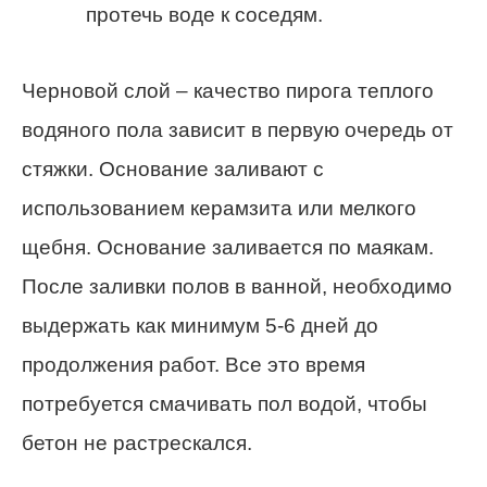
протечь воде к соседям.
Черновой слой – качество пирога теплого
водяного пола зависит в первую очередь от
стяжки. Основание заливают с
использованием керамзита или мелкого
щебня. Основание заливается по маякам.
После заливки полов в ванной, необходимо
выдержать как минимум 5-6 дней до
продолжения работ. Все это время
потребуется смачивать пол водой, чтобы
бетон не растрескался.