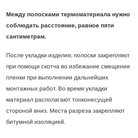
Между полосками термоматериала нужно
соблюдать расстояние, равное пяти
сантиметрам.
После укладки изделия, полоски закрепляют
при помощи скотча во избежание смещения
пленки при выполнении дальнейших
монтажных работ. Во время укладки
материал располагают тонконесущей
стороной вниз. Места разреза закрепляют
битумной изоляцией.