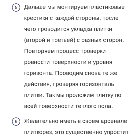
Дальше мы монтируем пластиковые
крестики с каждой стороны, после
чего проводится укладка плитки
(второй и третьей) с разных сторон.
Повторяем процесс проверки
ровности поверхности и уровня
горизонта. Проводим снова те же
действия, проверяя горизонталь
плитки. Так мы проложим плитку по
всей поверхности теплого пола.
Желательно иметь в своем арсенале
плиткорез, это существенно упростит