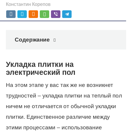
Константин Корепов
Содержание
Укладка плитки на
электрический пол
На этом этапе у вас так же не возникнет
трудностей – укладка плитки на теплый пол
ничем не отличается от обычной укладки
плитки. Единственное различие между
этими процессами – использование