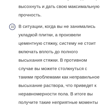
высохнуть и дать свою максимальную
прочность.
В ситуации, когда вы не занимались
укладкой плитки, а произвели
цементную стяжку, систему не стоит
включать вплоть до полного
высыхания стяжки. В противном
случае вы можете столкнуться с
такими проблемами как неправильное
высыхание раствора, что приведет к
неравномерности пола. В итоге вы
получите такие неприятные моменты