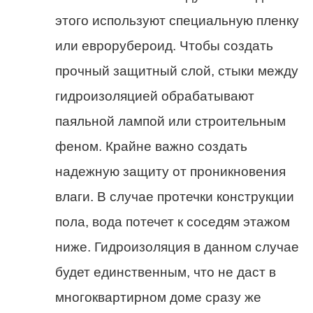
этого используют специальную пленку
или еврорубероид. Чтобы создать
прочный защитный слой, стыки между
гидроизоляцией обрабатывают
паяльной лампой или строительным
феном. Крайне важно создать
надежную защиту от проникновения
влаги. В случае протечки конструкции
пола, вода потечет к соседям этажом
ниже. Гидроизоляция в данном случае
будет единственным, что не даст в
многоквартирном доме сразу же