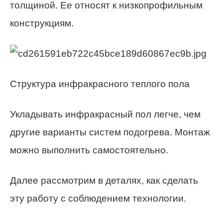
толщиной. Ее относят к низкопрофильным
конструкциям.
Структура инфракрасного теплого пола
Укладывать инфракрасный пол легче, чем
другие варианты систем подогрева. Монтаж
можно выполнить самостоятельно.
Далее рассмотрим в деталях, как сделать
эту работу с соблюдением технологии.