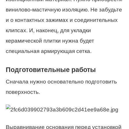
винилово-мастичную изоляцию. Не забудьте
и о контактных зажимах и соединительных
клипсах. И, наконец, для укладки
керамической плитки нужна будет
специальная армирующая сетка.
Подготовительные работы
Сначала нужно основательно подготовить
поверхность.
Выравнивание основания перед установкой