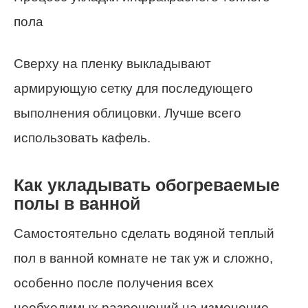
пола
Сверху на пленку выкладывают
армирующую сетку для последующего
выполнения облицовки. Лучше всего
использовать кафель.
Как укладывать обогреваемые
полы в ванной
Самостоятельно сделать водяной теплый
пол в ванной комнате не так уж и сложно,
особенно после получения всех
необходимых разрешений на изменение