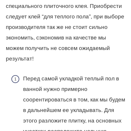
специального плиточного клея. Приобрести
следует клей “для теплого пола”, при выборе
производителя так же не стоит сильно
экономить, сэкономив на качестве мы
можем получить не совсем ожидаемый
результат!
Перед самой укладкой теплый пол в
ванной нужно примерно
соорентироваться в том, как мы будем
в дальнейшем ее укладывать. Для
этого разложите плитку, на основных