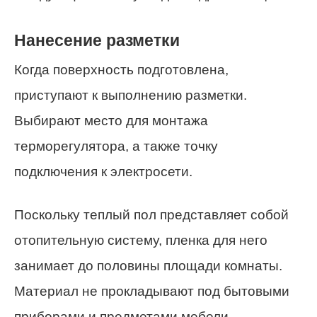
Нанесение разметки
Когда поверхность подготовлена,
приступают к выполнению разметки.
Выбирают место для монтажа
терморегулятора, а также точку
подключения к электросети.
Поскольку теплый пол представляет собой
отопительную систему, пленка для него
занимает до половины площади комнаты.
Материал не прокладывают под бытовыми
приборами и предметами мебели.