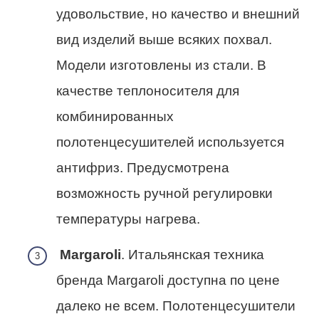
удовольствие, но качество и внешний
вид изделий выше всяких похвал.
Модели изготовлены из стали. В
качестве теплоносителя для
комбинированных
полотенцесушителей используется
антифриз. Предусмотрена
возможность ручной регулировки
температуры нагрева.
Margaroli
. Итальянская техника
бренда Margaroli доступна по цене
далеко не всем. Полотенцесушители