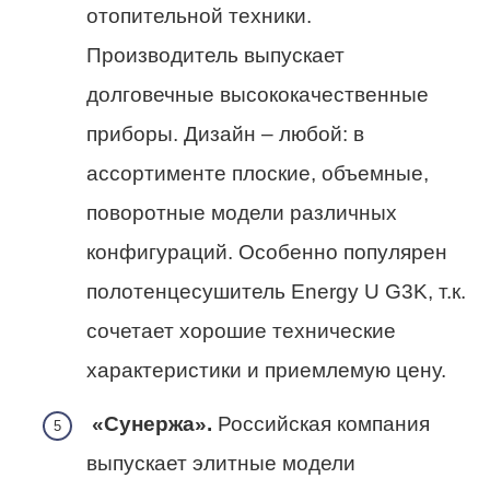
отопительной техники.
Производитель выпускает
долговечные высококачественные
приборы. Дизайн – любой: в
ассортименте плоские, объемные,
поворотные модели различных
конфигураций. Особенно популярен
полотенцесушитель Energy U G3K, т.к.
сочетает хорошие технические
характеристики и приемлемую цену.
«Сунержа».
Российская компания
выпускает элитные модели