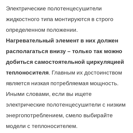
Электрические полотенцесушители
жидкостного типа монтируются в строго
определенном положении.
Нагревательный элемент в них должен
располагаться внизу – только так можно
добиться самостоятельной циркуляцией
теплоносителя
. Главным их достоинством
является низкая потребляемая мощность.
Иными словами, если вы ищете
электрические полотенцесушители с низким
энергопотреблением, смело выбирайте
модели с теплоносителем.