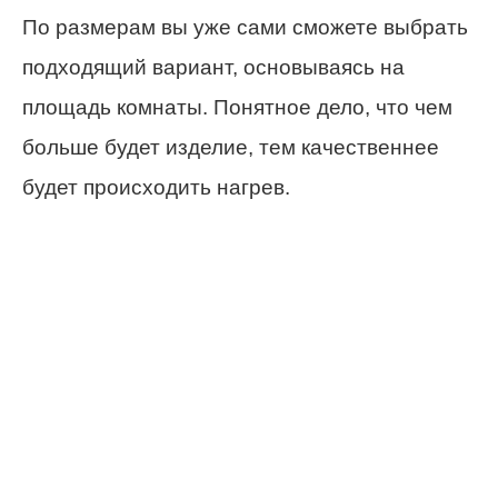
По размерам вы уже сами сможете выбрать
подходящий вариант, основываясь на
площадь комнаты. Понятное дело, что чем
больше будет изделие, тем качественнее
будет происходить нагрев.