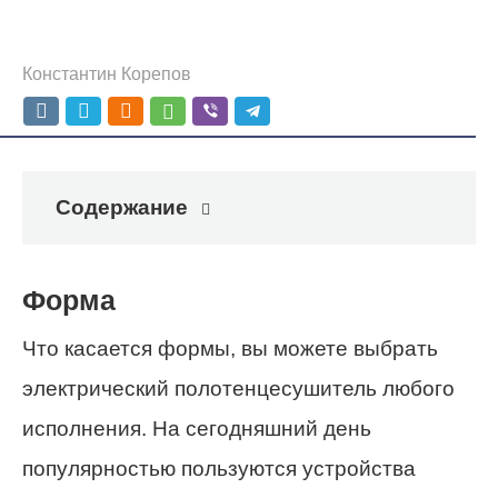
Константин Корепов
Содержание
Форма
Что касается формы, вы можете выбрать
электрический полотенцесушитель любого
исполнения. На сегодняшний день
популярностью пользуются устройства