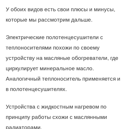
У обоих видов есть свои плюсы и минусы,
которые мы рассмотрим дальше.
Электрические полотенцесушители с
теплоносителями похожи по своему
устройству на масляные обогреватели, где
циркулирует минеральное масло.
Аналогичный теплоноситель применяется и
в полотенцесушителях.
Устройства с жидкостным нагревом по
принципу работы схожи с маслянными
радиаторами.