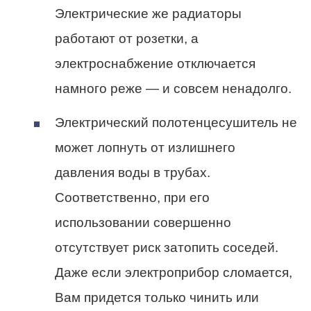
Электрические же радиаторы
работают от розетки, а
электроснабжение отключается
намного реже — и совсем ненадолго.
Электрический полотенцесушитель не
может лопнуть от излишнего
давления воды в трубах.
Соответственно, при его
использовании совершенно
отсутствует риск затопить соседей.
Даже если электроприбор сломается,
Вам придется только чинить или