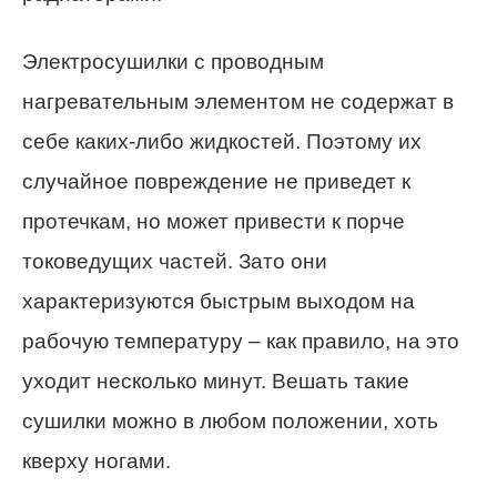
Электросушилки с проводным
нагревательным элементом не содержат в
себе каких-либо жидкостей. Поэтому их
случайное повреждение не приведет к
протечкам, но может привести к порче
токоведущих частей. Зато они
характеризуются быстрым выходом на
рабочую температуру – как правило, на это
уходит несколько минут. Вешать такие
сушилки можно в любом положении, хоть
кверху ногами.