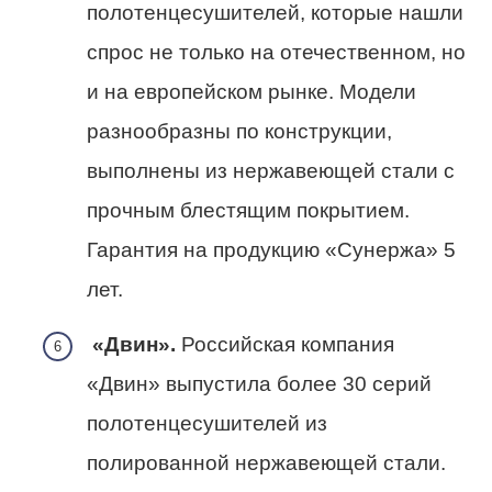
полотенцесушителей, которые нашли
спрос не только на отечественном, но
и на европейском рынке. Модели
разнообразны по конструкции,
выполнены из нержавеющей стали с
прочным блестящим покрытием.
Гарантия на продукцию «Сунержа» 5
лет.
«Двин».
Российская компания
«Двин» выпустила более 30 серий
полотенцесушителей из
полированной нержавеющей стали.