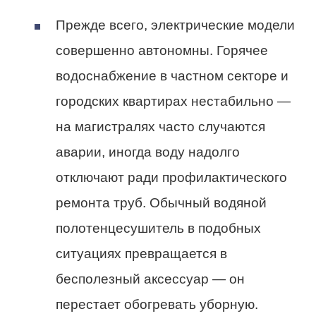
Прежде всего, электрические модели
совершенно автономны. Горячее
водоснабжение в частном секторе и
городских квартирах нестабильно —
на магистралях часто случаются
аварии, иногда воду надолго
отключают ради профилактического
ремонта труб. Обычный водяной
полотенцесушитель в подобных
ситуациях превращается в
бесполезный аксессуар — он
перестает обогревать уборную.