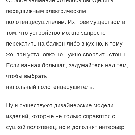
Особое внимание хотелось бы уделить
передвижным электрическим
полотенцесушителям. Их преимуществом в
том, что устройство можно запросто
перекатить на балкон либо в кухню. К тому
же, при установке не нужно сверлить стены.
Если ванная большая, задумайтесь над тем,
чтобы выбрать
напольный полотенцесушитель.
Ну и существуют дизайнерские модели
изделий, которые не только справятся с
сушкой полотенец, но и дополнят интерьер