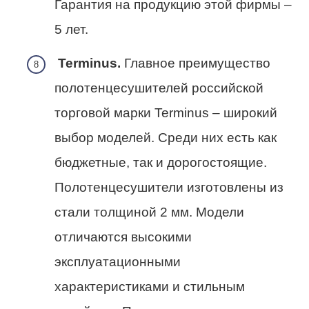
Гарантия на продукцию этой фирмы –
5 лет.
Terminus.
Главное преимущество
полотенцесушителей российской
торговой марки Terminus – широкий
выбор моделей. Среди них есть как
бюджетные, так и дорогостоящие.
Полотенцесушители изготовлены из
стали толщиной 2 мм. Модели
отличаются высокими
эксплуатационными
характеристиками и стильным