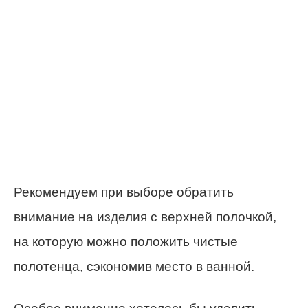
Рекомендуем при выборе обратить
внимание на изделия с верхней полочкой,
на которую можно положить чистые
полотенца, сэкономив место в ванной.