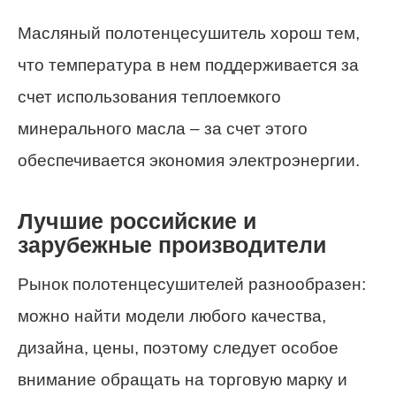
Масляный полотенцесушитель хорош тем,
что температура в нем поддерживается за
счет использования теплоемкого
минерального масла – за счет этого
обеспечивается экономия электроэнергии.
Лучшие российские и
зарубежные производители
Рынок полотенцесушителей разнообразен:
можно найти модели любого качества,
дизайна, цены, поэтому следует особое
внимание обращать на торговую марку и