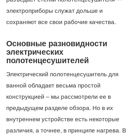
электроприборы служат дольше и
сохраняют все свои рабочие качества.
Основные разновидности
электрических
полотенцесушителей
Электрический полотенцесушитель для
ванной обладает весьма простой
конструкцией – мы рассмотрели ее в
предыдущем разделе обзора. Но в их
внутреннем устройстве есть некоторые
различия, а точнее, в принципе нагрева. В