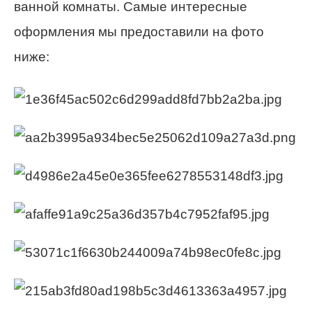
ванной комнаты. Самые интересные
оформления мы предоставили на фото
ниже: