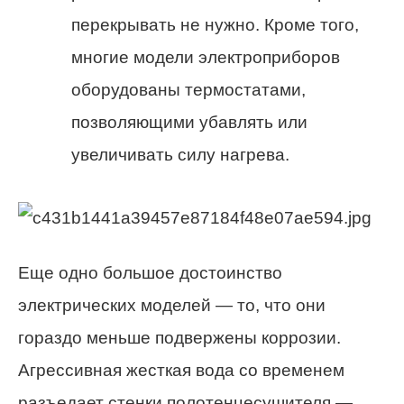
перекрывать не нужно. Кроме того,
многие модели электроприборов
оборудованы термостатами,
позволяющими убавлять или
увеличивать силу нагрева.
Еще одно большое достоинство
электрических моделей — то, что они
гораздо меньше подвержены коррозии.
Агрессивная жесткая вода со временем
разъедает стенки полотенцесушителя —