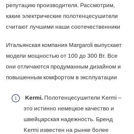
репутацию производителя. Рассмотрим,
какие электрические полотенцесушители
считают лучшими наши соотечественники
Итальянская компания Margaroli выпускает
модели мощностью от 100 до 300 Вт. Все
они отличаются продуманным дизайном и
повышенным комфортом в эксплуатации
Kermi.
Полотенцесушители Kermi –
это истинно немецкое качество и
швейцарская надежность. Бренд
Kermi известен на рынке более