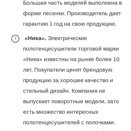
Большая часть моделей выполнена в
форме лесенки. Производитель дает
гарантию 1 год на свою продукцию.
«Ника».
Электрические
полотенцесушители торговой марки
«Ника» известны на рынке более 10
лет. Покупатели ценят брендовую
продукцию за хорошее качество и
стильный дизайн. Компания не
выпускает поворотные модели, зато
есть множество интересных
полотенцесушителей с полочками.