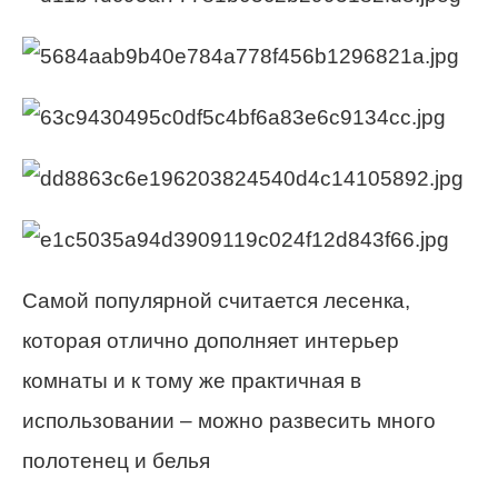
Самой популярной считается лесенка,
которая отлично дополняет интерьер
комнаты и к тому же практичная в
использовании – можно развесить много
полотенец и белья