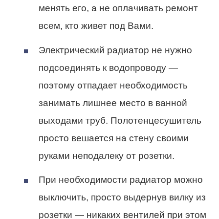
менять его, а не оплачивать ремонт
всем, кто живет под Вами.
Электрический радиатор не нужно
подсоединять к водопроводу —
поэтому отпадает необходимость
занимать лишнее место в ванной
выходами труб. Полотенцесушитель
просто вешается на стену своими
руками неподалеку от розетки.
При необходимости радиатор можно
выключить, просто выдернув вилку из
розетки — никаких вентилей при этом