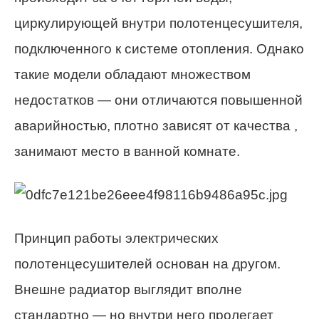
циркулирующей внутри полотенцесушителя,
подключенного к системе отопления. Однако
такие модели обладают множеством
недостатков — они отличаются повышенной
аварийностью, плотно зависят от качества ,
занимают место в ванной комнате.
Принцип работы электрических
полотенцесушителей основан на другом.
Внешне радиатор выглядит вполне
стандартно — но внутри него пролегает