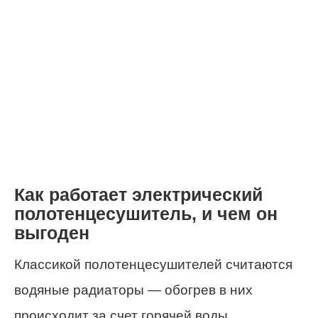
Как работает электрический
полотенцесушитель, и чем он
выгоден
Классикой полотенцесушителей считаются
водяные радиаторы — обогрев в них
происходит за счет горячей воды,