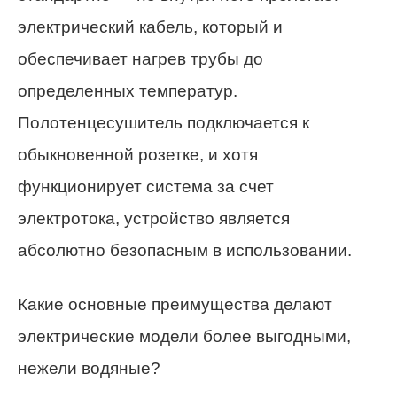
электрический кабель, который и
обеспечивает нагрев трубы до
определенных температур.
Полотенцесушитель подключается к
обыкновенной розетке, и хотя
функционирует система за счет
электротока, устройство является
абсолютно безопасным в использовании.
Какие основные преимущества делают
электрические модели более выгодными,
нежели водяные?