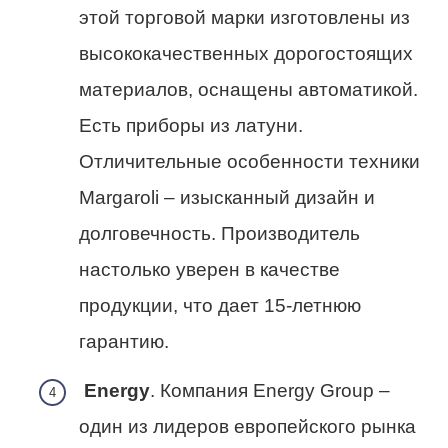
этой торговой марки изготовлены из
высококачественных дорогостоящих
материалов, оснащены автоматикой.
Есть приборы из латуни.
Отличительные особенности техники
Margaroli – изысканный дизайн и
долговечность. Производитель
настолько уверен в качестве
продукции, что дает 15-летнюю
гарантию.
Energy
. Компания Energy Group –
один из лидеров европейского рынка