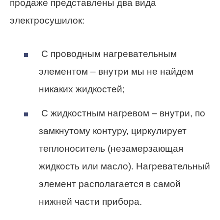
продаже представлены два вида
электросушилок:
С проводным нагревательным
элементом – внутри мы не найдем
никаких жидкостей;
С жидкостным нагревом – внутри, по
замкнутому контуру, циркулирует
теплоноситель (незамерзающая
жидкость или масло). Нагревательный
элемент располагается в самой
нижней части прибора.