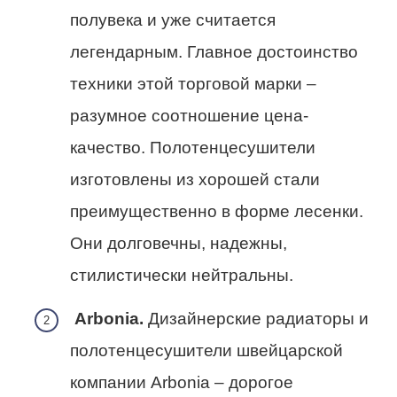
полувека и уже считается
легендарным. Главное достоинство
техники этой торговой марки –
разумное соотношение цена-
качество. Полотенцесушители
изготовлены из хорошей стали
преимущественно в форме лесенки.
Они долговечны, надежны,
стилистически нейтральны.
Arbonia.
Дизайнерские радиаторы и
полотенцесушители швейцарской
компании Arbonia – дорогое