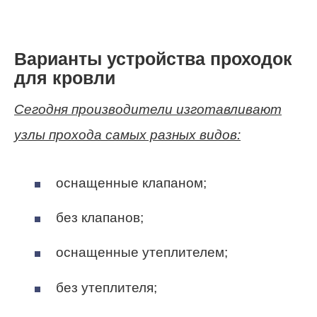
Варианты устройства проходок
для кровли
Сегодня производители изготавливают
узлы прохода самых разных видов:
оснащенные клапаном;
без клапанов;
оснащенные утеплителем;
без утеплителя;