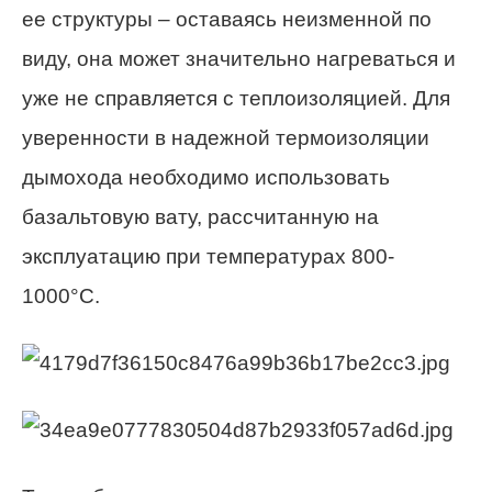
ее структуры – оставаясь неизменной по
виду, она может значительно нагреваться и
уже не справляется с теплоизоляцией. Для
уверенности в надежной термоизоляции
дымохода необходимо использовать
базальтовую вату, рассчитанную на
эксплуатацию при температурах 800-
1000°С.