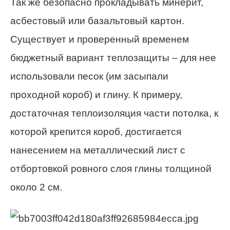
Так же безопасно прокладывать минерит,
асбестовый или базальтовый картон.
Существует и проверенный временем
бюджетный вариант теплозащиты – для нее
использовали песок (им засыпали
проходной короб) и глину. К примеру,
достаточная теплоизоляция части потолка, к
которой крепится короб, достигается
нанесением на металлический лист с
отбортовкой ровного слоя глины толщиной
около 2 см.