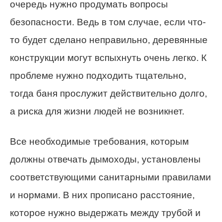
очередь нужно продумать вопросы
безопасности. Ведь в том случае, если что-
то будет сделано неправильно, деревянные
конструкции могут вспыхнуть очень легко. К
проблеме нужно подходить тщательно,
тогда баня прослужит действительно долго,
а риска для жизни людей не возникнет.
Все необходимые требования, которым
должны отвечать дымоходы, установлены
соответствующими санитарными правилами
и нормами. В них прописано расстояние,
которое нужно выдержать между трубой и