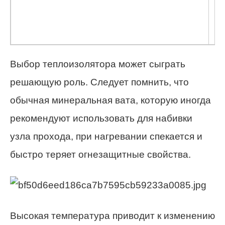
д
де
Выбор теплоизолятора может сыграть
решающую роль. Следует помнить, что
обычная минеральная вата, которую иногда
рекомендуют использовать для набивки
узла прохода, при нагревании спекается и
быстро теряет огнезащитные свойства.
Высокая температура приводит к изменению