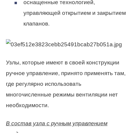
оснащенные технологией,
управляющей открытием и закрытием
клапанов.
Узлы, которые имеют в своей конструкции
ручное управление, принято применять там,
где регулярно использовать
многочисленные режимы вентиляции нет
необходимости.
В состав узла с ручным управлением