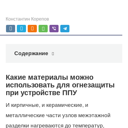
Константин Корепов
Содержание
Какие материалы можно
использовать для огнезащиты
при устройстве ППУ
И кирпичные, и керамические, и
металлические части узлов межэтажной
разделки нагреваются до температур,