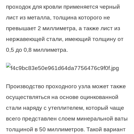
проходок для кровли применяется черный
лист из металла, толщина которого не
превышает 2 миллиметра, а также лист из
нержавеющей стали, имеющий толщину от
0,5 до 0,8 миллиметра.
Производство проходного узла может также
осуществляться на основе оцинкованной
стали наряду с утеплителем, который чаще
всего представлен слоем минеральной ваты
толщиной в 50 миллиметров. Такой вариант