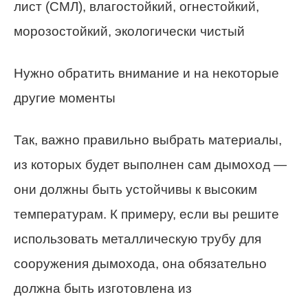
лист (СМЛ), влагостойкий, огнестойкий,
морозостойкий, экологически чистый
Нужно обратить внимание и на некоторые
другие моменты
Так, важно правильно выбрать материалы,
из которых будет выполнен сам дымоход —
они должны быть устойчивы к высоким
температурам. К примеру, если вы решите
использовать металлическую трубу для
сооружения дымохода, она обязательно
должна быть изготовлена из