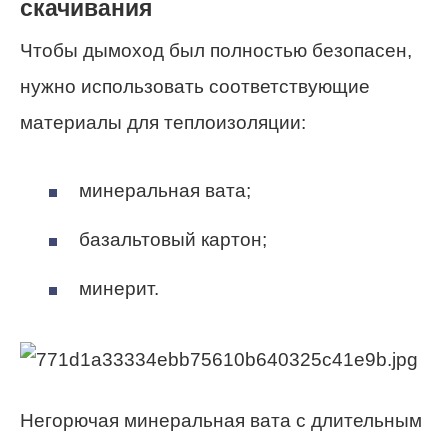
скачивания
Чтобы дымоход был полностью безопасен,
нужно использовать соответствующие
материалы для теплоизоляции:
минеральная вата;
базальтовый картон;
минерит.
Негорючая минеральная вата с длительным