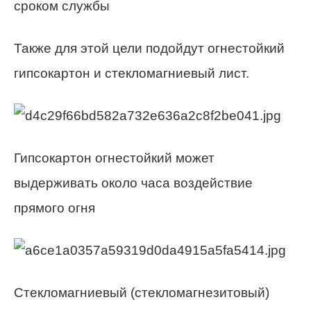
сроком службы
Также для этой цели подойдут огнестойкий
гипсокартон и стекломагниевый лист.
Гипсокартон огнестойкий может
выдерживать около часа воздействие
прямого огня
Стекломагниевый (стекломагнезитовый)