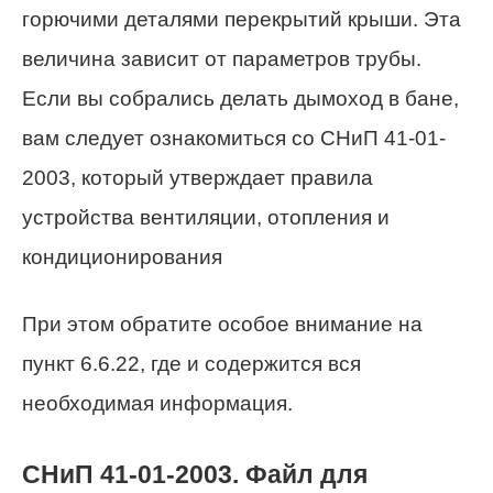
горючими деталями перекрытий крыши. Эта
величина зависит от параметров трубы.
Если вы собрались делать дымоход в бане,
вам следует ознакомиться со СНиП 41-01-
2003, который утверждает правила
устройства вентиляции, отопления и
кондиционирования
При этом обратите особое внимание на
пункт 6.6.22, где и содержится вся
необходимая информация.
СНиП 41-01-2003. Файл для