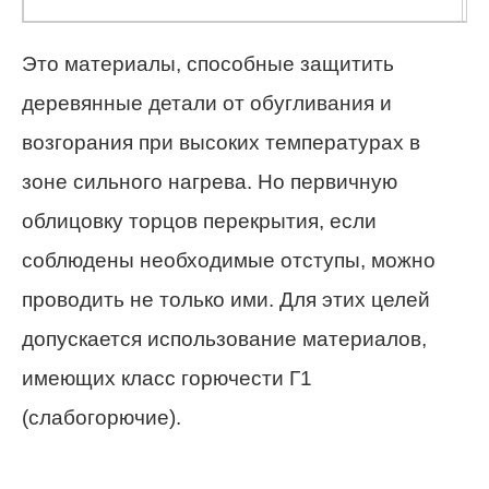
Это материалы, способные защитить
деревянные детали от обугливания и
возгорания при высоких температурах в
зоне сильного нагрева. Но первичную
облицовку торцов перекрытия, если
соблюдены необходимые отступы, можно
проводить не только ими. Для этих целей
допускается использование материалов,
имеющих класс горючести Г1
(слабогорючие).