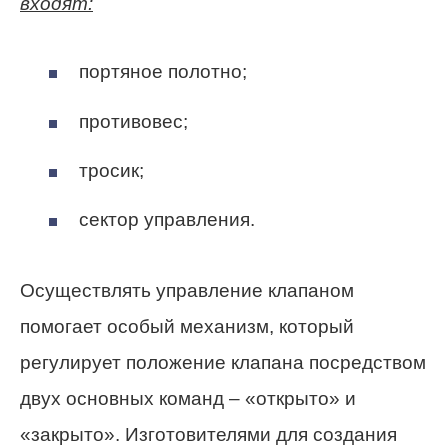
входят:
портяное полотно;
противовес;
тросик;
сектор управления.
Осуществлять управление клапаном
помогает особый механизм, который
регулирует положение клапана посредством
двух основных команд – «открыто» и
«закрыто». Изготовителями для создания