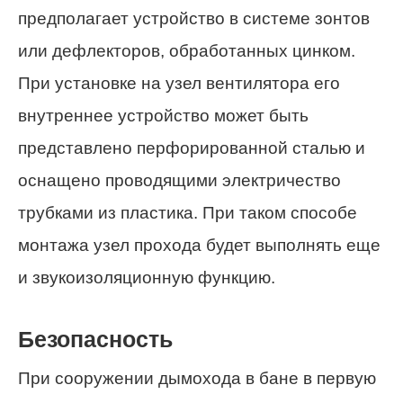
предполагает устройство в системе зонтов
или дефлекторов, обработанных цинком.
При установке на узел вентилятора его
внутреннее устройство может быть
представлено перфорированной сталью и
оснащено проводящими электричество
трубками из пластика. При таком способе
монтажа узел прохода будет выполнять еще
и звукоизоляционную функцию.
Безопасность
При сооружении дымохода в бане в первую