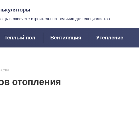
лькуляторы
ощь в рассчете строительных величин для специалистов
Теплый пол
Вентиляция
Утепление
тели
ов отопления