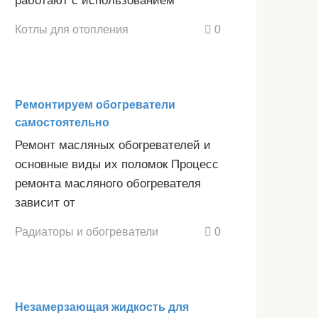
работают с использованием
Котлы для отопления
0
Ремонтируем обогреватели
самостоятельно
Ремонт масляных обогревателей и
основные виды их поломок Процесс
ремонта масляного обогревателя
зависит от
Радиаторы и обогреватели
0
Незамерзающая жидкость для