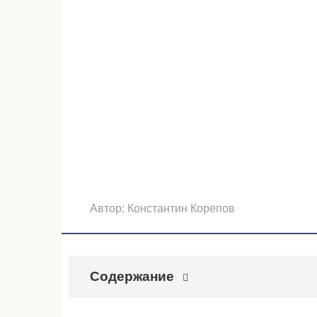
Автор:
Константин Корепов
Содержание