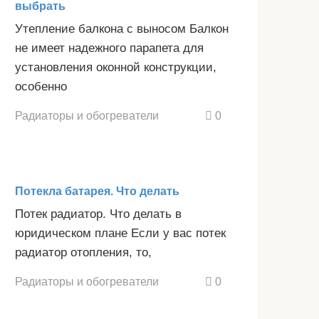
выбрать
Утепление балкона с выносом Балкон
не имеет надежного парапета для
установления оконной конструкции,
особенно
Радиаторы и обогреватели
0
Потекла батарея. Что делать
Потек радиатор. Что делать в
юридическом плане Если у вас потек
радиатор отопления, то,
Радиаторы и обогреватели
0