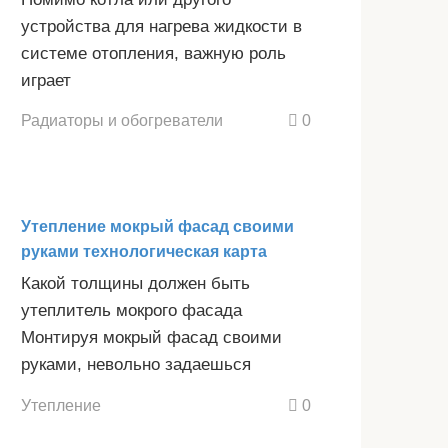
устройства для нагрева жидкости в
системе отопления, важную роль
играет
Радиаторы и обогреватели
0
Утепление мокрый фасад своими
руками технологическая карта
Какой толщины должен быть
утеплитель мокрого фасада
Монтируя мокрый фасад своими
руками, невольно задаешься
Утепление
0