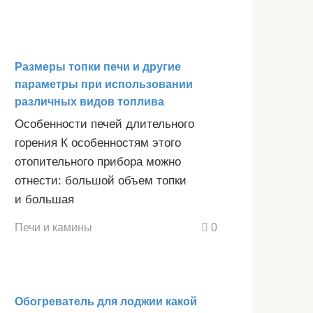
Размеры топки печи и другие
параметры при использовании
различных видов топлива
Особенности печей длительного
горения К особенностям этого
отопительного прибора можно
отнести: большой объем топки
и большая
Печи и камины
0
Обогреватель для лоджии какой