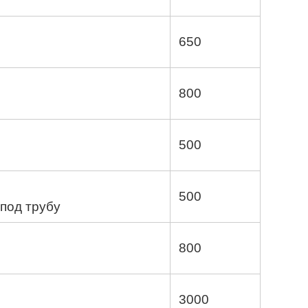
650
800
500
500
 под трубу
800
3000