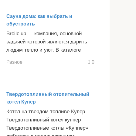
Сауна дома: как выбрать и
обустроить
Broilclub — компания, основной
задачей которой является дарить
людям тепло и уют. В каталоге
Разное
0
Твердотопливный отопительный
котел Купер
Котел на твердом топливе Купер
Твердотопливный котел куппер
Твердотопливные котлы «Куппер»