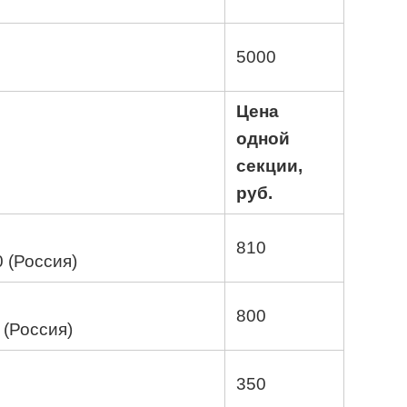
5000
Цена
одной
секции,
руб.
810
 (Россия)
800
 (Россия)
350