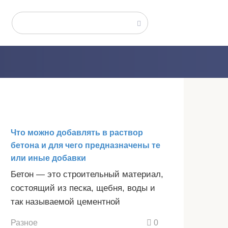
Поиск:
Что можно добавлять в раствор
бетона и для чего предназначены те
или иные добавки
Бетон — это строительный материал,
состоящий из песка, щебня, воды и
так называемой цементной
Разное
0