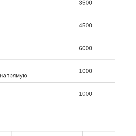
3500
4500
6000
1000
 напрямую
1000