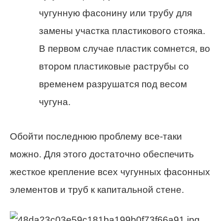
чугунную фасонину или трубу для
замены участка пластикового стояка.
В первом случае пластик сомнется, во
втором пластиковые раструбы со
временем разрушатся под весом
чугуна.
Обойти последнюю проблему все-таки
можно. Для этого достаточно обеспечить
жесткое крепление всех чугунных фасонных
элементов и труб к капитальной стене.