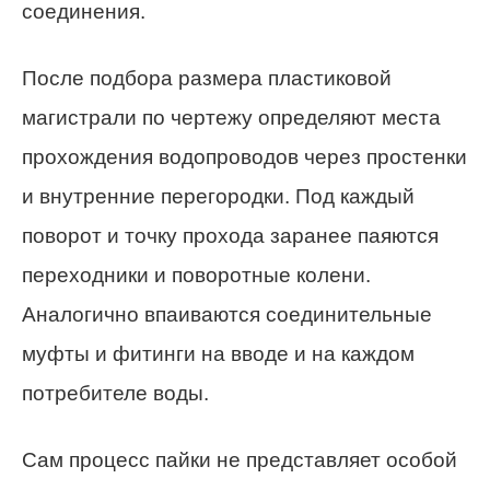
соединения.
После подбора размера пластиковой
магистрали по чертежу определяют места
прохождения водопроводов через простенки
и внутренние перегородки. Под каждый
поворот и точку прохода заранее паяются
переходники и поворотные колени.
Аналогично впаиваются соединительные
муфты и фитинги на вводе и на каждом
потребителе воды.
Сам процесс пайки не представляет особой