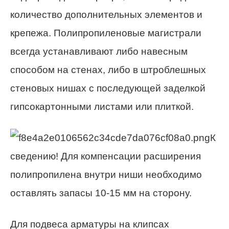
количество дополнительных элементов и
крепежа. Полипропиленовые магистрали
всегда устанавливают либо навесным
способом на стенах, либо в штроблешных
стеновых нишах с последующей заделкой
гипсокартонными листами или плиткой.
К
сведению!
Для компенсации расширения
полипропилена внутри ниши необходимо
оставлять запасы 10-15 мм на сторону.
Для подвеса арматуры на клипсах