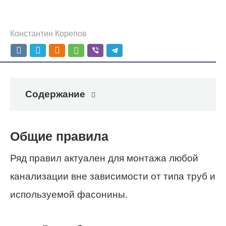
Константин Корепов
Содержание
Общие правила
Ряд правил актуален для монтажа любой
канализации вне зависимости от типа труб и
используемой фасонины.