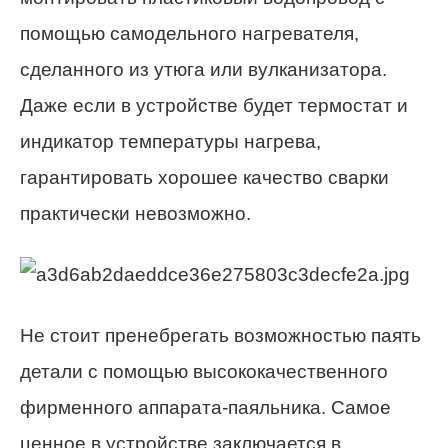
помощью самодельного нагревателя,
сделанного из утюга или вулканизатора.
Даже если в устройстве будет термостат и
индикатор температуры нагрева,
гарантировать хорошее качество сварки
практически невозможно.
Не стоит пренебрегать возможностью паять
детали с помощью высококачественного
фирменного аппарата-паяльника. Самое
ценное в устройстве заключается в