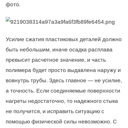
фото.
Усилие сжатия пластиковых деталей должно
быть небольшим, иначе осадка расплава
превысит расчетное значение, и часть
полимера будет просто выдавлена наружу и
вовнутрь трубы. Здесь главное — не усилие,
а точность. Если соединяемые поверхности
нагреты недостаточно, то надежного стыка
не получится, и исправить ситуацию с
помощью физической силы невозможно. С