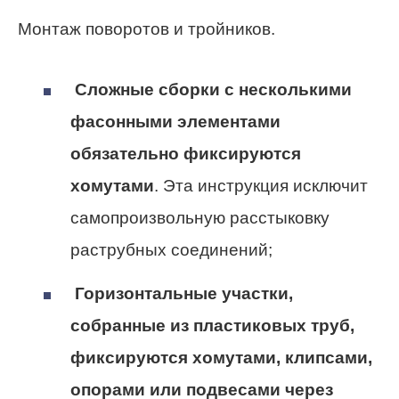
Монтаж поворотов и тройников.
Сложные сборки с несколькими
фасонными элементами
обязательно фиксируются
хомутами
. Эта инструкция исключит
самопроизвольную расстыковку
раструбных соединений;
Горизонтальные участки,
собранные из пластиковых труб,
фиксируются хомутами, клипсами,
опорами или подвесами через