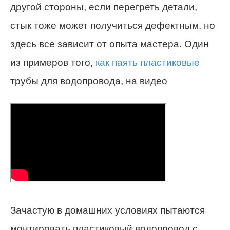
другой стороны, если перегреть детали,
стык тоже может получиться дефектным, но
здесь все зависит от опыта мастера. Один
из примеров того,
как паять пластиковые
трубы для водопровода, на видео
Зачастую в домашних условиях пытаются
монтировать пластиковый водопровод с