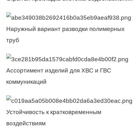
Наружный вариант разводки полимерных
труб
Ассортимент изделий для ХВС и ГВС
коммуникаций
Устойчивость к кратковременным
воздействиям