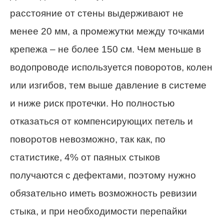
расстояние от стены выдерживают не
менее 20 мм, а промежутки между точками
крепежа – не более 150 см. Чем меньше в
водопроводе используется поворотов, колен
или изгибов, тем выше давление в системе
и ниже риск протечки. Но полностью
отказаться от компенсирующих петель и
поворотов невозможно, так как, по
статистике, 4% от паяных стыков
получаются с дефектами, поэтому нужно
обязательно иметь возможность ревизии
стыка, и при необходимости перепайки