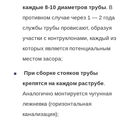
каждые 8-10 диаметров трубы
. В
противном случае через 1 — 2 года
службы трубы провисают, образуя
участки с контруклонами, каждый из
которых является потенциальным
местом засора;
При сборке стояков трубы
крепятся на каждом раструбе
.
Аналогично монтируется чугунная
лежневка (горизонтальная
канализация);