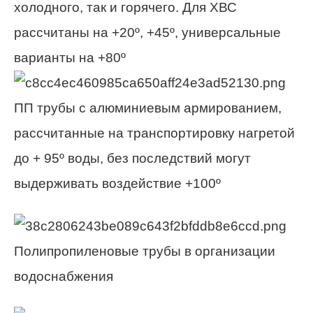
холодного, так и горячего. Для ХВС
рассчитаны на +20º, +45º, универсальные
варианты на +80º
ПП трубы с алюминиевым армированием,
рассчитанные на транспортировку нагретой
до + 95º воды, без последствий могут
выдерживать воздействие +100º
Полипропиленовые трубы в организации
водоснабжения