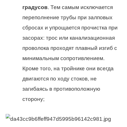
градусов
. Тем самым исключается
переполнение трубы при залповых
сбросах и упрощается прочистка при
засорах: трос или канализационная
проволока проходят плавный изгиб с
минимальным сопротивлением.
Кроме того, на тройнике они всегда
двигаются по ходу стоков, не
загибаясь в противоположную
сторону;