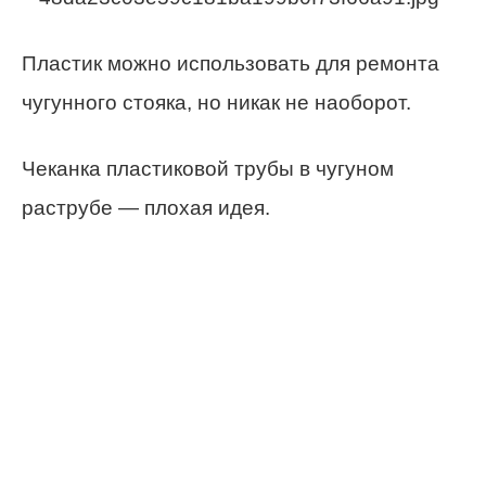
Пластик можно использовать для ремонта
чугунного стояка, но никак не наоборот.
Чеканка пластиковой трубы в чугуном
раструбе — плохая идея.