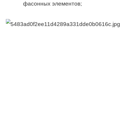
фасонных элементов;