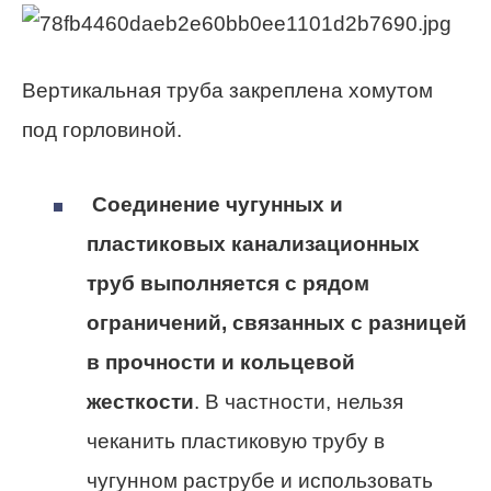
Вертикальная труба закреплена хомутом
под горловиной.
Соединение чугунных и
пластиковых канализационных
труб выполняется с рядом
ограничений, связанных с разницей
в прочности и кольцевой
жесткости
. В частности, нельзя
чеканить пластиковую трубу в
чугунном раструбе и использовать