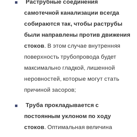
Раструбные соединения
самотечной канализации всегда
собираются так, чтобы раструбы
были направлены против движения
стоков
. В этом случае внутренняя
поверхность трубопровода будет
максимально гладкой, лишенной
неровностей, которые могут стать
причиной засоров;
Труба прокладывается с
постоянным уклоном по ходу
стоков
. Оптимальная величина