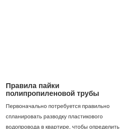
Правила пайки
полипропиленовой трубы
Первоначально потребуется правильно
спланировать разводку пластикового
водопровода в квартире, чтобы определить