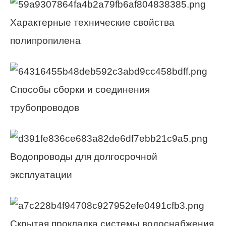
Характерные технические свойства
полипропилена
Способы сборки и соединения
трубопроводов
Водопроводы для долгосрочной
эксплуатации
Скрытая прокладка системы водоснабжения