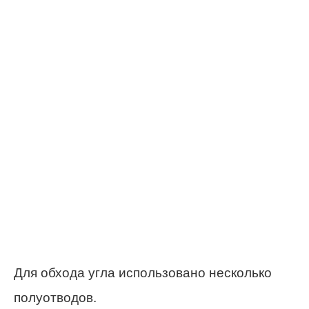
Для обхода угла использовано несколько
полуотводов.