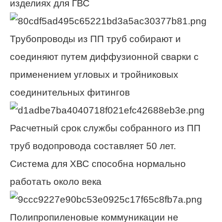
изделиях для ГВС
Трубопроводы из ПП труб собирают и
соединяют путем диффузионной сварки с
применением угловых и тройниковых
соединительных фитингов
Расчетный срок службы собранного из ПП
труб водопровода составляет 50 лет.
Система для ХВС способна нормально
работать около века
Полипропиленовые коммуникации не