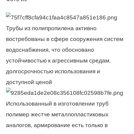
Трубы из полипропилена активно
востребованы в сфере сооружения систем
водоснабжения, что обосновано
устойчивостью к агрессивным средам,
долгосрочностью использования и
доступной ценой
Использованный в изготовлении труб
полимер жестче металлопластиковых
аналогов, армирование есть только в