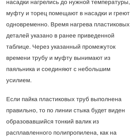
насадки нагрелись до нужной температуры,
муфту и торец помещают в насадки и греют
одновременно. Время нагрева пластиковых
деталей указано в ранее приведенной
таблице. Через указанный промежуток
времени трубу и муфту вынимают из
паяльника и соединяют с небольшим
усилием.
Если пайка пластиковых труб выполнена
правильно, то по линии стыка будет виден
образовавшийся тонкий валик из
расплавленного полипропилена, как на