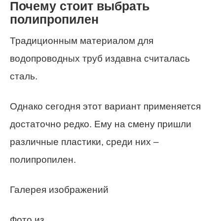
Почему стоит выбрать
полипропилен
Традиционным материалом для
водопроводных труб издавна считалась
сталь.
Однако сегодня этот вариант применяется
достаточно редко. Ему на смену пришли
различные пластики, среди них –
полипропилен.
Галерея изображений
Фото из