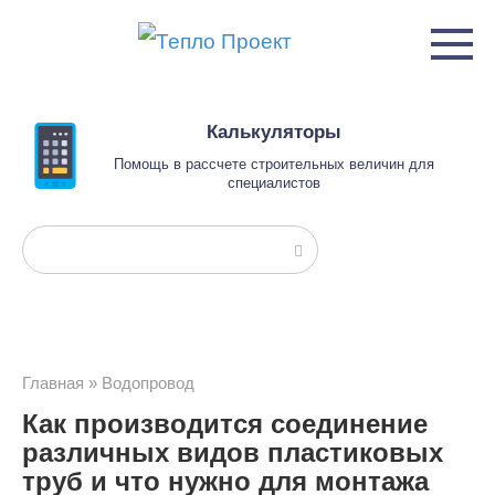
Перейти
к
контенту
Калькуляторы
Помощь в рассчете строительных величин для
специалистов
Поиск:
Главная
»
Водопровод
Как производится соединение
различных видов пластиковых
труб и что нужно для монтажа