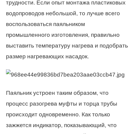
трудности. Если опыт монтажа пластиковых
водопроводов небольшой, то лучше всего
воспользоваться паяльником
промышленного изготовления, правильно
выставить температуру нагрева и подобрать
размер нагревающих насадок.
Паяльник устроен таким образом, что
процесс разогрева муфты и торца трубы
происходит одновременно. Как только
зажжется индикатор, показывающий, что