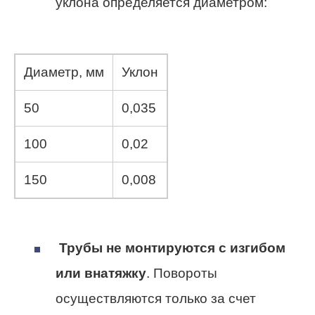
уклона определяется диаметром:
Диаметр, мм
Уклон
50
0,035
100
0,02
150
0,008
Трубы не монтируются с изгибом
или внатяжку
. Повороты
осуществляются только за счет