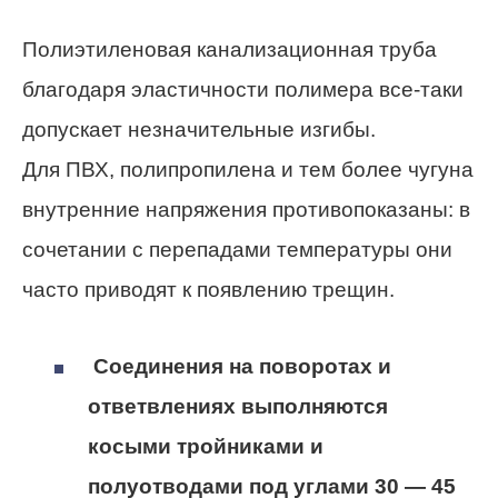
Полиэтиленовая канализационная труба
благодаря эластичности полимера все-таки
допускает незначительные изгибы.
Для ПВХ, полипропилена и тем более чугуна
внутренние напряжения противопоказаны: в
сочетании с перепадами температуры они
часто приводят к появлению трещин.
Соединения на поворотах и
ответвлениях выполняются
косыми тройниками и
полуотводами под углами 30 — 45