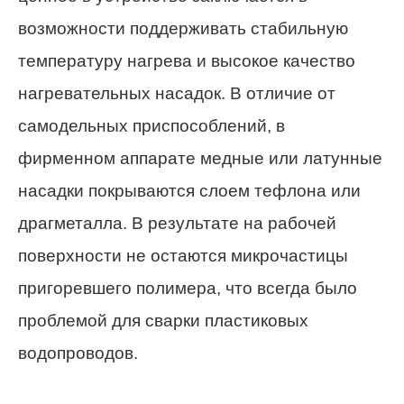
возможности поддерживать стабильную
температуру нагрева и высокое качество
нагревательных насадок. В отличие от
самодельных приспособлений, в
фирменном аппарате медные или латунные
насадки покрываются слоем тефлона или
драгметалла. В результате на рабочей
поверхности не остаются микрочастицы
пригоревшего полимера, что всегда было
проблемой для сварки пластиковых
водопроводов.