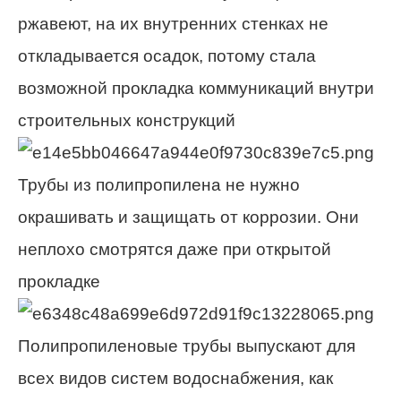
ржавеют, на их внутренних стенках не
откладывается осадок, потому стала
возможной прокладка коммуникаций внутри
строительных конструкций
Трубы из полипропилена не нужно
окрашивать и защищать от коррозии. Они
неплохо смотрятся даже при открытой
прокладке
Полипропиленовые трубы выпускают для
всех видов систем водоснабжения, как