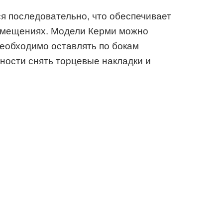
я последовательно, что обеспечивает
омещениях. Модели Керми можно
необходимо оставлять по бокам
ности снять торцевые накладки и