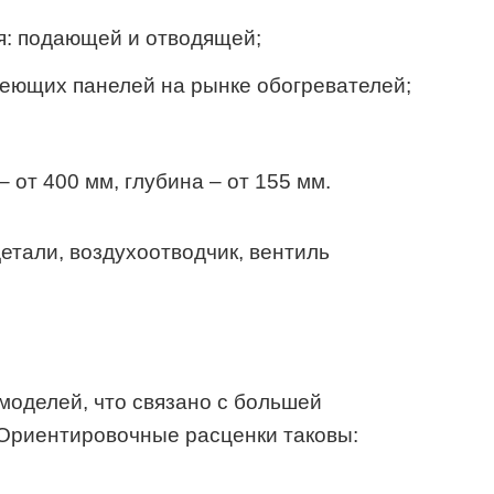
я: подающей и отводящей;
реющих панелей на рынке обогревателей;
– от 400 мм, глубина – от 155 мм.
етали, воздухоотводчик, вентиль
оделей, что связано с большей
 Ориентировочные расценки таковы: