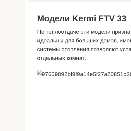
Модели Kermi FTV 33
По теплоотдаче эти модели призна
идеальны для больших домов, имею
системы отопления позволяют уст
отдельных комнат.