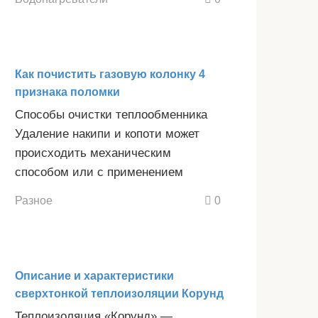
Как почистить газовую колонку 4
признака поломки
Способы очистки теплообменника
Удаление накипи и копоти может
происходить механическим
способом или с применением
Разное
0
Описание и характеристики
сверхтонкой теплоизоляции Корунд
Теплоизоляция «Корунд» —