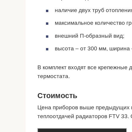
наличие двух труб отоплени
максимальное количество г
внешний П-образный вид;
высота – от 300 мм, ширина 
В комплект входят все крепежные д
термостата.
Стоимость
Цена приборов выше предыдущих м
теплоотдачей радиаторов FTV 33.