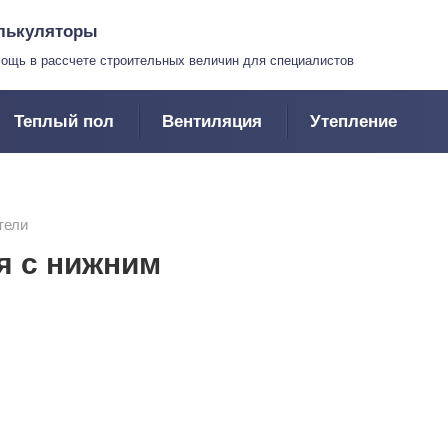
лькуляторы
ощь в рассчете строительных величин для специалистов
Теплый пол
Вентиляция
Утепление
тели
я с нижним