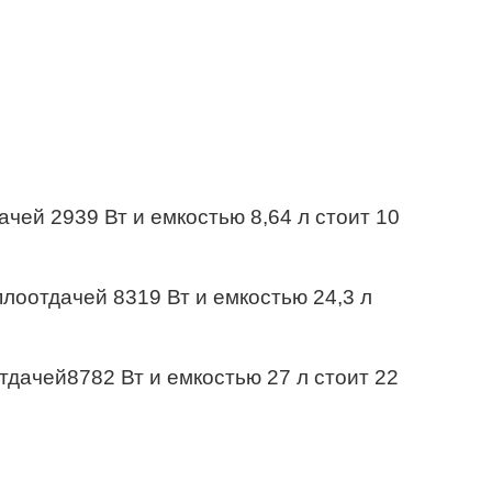
чей 2939 Вт и емкостью 8,64 л стоит 10
лоотдачей 8319 Вт и емкостью 24,3 л
тдачей8782 Вт и емкостью 27 л стоит 22