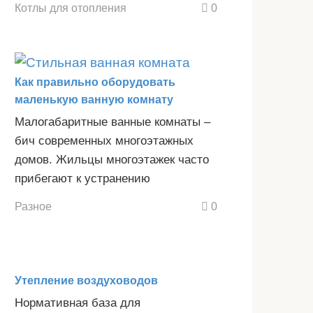
Котлы для отопления
0
Как правильно оборудовать
маленькую ванную комнату
Малогабаритные ванные комнаты –
бич современных многоэтажных
домов. Жильцы многоэтажек часто
прибегают к устранению
Разное
0
Утепление воздуховодов
Нормативная база для