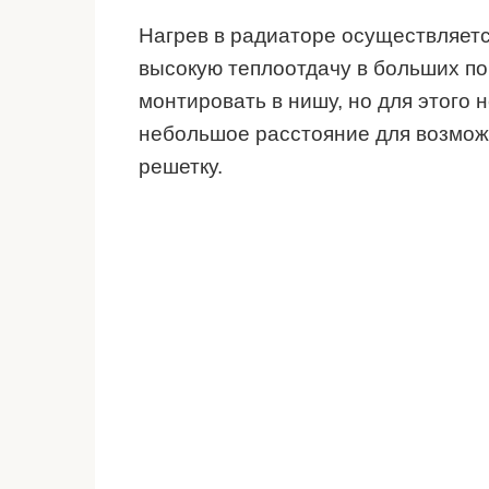
Нагрев в радиаторе осуществляетс
высокую теплоотдачу в больших п
монтировать в нишу, но для этого 
небольшое расстояние для возмож
решетку.