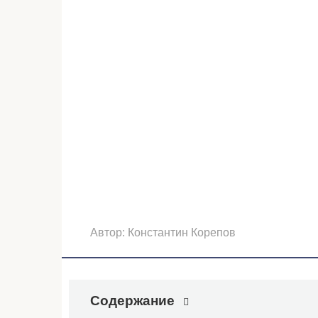
Автор:
Константин Корепов
Содержание