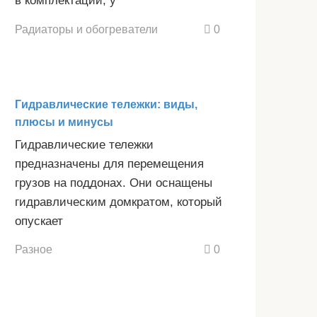
в комплектации, у
Радиаторы и обогреватели
0
Гидравлические тележки: виды,
плюсы и минусы
Гидравлические тележки
предназначены для перемещения
грузов на поддонах. Они оснащены
гидравлическим домкратом, который
опускает
Разное
0