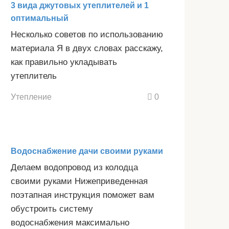
3 вида джутовых утеплителей и 1
оптимальный
Несколько советов по использованию
материала Я в двух словах расскажу,
как правильно укладывать
утеплитель
Утепление
0
Водоснабжение дачи своими руками
Делаем водопровод из колодца
своими руками Нижеприведенная
поэтапная инструкция поможет вам
обустроить систему
водоснабжения максимально