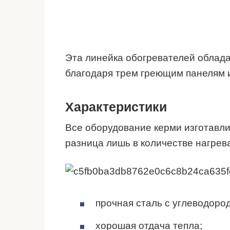
Эта линейка обогревателей облад
благодаря трем греющим панелям и
Характеристики
Все оборудование керми изготавли
разница лишь в количестве нагрев
прочная сталь с углеводород
хорошая отдача тепла;