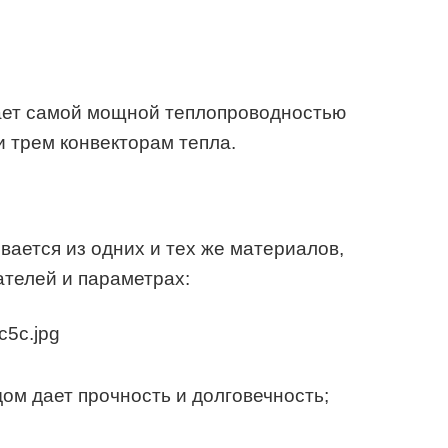
ает самой мощной теплопроводностью
 трем конвекторам тепла.
вается из одних и тех же материалов,
ателей и параметрах:
ом дает прочность и долговечность;