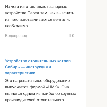
Из чего изготавливают запорные
устройства Перед тем, как выяснить
из чего изготавливаются вентили,
необходимо
Водопровод
0
Устройство отопительных котлов
Сибирь — инструкция и
характеристики
Это нагревательное оборудование
выпускается фирмой «НМК». Она
является одним из наиболее крупных
производителей отопительного