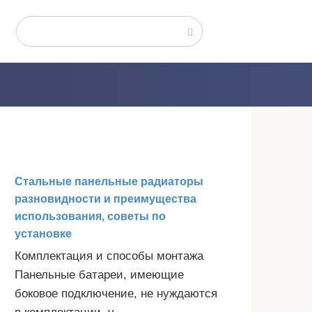
Поиск:
Стальные панельные радиаторы
разновидности и преимущества
использования, советы по
установке
Комплектация и способы монтажа
Панельные батареи, имеющие
боковое подключение, не нуждаются