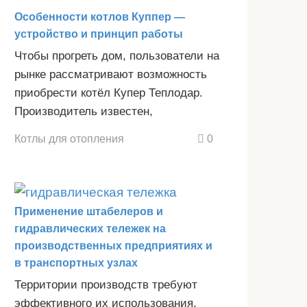
Особенности котлов Куппер —
устройство и принцип работы
Чтобы прогреть дом, пользователи на
рынке рассматривают возможность
приобрести котёл Купер Теплодар.
Производитель известен,
Котлы для отопления
0
Применение штабелеров и
гидравлических тележек на
производственных предприятиях и
в транспортных узлах
Территории производств требуют
эффективного их использования,