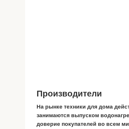
Производители
На рынке техники для дома дейс
занимаются выпуском водонагрев
доверие покупателей во всем м