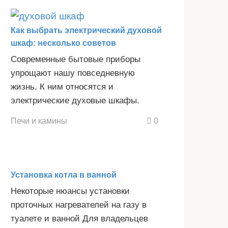
Как выбрать электрический духовой
шкаф: несколько советов
Современные бытовые приборы
упрощают нашу повседневную
жизнь. К ним относятся и
электрические духовые шкафы.
Печи и камины
0
Установка котла в ванной
Некоторые нюансы установки
проточных нагревателей на газу в
туалете и ванной Для владельцев