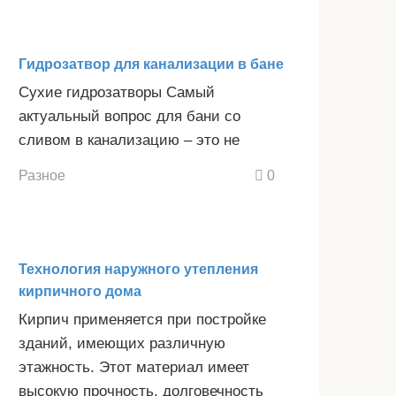
Гидрозатвор для канализации в бане
Сухие гидрозатворы Самый
актуальный вопрос для бани со
сливом в канализацию – это не
Разное
0
Технология наружного утепления
кирпичного дома
Кирпич применяется при постройке
зданий, имеющих различную
этажность. Этот материал имеет
высокую прочность, долговечность