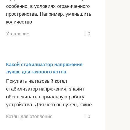
особенно, в условиях ограниченного
пространства. Например, уменьшить
количество
Утепление
0
Какой стабилизатор напряжения
лучше для газового котла
Покупать на газовый котел
стабилизатор напряжения, значит
обеспечивать нормальную работу
устройства. Для чего он нужен, какие
Котлы для отопления
0