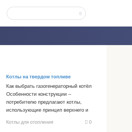
Поиск:
Котлы на твердом топливе
Как выбрать газогенераторный котёл
Особенности конструкции –
потребителю предлагают котлы,
использующие принцип верхнего и
Котлы для отопления
0