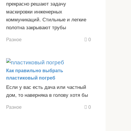
прекрасно решают задачу
маскировки инженерных
коммуникаций. Стильные и легкие
полотна закрывают трубы
Разное
0
Как правильно выбрать
пластиковый погреб
Если у вас есть дача или частный
дом, то наверняка в голову хотя бы
Разное
0