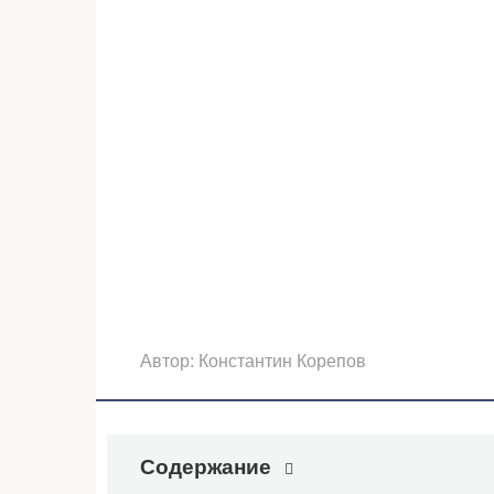
Автор:
Константин Корепов
Содержание