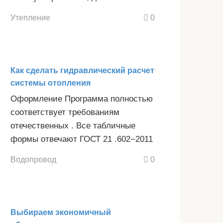
Утепление
0
Как сделать гидравлический расчет
системы отопления
Оформление Программа полностью
соответствует требованиям
отечественных . Все табличные
формы отвечают ГОСТ 21 .602−2011
Водопровод
0
Выбираем экономичный