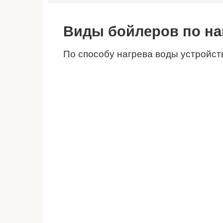
Виды бойлеров по на
По способу нагрева воды устройств