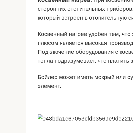
сторонних отопительных приборов.
который встроен в отопительную с
Косвенный нагрев удобен тем, что 
плюсом является высокая производ
Подключение оборудования с косв
тепла подразумевает, что платить 
Бойлер может иметь мокрый или с
элемент.