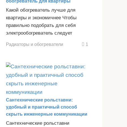
обогреватель для квартиры
Какой обогреватель лучше для
квартиры и экономичнее Чтобы
правильно подобрать для себя
электрообогреватель следует
Радиаторы и обогреватели
1
Сантехнические рольставни:
удобный и практичный способ
скрыть инженерные коммуникации
Сантехнические рольставни