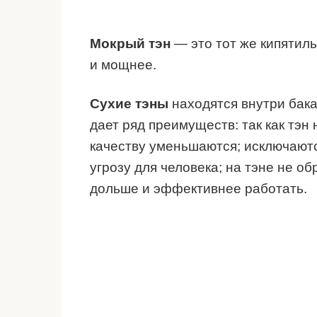
Мокрый тэн
— это тот же кипятиль
и мощнее.
Сухие тэны
находятся внутри бака,
дает ряд преимуществ: так как тэн 
качеству уменьшаются; исключаютс
угрозу для человека; на тэне не об
дольше и эффективнее работать.