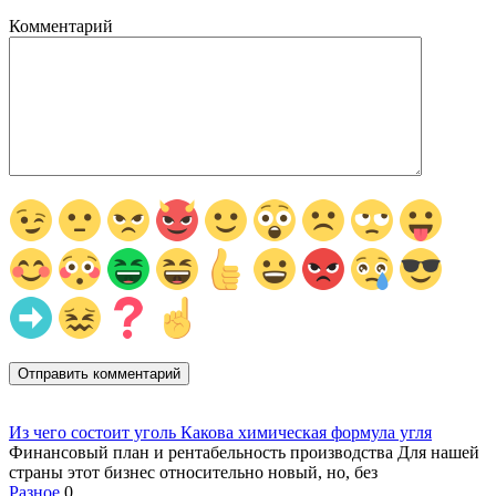
Комментарий
Из чего состоит уголь Какова химическая формула угля
Финансовый план и рентабельность производства Для нашей
страны этот бизнес относительно новый, но, без
Разное
0