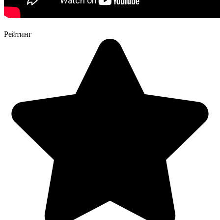
Рейтинг