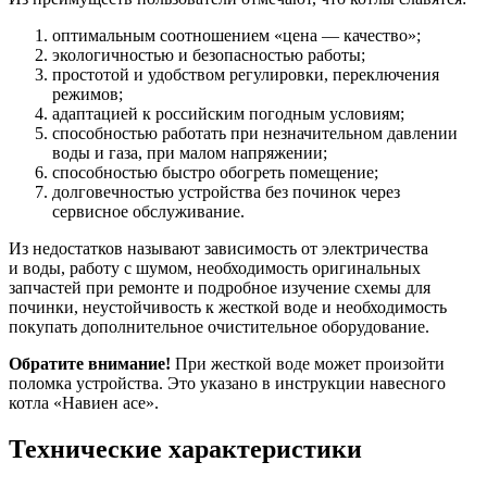
оптимальным соотношением «цена — качество»;
экологичностью и безопасностью работы;
простотой и удобством регулировки, переключения
режимов;
адаптацией к российским погодным условиям;
способностью работать при незначительном давлении
воды и газа, при малом напряжении;
способностью быстро обогреть помещение;
долговечностью устройства без починок через
сервисное обслуживание.
Из недостатков называют зависимость от электричества
и воды, работу с шумом, необходимость оригинальных
запчастей при ремонте и подробное изучение схемы для
починки, неустойчивость к жесткой воде и необходимость
покупать дополнительное очистительное оборудование.
Обратите внимание!
При жесткой воде может произойти
поломка устройства. Это указано в инструкции навесного
котла «Навиен асе».
Технические характеристики