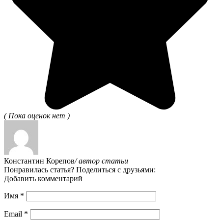
( Пока оценок нет )
Константин Корепов
/ автор статьи
Понравилась статья? Поделиться с друзьями:
Добавить комментарий
Имя
*
Email
*