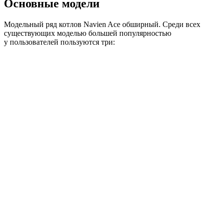
Основные модели
Модельный ряд котлов Navien Ace обширный. Среди всех
существующих моделью большей популярностью
у пользователей пользуются три: