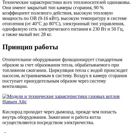
Технические характеристики всех теплоносителей одинаковы.
Они имеют закрытый тип камеры сгорания, 90 %
коэффициент полезного действия, высокую тепловую
мощность по ОВ (9-16 кВт), высокую температуру в системе
отопления (от 40°С до 80°С), электронный тип управления,
однофазную сеть электрического питания в 230 Вт и 50 Гц,
а также малый вес 28 кг.
Принцип работы
Отопительное оборудование функционирует стандартным
образом за счет образования тепла, обрабатываемого при
топливном сжигании. Циркуляция тепла с водой происходит
насосом, встраиваемым в систему. Воздух в камеру сгорания
поступает принудительным образом через систему
вентиляции.
Кислород проходит через дымоход, прежде чем попасть
внутрь оборудования. Зажигание и работа котла
осуществляются посредством электричества.