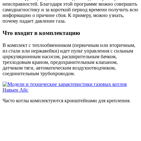
неисправностей. Благодаря этой программе можно совершить
самодиагностику и за короткий период времени получить всю
информацию о причине сбоя. К примеру, можно узнать,
почему падает давление газа.
Что входит в комплектацию
В комплект с теплообменником (первичным или вторичным,
из стали или нержавейки) идет пульт управления с сильным
циркуляционным насосом, расширительным бачком,
трехходовым краном, предохранительным клапаном,
датчиком тяги, автоматическим воздухоотводчиком,
соединительным трубопроводом.
Часто котлы комплектуются кронштейнами для крепления.