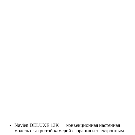
Navien DELUXE 13K — конвекционная настенная
модель с закрытой камерой сгорания и электронным