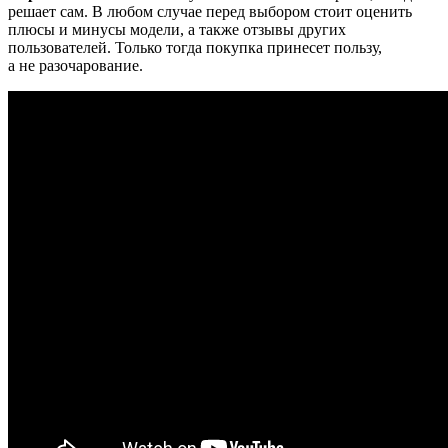
решает сам. В любом случае перед выбором стоит оценить
плюсы и минусы модели, а также отзывы других
пользователей. Только тогда покупка принесет пользу,
а не разочарование.