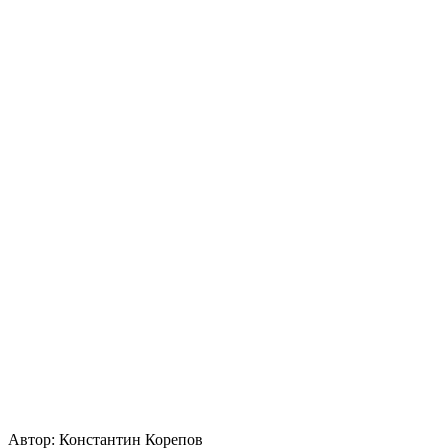
Автор:
Константин Корепов