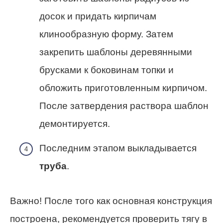
досок и придать кирпичам
клинообразную форму. Затем
закрепить шаблоны деревянными
брусками к боковинам топки и
обложить приготовленным кирпичом.
После затвердения раствора шаблон
демонтируется.
Последним этапом выкладывается
труба
.
Важно! После того как основная конструкция
построена, рекомендуется проверить тягу в