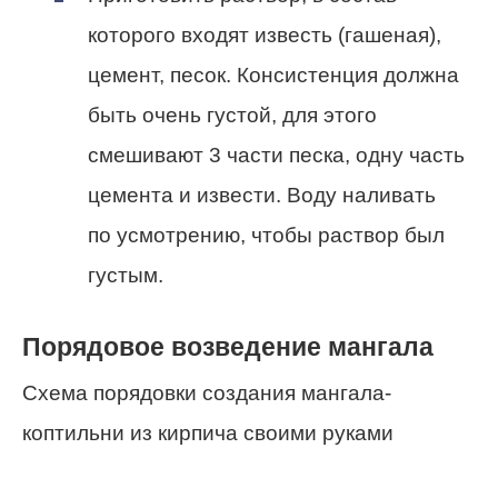
которого входят известь (гашеная),
цемент, песок. Консистенция должна
быть очень густой, для этого
смешивают 3 части песка, одну часть
цемента и извести. Воду наливать
по усмотрению, чтобы раствор был
густым.
Порядовое возведение мангала
Схема порядовки создания мангала-
коптильни из кирпича своими руками