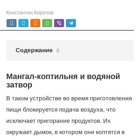
Константин Корепов
Содержание
Мангал-коптильня и водяной
затвор
В таком устройстве во время приготовления
пищи блокируется подача воздуха, что
исключает пригорание продуктов. Их
окружает дымок, в котором они коптятся в