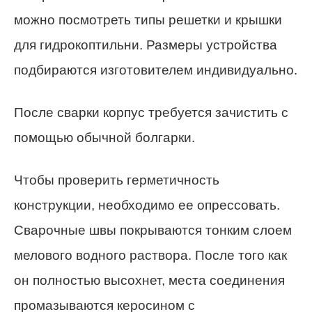
можно посмотреть типы решетки и крышки
для гидрокоптильни. Размеры устройства
подбираются изготовителем индивидуально.
После сварки корпус требуется зачистить с
помощью обычной болгарки.
Чтобы проверить герметичность
конструкции, необходимо ее опрессовать.
Сварочные швы покрываются тонким слоем
мелового водного раствора. После того как
он полностью высохнет, места соединения
промазываются керосином с