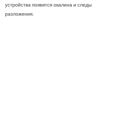
устройства появятся окалина и следы
разложения.