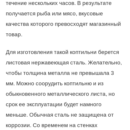
течение нескольких часов. В результате
получается рыба или мясо, вкусовые
качества которого превосходят магазинный
товар.
Для изготовления такой коптильни берется
листовая нержавеющая сталь. Желательно,
чтобы толщина металла не превышала 3
мм. Можно соорудить коптильню и из
обыкновенного металлического листа, но
срок ее эксплуатации будет намного
меньше. Обычная сталь не защищена от
коррозии. Со временем на стенках