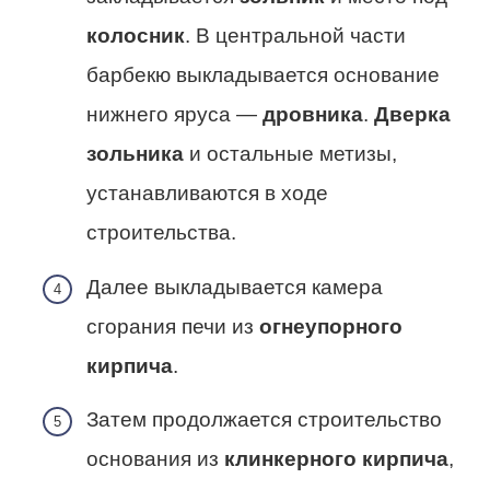
колосник
. В центральной части
барбекю выкладывается основание
нижнего яруса —
дровника
.
Дверка
зольника
и остальные метизы,
устанавливаются в ходе
строительства.
Далее выкладывается камера
сгорания печи из
огнеупорного
кирпича
.
Затем продолжается строительство
основания из
клинкерного кирпича
,