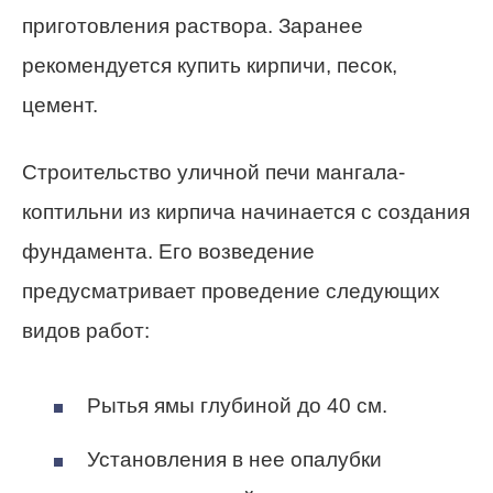
приготовления раствора. Заранее
рекомендуется купить кирпичи, песок,
цемент.
Строительство уличной печи мангала-
коптильни из кирпича начинается с создания
фундамента. Его возведение
предусматривает проведение следующих
видов работ:
Рытья ямы глубиной до 40 см.
Установления в нее опалубки