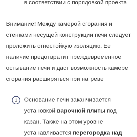
в соответствии с порядовкой проекта.
Внимание! Между камерой сгорания и
стенками несущей конструкции печи следует
проложить огнестойкую изоляцию. Её
наличие предотвратит преждевременное
остывание печи и даст возможность камере
сгорания расширяться при нагреве
Основание печи заканчивается
установкой
варочной плиты
под
казан. Также на этом уровне
устанавливается
перегородка над