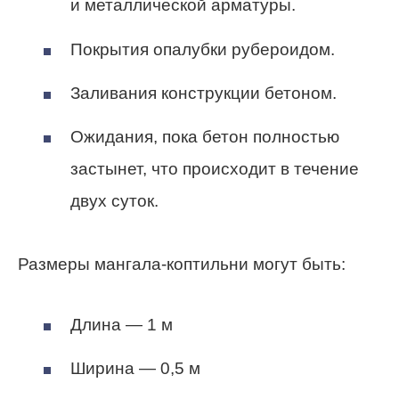
и металлической арматуры.
Покрытия опалубки рубероидом.
Заливания конструкции бетоном.
Ожидания, пока бетон полностью
застынет, что происходит в течение
двух суток.
Размеры мангала-коптильни могут быть:
Длина — 1 м
Ширина — 0,5 м