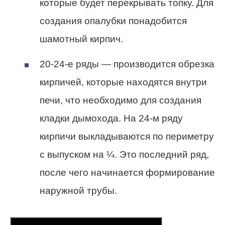
которые будет перекрывать топку. Для
создания опалубки понадобится
шамотный кирпич.
20-24-е ряды — производится обрезка
кирпичей, которые находятся внутри
печи, что необходимо для создания
кладки дымохода. На 24-м ряду
кирпичи выкладываются по периметру
с выпуском на ¼. Это последний ряд,
после чего начинается формирование
наружной трубы.