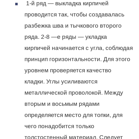
1-й ряд — выкладка кирпичей
проводится так, чтобы создавалась
разбежка шва и тычкового второго
ряда. 2-8 —е ряды — укладка
кирпичей начинается с угла, соблюдая
принцип горизонтальности. Для этого
уровнем проверяется качество
кладки. Углы усиливаются
металлической проволокой. Между
вторым и восьмым рядами
определяется место для топки, для
чего понадобится только
толстостенный материал. Следует