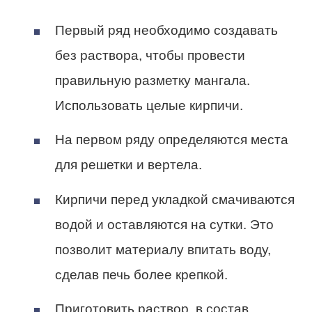
Первый ряд необходимо создавать
без раствора, чтобы провести
правильную разметку мангала.
Использовать целые кирпичи.
На первом ряду определяются места
для решетки и вертела.
Кирпичи перед укладкой смачиваются
водой и оставляются на сутки. Это
позволит материалу впитать воду,
сделав печь более крепкой.
Приготовить раствор, в состав