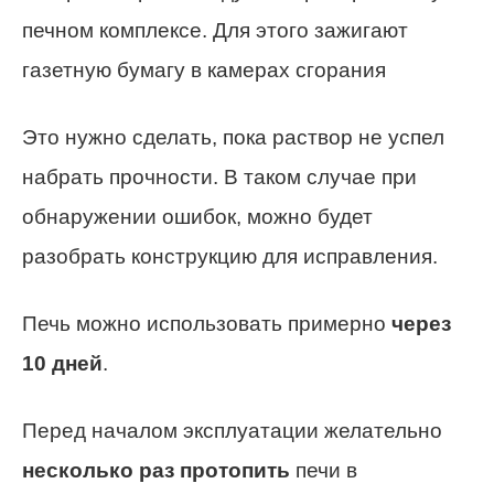
печном комплексе. Для этого зажигают
газетную бумагу в камерах сгорания
Это нужно сделать, пока раствор не успел
набрать прочности. В таком случае при
обнаружении ошибок, можно будет
разобрать конструкцию для исправления.
Печь можно использовать примерно
через
10 дней
.
Перед началом эксплуатации желательно
несколько раз протопить
печи в