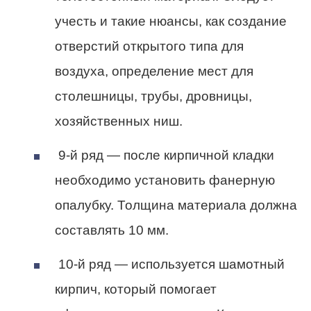
учесть и такие нюансы, как создание
отверстий открытого типа для
воздуха, определение мест для
столешницы, трубы, дровницы,
хозяйственных ниш.
9-й ряд — после кирпичной кладки
необходимо установить фанерную
опалубку. Толщина материала должна
составлять 10 мм.
10-й ряд — используется шамотный
кирпич, который помогает