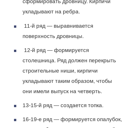
сформировать дровницу. Кирпичи
укладывают на ребра.
11-й ряд — выравнивается
поверхность дровницы.
12-й ряд — формируется
столешница. Ряд должен перекрыть
строительные ниши, кирпичи
укладывают таким образом, чтобы
они имели выпуск на четверть.
13-15-й ряд — создается топка.
16-19-е ряд — формируется опалубок,