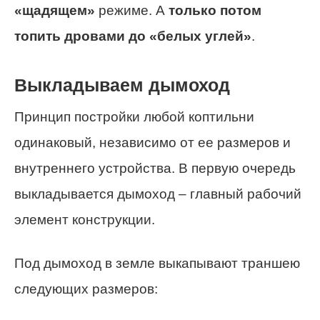
«щадящем»
режиме. А
только потом
топить дровами до «белых углей»
.
Выкладываем дымоход
Принцип постройки любой коптильни
одинаковый, независимо от ее размеров и
внутреннего устройства. В первую очередь
выкладывается дымоход – главный рабочий
элемент конструкции.
Под дымоход в земле выкапывают траншею
следующих размеров: