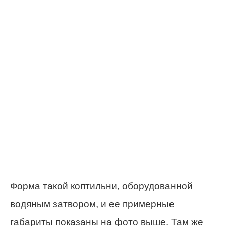
Форма такой коптильни, оборудованной
водяным затвором, и ее примерные
габариты показаны на фото выше. Там же