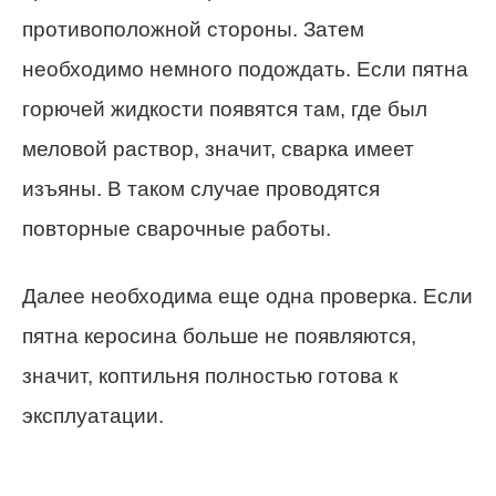
противоположной стороны. Затем
необходимо немного подождать. Если пятна
горючей жидкости появятся там, где был
меловой раствор, значит, сварка имеет
изъяны. В таком случае проводятся
повторные сварочные работы.
Далее необходима еще одна проверка. Если
пятна керосина больше не появляются,
значит, коптильня полностью готова к
эксплуатации.