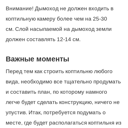
Внимание! Дымоход не должен входить в
коптильную камеру более чем на 25-30
см. Слой насыпаемой на дымоход земли
должен составлять 12-14 см.
Важные моменты
Перед тем как строить коптильню любого
вида, необходимо все тщательно продумать
и составить план, по которому намного
легче будет сделать конструкцию, ничего не
упустив. Итак, потребуется подумать о
месте, где будет располагаться коптильня из