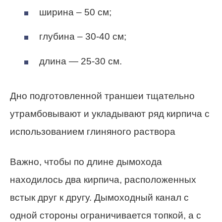
ширина – 50 см;
глубина – 30-40 см;
длина — 25-30 см.
Дно подготовленной траншеи тщательно
утрамбовывают и укладывают ряд кирпича с
использованием глиняного раствора
Важно, чтобы по длине дымохода
находилось два кирпича, расположенных
встык друг к другу. Дымоходный канал с
одной стороны ограничивается топкой, а с