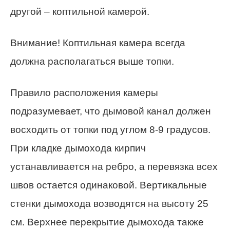
другой – коптильной камерой.
Внимание! Коптильная камера всегда
должна располагаться выше топки.
Правило расположения камеры
подразумевает, что дымовой канал должен
восходить от топки под углом 8-9 градусов.
При кладке дымохода кирпич
устанавливается на ребро, а перевязка всех
швов остается одинаковой. Вертикальные
стенки дымохода возводятся на высоту 25
см. Верхнее перекрытие дымохода также