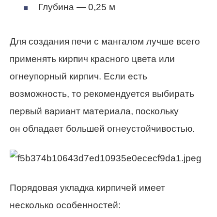
Глубина — 0,25 м
Для создания печи с мангалом лучше всего
применять кирпич красного цвета или
огнеупорный кирпич. Если есть
возможность, то рекомендуется выбирать
первый вариант материала, поскольку
он обладает большей огнеустойчивостью.
Порядовая укладка кирпичей имеет
несколько особенностей: