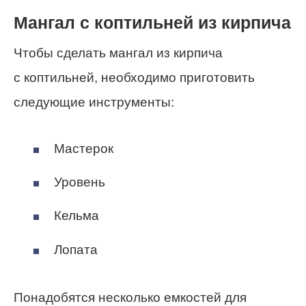
Мангал с коптильней из кирпича
Чтобы сделать мангал из кирпича
с коптильней, необходимо приготовить
следующие инструменты:
Мастерок
Уровень
Кельма
Лопата
Понадобятся несколько емкостей для