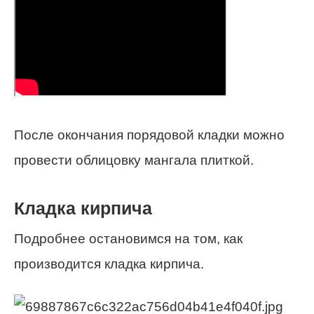
После окончания порядовой кладки можно
провести облицовку мангала плиткой.
Кладка кирпича
Подробнее остановимся на том, как
производится кладка кирпича.