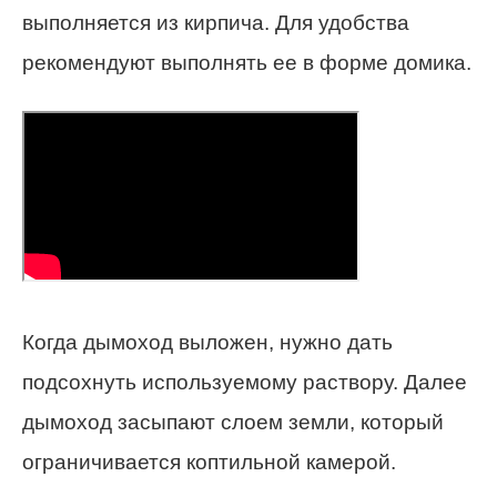
выполняется из кирпича. Для удобства
рекомендуют выполнять ее в форме домика.
Когда дымоход выложен, нужно дать
подсохнуть используемому раствору. Далее
дымоход засыпают слоем земли, который
ограничивается коптильной камерой.