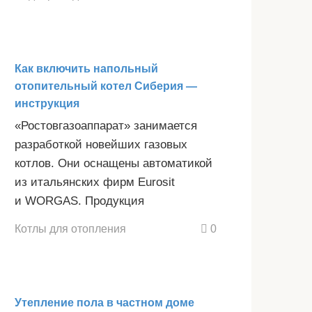
Как включить напольный
отопительный котел Сиберия —
инструкция
«Ростовгазоаппарат» занимается
разработкой новейших газовых
котлов. Они оснащены автоматикой
из итальянских фирм Eurosit
и WORGAS. Продукция
Котлы для отопления
0
Утепление пола в частном доме