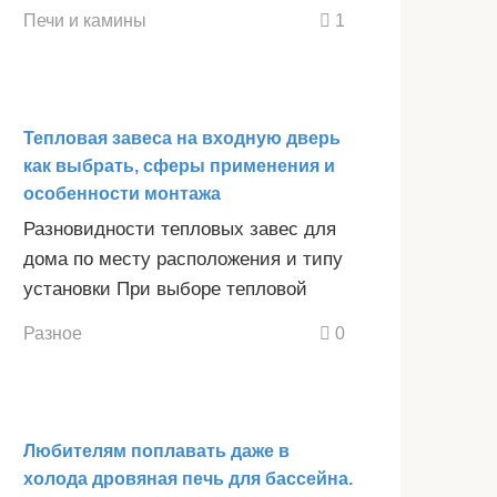
Печи и камины
1
Тепловая завеса на входную дверь
как выбрать, сферы применения и
особенности монтажа
Разновидности тепловых завес для
дома по месту расположения и типу
установки При выборе тепловой
Разное
0
Любителям поплавать даже в
холода дровяная печь для бассейна.