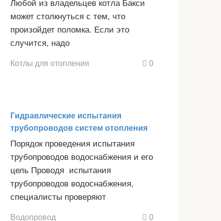
Любой из владельцев котла Бакси
может столкнуться с тем, что
произойдет поломка. Если это
случится, надо
Котлы для отопления
0
Гидравлические испытания
трубопроводов систем отопления
Порядок проведения испытания
трубопроводов водоснабжения и его
цель Проводя испытания
трубопроводов водоснабжения,
специалисты проверяют
Водопровод
0