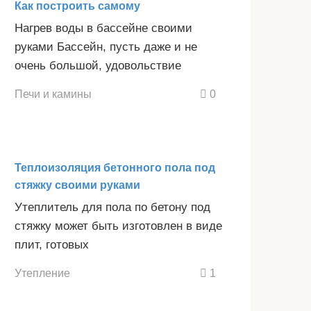
Как построить самому
Нагрев воды в бассейне своими
руками Бассейн, пусть даже и не
очень большой, удовольствие
Печи и камины
0
Теплоизоляция бетонного пола под
стяжку своими руками
Утеплитель для пола по бетону под
стяжку может быть изготовлен в виде
плит, готовых
Утепление
1