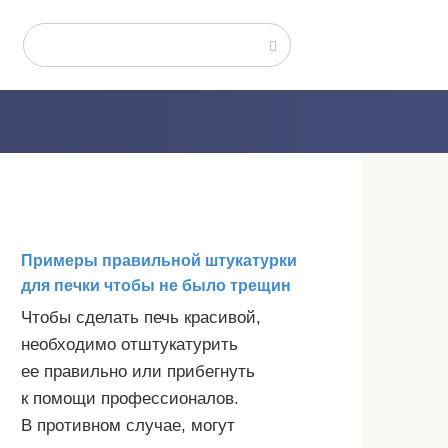
Поиск:
Примеры правильной штукатурки
для печки чтобы не было трещин
Чтобы сделать печь красивой,
необходимо отштукатурить
ее правильно или прибегнуть
к помощи профессионалов.
В противном случае, могут