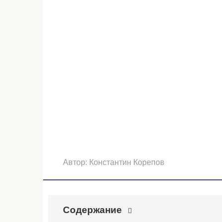
Автор:
Константин Корепов
Содержание