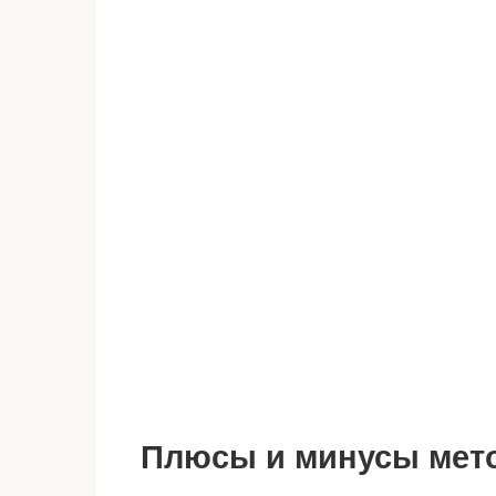
Плюсы и минусы мет