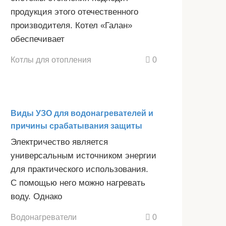
продукция этого отечественного
производителя. Котел «Галан»
обеспечивает
Котлы для отопления
0
Виды УЗО для водонагревателей и
причины срабатывания защиты
Электричество является
универсальным источником энергии
для практического использования.
С помощью него можно нагревать
воду. Однако
Водонагреватели
0