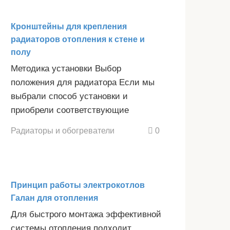
Кронштейны для крепления
радиаторов отопления к стене и
полу
Методика установки Выбор
положения для радиатора Если мы
выбрали способ установки и
приобрели соответствующие
Радиаторы и обогреватели
0
Принцип работы электрокотлов
Галан для отопления
Для быстрого монтажа эффективной
системы отопления подходит