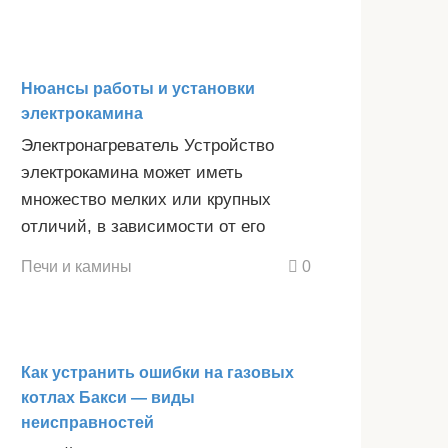
Нюансы работы и установки
электрокамина
Электронагреватель Устройство
электрокамина может иметь
множество мелких или крупных
отличий, в зависимости от его
Печи и камины
0
Как устранить ошибки на газовых
котлах Бакси — виды
неисправностей