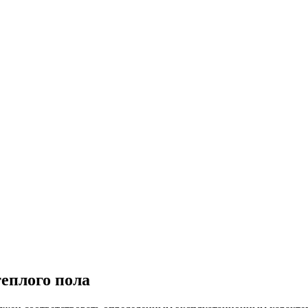
теплого пола