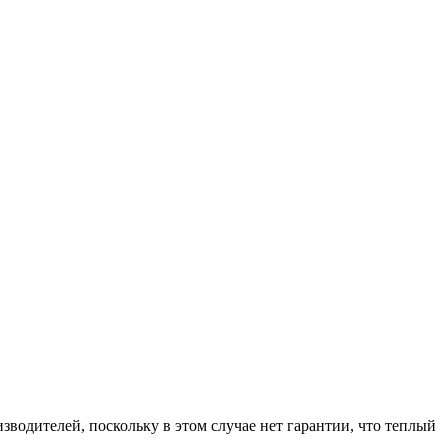
водителей, поскольку в этом случае нет гарантии, что теплый