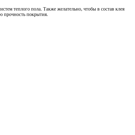
систем теплого пола. Также желательно, чтобы в состав клея
ю прочность покрытия.