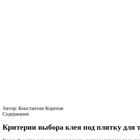
Автор:
Константин Корепов
Содержание
Критерии выбора клея под плитку для 