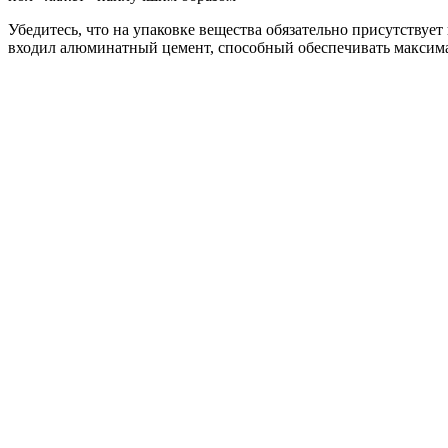
Убедитесь, что на упаковке вещества обязательно присутствует
входил алюминатный цемент, способный обеспечивать максима