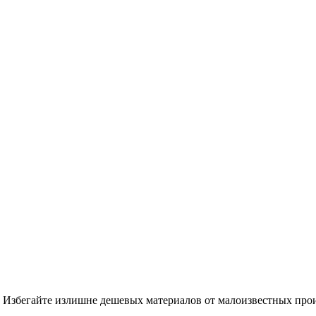
 Избегайте излишне дешевых материалов от малоизвестных произ