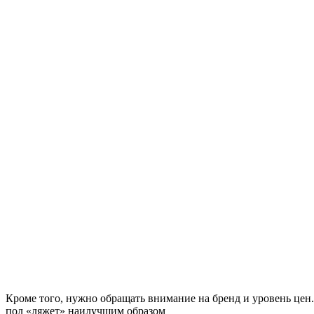
Кроме того, нужно обращать внимание на бренд и уровень цен.
пол «ляжет» наилучшим образом