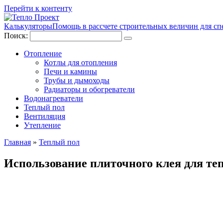
Перейти к контенту
Калькуляторы
Помощь в рассчете строительных величин для сп
Поиск:
Отопление
Котлы для отопления
Печи и камины
Трубы и дымоходы
Радиаторы и обогреватели
Водонагреватели
Теплый пол
Вентиляция
Утепление
Главная
»
Теплый пол
Использование плиточного клея для теп