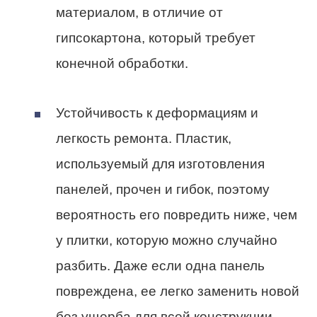
материалом, в отличие от
гипсокартона, который требует
конечной обработки.
Устойчивость к деформациям и
легкость ремонта. Пластик,
используемый для изготовления
панелей, прочен и гибок, поэтому
вероятность его повредить ниже, чем
у плитки, которую можно случайно
разбить. Даже если одна панель
повреждена, ее легко заменить новой
без ущерба для всей конструкции.