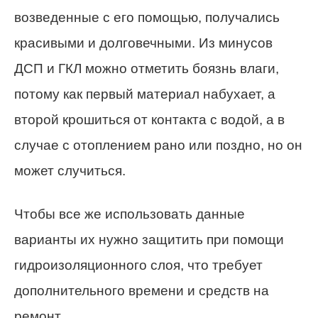
возведенные с его помощью, получались
красивыми и долговечными. Из минусов
ДСП и ГКЛ можно отметить боязнь влаги,
потому как первый материал набухает, а
второй крошиться от контакта с водой, а в
случае с отоплением рано или поздно, но он
может случиться.
Чтобы все же использовать данные
варианты их нужно защитить при помощи
гидроизоляционного слоя, что требует
дополнительного времени и средств на
ремонт.