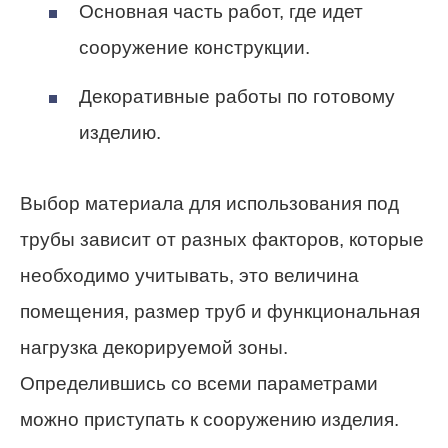
Основная часть работ, где идет
сооружение конструкции.
Декоративные работы по готовому
изделию.
Выбор материала для использования под
трубы зависит от разных факторов, которые
необходимо учитывать, это величина
помещения, размер труб и функциональная
нагрузка декорируемой зоны.
Определившись со всеми параметрами
можно приступать к сооружению изделия.