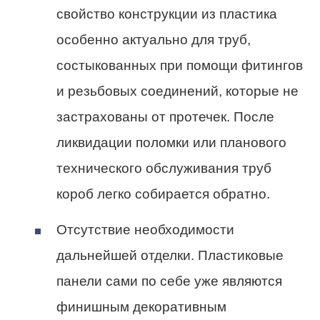
свойство конструкции из пластика
особенно актуально для труб,
состыкованных при помощи фитингов
и резьбовых соединений, которые не
застрахованы от протечек. После
ликвидации поломки или планового
технического обслуживания труб
короб легко собирается обратно.
Отсутствие необходимости
дальнейшей отделки. Пластиковые
панели сами по себе уже являются
финишным декоративным