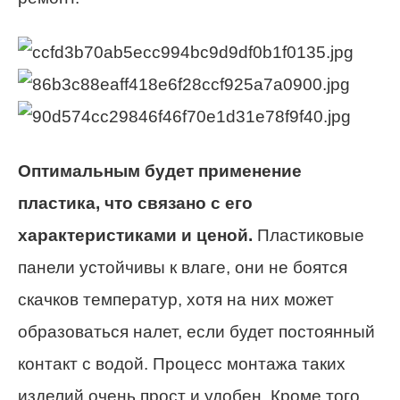
Оптимальным будет применение
пластика, что связано с его
характеристиками и ценой.
Пластиковые
панели устойчивы к влаге, они не боятся
скачков температур, хотя на них может
образоваться налет, если будет постоянный
контакт с водой. Процесс монтажа таких
изделий очень прост и удобен. Кроме того,