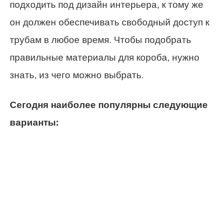
подходить под дизайн интерьера, к тому же
он должен обеспечивать свободный доступ к
трубам в любое время. Чтобы подобрать
правильные материалы для короба, нужно
знать, из чего можно выбрать.
Сегодня наиболее популярны следующие
варианты: