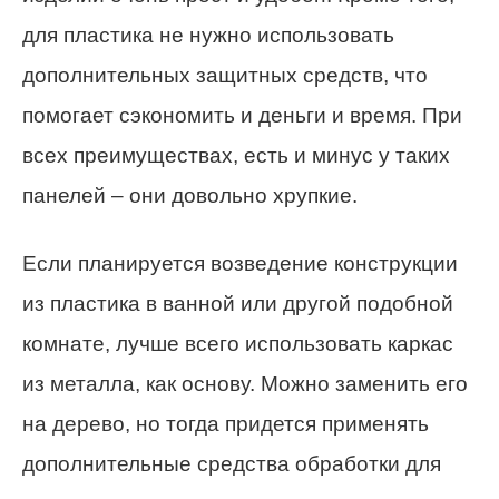
для пластика не нужно использовать
дополнительных защитных средств, что
помогает сэкономить и деньги и время. При
всех преимуществах, есть и минус у таких
панелей – они довольно хрупкие.
Если планируется возведение конструкции
из пластика в ванной или другой подобной
комнате, лучше всего использовать каркас
из металла, как основу. Можно заменить его
на дерево, но тогда придется применять
дополнительные средства обработки для