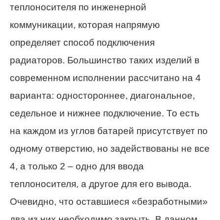
теплоносителя по инженерной
коммуникации, которая напрямую
определяет способ подключения
радиаторов. Большинство таких изделий в
современном исполнении рассчитано на 4
варианта: одностороннее, диагональное,
седельное и нижнее подключение. То есть
на каждом из углов батарей присутствует по
одному отверстию, но задействованы не все
4, а только 2 – одно для ввода
теплоносителя, а другое для его вывода.
Очевидно, что оставшиеся «безработными»
два из них необходимо закрыть. В данном