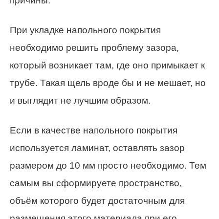
причины.
При укладке напольного покрытия
необходимо решить проблему зазора,
который возникает там, где оно примыкает к
трубе. Такая щель вроде бы и не мешает, но
и выглядит не лучшим образом.
Если в качестве напольного покрытия
используется ламинат, оставлять зазор
размером до 10 мм просто необходимо. Тем
самым вы сформируете пространство,
объём которого будет достаточным для
размещения этого материала при его