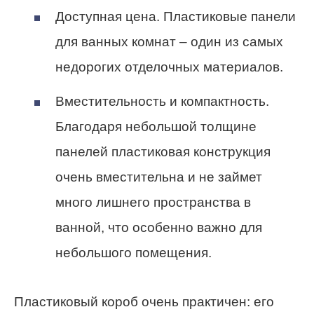
Доступная цена. Пластиковые панели
для ванных комнат – один из самых
недорогих отделочных материалов.
Вместительность и компактность.
Благодаря небольшой толщине
панелей пластиковая конструкция
очень вместительна и не займет
много лишнего пространства в
ванной, что особенно важно для
небольшого помещения.
Пластиковый короб очень практичен: его