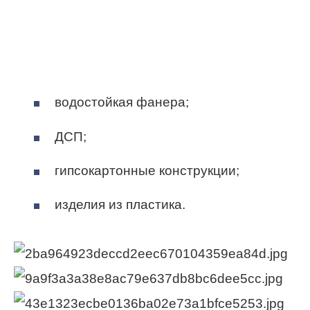
водостойкая фанера;
ДСП;
гипсокартонные конструкции;
изделия из пластика.