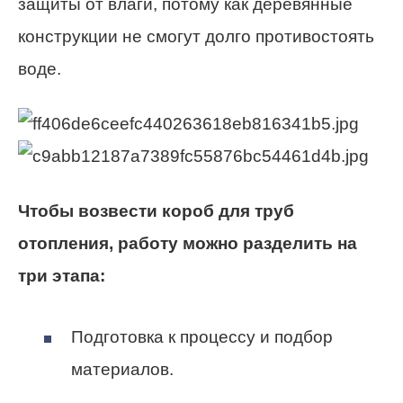
защиты от влаги, потому как деревянные
конструкции не смогут долго противостоять
воде.
Чтобы возвести короб для труб
отопления, работу можно разделить на
три этапа:
Подготовка к процессу и подбор
материалов.