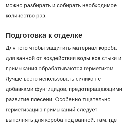
можно разбирать и собирать необходимое
количество раз.
Подготовка к отделке
Для того чтобы защитить материал короба
для ванной от воздействия воды все стыки и
примыкания обрабатываются герметиком.
Лучше всего использовать силикон с
добавками фунгицидов, предотвращающими
развитие плесени. Особенно тщательно
герметизацию примыканий следует
выполнять для короба под ванной, там, где