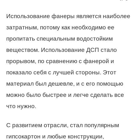
Использование фанеры является наиболее
затратным, потому как необходимо ее
пропитать специальным водостойким
веществом. Использование ДСП стало
прорывом, по сравнению с фанерой и
показало себя с лучшей стороны. Этот
материал был дешевле, и с его помощью
можно было быстрее и легче сделать все
что нужно.
С развитием отрасли, стал популярным
гипсокартон и любые конструкции,