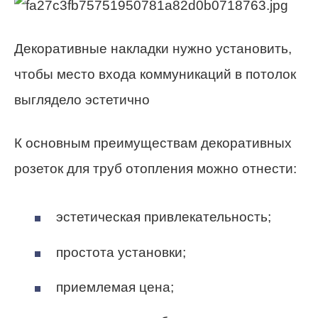
Декоративные накладки нужно установить,
чтобы место входа коммуникаций в потолок
выглядело эстетично
К основным преимуществам декоративных
розеток для труб отопления можно отнести:
эстетическая привлекательность;
простота установки;
приемлемая цена;