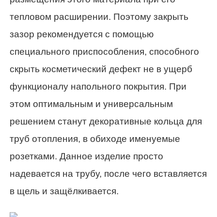
тепловом расширении. Поэтому закрыть
зазор рекомендуется с помощью
специального приспособления, способного
скрыть косметический дефект не в ущерб
функционалу напольного покрытия. При
этом оптимальным и универсальным
решением станут декоративные кольца для
труб отопления, в обиходе именуемые
розетками. Данное изделие просто
надевается на трубу, после чего вставляется
в щель и защёлкивается.