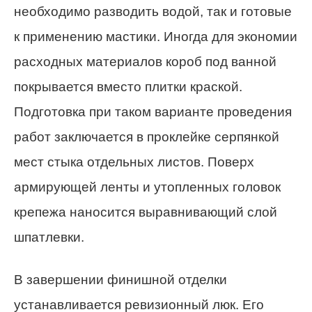
необходимо разводить водой, так и готовые
к применению мастики. Иногда для экономии
расходных материалов короб под ванной
покрывается вместо плитки краской.
Подготовка при таком варианте проведения
работ заключается в проклейке серпянкой
мест стыка отдельных листов. Поверх
армирующей ленты и утопленных головок
крепежа наносится выравнивающий слой
шпатлевки.
В завершении финишной отделки
устанавливается ревизионный люк. Его