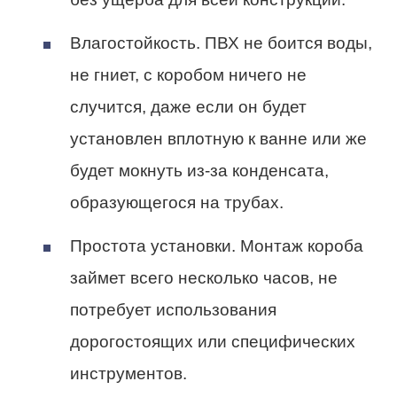
Влагостойкость. ПВХ не боится воды,
не гниет, с коробом ничего не
случится, даже если он будет
установлен вплотную к ванне или же
будет мокнуть из-за конденсата,
образующегося на трубах.
Простота установки. Монтаж короба
займет всего несколько часов, не
потребует использования
дорогостоящих или специфических
инструментов.