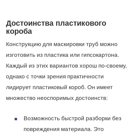
Достоинства пластикового
короба
Конструкцию для маскировки труб можно
изготовить из пластика или гипсокартона.
Каждый из этих вариантов хорош по-своему,
однако с точки зрения практичности
лидирует пластиковый короб. Он имеет
множество неоспоримых достоинств:
Возможность быстрой разборки без
повреждения материала. Это