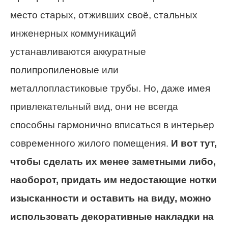
место старых, отживших своё, стальных
инженерных коммуникаций
устанавливаются аккуратные
полипропиленовые или
металлопластиковые трубы. Но, даже имея
привлекательный вид, они не всегда
способны гармонично вписаться в интерьер
современного жилого помещения.
И вот тут,
чтобы сделать их менее заметными либо,
наоборот, придать им недостающие нотки
изысканности и оставить на виду, можно
использовать декоративные накладки на