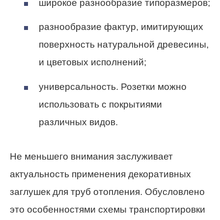
широкое разнообразие типоразмеров;
разнообразие фактур, имитирующих
поверхность натуральной древесины,
и цветовых исполнений;
универсальность. Розетки можно
использовать с покрытиями
различных видов.
Не меньшего внимания заслуживает
актуальность применения декоративных
заглушек для труб отопления. Обусловлено
это особенностями схемы транспортировки