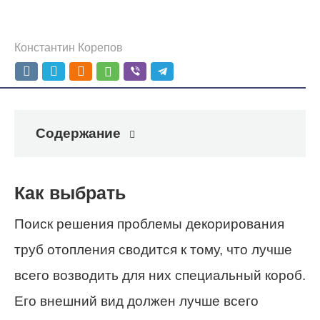
Константин Корепов
Содержание
Как выбрать
Поиск решения проблемы декорирования
труб отопления сводится к тому, что лучше
всего возводить для них специальный короб.
Его внешний вид должен лучше всего