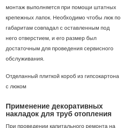
монтаж выполняется при помощи штатных
крепежных лапок. Необходимо чтобы люк по
габаритам совпадал с оставленным под
него отверстием, и его размер был
достаточным для проведения сервисного
обслуживания.
Отделанный плиткой короб из гипсокартона
с люком
Применение декоративных
накладок для труб отопления
При проведении капитального ремонта на