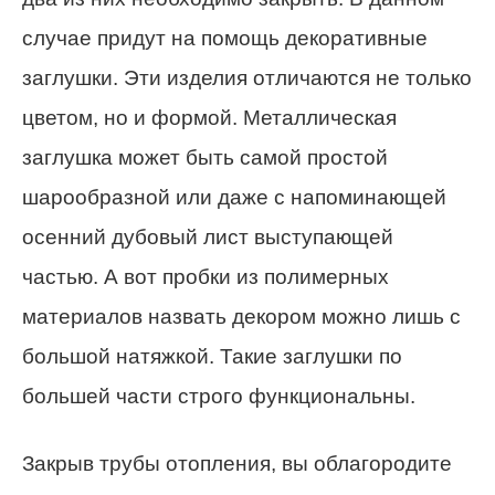
случае придут на помощь декоративные
заглушки. Эти изделия отличаются не только
цветом, но и формой. Металлическая
заглушка может быть самой простой
шарообразной или даже с напоминающей
осенний дубовый лист выступающей
частью. А вот пробки из полимерных
материалов назвать декором можно лишь с
большой натяжкой. Такие заглушки по
большей части строго функциональны.
Закрыв трубы отопления, вы облагородите