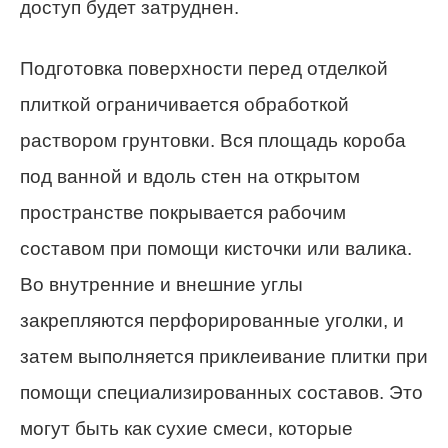
доступ будет затруднен.
Подготовка поверхности перед отделкой
плиткой ограничивается обработкой
раствором грунтовки. Вся площадь короба
под ванной и вдоль стен на открытом
пространстве покрывается рабочим
составом при помощи кисточки или валика.
Во внутренние и внешние углы
закрепляются перфорированные уголки, и
затем выполняется приклеивание плитки при
помощи специализированных составов. Это
могут быть как сухие смеси, которые