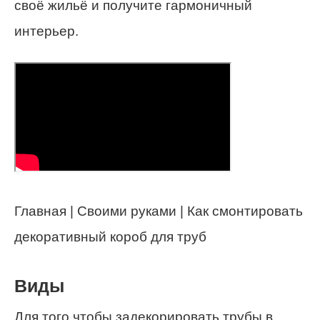
своё жильё и получите гармоничный
интерьер.
Главная | Своими руками | Как смонтировать
декоративный короб для труб
Виды
Для того чтобы задекорировать трубы в