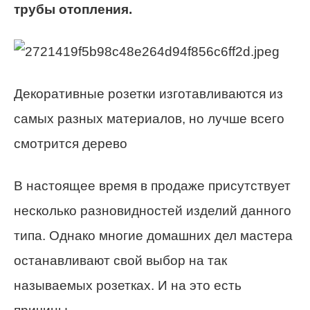
трубы отопления.
Декоративные розетки изготавливаются из
самых разных материалов, но лучше всего
смотрится дерево
В настоящее время в продаже присутствует
несколько разновидностей изделий данного
типа. Однако многие домашних дел мастера
останавливают свой выбор на так
называемых розетках. И на это есть