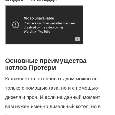
Основные преимущества
котлов Протерм
Как известно, отапливать дом можно не
только с помощью газа, но и с помощью
дизеля и проч. И если на данный момент
вам нужен именно дизельный котел, но в