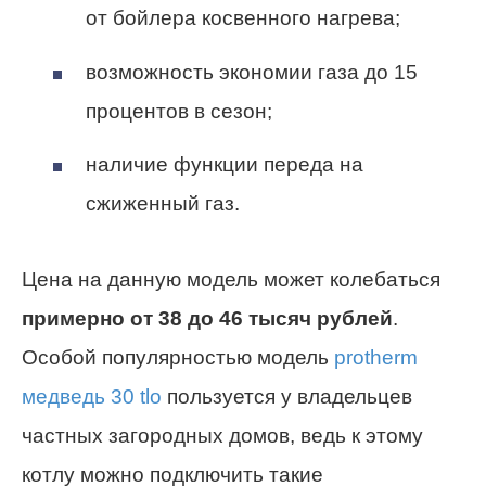
от бойлера косвенного нагрева;
возможность экономии газа до 15
процентов в сезон;
наличие функции переда на
сжиженный газ.
Цена на данную модель может колебаться
примерно от 38 до 46 тысяч рублей
.
Особой популярностью модель
protherm
медведь 30 tlo
пользуется у владельцев
частных загородных домов, ведь к этому
котлу можно подключить такие