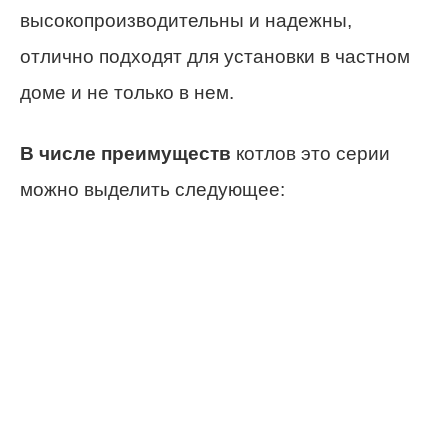
высокопроизводительны и надежны,
отлично подходят для установки в частном
доме и не только в нем.
В числе преимуществ
котлов это серии
можно выделить следующее: