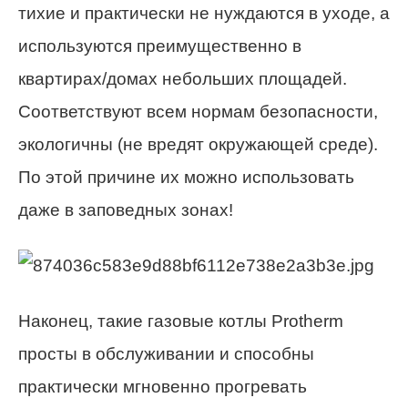
тихие и практически не нуждаются в уходе, а
используются преимущественно в
квартирах/домах небольших площадей.
Соответствуют всем нормам безопасности,
экологичны (не вредят окружающей среде).
По этой причине их можно использовать
даже в заповедных зонах!
Наконец, такие газовые котлы Protherm
просты в обслуживании и способны
практически мгновенно прогревать