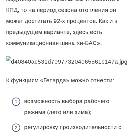
КПД, то на период сезона отопления он
может достигать 92-х процентов. Как и в
предыдущем варианте, здесь есть
коммуникационная шина «и-БАС».
К функциям «Гепарда» можно отнести:
возможность выбора рабочего
режима (лето или зима);
регулировку производительности с