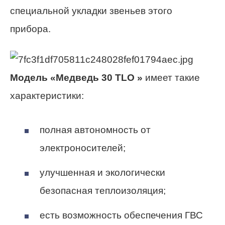
специальной укладки звеньев этого
прибора.
Модель «Медведь 30 TLO »
имеет такие
характеристики:
полная автономность от
электроносителей;
улучшенная и экологически
безопасная теплоизоляция;
есть возможность обеспечения ГВС