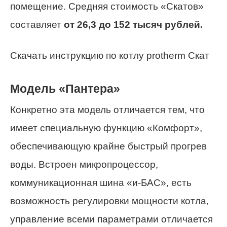
помещение. Средняя стоимость «Скатов»
составляет
от 26,3 до 152 тысяч рублей.
Скачать инструкцию по котлу protherm Скат
Модель «Пантера»
Конкретно эта модель отличается тем, что
имеет специальную функцию «Комфорт»,
обеспечивающую крайне быстрый прогрев
воды. Встроен микропроцессор,
коммуникационная шина «и-БАС», есть
возможность регулировки мощности котла,
управление всеми параметрами отличается