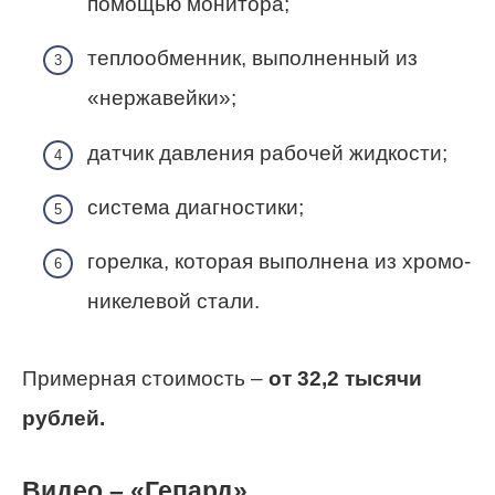
помощью монитора;
теплообменник, выполненный из
«нержавейки»;
датчик давления рабочей жидкости;
система диагностики;
горелка, которая выполнена из хромо-
никелевой стали.
Примерная стоимость –
от 32,2 тысячи
рублей.
Видео – «Гепард»