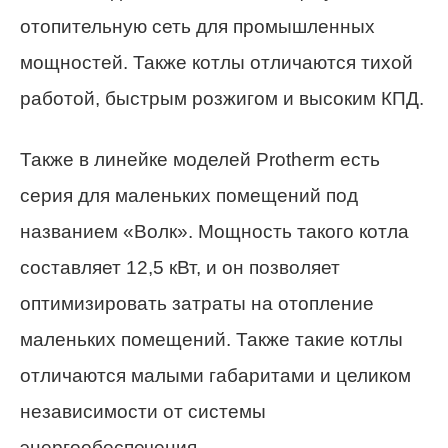
отопительную сеть для промышленных
мощностей. Также котлы отличаются тихой
работой, быстрым розжигом и высоким КПД.
Также в линейке моделей Protherm есть
серия для маленьких помещений под
названием «Волк». Мощность такого котла
составляет 12,5 кВт, и он позволяет
оптимизировать затраты на отопление
маленьких помещений. Также такие котлы
отличаются малыми габаритами и целиком
независимости от системы
энергообеспечения.