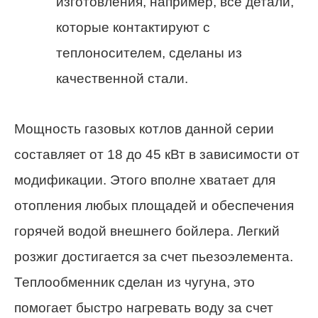
изготовления, например, все детали,
которые контактируют с
теплоносителем, сделаны из
качественной стали.
Мощность газовых котлов данной серии
составляет от 18 до 45 кВт в зависимости от
модификации. Этого вполне хватает для
отопления любых площадей и обеспечения
горячей водой внешнего бойлера. Легкий
розжиг достигается за счет пьезоэлемента.
Теплообменник сделан из чугуна, это
помогает быстро нагревать воду за счет