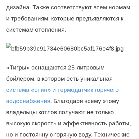
дизайна. Также соответствуют всем нормам
и требованиям, которые предъявляются к
системам отопления.
«Тигры» оснащаются 25-литровым
бойлером, в котором есть уникальная
система «спин» и термодатчик горячего
водоснабжения
. Благодаря всему этому
владельцы котлов получают не только
высокую скорость и эффективность работы,
но и постоянную горячую воду. Технические