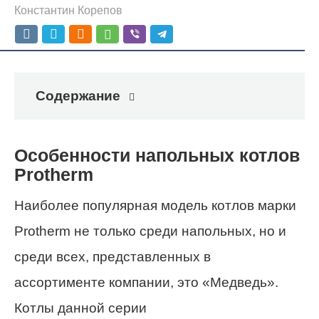
Константин Корепов
Содержание
Особенности напольных котлов
Protherm
Наиболее популярная модель котлов марки
Protherm не только среди напольных, но и
среди всех, представленных в
ассортименте компании, это «Медведь».
Котлы данной серии