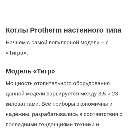
Котлы Protherm настенного типа
Начнем с самой популярной модели – с
«Тигра».
Модель «Тигр»
Мощность отопительного оборудования
данной модели варьируется между 3,5 и 23
киловаттами. Все приборы экономичны и
надежны, разрабатывались в соответствия с
последними тенденциями техники и