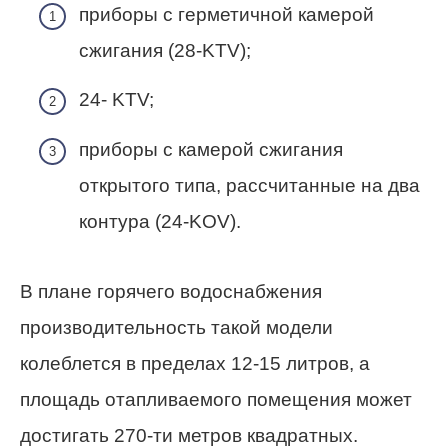
приборы с герметичной камерой
сжигания (28-KTV);
24- KTV;
приборы с камерой сжигания
открытого типа, рассчитанные на два
контура (24-KOV).
В плане горячего водоснабжения
производительность такой модели
колеблется в пределах 12-15 литров, а
площадь отапливаемого помещения может
достигать 270-ти метров квадратных.