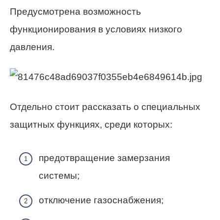
Предусмотрена возможность
функционирования в условиях низкого
давления.
Отдельно стоит рассказать о специальных
защитных функциях, среди которых:
предотвращение замерзания
системы;
отключение газоснабжения;