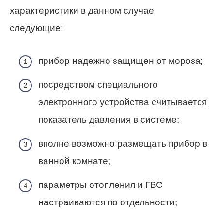
характеристики в данном случае
следующие:
прибор надежно защищен от мороза;
посредством специального
электронного устройства считывается
показатель давления в системе;
вполне возможно размещать прибор в
ванной комнате;
параметры отопления и ГВС
настраиваются по отдельности;