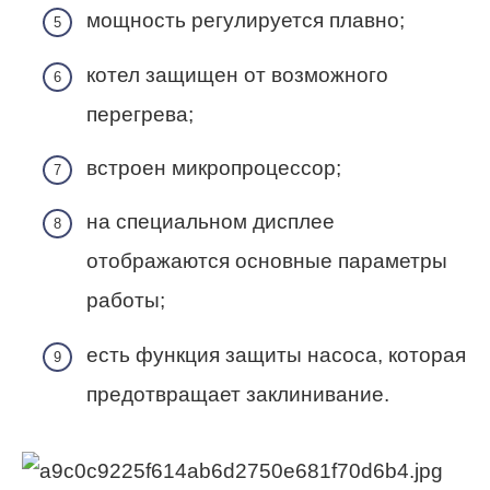
мощность регулируется плавно;
котел защищен от возможного
перегрева;
встроен микропроцессор;
на специальном дисплее
отображаются основные параметры
работы;
есть функция защиты насоса, которая
предотвращает заклинивание.