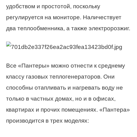
удобством и простотой, поскольку
регулируется на мониторе. Наличествует
два теплообменника, а также электророзжиг.
Все «Пантеры» можно отнести к среднему
классу газовых теплогенераторов. Они
способны отапливать и нагревать воду не
только в частных домах, но и в офисах,
квартирах и прочих помещениях. «Пантера»
производится в трех моделях: