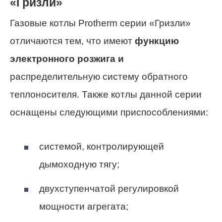
«Гризли»
Газовые котлы Protherm серии «Гризли»
отличаются тем, что имеют
функцию
электронного розжига и
распределительную систему обратного
теплоносителя. Также котлы данной серии
оснащены следующими приспособлениями:
системой, контролирующей
дымоходную тягу;
двухступенчатой регулировкой
мощности агрегата;