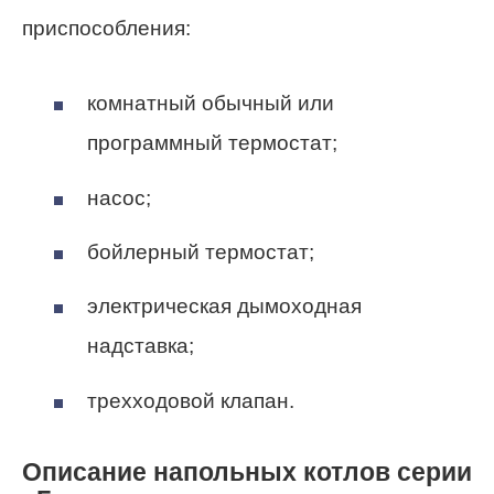
приспособления:
комнатный обычный или
программный термостат;
насос;
бойлерный термостат;
электрическая дымоходная
надставка;
трехходовой клапан.
Описание напольных котлов серии