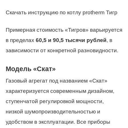
Скачать инструкцию по котлу protherm Тигр
Примерная стоимость «Тигров» варьируется
в пределах
60,5 и 90,5 тысячи рублей
, в
зависимости от конкретной разновидности.
Модель «Скат»
Газовый агрегат под названием «Скат»
характеризуется современным дизайном,
ступенчатой регулировкой мощности,
низкой шумопроизводительностью и
удобством в эксплуатации. Все приборы