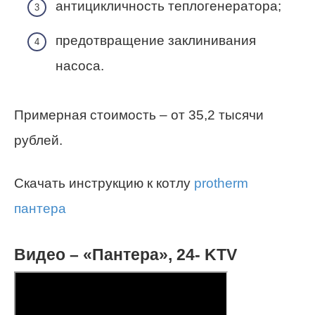
антицикличность теплогенератора;
предотвращение заклинивания
насоса.
Примерная стоимость – от 35,2 тысячи
рублей.
Скачать инструкцию к котлу
protherm
пантера
Видео – «Пантера», 24- KTV