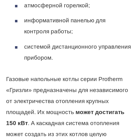
атмосферной горелкой;
информативной панелью для
контроля работы;
системой дистанционного управления
прибором.
Газовые напольные котлы серии Protherm
«Гризли» предназначены для независимого
от электричества отопления крупных
площадей. Их мощность
может достигать
150 кВт
. А каскадная система отопления
может создать из этих котлов целую