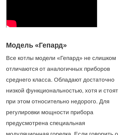
Модель «Гепард»
Все котлы модели «Гепард» не слишком
отличаются от аналогичных приборов
среднего класса. Обладают достаточно
низкой функциональностью, хотя и стоят
при этом относительно недорого. Для
регулировки мощности прибора
предусмотрена специальная
модуляционная горелка. Если говорить о