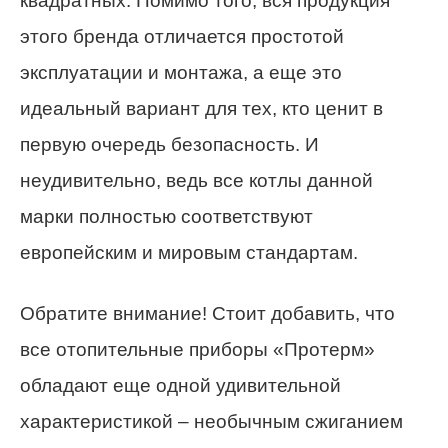
квадратных. Помимо того, вся продукция
этого бренда отличается простотой
эксплуатации и монтажа, а еще это
идеальный вариант для тех, кто ценит в
первую очередь безопасность. И
неудивительно, ведь все котлы данной
марки полностью соответствуют
европейским и мировым стандартам.
Обратите внимание! Стоит добавить, что
все отопительные приборы «Протерм»
обладают еще одной удивительной
характеристикой – необычным сжиганием