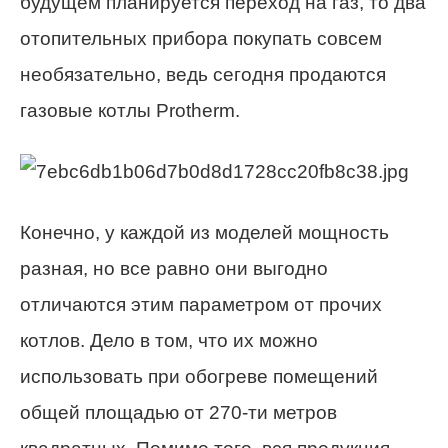
будущем планируется переход на газ, то два
отопительных прибора покупать совсем
необязательно, ведь сегодня продаются
газовые котлы Protherm.
Конечно, у каждой из моделей мощность
разная, но все равно они выгодно
отличаются этим параметром от прочих
котлов. Дело в том, что их можно
использовать при обогреве помещений
общей площадью от 270-ти метров