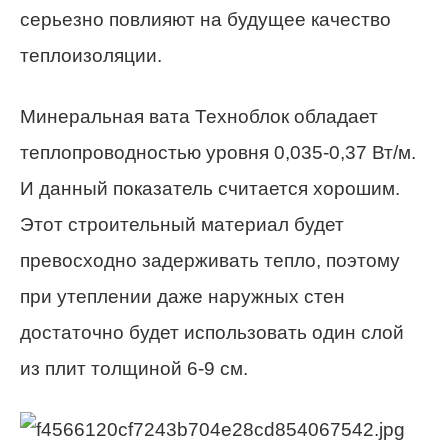
серьезно повлияют на будущее качество
теплоизоляции.
Минеральная вата Техноблок обладает
теплопроводностью уровня 0,035-0,37 Вт/м.
И данный показатель считается хорошим.
Этот строительный материал будет
превосходно задерживать тепло, поэтому
при утеплении даже наружных стен
достаточно будет использовать один слой
из плит толщиной 6-9 см.