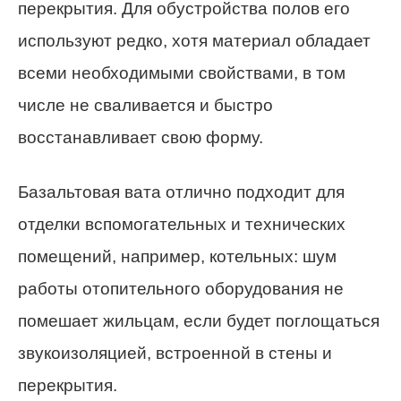
перекрытия. Для обустройства полов его
используют редко, хотя материал обладает
всеми необходимыми свойствами, в том
числе не сваливается и быстро
восстанавливает свою форму.
Базальтовая вата отлично подходит для
отделки вспомогательных и технических
помещений, например, котельных: шум
работы отопительного оборудования не
помешает жильцам, если будет поглощаться
звукоизоляцией, встроенной в стены и
перекрытия.