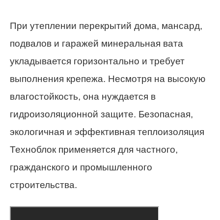
При утеплении перекрытий дома, мансард,
подвалов и гаражей минеральная вата
укладывается горизонтально и требует
выполнения крепежа. Несмотря на высокую
влагостойкость, она нуждается в
гидроизоляционной защите. Безопасная,
экологичная и эффективная теплоизоляция
Техноблок применяется для частного,
гражданского и промышленного
строительства.