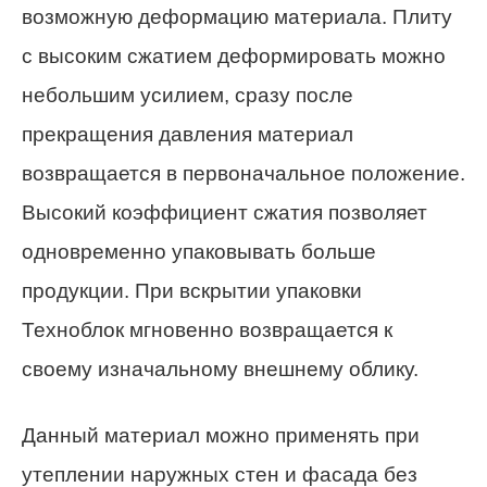
возможную деформацию материала. Плиту
с высоким сжатием деформировать можно
небольшим усилием, сразу после
прекращения давления материал
возвращается в первоначальное положение.
Высокий коэффициент сжатия позволяет
одновременно упаковывать больше
продукции. При вскрытии упаковки
Техноблок мгновенно возвращается к
своему изначальному внешнему облику.
Данный материал можно применять при
утеплении наружных стен и фасада без