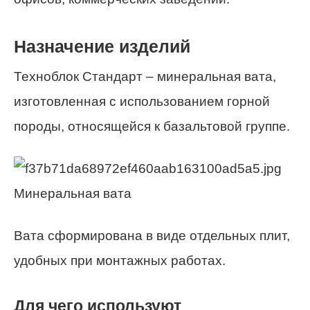
Назначение изделий
Техноблок Стандарт – минеральная вата,
изготовленная с использованием горной
породы, относящейся к базальтовой группе.
Минеральная вата
Вата сформирована в виде отдельных плит,
удобных при монтажных работах.
Для чего используют