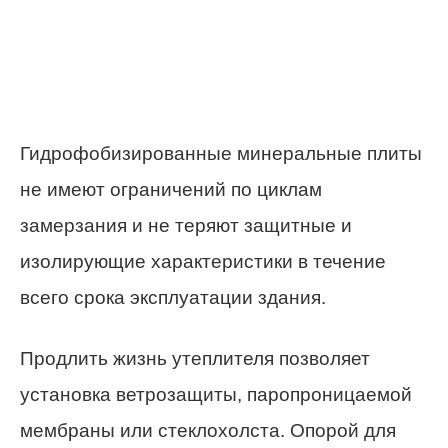
Гидрофобизированные минеральные плиты
не имеют ограничений по циклам
замерзания и не теряют защитные и
изолирующие характеристики в течение
всего срока эксплуатации здания.
Продлить жизнь утеплителя позволяет
установка ветрозащиты, паропроницаемой
мембраны или стеклохолста. Опорой для