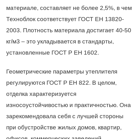
материале, составляет не более 2,5%, в чем
Техноблок соответствует ГОСТ ЕН 13820-
2003. Плотность материала достигает 40-50
кг/м3 – это укладывается в стандарты,
установленные ГОСТ Р ЕН 1602.
Геометрические параметры утеплителя
регулируются ГОСТ Р ЕН 822. В целом,
отделка характеризуется
износоустойчивостью и практичностью. Она
зарекомендовала себя с лучшей стороны
при обустройстве жилых домов, квартир,
офисов, коммерческих заведений.