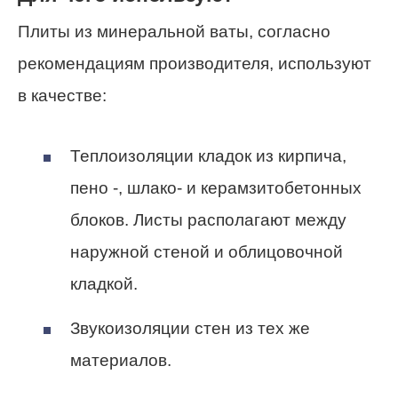
Плиты из минеральной ваты, согласно
рекомендациям производителя, используют
в качестве:
Теплоизоляции кладок из кирпича,
пено -, шлако- и керамзитобетонных
блоков. Листы располагают между
наружной стеной и облицовочной
кладкой.
Звукоизоляции стен из тех же
материалов.