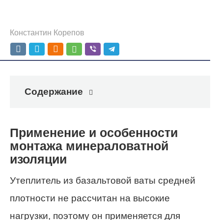
Константин Корепов
Содержание
Применение и особенности
монтажа минераловатной
изоляции
Утеплитель из базальтовой ваты средней
плотности не рассчитан на высокие
нагрузки, поэтому он применяется для