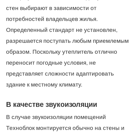
стен выбирают в зависимости от
потребностей владельцев жилья.
Определенный стандарт не установлен,
разрешается поступать любым приемлемым
образом. Поскольку утеплитель отлично
переносит погодные условия, не
представляет сложности адаптировать
здание к местному климату.
В качестве звукоизоляции
В случае звукоизоляции помещений
Техноблок монтируется обычно на стены и