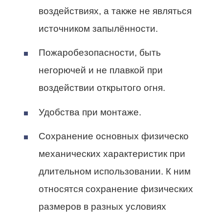
воздействиях, а также не являться
источником запылённости.
Пожаробезопасности, быть
негорючей и не плавкой при
воздействии открытого огня.
Удобства при монтаже.
Сохранение основных физическо
механических характеристик при
длительном использовании. К ним
относятся сохранение физических
размеров в разных условиях