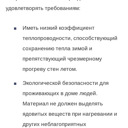
удовлетворять требованиям:
Иметь низкий коэффициент
теплопроводности, способствующий
сохранению тепла зимой и
препятствующий чрезмерному
прогреву стен летом.
Экологической безопасности для
проживающих в доме людей.
Материал не должен выделять
ядовитых веществ при нагревании и
других неблагоприятных