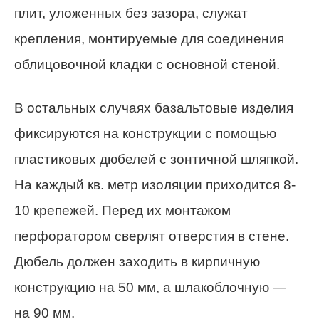
плит, уложенных без зазора, служат
крепления, монтируемые для соединения
облицовочной кладки с основной стеной.
В остальных случаях базальтовые изделия
фиксируются на конструкции с помощью
пластиковых дюбелей с зонтичной шляпкой.
На каждый кв. метр изоляции приходится 8-
10 крепежей. Перед их монтажом
перфоратором сверлят отверстия в стене.
Дюбель должен заходить в кирпичную
конструкцию на 50 мм, а шлакоблочную —
на 90 мм.