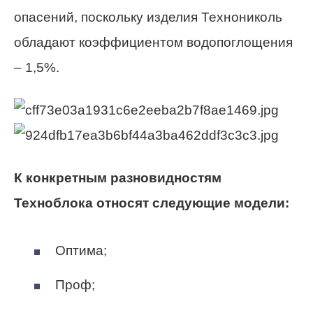
опасений, поскольку изделия Технониколь
обладают коэффициентом водопоглощения
– 1,5%.
К конкретным разновидностям
Техноблока относят следующие модели:
Оптима;
Проф;