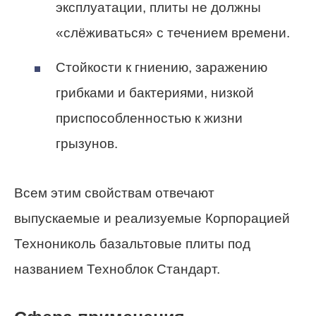
эксплуатации, плиты не должны
«слёживаться» с течением времени.
Стойкости к гниению, заражению
грибками и бактериями, низкой
приспособленностью к жизни
грызунов.
Всем этим свойствам отвечают
выпускаемые и реализуемые Корпорацией
Технониколь базальтовые плиты под
названием Техноблок Стандарт.