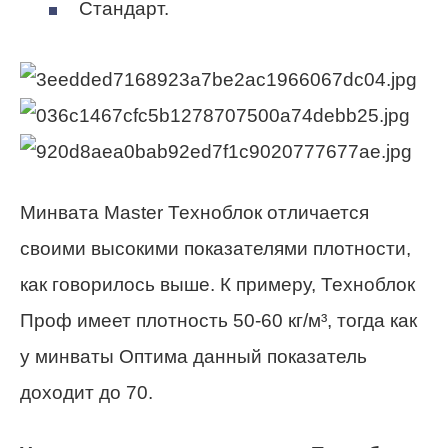
Стандарт.
Минвата Master Техноблок отличается
своими высокими показателями плотности,
как говорилось выше. К примеру, Техноблок
Проф имеет плотность 50-60 кг/м³, тогда как
у минваты Оптима данный показатель
доходит до 70.