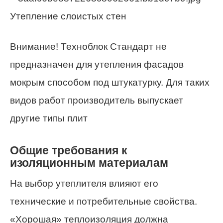
Утепление слоистых стен
Внимание! Техноблок Стандарт не
предназначен для утепления фасадов
мокрым способом под штукатурку. Для таких
видов работ производитель выпускает
другие типы плит
Общие требования к
изоляционным материалам
На выбор утеплителя влияют его
технические и потребительные свойства.
«Хорошая» теплоизоляция должна