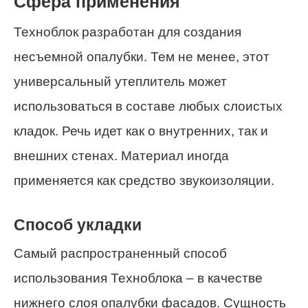
Сфера применения
Техноблок разработан для создания
несъемной опалубки. Тем не менее, этот
универсальный утеплитель может
использоваться в составе любых слоистых
кладок. Речь идет как о внутренних, так и
внешних стенах. Материал иногда
применяется как средство звукоизоляции.
Способ укладки
Самый распространенный способ
использования Техноблока – в качестве
нижнего слоя опалубки фасадов. Сущность