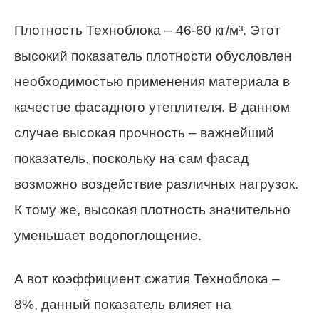
Плотность Техноблока – 46-60 кг/м³. Этот
высокий показатель плотности обусловлен
необходимостью применения материала в
качестве фасадного утеплителя. В данном
случае высокая прочность – важнейший
показатель, поскольку на сам фасад
возможно воздействие различных нагрузок.
К тому же, высокая плотность значительно
уменьшает водопоглощение.
А вот коэффициент сжатия Техноблока –
8%, данный показатель влияет на