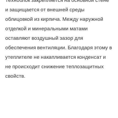
Техноблок закрепляется на основной стене
и защищается от внешней среды
облицовкой из кирпича. Между наружной
отделкой и минеральными матами
оставляют воздушный зазор для
обеспечения вентиляции. Благодаря этому в
утеплителе не накапливается конденсат и
не происходит снижение теплозащитных
свойств.