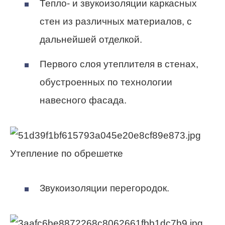
Тепло- и звукоизоляции каркасных
стен из различных материалов, с
дальнейшей отделкой.
Первого слоя утеплителя в стенах,
обустроенных по технологии
навесного фасада.
Утепление по обрешетке
Звукоизоляции перегородок.