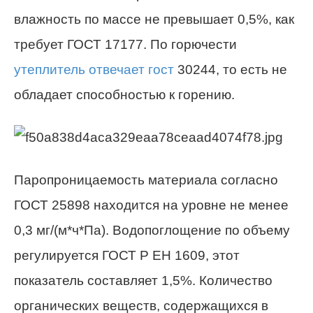
влажность по массе не превышает 0,5%, как
требует ГОСТ 17177. По горючести
утеплитель отвечает гост
30244, то есть не
обладает способностью к горению.
Паропроницаемость материала согласно
ГОСТ 25898 находится на уровне не менее
0,3 мг/(м*ч*Па). Водопоглощение по объему
регулируется ГОСТ Р ЕН 1609, этот
показатель составляет 1,5%. Количество
органических веществ, содержащихся в