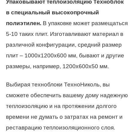
Упаковывают теплоизоляцию Техноблок
в специальный высокопрочный
полиэтилен.
В упаковке может размещаться
5-10 таких плит. Изготавливают материал в
различной конфигурации, средний размер
плит – 1000х1200х600 мм, бывают и другие
размеры, например, 1200х600х50 мм.
Выбирая техноблоки ТехноНиколь, вы
сможете обеспечить вашему дому надежную
теплоизоляцию и на протяжении долгого
времени не думать о затратах на ремонт и
реставрацию теплоизоляционного слоя.