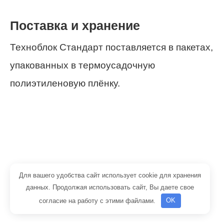
Поставка и хранение
Техноблок Стандарт поставляется в пакетах,
упакованных в термоусадочную
полиэтиленовую плёнку.
Для вашего удобства сайт использует cookie для хранения
данных. Продолжая использовать сайт, Вы даете свое
согласие на работу с этими файлами.
OK