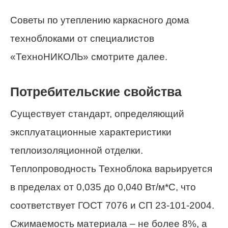
Советы по утеплению каркасного дома
техноблоками от специалистов
«ТехноНИКОЛЬ» смотрите далее.
Потребительские свойства
Существует стандарт, определяющий
эксплуатационные характеристики
теплоизоляционной отделки.
Теплопроводность Техноблока варьируется
в пределах от 0,035 до 0,040 Вт/м*С, что
соответствует ГОСТ 7076 и СП 23-101-2004.
Сжимаемость материала – не более 8%, а