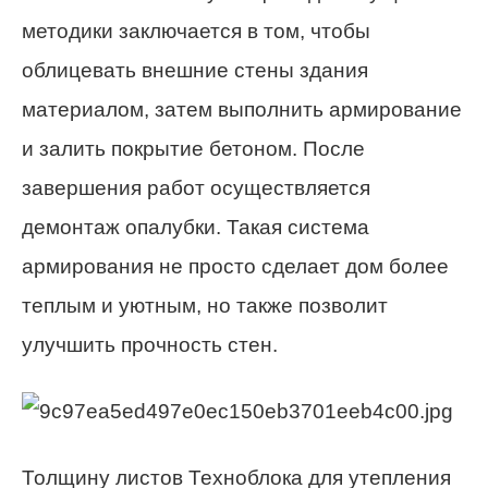
методики заключается в том, чтобы
облицевать внешние стены здания
материалом, затем выполнить армирование
и залить покрытие бетоном. После
завершения работ осуществляется
демонтаж опалубки. Такая система
армирования не просто сделает дом более
теплым и уютным, но также позволит
улучшить прочность стен.
Толщину листов Техноблока для утепления