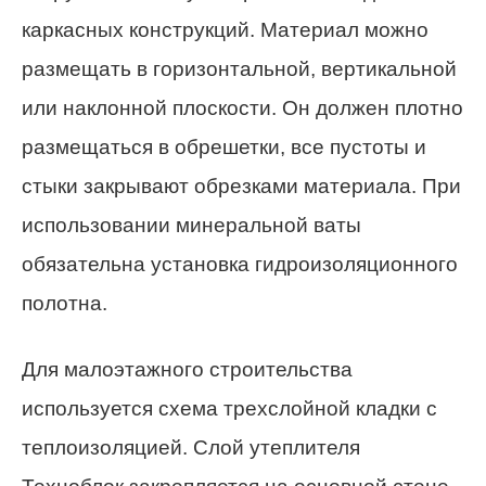
каркасных конструкций. Материал можно
размещать в горизонтальной, вертикальной
или наклонной плоскости. Он должен плотно
размещаться в обрешетки, все пустоты и
стыки закрывают обрезками материала. При
использовании минеральной ваты
обязательна установка гидроизоляционного
полотна.
Для малоэтажного строительства
используется схема трехслойной кладки с
теплоизоляцией. Слой утеплителя