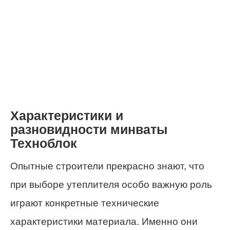
Характеристики и
разновидности минваты
Техноблок
Опытные строители прекрасно знают, что
при выборе утеплителя особо важную роль
играют конкретные технические
характеристики материала. Именно они