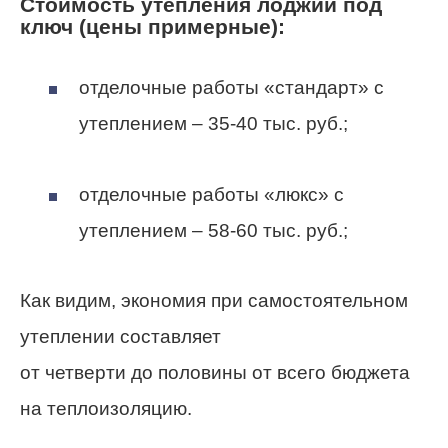
Стоимость утепления лоджии под
ключ (цены примерные):
отделочные работы «стандарт» с
утеплением – 35-40 тыс. руб.;
отделочные работы «люкс» с
утеплением – 58-60 тыс. руб.;
Как видим, экономия при самостоятельном
утеплении составляет
от четверти до половины от всего бюджета
на теплоизоляцию.