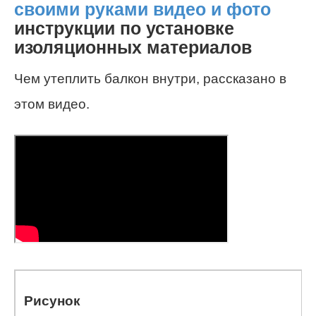
своими руками видео и фото
инструкции по установке
изоляционных материалов
Чем утеплить балкон внутри, рассказано в
этом видео.
Рисунок