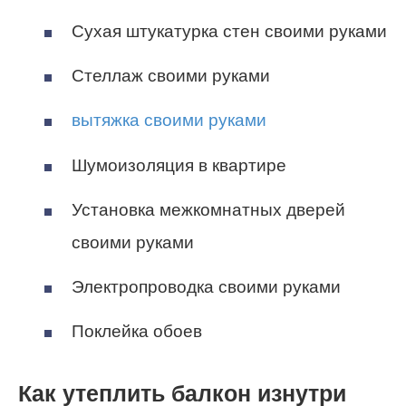
Сухая штукатурка стен своими руками
Стеллаж своими руками
вытяжка своими руками
Шумоизоляция в квартире
Установка межкомнатных дверей
своими руками
Электропроводка своими руками
Поклейка обоев
Как утеплить балкон изнутри