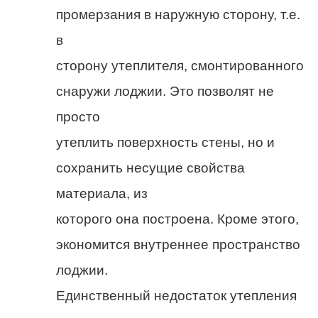
промерзания в наружную сторону, т.е.
в
сторону утеплителя, смонтированного
снаружи лоджии. Это позволят не
просто
утеплить поверхность стены, но и
сохранить несущие свойства
материала, из
которого она построена. Кроме этого,
экономится внутреннее пространство
лоджии.
Единственный недостаток утепления