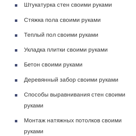
Штукатурка стен своими руками
Стяжка пола своими руками
Теплый пол своими руками
Укладка плитки своими руками
Бетон своими руками
Деревянный забор своими руками
Способы выравнивания стен своими
руками
Монтаж натяжных потолков своими
руками