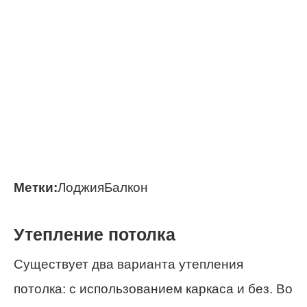
Метки:
Лоджия
Балкон
Утепление потолка
Существует два варианта утепления
потолка: с использованием каркаса и без. Во