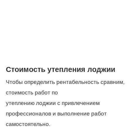
Стоимость утепления лоджии
Чтобы определить рентабельность сравним,
стоимость работ по
утеплению лоджии с привлечением
профессионалов и выполнение работ
самостоятельно.