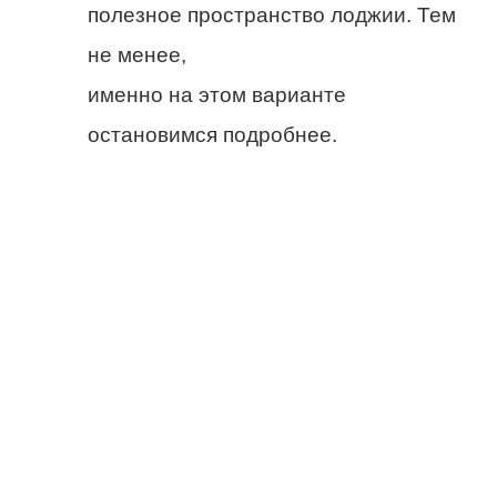
полезное пространство лоджии. Тем
не менее,
именно на этом варианте
остановимся подробнее.