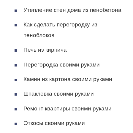
Утепление стен дома из пенобетона
Как сделать перегородку из
пеноблоков
Печь из кирпича
Перегородка своими руками
Камин из картона своими руками
Шпаклевка своими руками
Ремонт квартиры своими руками
Откосы своими руками