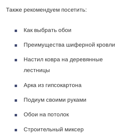
Также рекомендуем посетить:
Как выбрать обои
Преимущества шиферной кровли
Настил ковра на деревянные
лестницы
Арка из гипсокартона
Подиум своими руками
Обои на потолок
Строительный миксер