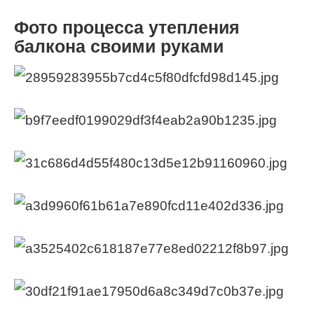
Фото процесса утепления
балкона своими руками