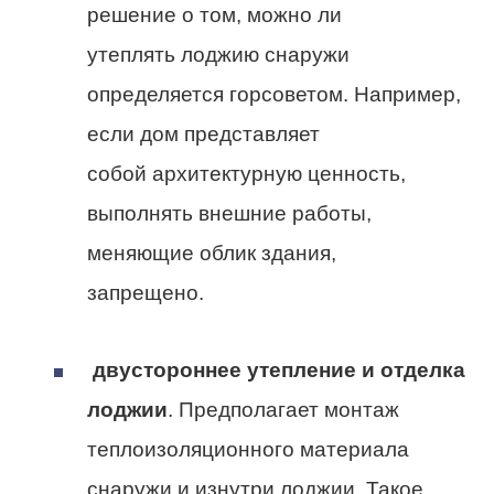
решение о том, можно ли
утеплять лоджию снаружи
определяется горсоветом. Например,
если дом представляет
собой архитектурную ценность,
выполнять внешние работы,
меняющие облик здания,
запрещено.
двустороннее утепление и отделка
лоджии
. Предполагает монтаж
теплоизоляционного материала
снаружи и изнутри лоджии. Такое