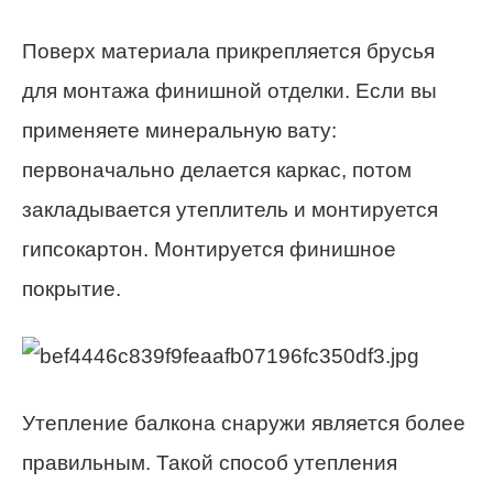
Поверх материала прикрепляется брусья
для монтажа финишной отделки. Если вы
применяете минеральную вату:
первоначально делается каркас, потом
закладывается утеплитель и монтируется
гипсокартон. Монтируется финишное
покрытие.
Утепление балкона снаружи является более
правильным. Такой способ утепления