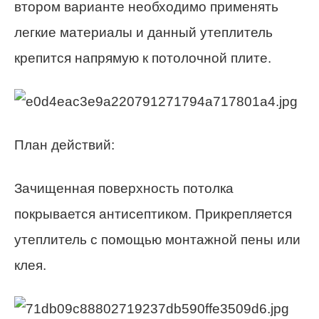
втором варианте необходимо применять
легкие материалы и данный утеплитель
крепится напрямую к потолочной плите.
План действий:
Зачищенная поверхность потолка
покрывается антисептиком. Прикрепляется
утеплитель с помощью монтажной пены или
клея.