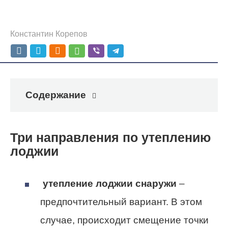
Константин Корепов
Содержание
Три направления по утеплению
лоджии
утепление лоджии снаружи
–
предпочтительный вариант. В этом
случае, происходит смещение точки