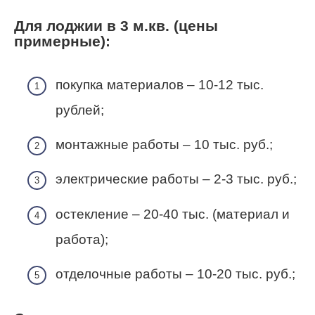
Для лоджии в 3 м.кв. (цены
примерные):
покупка материалов – 10-12 тыс.
рублей;
монтажные работы – 10 тыс. руб.;
электрические работы – 2-3 тыс. руб.;
остекление – 20-40 тыс. (материал и
работа);
отделочные работы – 10-20 тыс. руб.;