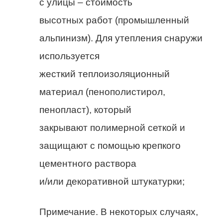
с улицы – стоимость
высотных работ (промышленный
альпинизм). Для утепления снаружи
используется
жесткий теплоизоляционный
материал (пенополистирол,
пенопласт), который
закрывают полимерной сеткой и
защищают с помощью крепкого
цементного раствора
и/или декоративной штукатурки;
Примечание. В некоторых случаях,