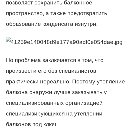
позволяет сохранить балконное
пространство, а также предотвратить
образование конденсата изнутри.
Но проблема заключается в том, что
произвести его без специалистов
практически нереально. Поэтому утепление
балкона снаружи лучше заказывать у
специализированных организацией
специализирующихся на утеплении
балконов под ключ.