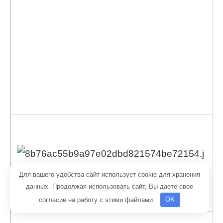
Для вашего удобства сайт использует cookie для хранения
данных. Продолжая использовать сайт, Вы даете свое
согласие на работу с этими файлами.
OK