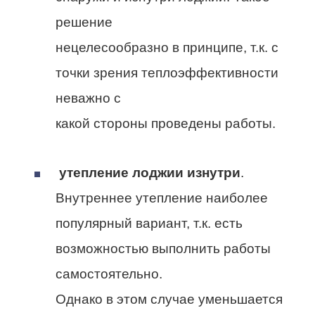
решение
нецелесообразно в принципе, т.к. с
точки зрения теплоэффективности
неважно с
какой стороны проведены работы.
утепление лоджии изнутри
.
Внутреннее утепление наиболее
популярный вариант, т.к. есть
возможностью выполнить работы
самостоятельно.
Однако в этом случае уменьшается