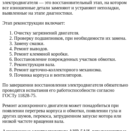
электродвигателя — это восстановительный этап, на котором
все изношенные детали заменяют и устраняют неполадки,
выявленные на этапе диагностики.
Этап реконструкции включает:
Очистку загрязнений двигателя.
Проверку подшипников, при необходимости их замена.
Замену смазки.
Ремонт выводов.
Ремонт клеммной коробки.
Восстановление поврежденных участков обмотки.
Реконструкция вала.
Ремонт щеточно-коллекторного механизма.
Починка корпуса и вентиляторов.
По завершении восстановления электродвигателя обязательно
проводятся испытания его работоспособности согласно
ГОСТу 11828-75.
Ремонт асинхронного двигателя может понадобиться при
появлении перегрева корпуса и обмотки, появлении гула и
других шумов, перекоса, затрудненном запуске мотора или
низкой частоте вращения вала.