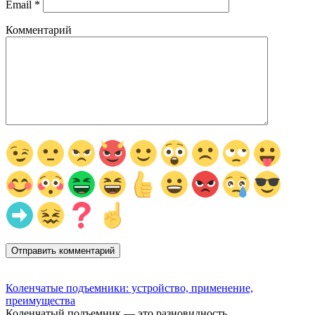
Email
*
Комментарий
Коленчатые подъемники: устройство, применение,
преимущества
Коленчатый подъемник — это разновидность