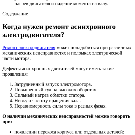
нагрев двигателя и падение момента на валу.
Содержание
Когда нужен ремонт асинхронного
электродвигателя?
Ремонт электродвигателя
может понадобиться при различных
механических неисправностях и поломках электрической
части мотора.
Дефекты асинхронных двигателей могут иметь такие
проявления:
Затрудненный запуск электромотора.
Повышенный гул на высоких оборотах.
Сильный нагрев обмотки статора.
Низкую частоту вращения вала.
Неравномерность силы тока в разных фазах.
О наличии механических неисправностей можно говорить
при:
появлении перекоса корпуса или отдельных деталей;