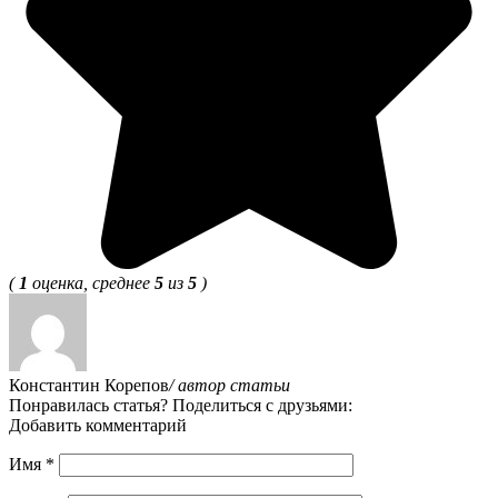
(
1
оценка, среднее
5
из
5
)
Константин Корепов
/ автор статьи
Понравилась статья? Поделиться с друзьями:
Добавить комментарий
Имя
*