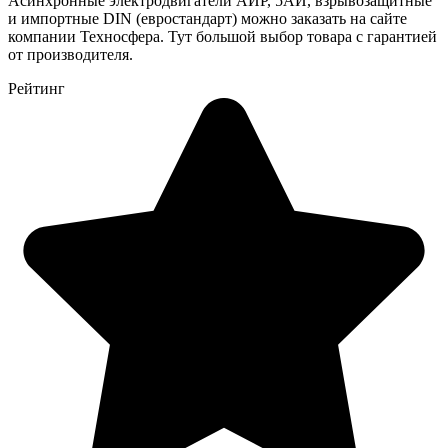
Асинхронные электродвигатели АИР, 5АИ, взрывозащитные
и импортные DIN (евростандарт) можно заказать на сайте
компании Техносфера. Тут большой выбор товара с гарантией
от производителя.
Рейтинг