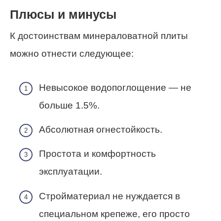
Плюсы и минусы
К достоинствам минераловатной плиты
можно отнести следующее:
Невысокое водопоглощение — не
больше 1.5%.
Абсолютная огнестойкость.
Простота и комфортность
эксплуатации.
Стройматериал не нуждается в
специальном крепеже, его просто