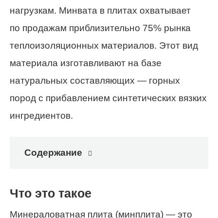
нагрузкам. Минвата в плитах охватывает
по продажам приблизительно 75% рынка
теплоизоляционных материалов. Этот вид
материала изготавливают на базе
натуральных составляющих — горных
пород с прибавлением синтетических вязких
ингредиентов.
Содержание
Что это такое
Минераловатная плита (минплита) — это