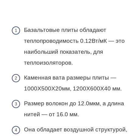
Базальтовые плиты обладают
теплопроводимость 0.12Вт/мК — это
наибольший показатель, для
теплоизоляторов.
Каменная вата размеры плиты —
1000Х500Х20мм, 1200Х600Х40 мм.
Размер волокон до 12.0мкм, а длина
нитей — от 16.0 мм.
Она обладает воздушной структурой,