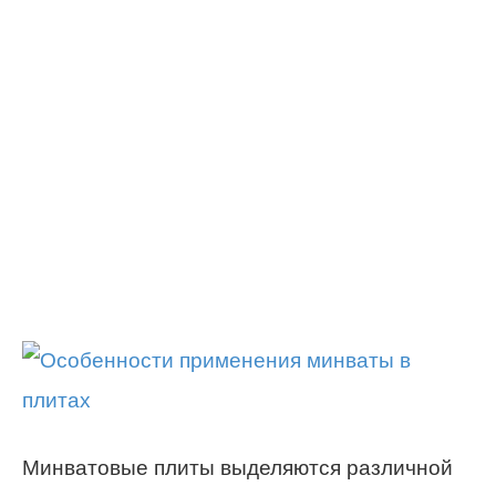
Минватовые плиты выделяются различной