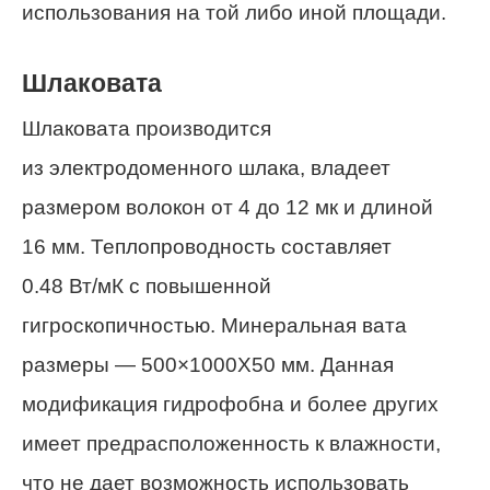
использования на той либо иной площади.
Шлаковата
Шлаковата производится
из электродоменного шлака, владеет
размером волокон от 4 до 12 мк и длиной
16 мм. Теплопроводность составляет
0.48 Вт/мК с повышенной
гигроскопичностью. Минеральная вата
размеры — 500×1000Х50 мм. Данная
модификация гидрофобна и более других
имеет предрасположенность к влажности,
что не дает возможность использовать