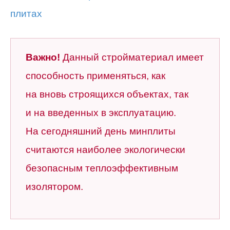
Важно!
Данный стройматериал имеет
способность применяться, как
на вновь строящихся объектах, так
и на введенных в эксплуатацию.
На сегодняшний день минплиты
считаются наиболее экологически
безопасным теплоэффективным
изолятором.