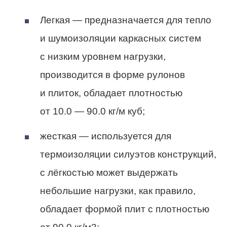
Легкая — предназначается для тепло
и шумоизоляции каркасных систем
с низким уровнем нагрузки,
производится в форме рулонов
и плиток, обладает плотностью
от 10.0 — 90.0 кг/м куб;
жесткая — используется для
термоизоляции силуэтов конструкций,
с лёгкостью может выдержать
небольшие нагрузки, как правило,
обладает формой плит с плотностью