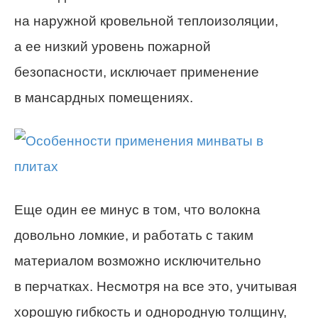
на наружной кровельной теплоизоляции,
а ее низкий уровень пожарной
безопасности, исключает применение
в мансардных помещениях.
Еще один ее минус в том, что волокна
довольно ломкие, и работать с таким
материалом возможно исключительно
в перчатках. Несмотря на все это, учитывая
хорошую гибкость и однородную толщину,