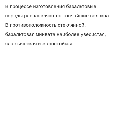
В процессе изготовления базальтовые
породы расплавляют на тончайшие волокна.
В противоположность стеклянной,
базальтовая минвата наиболее увесистая,
эластическая и жаростойкая: