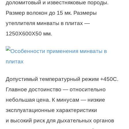
доломитовый и известняковые породы.
Размер волокон до 15 мк. Размеры
утеплителя минваты в плитах —
1250Х600Х50 мм.
Допустимый температурный режим +450С.
Главное достоинство — относительно
небольшая цена. К минусам — низкие
эксплуатационные характеристики
и высокий риск для дыхательных органов