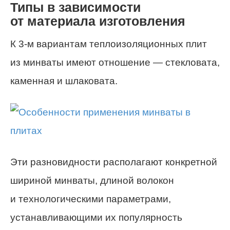
Типы в зависимости
от материала изготовления
К 3-м вариантам теплоизоляционных плит
из минваты имеют отношение — стекловата,
каменная и шлаковата.
Эти разновидности располагают конкретной
шириной минваты, длиной волокон
и технологическими параметрами,
устанавливающими их популярность