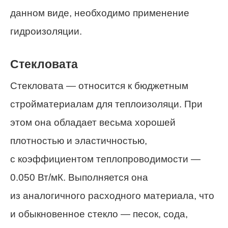
данном виде, необходимо применение
гидроизоляции.
Стекловата
Стекловата — относится к бюджетным
стройматериалам для теплоизоляци. При
этом она обладает весьма хорошей
плотностью и эластичностью,
с коэффициентом теплопроводимости —
0.050 Вт/мК. Выполняется она
из аналогичного расходного материала, что
и обыкновенное стекло — песок, сода,