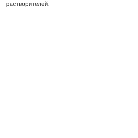
растворителей.