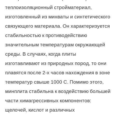
теплоизоляционный стройматериал,
изготовленный из минваты и синтетического
связующего материала. Он характеризуется
стабильностью к противодействию
значительным температурам окружающей
среды. В случаях, когда плиты
изготавливают из природных пород, то они
плавятся после 2-х часов нахождения в зоне
температур свыше 1000 С. Помимо этого,
минплита стабильна к воздействию большей
части химагрессивных компонентов:
щелочей, кислот и различных