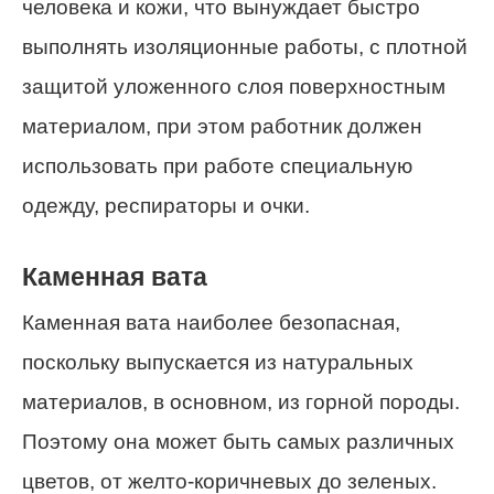
человека и кожи, что вынуждает быстро
выполнять изоляционные работы, с плотной
защитой уложенного слоя поверхностным
материалом, при этом работник должен
использовать при работе специальную
одежду, респираторы и очки.
Каменная вата
Каменная вата наиболее безопасная,
поскольку выпускается из натуральных
материалов, в основном, из горной породы.
Поэтому она может быть самых различных
цветов, от желто-коричневых до зеленых.