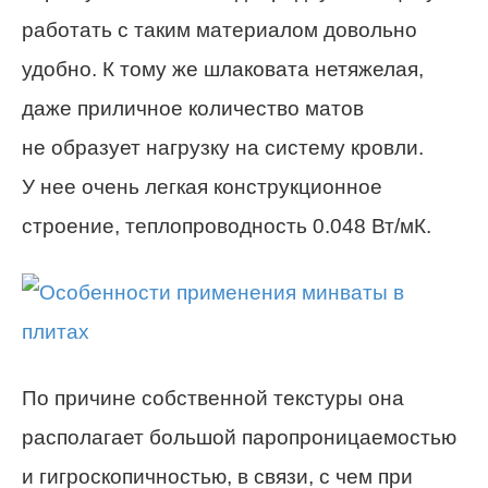
работать с таким материалом довольно
удобно. К тому же шлаковата нетяжелая,
даже приличное количество матов
не образует нагрузку на систему кровли.
У нее очень легкая конструкционное
строение, теплопроводность 0.048 Вт/мК.
По причине собственной текстуры она
располагает большой паропроницаемостью
и гигроскопичностью, в связи, с чем при