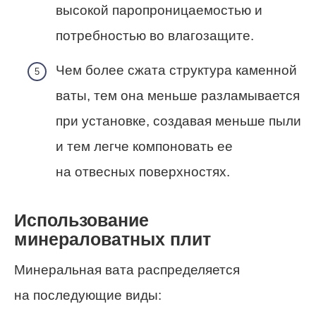
высокой паропроницаемостью и
потребностью во влагозащите.
Чем более сжата структура каменной
ваты, тем она меньше разламывается
при установке, создавая меньше пыли
и тем легче компоновать ее
на отвесных поверхностях.
Использование
минераловатных плит
Минеральная вата распределяется
на последующие виды: