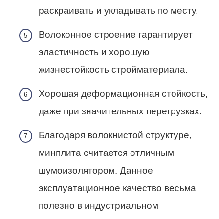
раскраивать и укладывать по месту.
Волоконное строение гарантирует
эластичность и хорошую
жизнестойкость стройматериала.
Хорошая деформационная стойкость,
даже при значительных перегрузках.
Благодаря волокнистой структуре,
минплита считается отличным
шумоизолятором. Данное
эксплуатационное качество весьма
полезно в индустриальном