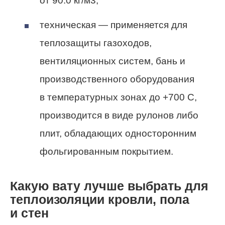
от 90.0 кг/м3;
техническая — применяется для
теплозащиты газоходов,
вентиляционных систем, бань и
производственного оборудования
в температурных зонах до +700 С,
производится в виде рулонов либо
плит, обладающих односторонним
фольгированным покрытием.
Какую вату лучше выбрать для
теплоизоляции кровли, пола
и стен