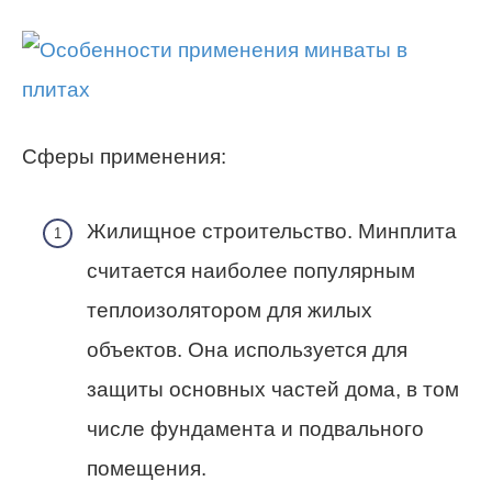
Сферы применения:
Жилищное строительство. Минплита
считается наиболее популярным
теплоизолятором для жилых
объектов. Она используется для
защиты основных частей дома, в том
числе фундамента и подвального
помещения.