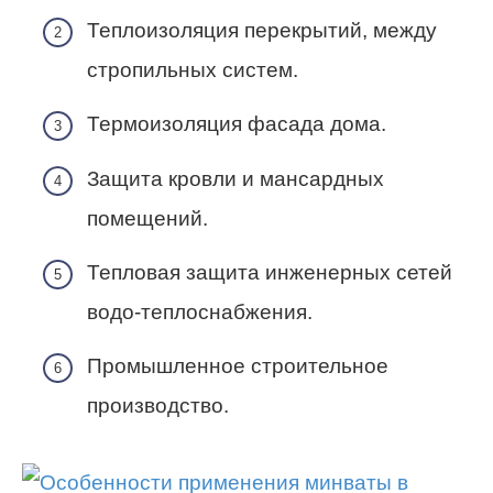
Теплоизоляция перекрытий, между
стропильных систем.
Термоизоляция фасада дома.
Защита кровли и мансардных
помещений.
Тепловая защита инженерных сетей
водо-теплоснабжения.
Промышленное строительное
производство.