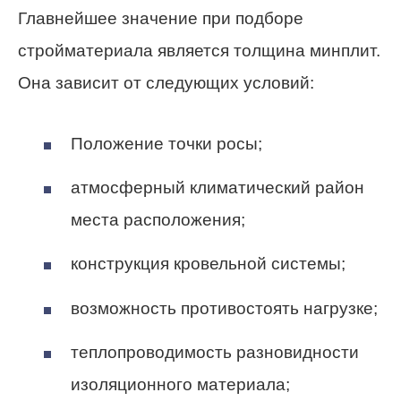
Главнейшее значение при подборе
стройматериала является толщина минплит.
Она зависит от следующих условий:
Положение точки росы;
атмосферный климатический район
места расположения;
конструкция кровельной системы;
возможность противостоять нагрузке;
теплопроводимость разновидности
изоляционного материала;