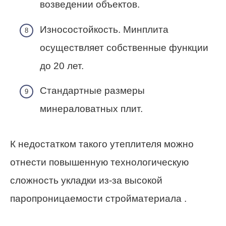
возведении объектов.
Износостойкость. Минплита
осуществляет собственные функции
до 20 лет.
Стандартные размеры
минераловатных плит.
К недостатком такого утеплителя можно
отнести повышенную технологическую
сложность укладки из-за высокой
паропроницаемости стройматериала .