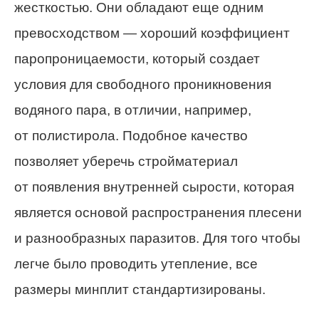
жесткостью. Они обладают еще одним
превосходством — хороший коэффициент
паропроницаемости, который создает
условия для свободного проникновения
водяного пара, в отличии, например,
от полистирола. Подобное качество
позволяет уберечь стройматериал
от появления внутренней сырости, которая
является основой распространения плесени
и разнообразных паразитов. Для того чтобы
легче было проводить утепление, все
размеры минплит стандартизированы.