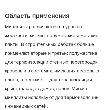
Область применения
Минплиты различаются по уровню
жесткости: мягкие, полужесткие и жесткие
плиты. В строительных работах больше
применяют вторые и третьи: полужесткие
для термоизоляции стенных перегородок,
кровель и в системах, имеющих несколько
слоев, а жесткие — для теплоизоляции
крыш, фасадов домов, полов. Мягкие
минплиты используют для термоизоляции
инженерных сетей.