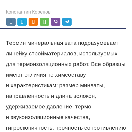
Константин Корепов
Термин минеральная вата подразумевает
линейку стройматериалов, используемых
для термоизоляционных работ. Все образцы
имеют отличия по химсоставу
и характеристикам: размер минваты,
направленность и длина волокон,
удерживаемое давление, термо
и звукоизоляционные качества,
гигроскопичность, прочность сопротивлению