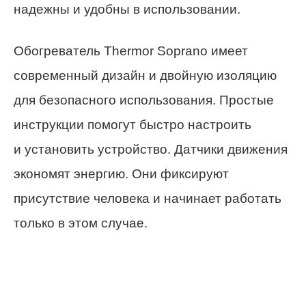
надежны и удобны в использовании.
Обогреватель Thermor Soprano имеет
современный дизайн и двойную изоляцию
для безопасного использования. Простые
инструкции помогут быстро настроить
и установить устройство. Датчики движения
экономят энергию. Они фиксируют
присутствие человека и начинает работать
только в этом случае.