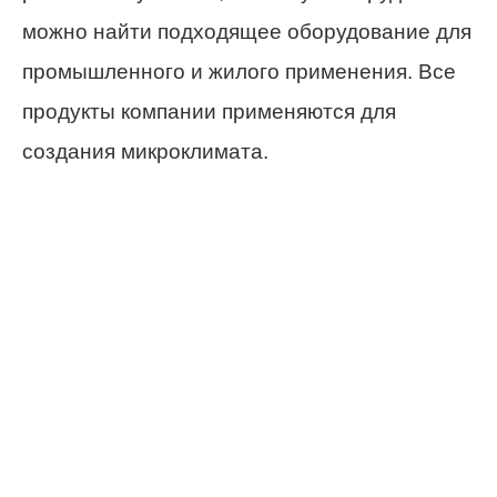
можно найти подходящее оборудование для
промышленного и жилого применения. Все
продукты компании применяются для
создания микроклимата.