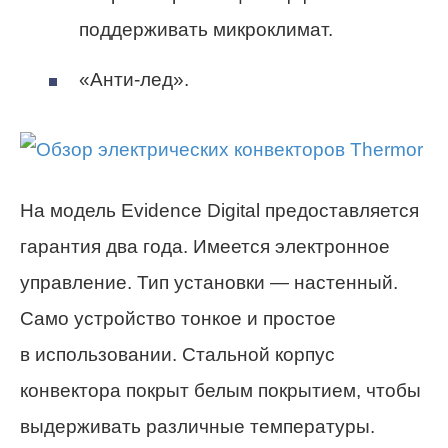
поддерживать микроклимат.
«Анти-лед».
На модель Evidence Digital предоставляется
гарантия два года. Имеется электронное
управление. Тип установки — настенный.
Само устройство тонкое и простое
в использовании. Стальной корпус
конвектора покрыт белым покрытием, чтобы
выдерживать различные температуры.