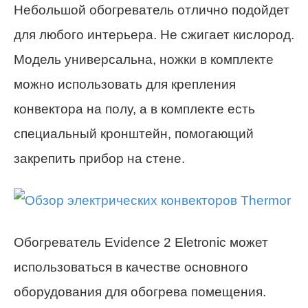
Небольшой обогреватель отлично подойдет
для любого интерьера. Не сжигает кислород.
Модель универсальна, ножки в комплекте
можно использовать для крепления
конвектора на полу, а в комплекте есть
специальный кронштейн, помогающий
закрепить прибор на стене.
Обогреватель Evidence 2 Eletronic может
использоваться в качестве основного
оборудования для обогрева помещения.