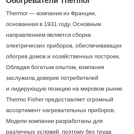
Обогреватели Thermor
Thermor — компания из Франции,
основанная в 1931 году. Основным
направлением является сборка
электрических приборов, обеспечивающих
обогрев домов и хозяйственных построек.
Обладая богатым опытом, компания
заслужила доверие потребителей
и лидирующую позицию на мировом рынке.
Thermo Fisher предоставляет огромный
ассортимент нагревательных приборов.
Модели компании разработаны для
различных условий, поэтому без труда