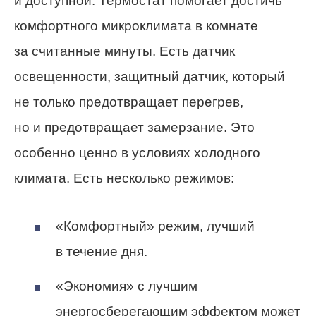
и доступной. Термостат помогает достичь
комфортного микроклимата в комнате
за считанные минуты. Есть датчик
освещенности, защитный датчик, который
не только предотвращает перегрев,
но и предотвращает замерзание. Это
особенно ценно в условиях холодного
климата. Есть несколько режимов:
«Комфортный» режим, лучший
в течение дня.
«Экономия» с лучшим
энергосберегающим эффектом может