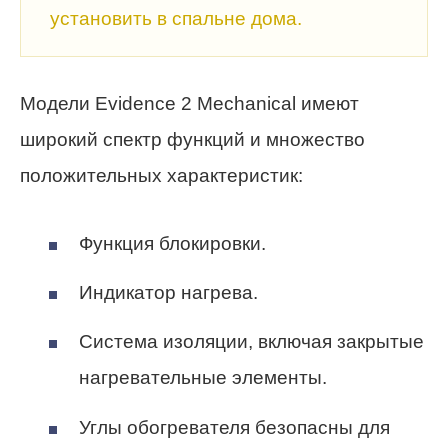
установить в спальне дома.
Модели Evidence 2 Mechanical имеют
широкий спектр функций и множество
положительных характеристик:
Функция блокировки.
Индикатор нагрева.
Система изоляции, включая закрытые
нагревательные элементы.
Углы обогревателя безопасны для