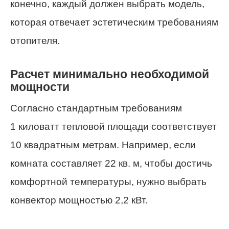
конечно, каждый должен выбрать модель,
которая отвечает эстетическим требованиям
отопителя.
Расчет минимально необходимой
мощности
Согласно стандартным требованиям
1 киловатт тепловой площади соответствует
10 квадратным метрам. Например, если
комната составляет 22 кв. м, чтобы достичь
комфортной температуры, нужно выбрать
конвектор мощностью 2,2 кВт.