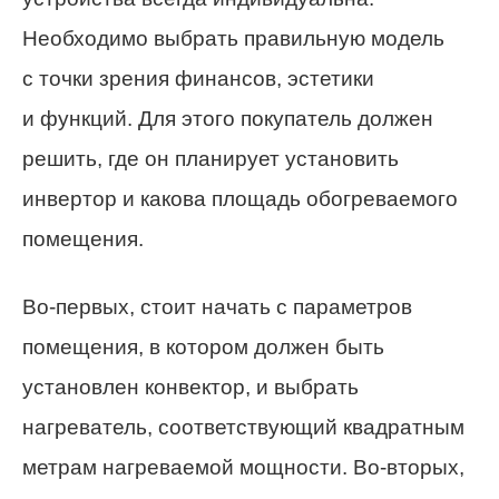
Необходимо выбрать правильную модель
с точки зрения финансов, эстетики
и функций. Для этого покупатель должен
решить, где он планирует установить
инвертор и какова площадь обогреваемого
помещения.
Во-первых, стоит начать с параметров
помещения, в котором должен быть
установлен конвектор, и выбрать
нагреватель, соответствующий квадратным
метрам нагреваемой мощности. Во-вторых,