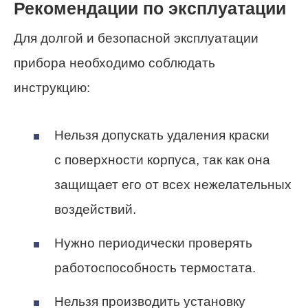
Рекомендации по эксплуатации
Для долгой и безопасной эксплуатации
прибора необходимо соблюдать
инструкцию:
Нельзя допускать удаления краски
с поверхности корпуса, так как она
защищает его от всех нежелательных
воздействий.
Нужно периодически проверять
работоспособность термостата.
Нельзя производить установку