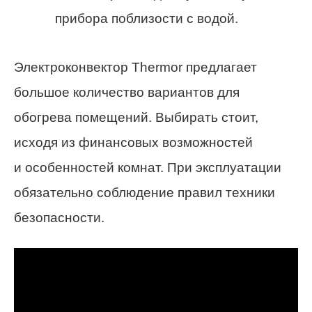
прибора поблизости с водой.
Электроконвектор Thermor предлагает
большое количество вариантов для
обогрева помещений. Выбирать стоит,
исходя из финансовых возможностей
и особенностей комнат. При эксплуатации
обязательно соблюдение правил техники
безопасности.