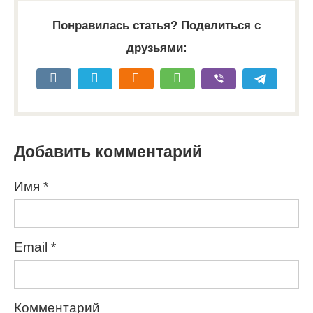
Понравилась статья? Поделиться с
друзьями:
Добавить комментарий
Имя
*
Email
*
Комментарий