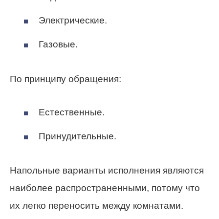
Электрические.
Газовые.
По принципу обращения:
Естественные.
Принудительные.
Напольные варианты исполнения являются
наиболее распространенными, потому что
их легко переносить между комнатами.