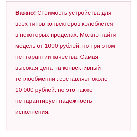
Важно!
Стоимость устройства для
всех типов конвекторов колеблется
в некоторых пределах. Можно найти
модель от 1000 рублей, но при этом
нет гарантии качества. Самая
высокая цена на конвективный
теплообменник составляет около
10 000 рублей, но это также
не гарантирует надежность
исполнения.