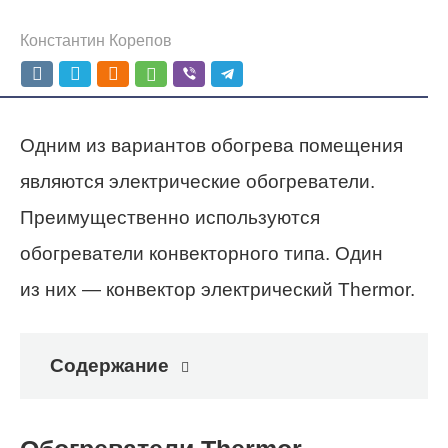
Константин Корепов
Одним из вариантов обогрева помещения
являются электрические обогреватели.
Преимущественно используются
обогреватели конвекторного типа. Один
из них — конвектор электрический Thermor.
Содержание