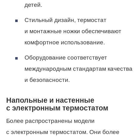
детей.
Стильный дизайн, термостат
и монтажные ножки обеспечивают
комфортное использование.
Оборудование соответствует
международным стандартам качества
и безопасности.
Напольные и настенные
с электронным термостатом
Более распространены модели
с электронным термостатом. Они более