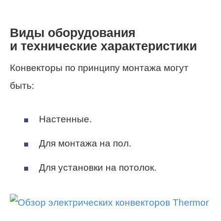
Виды оборудования
и технические характеристики
Конвекторы по принципу монтажа могут
быть:
Настенные.
Для монтажа на пол.
Для установки на потолок.