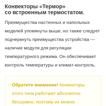
Конвекторы «Термор»
со встроенным термостатом.
Преимущества настенных и напольных
моделей упомянуты выше, но также следует
подчеркнуть преимущества устройства —
наличие модуля для регуляции
температурного режима. Он обеспечивает
контроль температуры и климат-контроль.
Обратите внимание!
Конвекторы
этого типа работают абсолютно
бесшумно, поэтому их можно