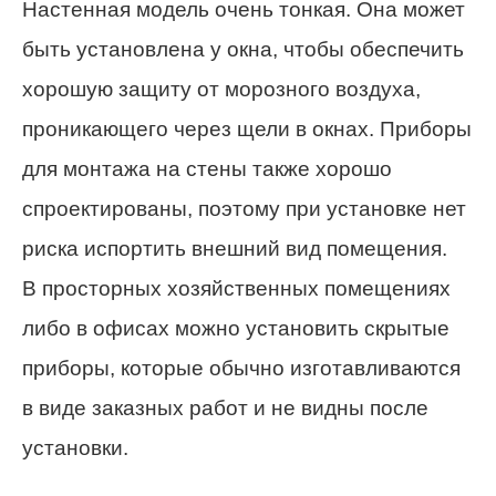
Настенная модель очень тонкая. Она может
быть установлена у окна, чтобы обеспечить
хорошую защиту от морозного воздуха,
проникающего через щели в окнах. Приборы
для монтажа на стены также хорошо
спроектированы, поэтому при установке нет
риска испортить внешний вид помещения.
В просторных хозяйственных помещениях
либо в офисах можно установить скрытые
приборы, которые обычно изготавливаются
в виде заказных работ и не видны после
установки.