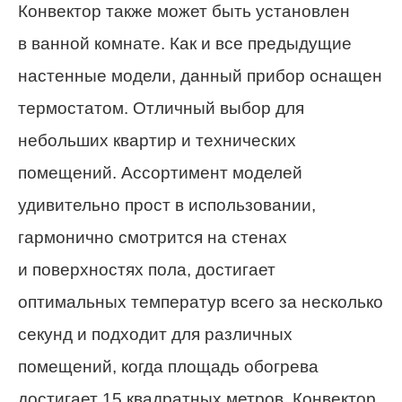
Конвектор также может быть установлен
в ванной комнате. Как и все предыдущие
настенные модели, данный прибор оснащен
термостатом. Отличный выбор для
небольших квартир и технических
помещений. Ассортимент моделей
удивительно прост в использовании,
гармонично смотрится на стенах
и поверхностях пола, достигает
оптимальных температур всего за несколько
секунд и подходит для различных
помещений, когда площадь обогрева
достигает 15 квадратных метров. Конвектор