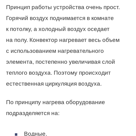
Принцип работы устройства очень прост.
Горячий воздух поднимается в комнате
к потолку, а холодный воздух оседает
на полу. Конвектор нагревает весь объем
с использованием нагревательного
элемента, постепенно увеличивая слой
теплого воздуха. Поэтому происходит
естественная циркуляция воздуха.
По принципу нагрева оборудование
подразделяется на:
Водные.