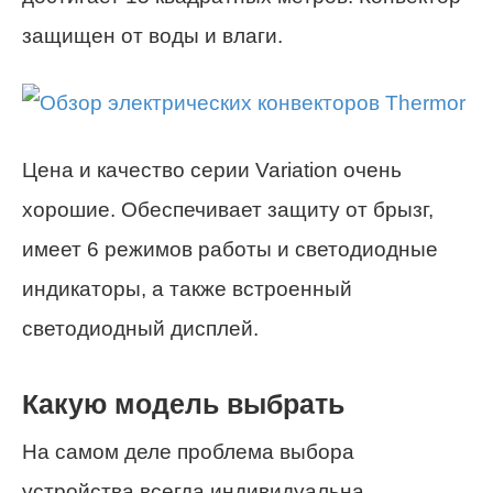
защищен от воды и влаги.
Цена и качество серии Variation очень
хорошие. Обеспечивает защиту от брызг,
имеет 6 режимов работы и светодиодные
индикаторы, а также встроенный
светодиодный дисплей.
Какую модель выбрать
На самом деле проблема выбора
устройства всегда индивидуальна.