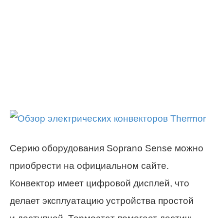
Серию оборудования Soprano Sense можно
приобрести на официальном сайте.
Конвектор имеет цифровой дисплей, что
делает эксплуатацию устройства простой