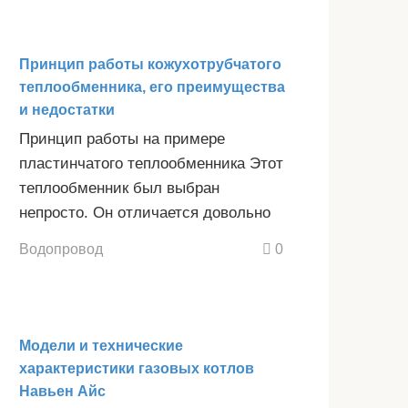
Принцип работы кожухотрубчатого
теплообменника, его преимущества
и недостатки
Принцип работы на примере
пластинчатого теплообменника Этот
теплообменник был выбран
непросто. Он отличается довольно
Водопровод
0
Модели и технические
характеристики газовых котлов
Навьен Айс