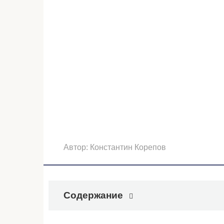
Автор:
Константин Корепов
Содержание