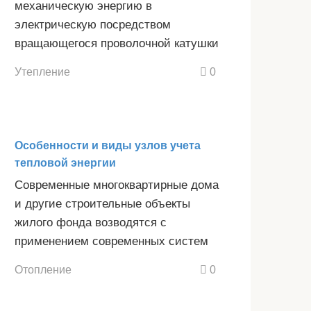
механическую энергию в
электрическую посредством
вращающегося проволочной катушки
Утепление
0
Особенности и виды узлов учета
тепловой энергии
Современные многоквартирные дома
и другие строительные объекты
жилого фонда возводятся с
применением современных систем
Отопление
0