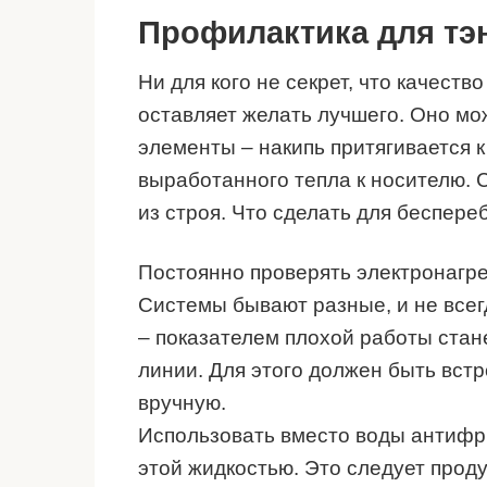
Профилактика для тэ
Ни для кого не секрет, что качест
оставляет желать лучшего. Оно мо
элементы – накипь притягивается 
выработанного тепла к носителю. 
из строя. Что сделать для беспере
Постоянно проверять электронагре
Системы бывают разные, и не всег
– показателем плохой работы ста
линии. Для этого должен быть вст
вручную.
Использовать вместо воды антифр
этой жидкостью. Это следует проду