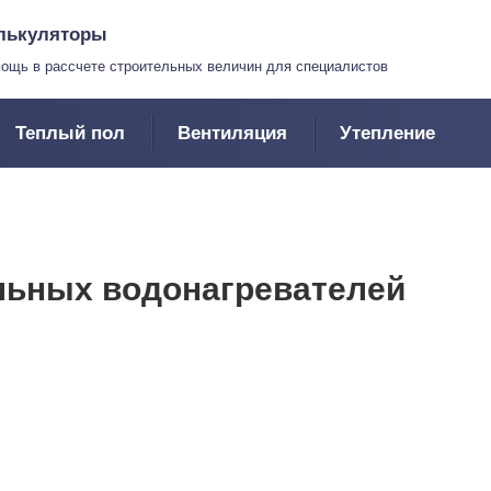
лькуляторы
ощь в рассчете строительных величин для специалистов
Теплый пол
Вентиляция
Утепление
льных водонагревателей