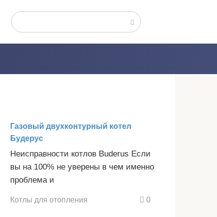
Поиск:
Газовый двухконтурный котел
Будерус
Неисправности котлов Buderus Если
вы на 100% не уверены в чем именно
проблема и
Котлы для отопления
0