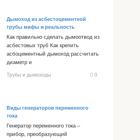
Дымоход из асбестоцементной
трубы мифы и реальность
Как правильно сделать дымоотвод из
асбестовых труб Как крепить
асбоцементный дымоход рассчитать
диаметр и
Трубы и дымоходы
0
Виды генераторов переменного
тока
Генератор переменного тока –
прибор, преобразующий