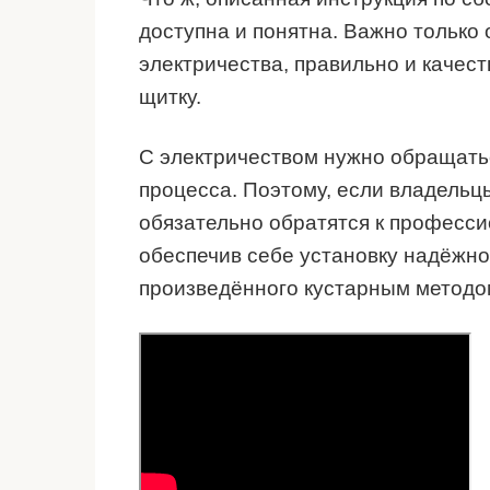
доступна и понятна. Важно только 
электричества, правильно и качес
щитку.
С электричеством нужно обращатьс
процесса. Поэтому, если владель
обязательно обратятся к професси
обеспечив себе установку надёжно
произведённого кустарным методо