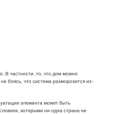
. В частности, то, что дом можно
 не боясь, что система разморозится из-
луатации элемента может быть
словиях, которыми ни одна страна не