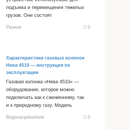
подъема и перемещения тяжелых
грузов. Они состоят
Разное
0
Характеристики газовых колонок
Нева 4510 — инструкция по
эксплуатации
Газовая колонка «Нева 4510» —
оборудование, которое можно
подключать как к сжиженному, так
и к природному газу. Модель
Водонагреватели
0