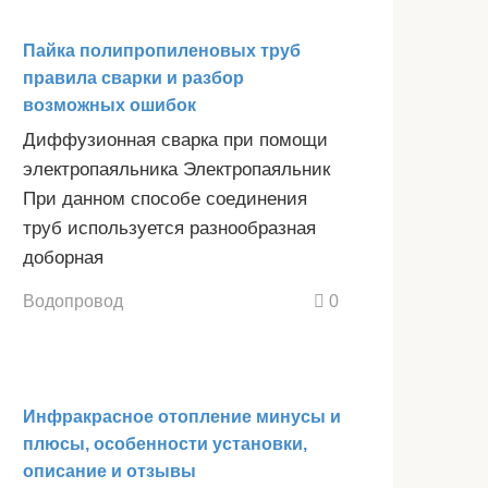
Пайка полипропиленовых труб
правила сварки и разбор
возможных ошибок
Диффузионная сварка при помощи
электропаяльника Электропаяльник
При данном способе соединения
труб используется разнообразная
доборная
Водопровод
0
Инфракрасное отопление минусы и
плюсы, особенности установки,
описание и отзывы