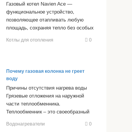
Газовый котел Navien Ace —
функциональное устройство,
позволяющее отапливать любую
площадь, сохраняя тепло без особых
Котлы для отопления
0
Почему газовая колонка не греет
воду
Причины отсутствия нагрева воды
Грязевые отложения на наружной
части теплообменника.
Теплообменник – это своеобразный
Водонагреватели
0