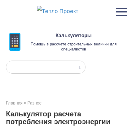
Перейти
к
контенту
Калькуляторы
Помощь в рассчете строительных величин для
специалистов
Поиск:
Главная
»
Разное
Калькулятор расчета
потребления электроэнергии