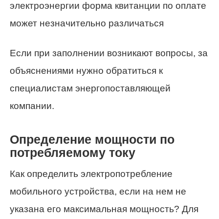
электроэнергии форма квитанции по оплате
может незначительно различаться
Если при заполнении возникают вопросы, за
объяснениями нужно обратиться к
специалистам энергопоставляющей
компании.
Определение мощности по
потребляемому току
Как определить электропотребление
мобильного устройства, если на нем не
указана его максимальная мощность? Для