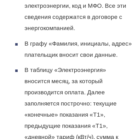
электроэнергии, код и МФО. Все эти
сведения содержатся в договоре с
энергокомпанией.
В графу «Фамилия, инициалы, адрес»
плательщик вносит свои данные.
В таблицу «Электроэнергия»
вносится месяц, за который
производится оплата. Далее
заполняется построчно: текущие
«конечные» показания «Т1»,
предыдущие показания «Т1»,
«дневной» тариф (кВт/ч), сумма к