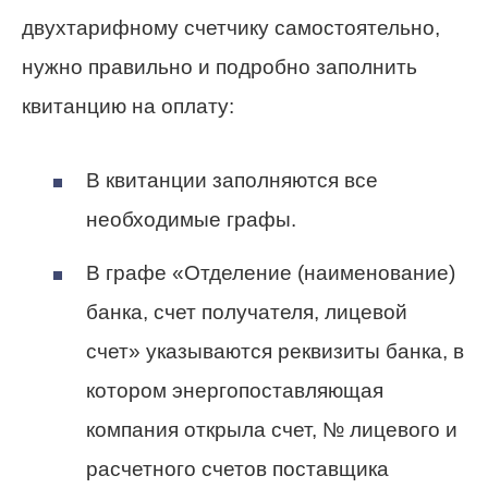
двухтарифному счетчику самостоятельно,
нужно правильно и подробно заполнить
квитанцию на оплату:
В квитанции заполняются все
необходимые графы.
В графе «Отделение (наименование)
банка, счет получателя, лицевой
счет» указываются реквизиты банка, в
котором энергопоставляющая
компания открыла счет, № лицевого и
расчетного счетов поставщика