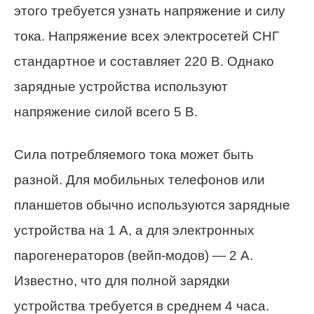
этого требуется узнать напряжение и силу
тока. Напряжение всех электросетей СНГ
стандартное и составляет 220 В. Однако
зарядные устройства используют
напряжение силой всего 5 В.
Сила потребляемого тока может быть
разной. Для мобильных телефонов или
планшетов обычно используются зарядные
устройства на 1 А, а для электронных
парогенераторов (вейп-модов) — 2 А.
Известно, что для полной зарядки
устройства требуется в среднем 4 часа.