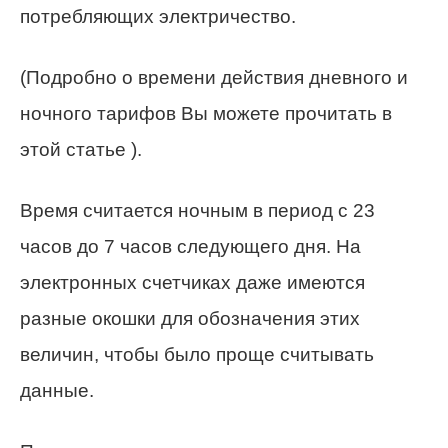
потребляющих электричество.
(Подробно о времени действия дневного и
ночного тарифов Вы можете прочитать в
этой статье ).
Время считается ночным в период с 23
часов до 7 часов следующего дня. На
электронных счетчиках даже имеются
разные окошки для обозначения этих
величин, чтобы было проще считывать
данные.