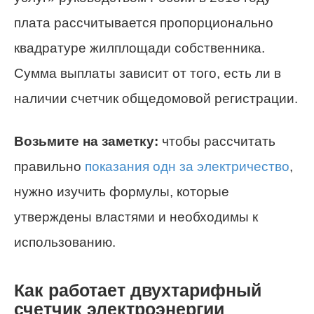
плата рассчитывается пропорционально
квадратуре жилплощади собственника.
Сумма выплаты зависит от того, есть ли в
наличии счетчик общедомовой регистрации.
Возьмите на заметку:
чтобы рассчитать
правильно
показания одн за электричество
,
нужно изучить формулы, которые
утверждены властями и необходимы к
использованию.
Как работает двухтарифный
счетчик электроэнергии