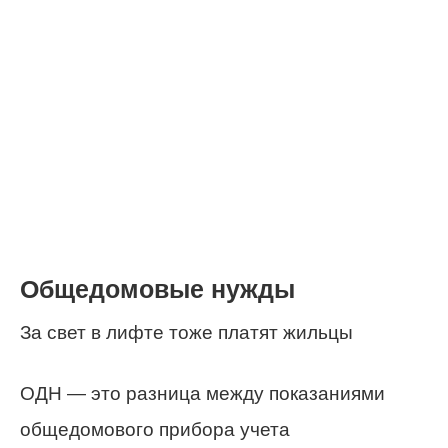
Общедомовые нужды
За свет в лифте тоже платят жильцы
ОДН — это разница между показаниями
общедомового прибора учета