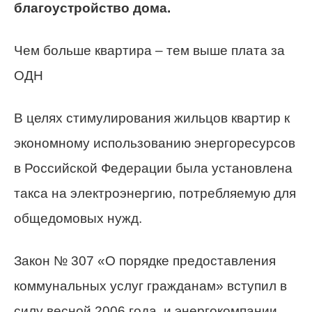
благоустройство дома.
Чем больше квартира – тем выше плата за
ОДН
В целях стимулирования жильцов квартир к
экономному использованию энергоресурсов
в Российской Федерации была установлена
такса на электроэнергию, потребляемую для
общедомовых нужд.
Закон № 307 «О порядке предоставления
коммунальных услуг гражданам» вступил в
силу весной 2006 года, и энергокомпании