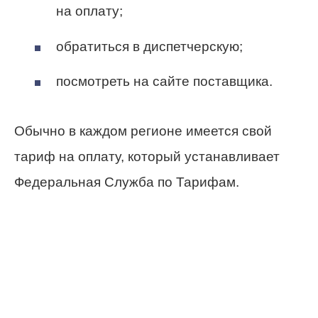
на оплату;
обратиться в диспетчерскую;
посмотреть на сайте поставщика.
Обычно в каждом регионе имеется свой
тариф на оплату, который устанавливает
Федеральная Служба по Тарифам.