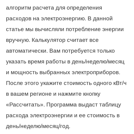
алгоритм расчета для определения
расходов на электроэнергию. В данной
статье мы вычисляли потребление энергии
вручную. Калькулятор считает все
автоматически. Вам потребуется только
указать время работы в день/неделю/месяц
и мощность выбранных электроприборов.
После этого укажите стоимость одного кВт/ч
в вашем регионе и нажмите кнопку
«Рассчитать». Программа выдаст таблицу
расхода электроэнергии и ее стоимость в
день/неделю/месяц/год.