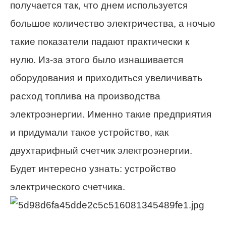
получается так, что днем используется
большое количество электричества, а ночью
такие показатели падают практически к
нулю. Из-за этого было изнашивается
оборудования и приходиться увеличивать
расход топлива на производства
электроэнергии. Именно такие предприятия
и придумали такое устройство, как
двухтарифный счетчик электроэнергии.
Будет интересно узнать: устройство
электрического счетчика.