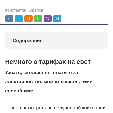
Константин Корепов
Содержание
Немного о тарифах на свет
Узнать, сколько вы платите за
электричество, можно несколькими
способами:
посмотреть по полученной квитанции