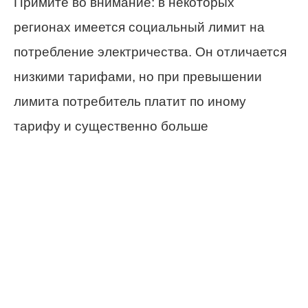
Примите во внимание: в некоторых
регионах имеется социальный лимит на
потребление электричества. Он отличается
низкими тарифами, но при превышении
лимита потребитель платит по иному
тарифу и существенно больше