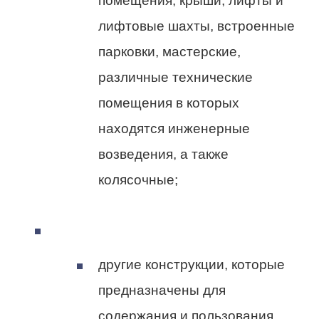
помещения, крыши, лифты и
лифтовые шахты, встроенные
парковки, мастерские,
различные технические
помещения в которых
находятся инженерные
возведения, а также
колясочные;
другие конструкции, которые
предназначены для
содержания и пользования