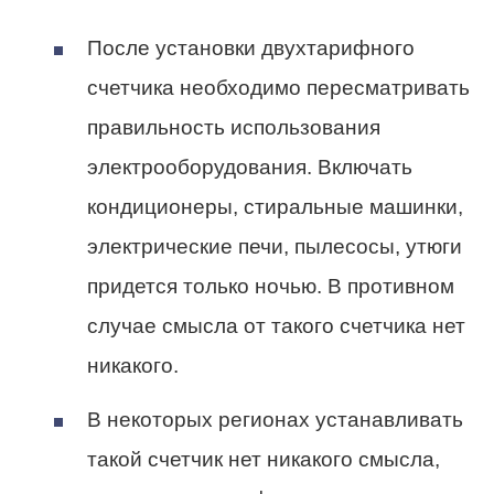
После установки двухтарифного
счетчика необходимо пересматривать
правильность использования
электрооборудования. Включать
кондиционеры, стиральные машинки,
электрические печи, пылесосы, утюги
придется только ночью. В противном
случае смысла от такого счетчика нет
никакого.
В некоторых регионах устанавливать
такой счетчик нет никакого смысла,