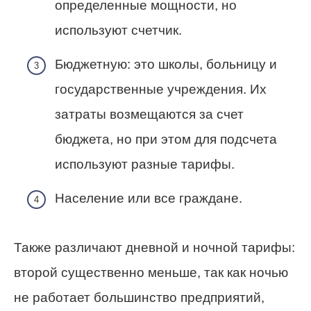
определенные мощности, но
используют счетчик.
Бюджетную: это школы, больницу и
государственные учреждения. Их
затраты возмещаются за счет
бюджета, но при этом для подсчета
используют разные тарифы.
Население или все граждане.
Также различают дневной и ночной тарифы:
второй существенно меньше, так как ночью
не работает большинство предприятий,