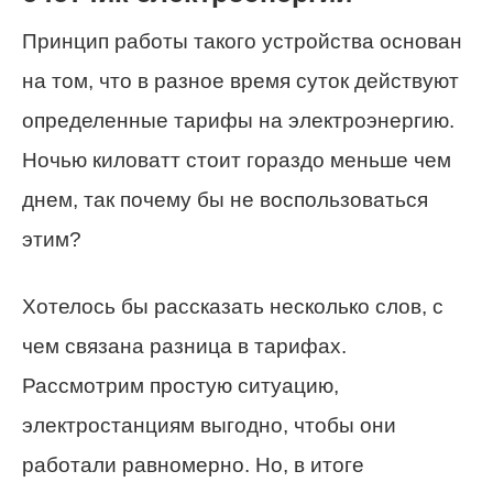
Принцип работы такого устройства основан
на том, что в разное время суток действуют
определенные тарифы на электроэнергию.
Ночью киловатт стоит гораздо меньше чем
днем, так почему бы не воспользоваться
этим?
Хотелось бы рассказать несколько слов, с
чем связана разница в тарифах.
Рассмотрим простую ситуацию,
электростанциям выгодно, чтобы они
работали равномерно. Но, в итоге