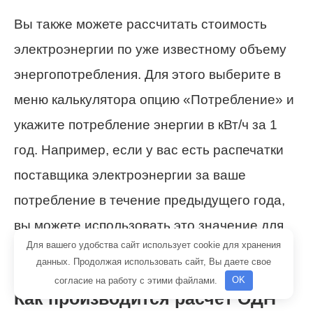
Вы также можете рассчитать стоимость
электроэнергии по уже известному объему
энергопотребления. Для этого выберите в
меню калькулятора опцию «Потребление» и
укажите потребление энергии в кВт/ч за 1
год. Например, если у вас есть распечатки
поставщика электроэнергии за ваше
потребление в течение предыдущего года,
вы можете использовать это значение для
Для вашего удобства сайт использует cookie для хранения
работы нашего калькулятора.
данных. Продолжая использовать сайт, Вы даете свое
согласие на работу с этими файлами.
OK
Как производится расчет ОДН