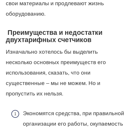
свои материалы и продлевают жизнь
оборудованию.
Преимущества и недостатки
двухтарифных счетчиков
Изначально хотелось бы выделить
несколько основных преимуществ его
использования, сказать, что они
существенные – мы не можем. Но и
пропустить их нельзя.
Экономятся средства, при правильной
организации его работы, окупаемость