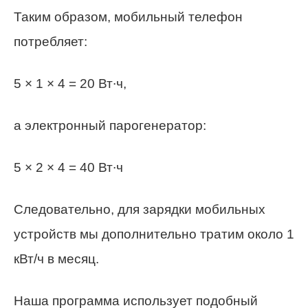
Таким образом, мобильный телефон
потребляет:
5 × 1 × 4 = 20 Вт∙ч,
а электронный парогенератор:
5 × 2 × 4 = 40 Вт∙ч
Следовательно, для зарядки мобильных
устройств мы дополнительно тратим около 1
кВт/ч в месяц.
Наша программа использует подобный