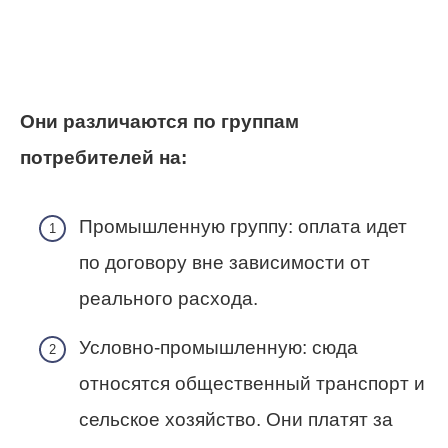
Они различаются по группам
потребителей на:
Промышленную группу: оплата идет
по договору вне зависимости от
реального расхода.
Условно-промышленную: сюда
относятся общественный транспорт и
сельское хозяйство. Они платят за