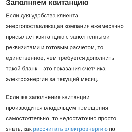
Заполняем квитанцию
Если для удобства клиента
энергопоставляющая компания ежемесячно
присылает квитанцию с заполненными
реквизитами и готовым расчетом, то
единственное, чем требуется дополнить
такой бланк – это показания счетчика
электроэнергии за текущий месяц.
Если же заполнение квитанции
производится владельцем помещения
самостоятельно, то недостаточно просто
знать, как
рассчитать электроэнергию
по