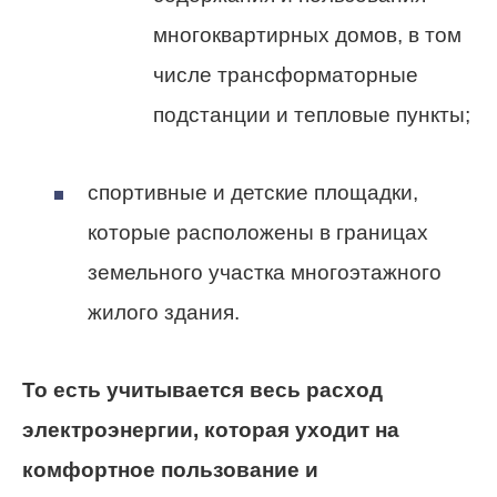
многоквартирных домов, в том
числе трансформаторные
подстанции и тепловые пункты;
спортивные и детские площадки,
которые расположены в границах
земельного участка многоэтажного
жилого здания.
То есть учитывается весь расход
электроэнергии, которая уходит на
комфортное пользование и