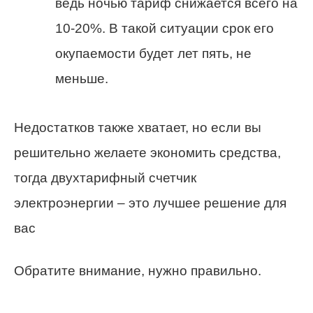
ведь ночью тариф снижается всего на
10-20%. В такой ситуации срок его
окупаемости будет лет пять, не
меньше.
Недостатков также хватает, но если вы
решительно желаете экономить средства,
тогда двухтарифный счетчик
электроэнергии – это лучшее решение для
вас
Обратите внимание, нужно правильно.