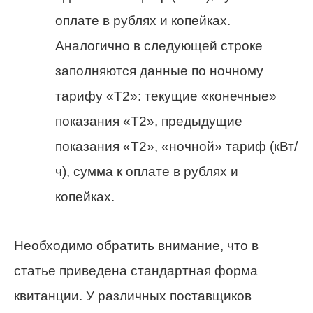
оплате в рублях и копейках.
Аналогично в следующей строке
заполняются данные по ночному
тарифу «Т2»: текущие «конечные»
показания «Т2», предыдущие
показания «Т2», «ночной» тариф (кВт/
ч), сумма к оплате в рублях и
копейках.
Необходимо обратить внимание, что в
статье приведена стандартная форма
квитанции. У различных поставщиков