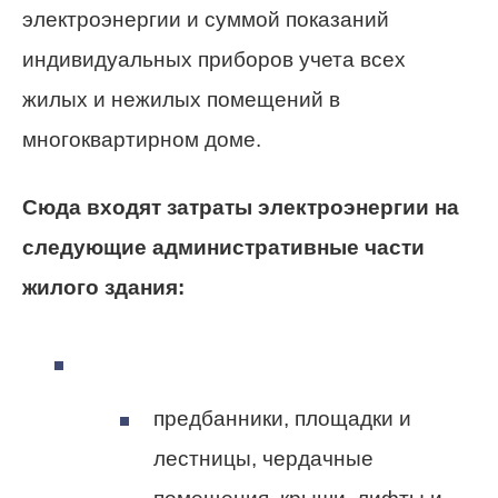
электроэнергии и суммой показаний
индивидуальных приборов учета всех
жилых и нежилых помещений в
многоквартирном доме.
Сюда входят затраты электроэнергии на
следующие административные части
жилого здания:
предбанники, площадки и
лестницы, чердачные