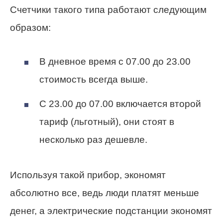
Счетчики такого типа работают следующим
образом:
В дневное время с 07.00 до 23.00
стоимость всегда выше.
С 23.00 до 07.00 включается второй
тариф (льготный), они стоят в
несколько раз дешевле.
Используя такой прибор, экономят
абсолютно все, ведь люди платят меньше
денег, а электрические подстанции экономят