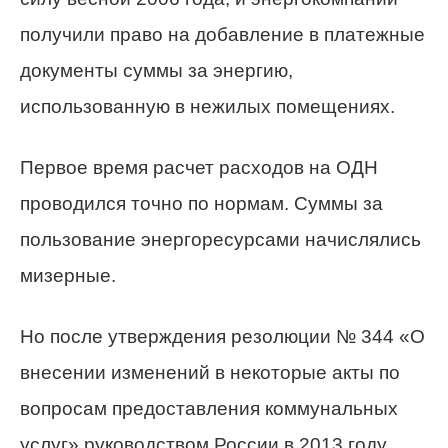
получили право на добавление в платежные
документы суммы за энергию,
использованную в нежилых помещениях.
Первое время расчет расходов на ОДН
проводился точно по нормам. Суммы за
пользование энергоресурсами начислялись
мизерные.
Но после утверждения резолюции № 344 «О
внесении изменений в некоторые акты по
вопросам предоставления коммунальных
услуг» руководством России в 2013 году