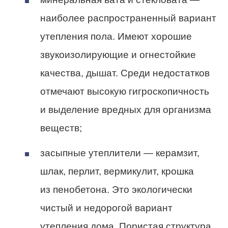
наиболее распространенный вариант
утепления пола. Имеют хорошие
звукоизолирующие и огнестойкие
качества, дышат. Среди недостатков
отмечают высокую гигроскопичность
и выделение вредных для организма
веществ;
засыпные утеплители — керамзит,
шлак, перлит, вермикулит, крошка
из пенобетона. Это экологически
чистый и недорогой вариант
утепления дома. Пористая структура