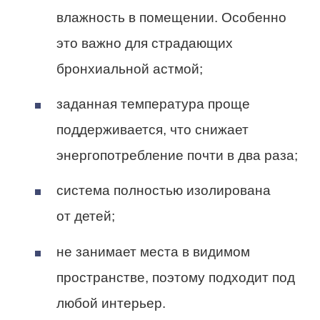
влажность в помещении. Особенно
это важно для страдающих
бронхиальной астмой;
заданная температура проще
поддерживается, что снижает
энергопотребление почти в два раза;
система полностью изолирована
от детей;
не занимает места в видимом
пространстве, поэтому подходит под
любой интерьер.