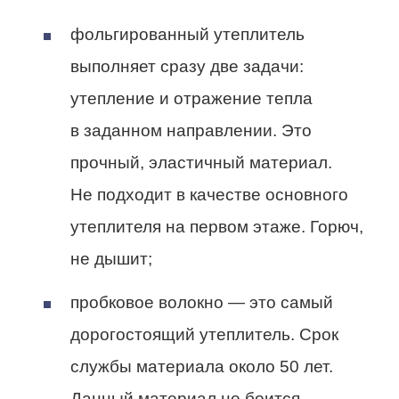
фольгированный утеплитель
выполняет сразу две задачи:
утепление и отражение тепла
в заданном направлении. Это
прочный, эластичный материал.
Не подходит в качестве основного
утеплителя на первом этаже. Горюч,
не дышит;
пробковое волокно — это самый
дорогостоящий утеплитель. Срок
службы материала около 50 лет.
Данный материал не боится