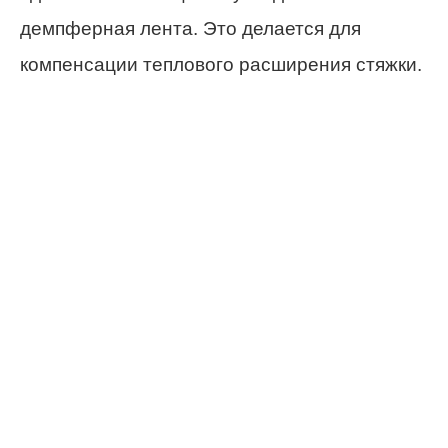
демпферная лента. Это делается для
компенсации теплового расширения стяжки.