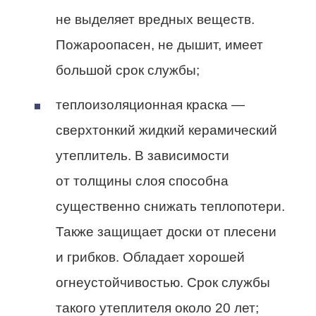
не выделяет вредных веществ.
Пожароопасен, не дышит, имеет
большой срок службы;
теплоизоляционная краска —
сверхтонкий жидкий керамический
утеплитель. В зависимости
от толщины слоя способна
существенно снижать теплопотери.
Также защищает доски от плесени
и грибков. Обладает хорошей
огнеустойчивостью. Срок службы
такого утеплителя около 20 лет;