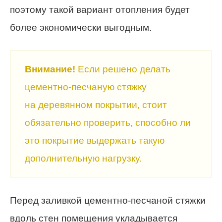
поэтому такой вариант отопления будет
более экономически выгодным.
Внимание!
Если решено делать
цементно-песчаную стяжку
на деревянном покрытии, стоит
обязательно проверить, способно ли
это покрытие выдержать такую
дополнительную нагрузку.
Перед заливкой цементно-песчаной стяжки
вдоль стен помещения укладывается