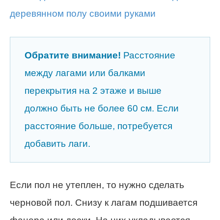
Обратите внимание!
Расстояние
между лагами или балками
перекрытия на 2 этаже и выше
должно быть не более 60 см. Если
расстояние больше, потребуется
добавить лаги.
Если пол не утеплен, то нужно сделать
черновой пол. Снизу к лагам подшивается