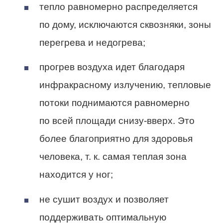
тепло равномерно распределяется
по дому, исключаются сквозняки, зоны
перегрева и недогрева;
прогрев воздуха идет благодаря
инфракрасному излучению, тепловые
потоки поднимаются равномерно
по всей площади снизу-вверх. Это
более благоприятно для здоровья
человека, т. к. самая теплая зона
находится у ног;
не сушит воздух и позволяет
поддерживать оптимальную