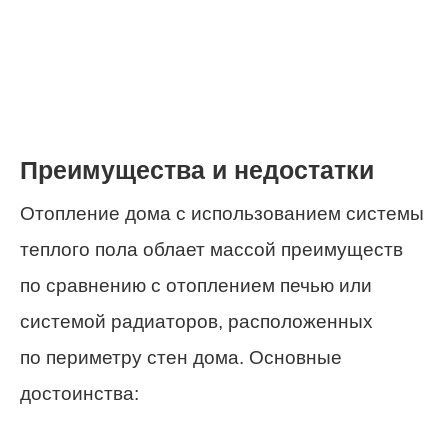
Преимущества и недостатки
Отопление дома с использованием системы
теплого пола облает массой преимуществ
по сравнению с отоплением печью или
системой радиаторов, расположенных
по периметру стен дома. Основные
достоинства: