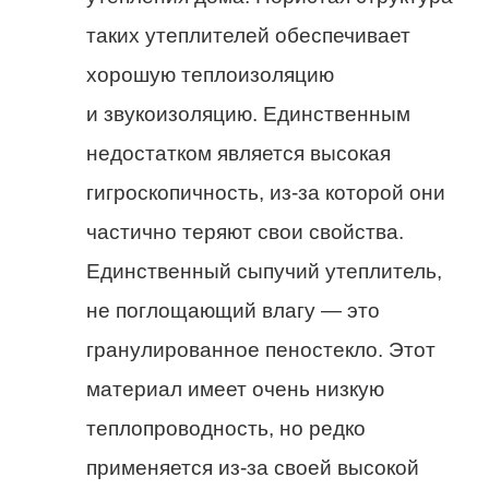
таких утеплителей обеспечивает
хорошую теплоизоляцию
и звукоизоляцию. Единственным
недостатком является высокая
гигроскопичность, из-за которой они
частично теряют свои свойства.
Единственный сыпучий утеплитель,
не поглощающий влагу — это
гранулированное пеностекло. Этот
материал имеет очень низкую
теплопроводность, но редко
применяется из-за своей высокой