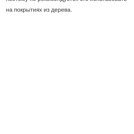
на покрытиях из дерева.