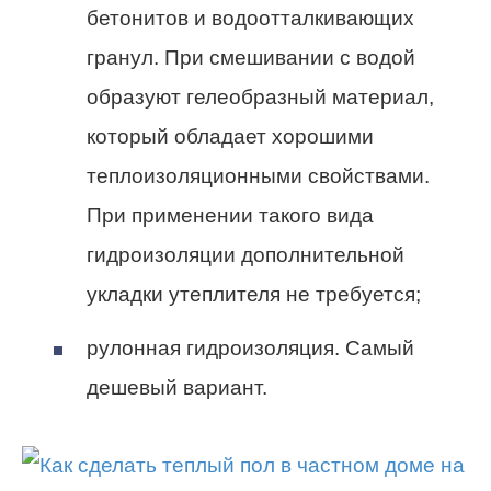
бетонитов и водоотталкивающих
гранул. При смешивании с водой
образуют гелеобразный материал,
который обладает хорошими
теплоизоляционными свойствами.
При применении такого вида
гидроизоляции дополнительной
укладки утеплителя не требуется;
рулонная гидроизоляция. Самый
дешевый вариант.