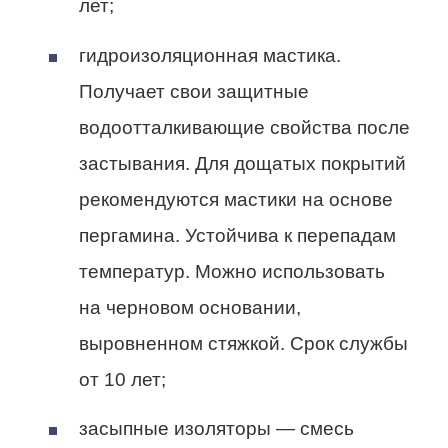
лет;
гидроизоляционная мастика.
Получает свои защитные
водоотталкивающие свойства после
застывания. Для дощатых покрытий
рекомендуются мастики на основе
пергамина. Устойчива к перепадам
температур. Можно использовать
на черновом основании,
выровненном стяжкой. Срок службы
от 10 лет;
засыпные изоляторы — смесь