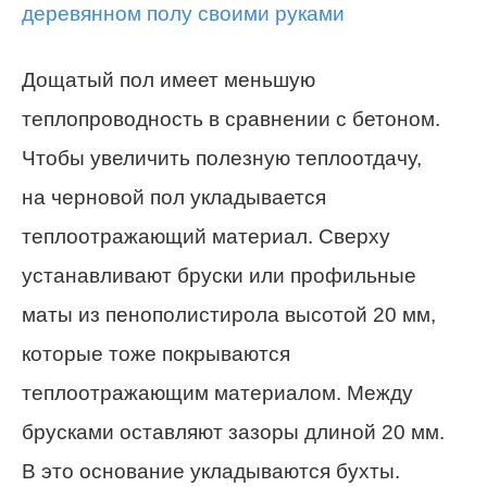
Дощатый пол имеет меньшую
теплопроводность в сравнении с бетоном.
Чтобы увеличить полезную теплоотдачу,
на черновой пол укладывается
теплоотражающий материал. Сверху
устанавливают бруски или профильные
маты из пенополистирола высотой 20 мм,
которые тоже покрываются
теплоотражающим материалом. Между
брусками оставляют зазоры длиной 20 мм.
В это основание укладываются бухты.