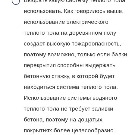
Выбрать какую систему теплого пола
использовать. Как говорилось выше,
использование электрического
теплого пола на деревянном полу
создает высокую пожароопасность,
поэтому возможно, только если балки
перекрытия способны выдержать
бетонную стяжку, в которой будет
находиться система теплого пола.
Использование системы водяного
теплого пола не требует заливки
бетона, поэтому на дощатых
покрытиях более целесообразно.