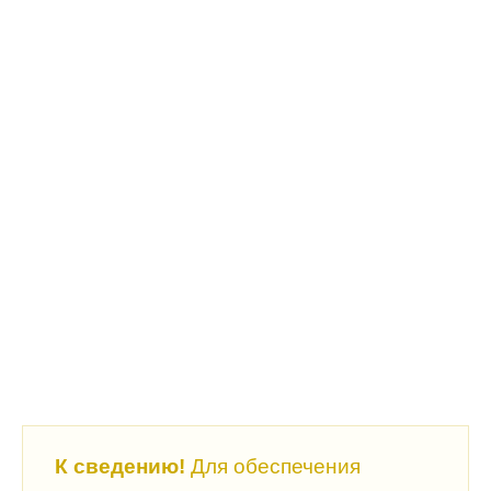
К сведению!
Для обеспечения