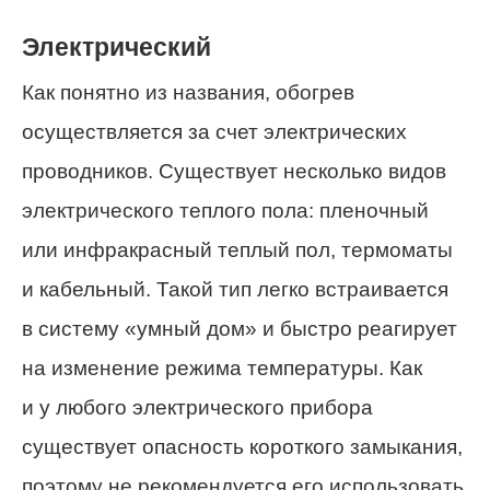
Электрический
Как понятно из названия, обогрев
осуществляется за счет электрических
проводников. Существует несколько видов
электрического теплого пола: пленочный
или инфракрасный теплый пол, термоматы
и кабельный. Такой тип легко встраивается
в систему «умный дом» и быстро реагирует
на изменение режима температуры. Как
и у любого электрического прибора
существует опасность короткого замыкания,
поэтому не рекомендуется его использовать