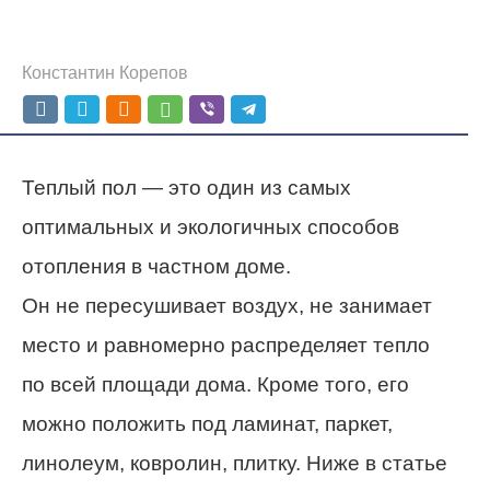
Константин Корепов
Теплый пол — это один из самых
оптимальных и экологичных способов
отопления в частном доме.
Он не пересушивает воздух, не занимает
место и равномерно распределяет тепло
по всей площади дома. Кроме того, его
можно положить под ламинат, паркет,
линолеум, ковролин, плитку. Ниже в статье