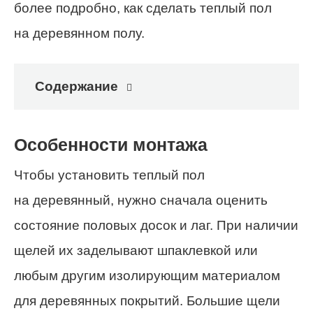
более подробно, как сделать теплый пол
на деревянном полу.
Содержание
Особенности монтажа
Чтобы установить теплый пол
на деревянный, нужно сначала оценить
состояние половых досок и лаг. При наличии
щелей их заделывают шпаклевкой или
любым другим изолирующим материалом
для деревянных покрытий. Большие щели