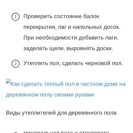
Проверить состояние балок
перекрытия, лаг и напольных досок.
При необходимости добавить лаги,
заделать щели, выровнять доски.
Утеплить пол, сделать черновой пол.
Виды утеплителей для деревянного пола
минеральная вата и стекловата —