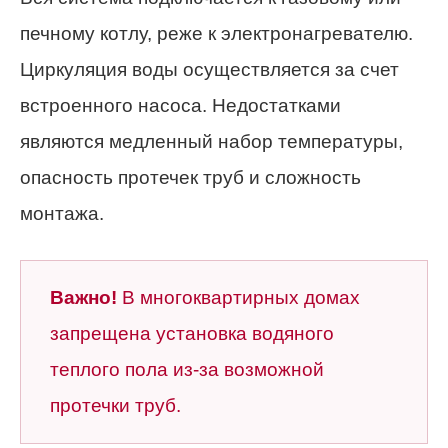
печному котлу, реже к электронагревателю.
Циркуляция воды осуществляется за счет
встроенного насоса. Недостатками
являются медленный набор температуры,
опасность протечек труб и сложность
монтажа.
Важно!
В многоквартирных домах
запрещена установка водяного
теплого пола из-за возможной
протечки труб.