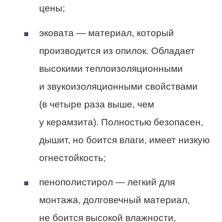
цены;
эковата — материал, который
производится из опилок. Обладает
высокими теплоизоляционными
и звукоизоляционными свойствами
(в четыре раза выше, чем
у керамзита). Полностью безопасен,
дышит, но боится влаги, имеет низкую
огнестойкость;
пенополистирол — легкий для
монтажа, долговечный материал,
не боится высокой влажности,