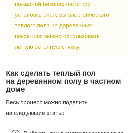
пожарной безопасности при
установке системы электрического
теплого пола на деревянных
покрытиях можно использовать
легкую бетонную стяжку.
Как сделать теплый пол
на деревянном полу в частном
доме
Весь процесс можно поделить
на следующие этапы: