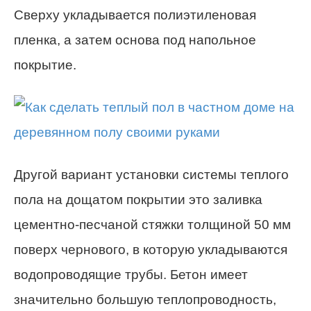
Сверху укладывается полиэтиленовая
пленка, а затем основа под напольное
покрытие.
Другой вариант установки системы теплого
пола на дощатом покрытии это заливка
цементно-песчаной стяжки толщиной 50 мм
поверх чернового, в которую укладываются
водопроводящие трубы. Бетон имеет
значительно большую теплопроводность,