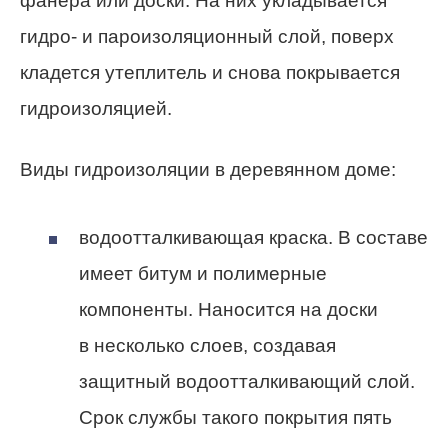
фанера или доски. На них укладывается
гидро- и пароизоляционный слой, поверх
кладется утеплитель и снова покрывается
гидроизоляцией.
Виды гидроизоляции в деревянном доме:
водоотталкивающая краска. В составе
имеет битум и полимерные
компоненты. Наносится на доски
в несколько слоев, создавая
защитный водоотталкивающий слой.
Срок службы такого покрытия пять