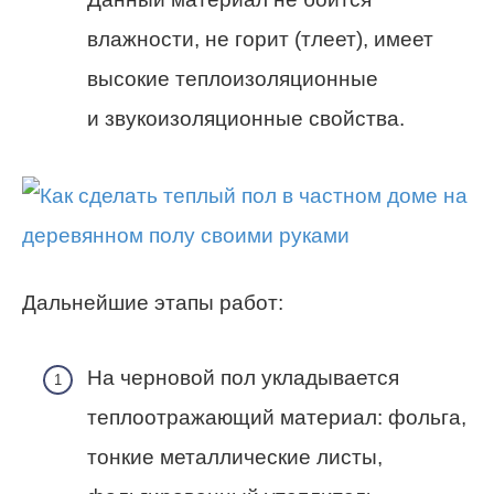
влажности, не горит (тлеет), имеет
высокие теплоизоляционные
и звукоизоляционные свойства.
Дальнейшие этапы работ:
На черновой пол укладывается
теплоотражающий материал: фольга,
тонкие металлические листы,