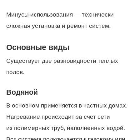
Минусы использования — технически
сложная установка и ремонт систем.
Основные виды
Существует две разновидности теплых
полов.
Водяной
В основном применяется в частных домах.
Нагревание происходит за счет сети
из полимерных труб, наполненных водой.
Вся система подключается к газовому или