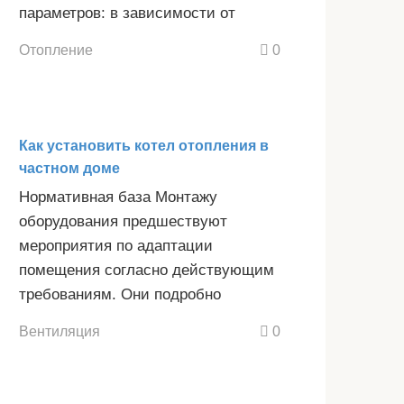
параметров: в зависимости от
Отопление
0
Как установить котел отопления в
частном доме
Нормативная база Монтажу
оборудования предшествуют
мероприятия по адаптации
помещения согласно действующим
требованиям. Они подробно
Вентиляция
0