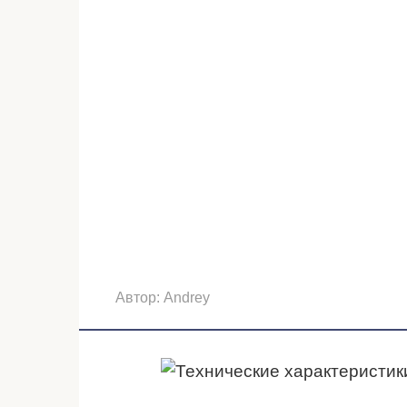
Автор:
Andrey