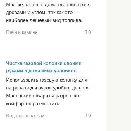
Многие частные дома отапливаются
дровами и углем, так как это
наиболее дешевый вид топлива.
Печи и камины
0
Чистка газовой колонки своими
руками в домашних условиях
Использовать газовую колонку для
нагрева воды очень удобно, дешево.
Маленькие габариты разрешают
комфортно разместить
Водонагреватели
0