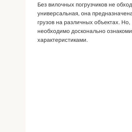
Без вилочных погрузчиков не обход
универсальная, она предназначен
грузов на различных объектах. Но,
необходимо досконально ознакомит
характеристиками.