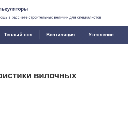
лькуляторы
ощь в рассчете строительных величин для специалистов
Теплый пол
Вентиляция
Утепление
ристики вилочных