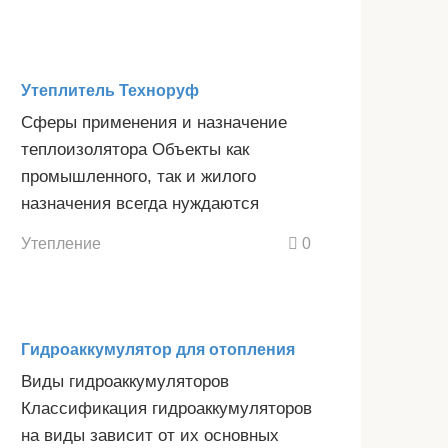
Утеплитель Техноруф
Сферы применения и назначение
теплоизолятора Объекты как
промышленного, так и жилого
назначения всегда нуждаются
Утепление
0
Гидроаккумулятор для отопления
Виды гидроаккумуляторов
Классификация гидроаккумуляторов
на виды зависит от их основных