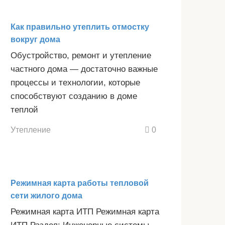
Как правильно утеплить отмостку
вокруг дома
Обустройство, ремонт и утепление
частного дома — достаточно важные
процессы и технологии, которые
способствуют созданию в доме
теплой
Утепление
0
Режимная карта работы тепловой
сети жилого дома
Режимная карта ИТП Режимная карта