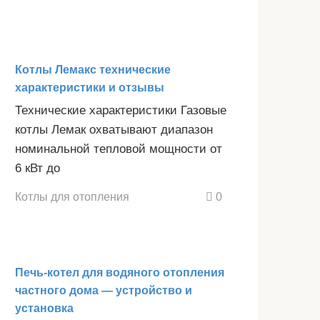
Котлы Лемакс технические
характеристики и отзывы
Технические характеристики Газовые
котлы Лемак охватывают диапазон
номинальной тепловой мощности от
6 кВт до
Котлы для отопления
0
Печь-котел для водяного отопления
частного дома — устройство и
установка