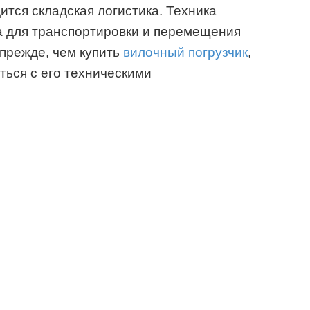
ится складская логистика. Техника
а для транспортировки и перемещения
 прежде, чем купить
вилочный погрузчик
,
ься с его техническими