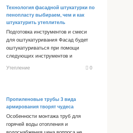
Технология фасадной штукатурки по
пенопласту выбираем, чем и как
штукатурить утеплитель
Подготовка инструментов и смеси
для оштукатуривания Фасад будет
оштукатуриваться при помощи
следующих инструментов и
Утепление
0
Пропиленовые трубы 3 вида
армирования творят чудеса
Особенности монтажа труб для
горячей воды отопления и
водоснабжения цена вопроса не