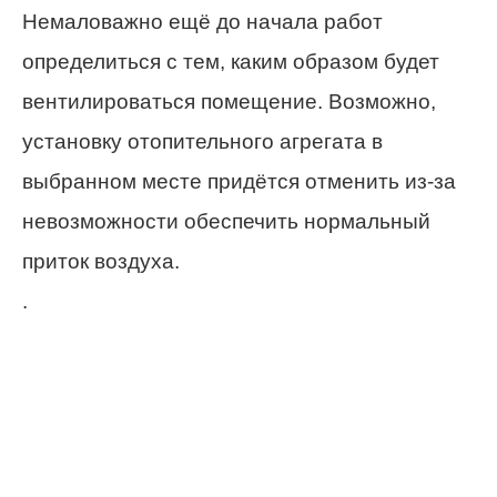
Немаловажно ещё до начала работ
определиться с тем, каким образом будет
вентилироваться помещение. Возможно,
установку отопительного агрегата в
выбранном месте придётся отменить из-за
невозможности обеспечить нормальный
приток воздуха.
.