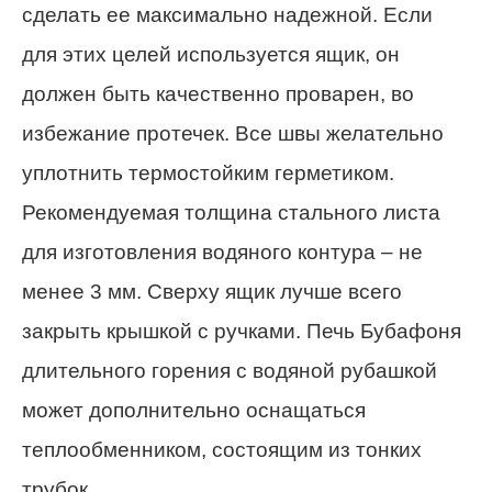
сделать ее максимально надежной. Если
для этих целей используется ящик, он
должен быть качественно проварен, во
избежание протечек. Все швы желательно
уплотнить термостойким герметиком.
Рекомендуемая толщина стального листа
для изготовления водяного контура – не
менее 3 мм. Сверху ящик лучше всего
закрыть крышкой с ручками. Печь Бубафоня
длительного горения с водяной рубашкой
может дополнительно оснащаться
теплообменником, состоящим из тонких
трубок.