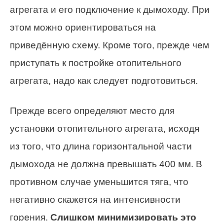
агрегата и его подключение к дымоходу. При
этом можно ориентироваться на
приведённую схему. Кроме того, прежде чем
приступать к постройке отопительного
агрегата, надо как следует подготовиться.
Прежде всего определяют место для
установки отопительного агрегата, исходя
из того, что длина горизонтальной части
дымохода не должна превышать 400 мм. В
противном случае уменьшится тяга, что
негативно скажется на интенсивности
горения.
Слишком минимизировать это