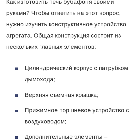
Как изготовить печь бубафоня своими
руками? Чтобы ответить на этот вопрос,
нужно изучить конструктивное устройство
агрегата. Общая конструкция состоит из
нескольких главных элементов:
Цилиндрический корпус с патрубком
дымохода;
Верхняя съемная крышка;
Прижимное поршневое устройство с
воздуховодом;
Дополнительные элементы –