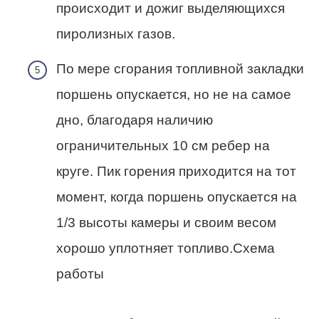
происходит и дожиг выделяющихся
пиролизных газов.
По мере сгорания топливной закладки
поршень опускается, но не на самое
дно, благодаря наличию
ограничительных 10 см ребер на
круге. Пик горения приходится на тот
момент, когда поршень опускается на
1/3 высоты камеры и своим весом
хорошо уплотняет топливо.Схема
работы