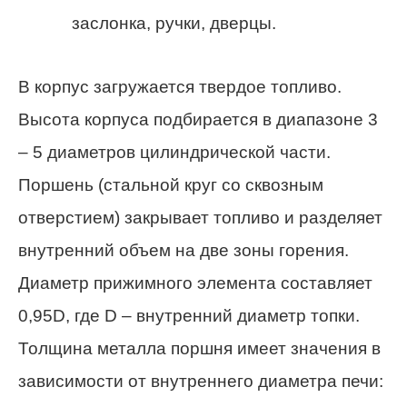
заслонка, ручки, дверцы.
В корпус загружается твердое топливо.
Высота корпуса подбирается в диапазоне 3
– 5 диаметров цилиндрической части.
Поршень (стальной круг со сквозным
отверстием) закрывает топливо и разделяет
внутренний объем на две зоны горения.
Диаметр прижимного элемента составляет
0,95D, где D – внутренний диаметр топки.
Толщина металла поршня имеет значения в
зависимости от внутреннего диаметра печи: