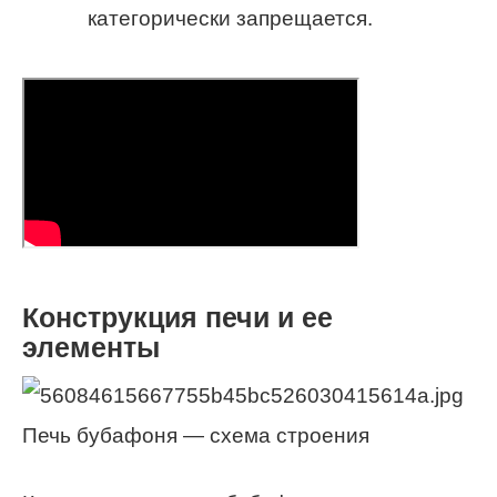
категорически запрещается.
Конструкция печи и ее
элементы
Печь бубафоня — схема строения