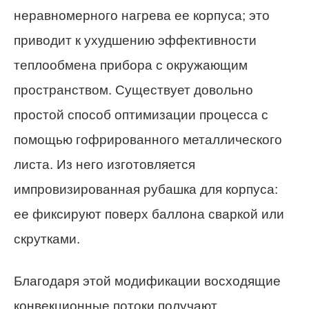
неравномерного нагрева ее корпуса; это
приводит к ухудшению эффективности
теплообмена прибора с окружающим
пространством. Существует довольно
простой способ оптимизации процесса с
помощью гофрированного металлического
листа. Из него изготовляется
импровизированная рубашка для корпуса:
ее фиксируют поверх баллона сваркой или
скрутками.
Благодаря этой модификации восходящие
конвекционные потоки получают