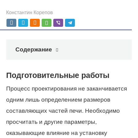
Константин Корепов
Содержание
Подготовительные работы
Процесс проектирования не заканчивается
одним лишь определением размеров
составляющих частей печи. Необходимо
просчитать и другие параметры,
оказывающие влияние на установку