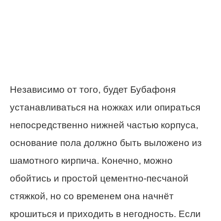
Независимо от того, будет Бубафоня
устанавливаться на ножках или опираться
непосредственно нижней частью корпуса,
основание пола должно быть выложено из
шамотного кирпича. Конечно, можно
обойтись и простой цементно-песчаной
стяжкой, но со временем она начнёт
крошиться и приходить в негодность. Если