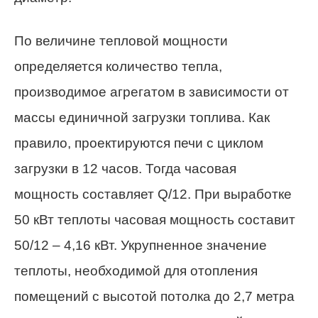
По величине тепловой мощности
определяется количество тепла,
производимое агрегатом в зависимости от
массы единичной загрузки топлива. Как
правило, проектируются печи с циклом
загрузки в 12 часов. Тогда часовая
мощность составляет Q/12. При выработке
50 кВт теплоты часовая мощность составит
50/12 – 4,16 кВт. Укрупненное значение
теплоты, необходимой для отопления
помещений с высотой потолка до 2,7 метра