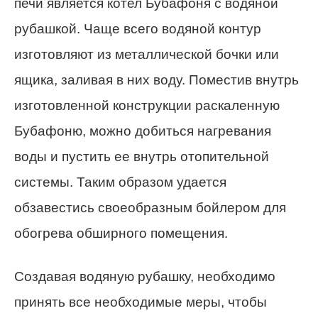
печи является котел Бубафоня с водяной
рубашкой. Чаще всего водяной контур
изготовляют из металлической бочки или
ящика, заливая в них воду. Поместив внутрь
изготовленной конструкции раскаленную
Бубафоню, можно добиться нагревания
воды и пустить ее внутрь отопительной
системы. Таким образом удается
обзавестись своеобразным бойлером для
обогрева обширного помещения.
Создавая водяную рубашку, необходимо
принять все необходимые меры, чтобы