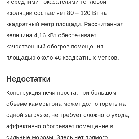
и средними показателями тепловой
изоляции составляет 80 – 120 Вт на
квадратный метр площади. Рассчитанная
величина 4,16 кВт обеспечивает
качественный обогрев помещения
площадью около 40 квадратных метров.
Недостатки
Конструкция печи проста, при большом
объеме камеры она может долго гореть на
одной загрузке, не требует сложного ухода,
эффективно обогревает помещение в
сильные морозы. Здесь нет прямого