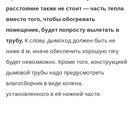
расстояние также не стоит — часть тепла
вместо того, чтобы обогревать
помещение, будет попросту вылетать в
трубу.
К слову, дымоход должен быть не
ниже 4 м, иначе обеспечить хорошую тягу
будет невозможно. Кроме того, конструкцией
дымовой трубы надо предусмотреть
влагосборник в виде колена,
установленного в её нижней части.