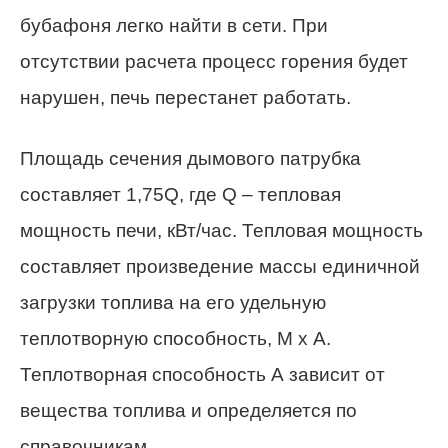
бубафоня легко найти в сети. При
отсутствии расчета процесс горения будет
нарушен, печь перестанет работать.
Площадь сечения дымового патрубка
составляет 1,75Q, где Q – тепловая
мощность печи, кВт/час. Тепловая мощность
составляет произведение массы единичной
загрузки топлива на его удельную
теплотворную способность, М х А.
Теплотворная способность А зависит от
вещества топлива и определяется по
справочникам.