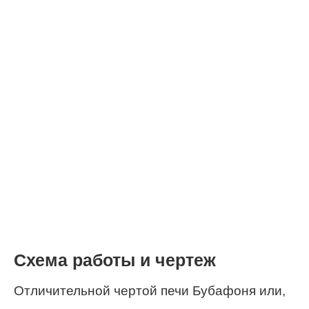
Схема работы и чертеж
Отличительной чертой печи Бубафоня или,