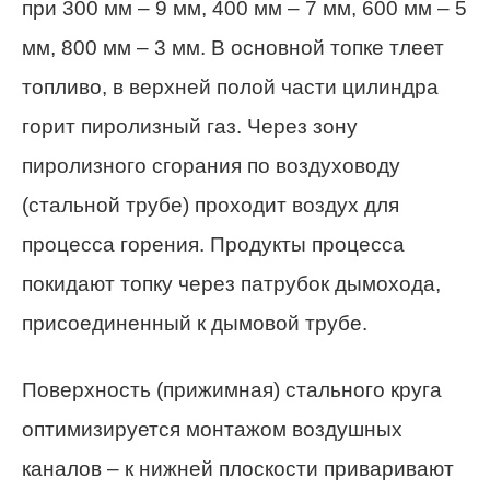
при 300 мм – 9 мм, 400 мм – 7 мм, 600 мм – 5
мм, 800 мм – 3 мм. В основной топке тлеет
топливо, в верхней полой части цилиндра
горит пиролизный газ. Через зону
пиролизного сгорания по воздуховоду
(стальной трубе) проходит воздух для
процесса горения. Продукты процесса
покидают топку через патрубок дымохода,
присоединенный к дымовой трубе.
Поверхность (прижимная) стального круга
оптимизируется монтажом воздушных
каналов – к нижней плоскости приваривают