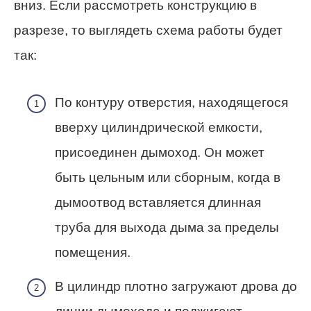
вниз. Если рассмотреть конструкцию в
разрезе, то выглядеть схема работы будет
так:
По контуру отверстия, находящегося
вверху цилиндрической емкости,
присоединен дымоход. Он может
быть цельным или сборным, когда в
дымоотвод вставляется длинная
труба для выхода дыма за пределы
помещения.
В цилиндр плотно загружают дрова до