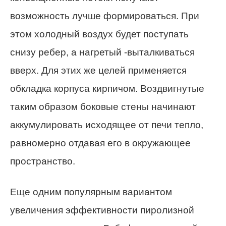
возможность лучше формироваться. При
этом холодный воздух будет поступать
снизу ребер, а нагретый -выталкиваться
вверх. Для этих же целей применяется
обкладка корпуса кирпичом. Воздвигнутые
таким образом боковые стены начинают
аккумулировать исходящее от печи тепло,
равномерно отдавая его в окружающее
пространство.
Еще одним популярным вариантом
увеличения эффективности пиролизной