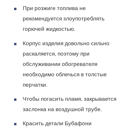
При розжиге топлива не
рекомендуется злоупотреблять
горючей жидкостью.
Корпус изделия довольно сильно
раскаляется, поэтому при
обслуживании обогревателя
необходимо облечься в толстые
перчатки.
Чтобы погасить пламя, закрывается
заслонка на воздушной трубе.
Красить детали Бубафони