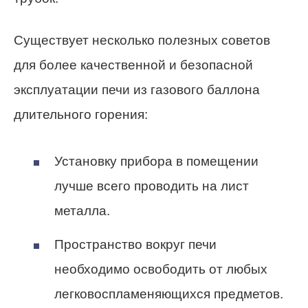
Существует несколько полезных советов
для более качественной и безопасной
эксплуатации печи из газового баллона
длительного горения:
Установку прибора в помещении
лучше всего проводить на лист
металла.
Пространство вокруг печи
необходимо освободить от любых
легковоспламеняющихся предметов.