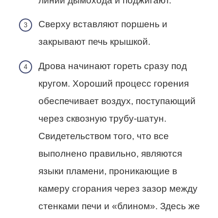
линии дымохода и поджигают.
Сверху вставляют поршень и
закрывают печь крышкой.
Дрова начинают гореть сразу под
кругом. Хороший процесс горения
обеспечивает воздух, поступающий
через сквозную трубу-шатун.
Свидетельством того, что все
выполнено правильно, являются
языки пламени, проникающие в
камеру сгорания через зазор между
стенками печи и «блином». Здесь же