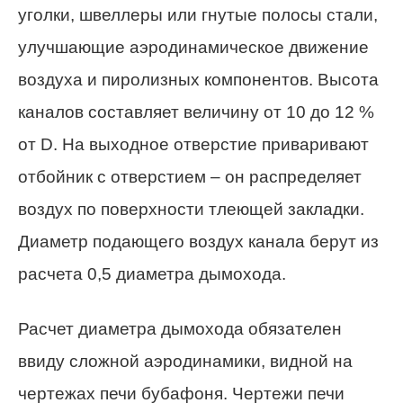
уголки, швеллеры или гнутые полосы стали,
улучшающие аэродинамическое движение
воздуха и пиролизных компонентов. Высота
каналов составляет величину от 10 до 12 %
от D. На выходное отверстие приваривают
отбойник с отверстием – он распределяет
воздух по поверхности тлеющей закладки.
Диаметр подающего воздух канала берут из
расчета 0,5 диаметра дымохода.
Расчет диаметра дымохода обязателен
ввиду сложной аэродинамики, видной на
чертежах печи бубафоня. Чертежи печи