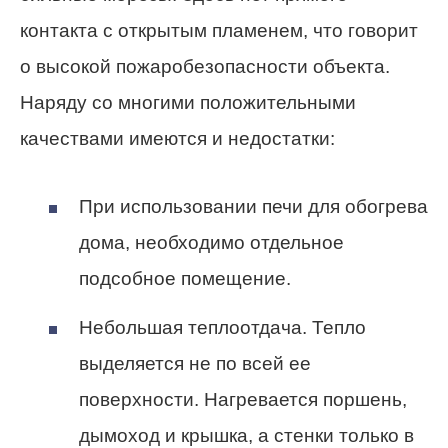
контакта с открытым пламенем, что говорит
о высокой пожаробезопасности объекта.
Наряду со многими положительными
качествами имеются и недостатки:
При использовании печи для обогрева
дома, необходимо отдельное
подсобное помещение.
Небольшая теплоотдача. Тепло
выделяется не по всей ее
поверхности. Нагревается поршень,
дымоход и крышка, а стенки только в