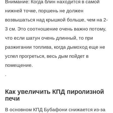
Внимание: Когда блин находится в самой
нижней точке, поршень не должен
возвышаться над крышкой больше, чем на 2-
3 см. Это соотношение очень важно потому,
что если шатун очень длинный, то при
разжигании топлива, когда дымоход еще не
успел прогреться, весь дым пойдет в
помещение.
.
Как увеличить КПД пиролизной
печи
В основном КПД Бубафони снижается из-за