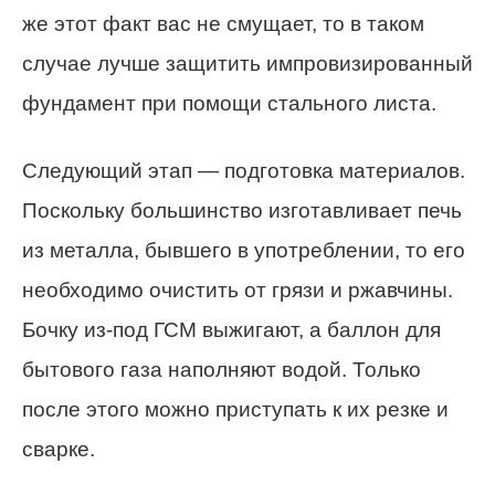
же этот факт вас не смущает, то в таком
случае лучше защитить импровизированный
фундамент при помощи стального листа.
Следующий этап — подготовка материалов.
Поскольку большинство изготавливает печь
из металла, бывшего в употреблении, то его
необходимо очистить от грязи и ржавчины.
Бочку из-под ГСМ выжигают, а баллон для
бытового газа наполняют водой. Только
после этого можно приступать к их резке и
сварке.