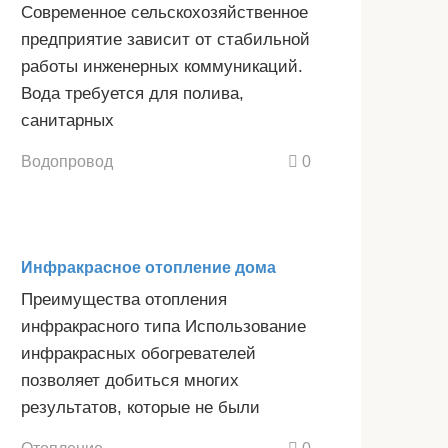
Современное сельскохозяйственное
предприятие зависит от стабильной
работы инженерных коммуникаций.
Вода требуется для полива,
санитарных
Водопровод
0
Инфракрасное отопление дома
Преимущества отопления
инфракрасного типа Использование
инфракрасных обогревателей
позволяет добиться многих
результатов, которые не были
Отопление
0