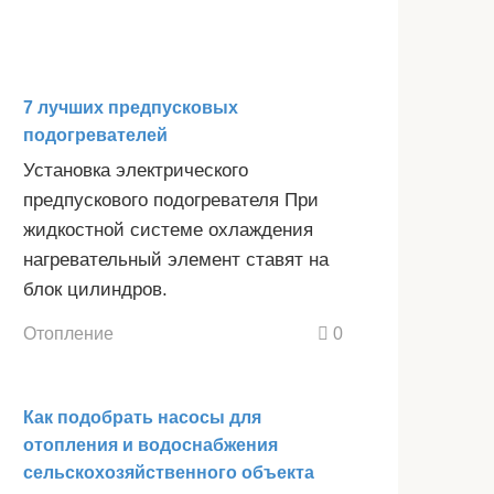
7 лучших предпусковых
подогревателей
Установка электрического
предпускового подогревателя При
жидкостной системе охлаждения
нагревательный элемент ставят на
блок цилиндров.
Отопление
0
Как подобрать насосы для
отопления и водоснабжения
сельскохозяйственного объекта