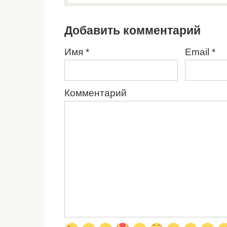
Добавить комментарий
Имя
*
Email
*
Комментарий