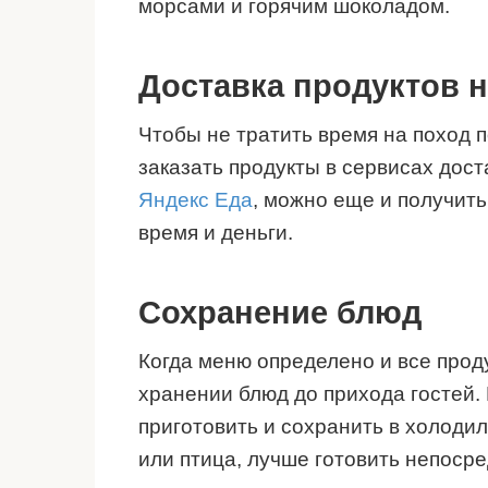
морсами и горячим шоколадом.
Доставка продуктов 
Чтобы не тратить время на поход 
заказать продукты в сервисах дос
Яндекс Еда
, можно еще и получить
время и деньги.
Сохранение блюд
Когда меню определено и все прод
хранении блюд до прихода гостей.
приготовить и сохранить в холодил
или птица, лучше готовить непоср