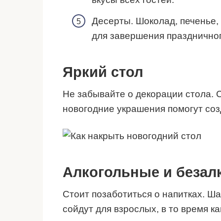
Десерты. Шоколад, печенье
для завершения праздничног
Яркий стол
Не забывайте о декорации стола. 
новогодние украшения помогут со
Алкогольные и безал
Стоит позаботиться о напитках. Ша
сойдут для взрослых, в то время ка