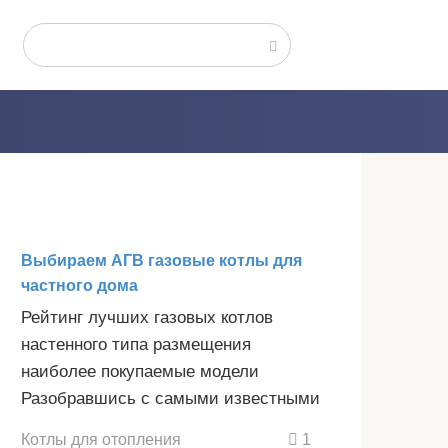
Поиск:
Выбираем АГВ газовые котлы для
частного дома
Рейтинг лучших газовых котлов
настенного типа размещения
наиболее покупаемые модели
Разобравшись с самыми известными
Котлы для отопления
1