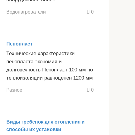
Водонагреватели
0
Пенопласт
Технические характеристики
пенопласта экономия и
долговечность Пенопласт 100 мм по
теплоизоляции равноценен 1200 мм
Разное
0
Виды гребенок для отопления и
способы их установки