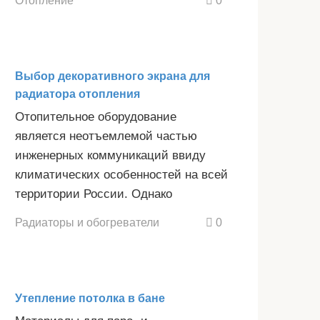
Выбор декоративного экрана для
радиатора отопления
Отопительное оборудование
является неотъемлемой частью
инженерных коммуникаций ввиду
климатических особенностей на всей
территории России. Однако
Радиаторы и обогреватели
0
Утепление потолка в бане