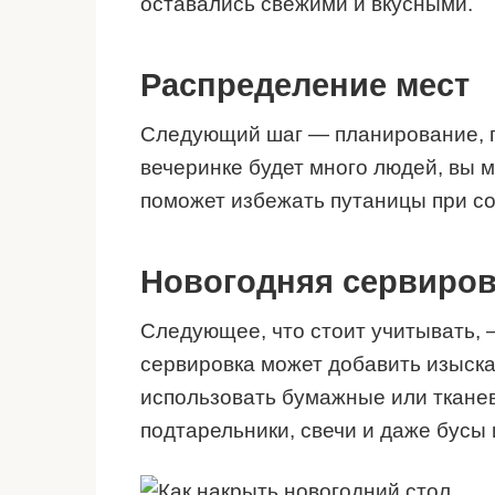
оставались свежими и вкусными.
Распределение мест
Следующий шаг — планирование, гд
вечеринке будет много людей, вы 
поможет избежать путаницы при со
Новогодняя сервиров
Следующее, что стоит учитывать, 
сервировка может добавить изыска
использовать бумажные или ткане
подтарельники, свечи и даже бусы 