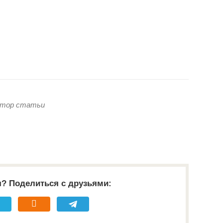
втор статьи
я? Поделиться с друзьями: