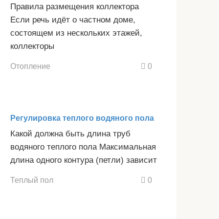
Правила размещения коллектора
Если речь идёт о частном доме,
состоящем из нескольких этажей,
коллекторы
Отопление
0
Регулировка теплого водяного пола
Какой должна быть длина труб
водяного теплого пола Максимальная
длина одного контура (петли) зависит
Теплый пол
0