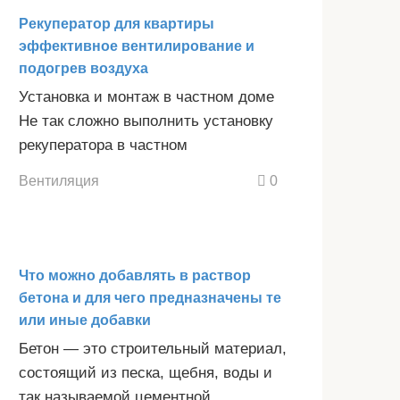
Рекуператор для квартиры
эффективное вентилирование и
подогрев воздуха
Установка и монтаж в частном доме
Не так сложно выполнить установку
рекуператора в частном
Вентиляция
0
Что можно добавлять в раствор
бетона и для чего предназначены те
или иные добавки
Бетон — это строительный материал,
состоящий из песка, щебня, воды и
так называемой цементной