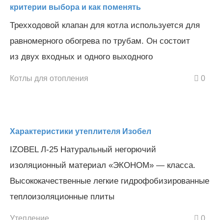
критерии выбора и как поменять
Трехходовой клапан для котла используется для
равномерного обогрева по трубам. Он состоит
из двух входных и одного выходного
Котлы для отопления
0
Характеристики утеплителя Изобел
IZOBEL Л-25 Натуральный негорючий
изоляционный материал «ЭКОНОМ» — класса.
Высококачественные легкие гидрофобизированные
теплоизоляционные плиты
Утепление
0