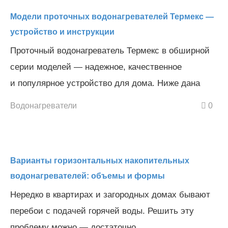
Модели проточных водонагревателей Термекс —
устройство и инструкции
Проточный водонагреватель Термекс в обширной
серии моделей — надежное, качественное
и популярное устройство для дома. Ниже дана
Водонагреватели
0
Варианты горизонтальных накопительных
водонагревателей: объемы и формы
Нередко в квартирах и загородных домах бывают
перебои с подачей горячей воды. Решить эту
проблему можно — достаточно