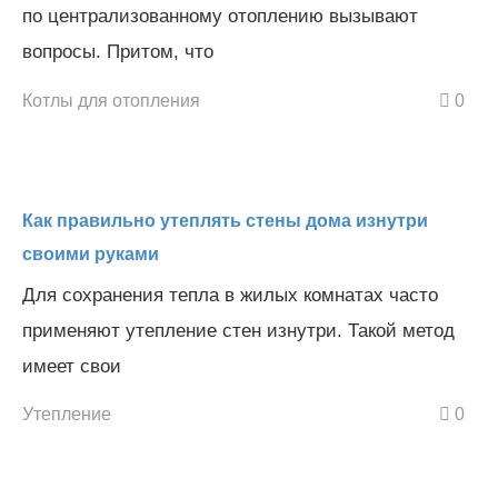
по централизованному отоплению вызывают
вопросы. Притом, что
Котлы для отопления
0
Как правильно утеплять стены дома изнутри
своими руками
Для сохранения тепла в жилых комнатах часто
применяют утепление стен изнутри. Такой метод
имеет свои
Утепление
0