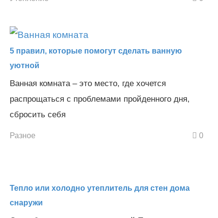
5 правил, которые помогут сделать ванную
уютной
Ванная комната – это место, где хочется
распрощаться с проблемами пройденного дня,
сбросить себя
Разное
0
Тепло или холодно утеплитель для стен дома
снаружи