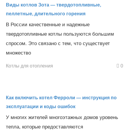
Виды котлов Зота — твердотопливные,
пеллетные, длительного горения
В России качественные и надежные
твердотопливные котлы пользуются большим
спросом. Это связано с тем, что существует
множество
Котлы для отопления
0
Как включить котел Ферроли — инструкция по
эксплуатации и коды ошибок
У многих жителей многоэтажных домов уровень
тепла, которые предоставляются