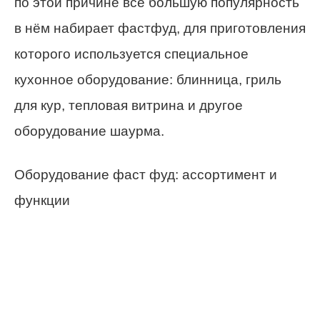
по этой причине всё большую популярность
в нём набирает фастфуд, для приготовления
которого используется специальное
кухонное оборудование: блинница, гриль
для кур, тепловая витрина и другое
оборудование шаурма.
Оборудование фаст фуд: ассортимент и
функции