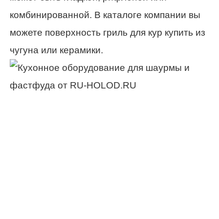
комбинированной. В каталоге компании вы
можете поверхность гриль для кур купить из
чугуна или керамики.