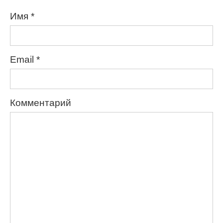
Имя
*
Email
*
Комментарий