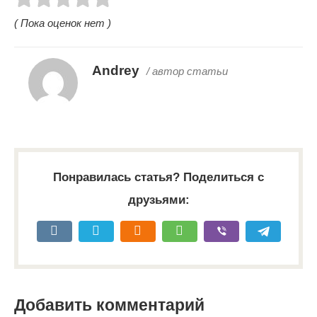
( Пока оценок нет )
Andrey
/ автор статьи
Понравилась статья? Поделиться с
друзьями:
Добавить комментарий