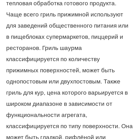
тепловая обработка готового продукта.
Чаще всего гриль прижимной используют
для заведений общественного питания или
в пищеблоках супермаркетов, пиццерий и
ресторанов. Гриль шаурма
классифицируется по количеству
прижимных поверхностей, может быть
однопостовым или двухпостовым. Также
гриль для кур, цена которого варьируется в
широком диапазоне в зависимости от
функциональности агрегата,
классифицируется по типу поверхности. Она
может быть гладкой, рифлёной или