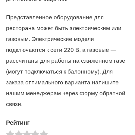
Представленное оборудование для
ресторана может быть электрическим или
газовым. Электрические модели
подключаются к сети 220 В, а газовые —
рассчитаны для работы на сжиженном газе
(могут подключаться к балонному). Для
заказа оптимального варианта напишите
нашим менеджерам через форму обратной
связи.
Рейтинг