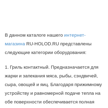
В данном каталоге нашего
интернет-
магазина
RU-HOLOD.RU представлены
следующие категории оборудования:
1. Гриль контактный. Предназначается для
жарки и запекания мяса, рыбы, сэндвичей,
сыра, овощей и яиц. Благодаря прижимному
устройству и равномерной подаче тепла на
обе поверхности обеспечивается полная