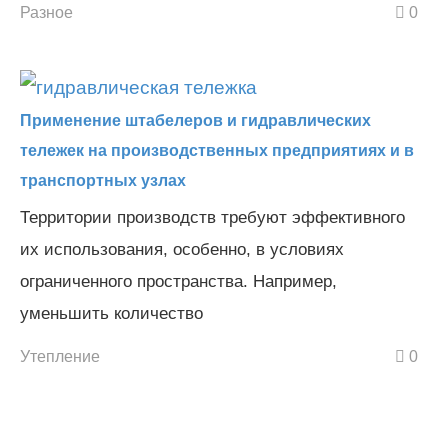
Разное
0
Применение штабелеров и гидравлических
тележек на производственных предприятиях и в
транспортных узлах
Территории производств требуют эффективного
их использования, особенно, в условиях
ограниченного пространства. Например,
уменьшить количество
Утепление
0