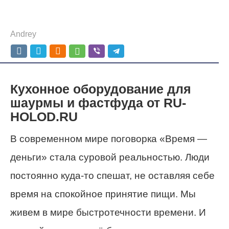
Andrey
Кухонное оборудование для
шаурмы и фастфуда от RU-
HOLOD.RU
В современном мире поговорка «Время —
деньги» стала суровой реальностью. Люди
постоянно куда-то спешат, не оставляя себе
время на спокойное принятие пищи. Мы
живем в мире быстротечности времени. И