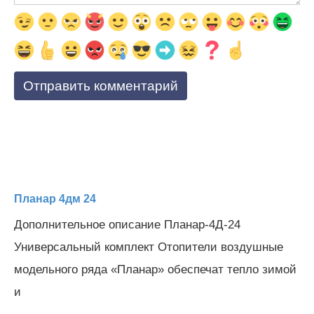
Планар 4дм 24
Дополнительное описание Планар-4Д-24
Универсальный комплект Отопители воздушные
модельного ряда «Планар» обеспечат тепло зимой
и