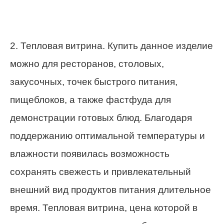
2. Тепловая витрина. Купить данное изделие
можно для ресторанов, столовых,
закусочных, точек быстрого питания,
пищеблоков, а также фастфуда для
демонстрации готовых блюд. Благодаря
поддержанию оптимальной температуры и
влажности появилась возможность
сохранять свежесть и привлекательный
внешний вид продуктов питания длительное
время. Тепловая витрина, цена которой в