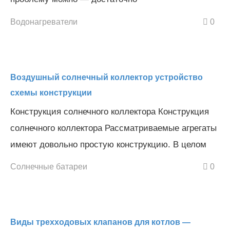
Водонагреватели
0
Воздушный солнечный коллектор устройство
схемы конструкции
Конструкция солнечного коллектора Конструкция
солнечного коллектора Рассматриваемые агрегаты
имеют довольно простую конструкцию. В целом
Солнечные батареи
0
Виды трехходовых клапанов для котлов —