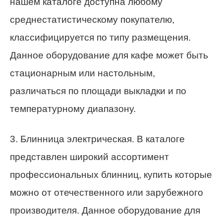
нашем каталоге доступна любому
среднестатистическому покупателю,
классифицируется по типу размещения.
Данное оборудование для кафе может быть
стационарным или настольным,
различаться по площади выкладки и по
температурному диапазону.
3. Блинница электрическая. В каталоге
представлен широкий ассортимент
профессиональных блинниц, купить которые
можно от отечественного или зарубежного
производителя. Данное оборудование для