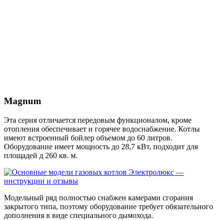
Magnum
Эта серия отличается передовым функционалом, кроме
отопления обеспечивает и горячее водоснабжение. Котлы
имеют встроенный бойлер объемом до 60 литров.
Оборудование имеет мощность до 28,7 кВт, подходит для
площадей д 260 кв. м.
Модельный ряд полностью снабжен камерами сгорания
закрытого типа, поэтому оборудование требует обязательного
дополнения в виде специального дымохода.