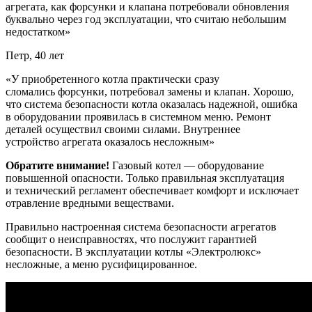
агрегата, как форсунки и клапана потребовали обновления
буквально через год эксплуатации, что считаю небольшим
недостатком»
Петр, 40 лет
«У приобретенного котла практически сразу
сломались форсунки, потребовал замены и клапан. Хорошо,
что система безопасности котла оказалась надежной, ошибка
в оборудовании проявилась в системном меню. Ремонт
деталей осуществил своими силами. Внутреннее
устройство агрегата оказалось несложным»
Обратите внимание!
Газовый котел — оборудование
повышенной опасности. Только правильная эксплуатация
и технический регламент обеспечивает комфорт и исключает
отравление вредными веществами.
Правильно настроенная система безопасности агрегатов
сообщит о неисправностях, что послужит гарантией
безопасности. В эксплуатации котлы «Электролюкс»
несложные, а меню русифицированное.