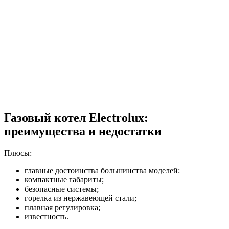
Газовый котел Electrolux:
преимущества и недостатки
Плюсы:
главные достоинства большинства моделей:
компактные габариты;
безопасные системы;
горелка из нержавеющей стали;
плавная регулировка;
известность.