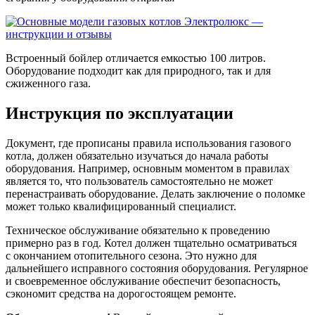
Встроенный бойлер отличается емкостью 100 литров.
Оборудование подходит как для природного, так и для
сжиженного газа.
Инструкция по эксплуатации
Документ, где прописаны правила использования газового
котла, должен обязательно изучаться до начала работы
оборудования. Например, основным моментом в правилах
является то, что пользователь самостоятельно не может
перенастраивать оборудование. Делать заключение о поломке
может только квалифицированный специалист.
Техническое обслуживание обязательно к проведению
примерно раз в год. Котел должен тщательно осматриваться
с окончанием отопительного сезона. Это нужно для
дальнейшего исправного состояния оборудования. Регулярное
и своевременное обслуживание обеспечит безопасность,
сэкономит средства на дорогостоящем ремонте.