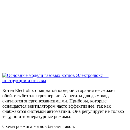
Котел Electrolux с закрытой камерой сгорания не сможет
обойтись без электроэнергии. Агрегаты для дымохода
считаются энергонезависимыми. Приборы, которые
оснащаются вентилятором часто эффективнее, так как
снабжаются системой автоматики. Она регулирует не только
тягу, но и температурные режимы.
Схема розжига котлов бывает такой: