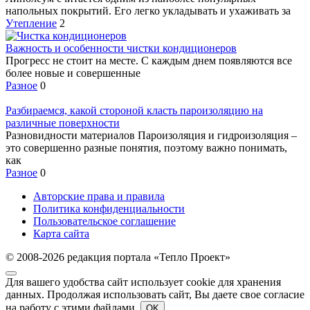
напольных покрытий. Его легко укладывать и ухаживать за
Утепление
2
Важность и особенности чистки кондиционеров
Прогресс не стоит на месте. С каждым днем появляются все
более новые и совершенные
Разное
0
Разбираемся, какой стороной класть пароизоляцию на
различные поверхности
Разновидности материалов Пароизоляция и гидроизоляция –
это совершенно разные понятия, поэтому важно понимать,
как
Разное
0
Авторские права и правила
Политика конфиденциальности
Пользовательское соглашение
Карта сайта
© 2008-2026 редакция портала «Тепло Проект»
Для вашего удобства сайт использует cookie для хранения
данных. Продолжая использовать сайт, Вы даете свое согласие
на работу с этими файлами.
OK