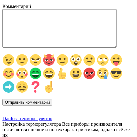
Комментарий
Danfoss терморегулятор
Настройка терморегулятора Все приборы производителя
отличаются внешне и по теххарактеристикам, однако всё же
их