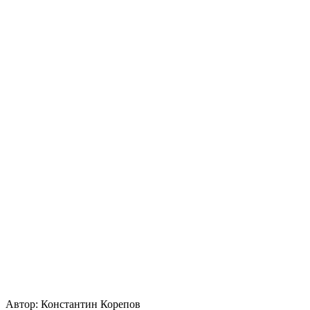
Автор:
Константин Корепов