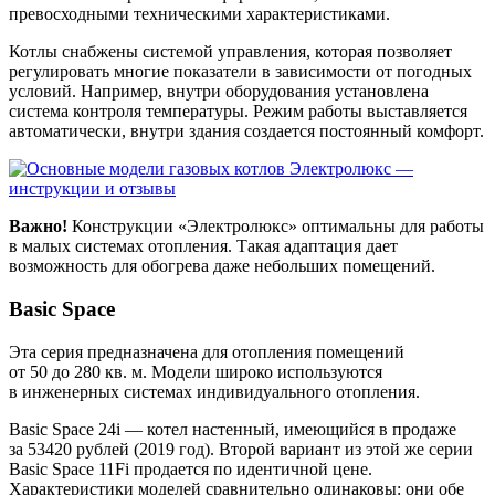
превосходными техническими характеристиками.
Котлы снабжены системой управления, которая позволяет
регулировать многие показатели в зависимости от погодных
условий. Например, внутри оборудования установлена
система контроля температуры. Режим работы выставляется
автоматически, внутри здания создается постоянный комфорт.
Важно!
Конструкции «Электролюкс» оптимальны для работы
в малых системах отопления. Такая адаптация дает
возможность для обогрева даже небольших помещений.
Basic Space
Эта серия предназначена для отопления помещений
от 50 до 280 кв. м. Модели широко используются
в инженерных системах индивидуального отопления.
Basic Space 24i — котел настенный, имеющийся в продаже
за 53420 рублей (2019 год). Второй вариант из этой же серии
Basic Space 11Fi продается по идентичной цене.
Характеристики моделей сравнительно одинаковы: они обе