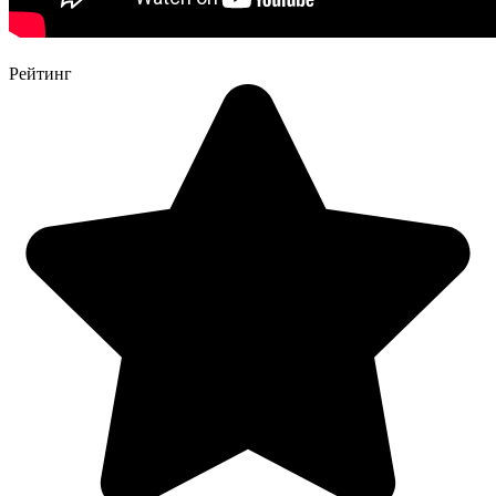
Рейтинг