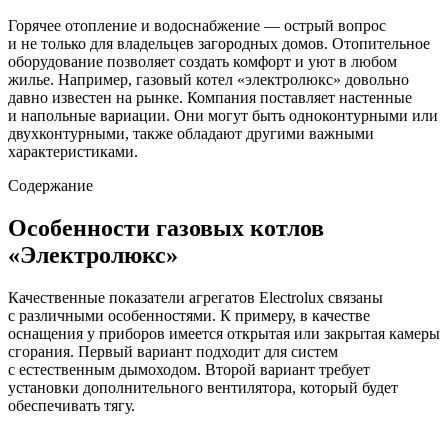
Горячее отопление и водоснабжение — острый вопрос
и не только для владельцев загородных домов. Отопительное
оборудование позволяет создать комфорт и уют в любом
жилье. Например, газовый котел «электролюкс» довольно
давно известен на рынке. Компания поставляет настенные
и напольные вариации. Они могут быть одноконтурными или
двухконтурными, также обладают другими важными
характеристиками.
Содержание
Особенности газовых котлов
«Электролюкс»
Качественные показатели агрегатов Electrolux связаны
с различными особенностями. К примеру, в качестве
оснащения у приборов имеется открытая или закрытая камеры
сгорания. Первый вариант подходит для систем
с естественным дымоходом. Второй вариант требует
установки дополнительного вентилятора, который будет
обеспечивать тягу.