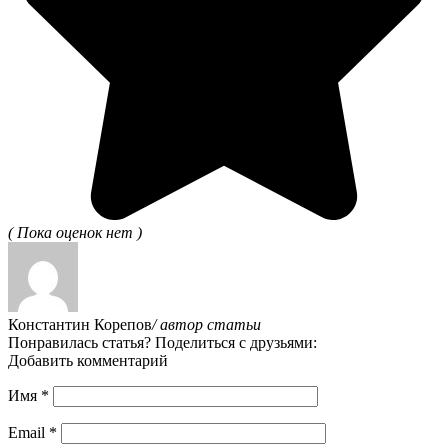
( Пока оценок нет )
Константин Корепов
/ автор статьи
Понравилась статья? Поделиться с друзьями:
Добавить комментарий
Имя
*
Email
*