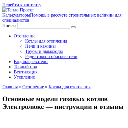
Перейти к контенту
Калькуляторы
Помощь в рассчете строительных величин для
специалистов
Поиск:
Отопление
Котлы для отопления
Печи и камины
Трубы и дымоходы
Радиаторы и обогреватели
Водонагреватели
Теплый пол
Вентиляция
Утепление
Главная
»
Отопление
»
Котлы для отопления
Основные модели газовых котлов
Электролюкс — инструкции и отзывы