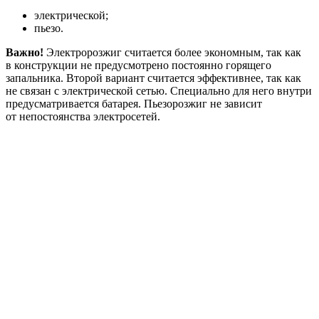
электрической;
пьезо.
Важно!
Электророзжиг считается более экономным, так как
в конструкции не предусмотрено постоянно горящего
запальника. Второй вариант считается эффективнее, так как
не связан с электрической сетью. Специально для него внутри
предусматривается батарея. Пьезорозжиг не зависит
от непостоянства электросетей.