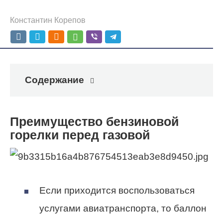
Константин Корепов
Содержание
Преимущество бензиновой
горелки перед газовой
Если приходится воспользоваться
услугами авиатранспорта, то баллон