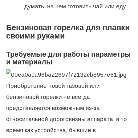
думать, на чем готовить чай или еду.
Бензиновая горелка для плавки
своими руками
Требуемые для работы параметры
и материалы
Приобретение новой газовой или
бензиновой горелки не всегда
представляется возможным из-за
относительной дороговизны аппарата, в то
время как устройства, бывшие в