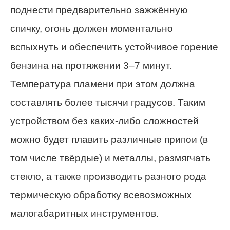
поднести предварительно зажжённую
спичку, огонь должен моментально
вспыхнуть и обеспечить устойчивое горение
бензина на протяжении 3–7 минут.
Температура пламени при этом должна
составлять более тысячи градусов. Таким
устройством без каких-либо сложностей
можно будет плавить различные припои (в
том числе твёрдые) и металлы, размягчать
стекло, а также производить разного рода
термическую обработку всевозможных
малогабаритных инструментов.