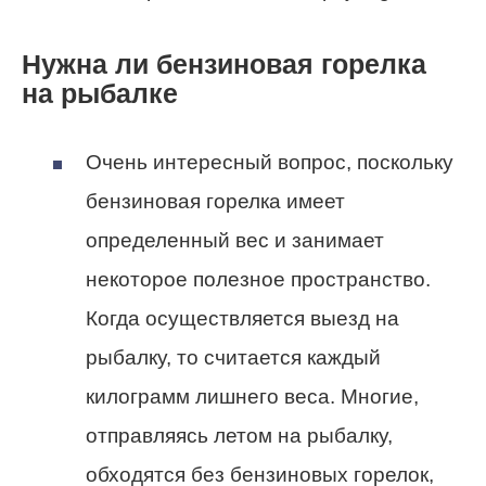
Нужна ли бензиновая горелка
на рыбалке
Очень интересный вопрос, поскольку
бензиновая горелка имеет
определенный вес и занимает
некоторое полезное пространство.
Когда осуществляется выезд на
рыбалку, то считается каждый
килограмм лишнего веса. Многие,
отправляясь летом на рыбалку,
обходятся без бензиновых горелок,