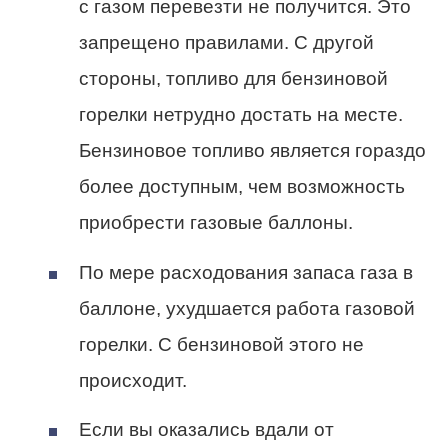
с газом перевезти не получится. Это
запрещено правилами. С другой
стороны, топливо для бензиновой
горелки нетрудно достать на месте.
Бензиновое топливо является гораздо
более доступным, чем возможность
приобрести газовые баллоны.
По мере расходования запаса газа в
баллоне, ухудшается работа газовой
горелки. С бензиновой этого не
происходит.
Если вы оказались вдали от