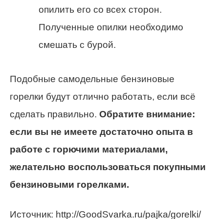
опилить его со всех сторон.
Полученные опилки необходимо
смешать с бурой.
Подобные самодельные бензиновые
горелки будут отлично работать, если всё
сделать правильно.
Обратите внимание:
если вы не имеете достаточно опыта в
работе с горючими материалами,
желательно воспользоваться покупными
бензиновыми горелками.
Источник:
http://GoodSvarka.ru/pajka/gorelki/