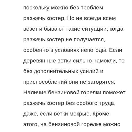
поскольку можно без проблем
разжечь костер. Но не всегда всем
везет и бывают такие ситуации, когда
разжечь костер не получается,
особенно в условиях непогоды. Если
деревянные ветки сильно намокли, то
без дополнительных усилий и
приспособлений они не загорятся.
Наличие бензиновой горелки поможет
разжечь костер без особого труда,
даже, если ветки мокрые. Кроме
этого, на бензиновой горелке можно