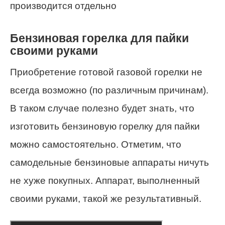
производится отдельно
Бензиновая горелка для пайки
своими руками
Приобретение готовой газовой горелки не
всегда возможно (по различным причинам).
В таком случае полезно будет знать, что
изготовить бензиновую горелку для пайки
можно самостоятельно. Отметим, что
самодельные бензиновые аппараты ничуть
не хуже покупных. Аппарат, выполненный
своими руками, такой же результативный.