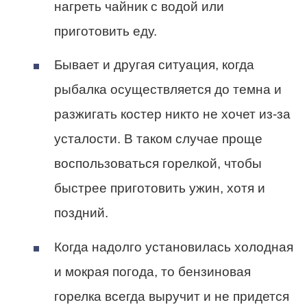
нагреть чайник с водой или
приготовить еду.
Бывает и другая ситуация, когда
рыбалка осуществляется до темна и
разжигать костер никто не хочет из-за
усталости. В таком случае проще
воспользоваться горелкой, чтобы
быстрее приготовить ужин, хотя и
поздний.
Когда надолго установилась холодная
и мокрая погода, то бензиновая
горелка всегда выручит и не придется