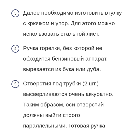
Далее необходимо изготовить втулку
с крючком и упор. Для этого можно
использовать стальной лист.
Ручка горелки, без которой не
обходится бензиновый аппарат,
вырезается из бука или дуба.
Отверстия под трубки (2 шт.)
высверливаются очень аккуратно.
Таким образом, оси отверстий
должны выйти строго
параллельными. Готовая ручка