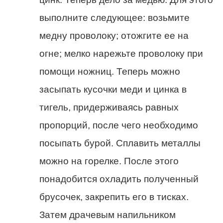
выполните следующее: возьмите
медну проволоку; отожгите ее на
огне; мелко нарежьте проволоку при
помощи ножниц. Теперь можно
засыпать кусочки меди и цинка в
тигель, придерживаясь равных
пропорций, после чего необходимо
посыпать бурой. Сплавить металлы
можно на горелке. После этого
понадобится охладить полученный
брусочек, закрепить его в тисках.
Затем драчевым напильником