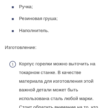
Ручка;
Резиновая груша;
Наполнитель.
Изготовление:
Корпус горелки можно выточить на
токарном станке. В качестве
материала для изготовления этой
важной детали может быть
использована сталь любой марки.
Стоит обратить внимание на то, что