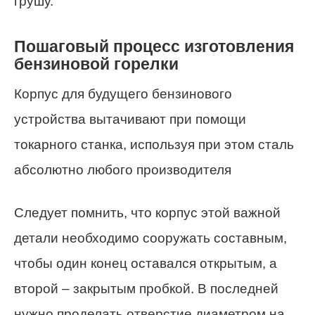
грушу.
Пошаговый процесс изготовления
бензиновой горелки
Корпус для будущего бензинового
устройства вытачивают при помощи
токарного станка, используя при этом сталь
абсолютно любого производителя
Следует помнить, что корпус этой важной
детали необходимо сооружать составным,
чтобы один конец оставался открытым, а
второй – закрытым пробкой. В последней
нужно проделать отверстие диаметром на