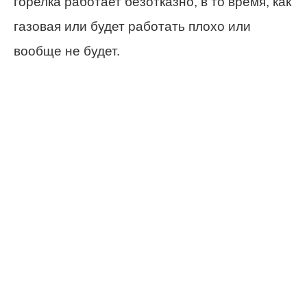
горелка работает безотказно, в то время, как
газовая или будет работать плохо или
вообще не будет.