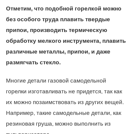
Отметим, что подобной горелкой можно
без особого труда плавить твердые
припои, производить термическую
обработку мелкого инструмента, плавить
различные металлы, припои, и даже
размягчать стекло.
Многие детали газовой самодельной
горелки изготавливать не придется, так как
их можно позаимствовать из других вещей.
Например, такие самодельные детали, как
резиновая груша, можно выполнить из