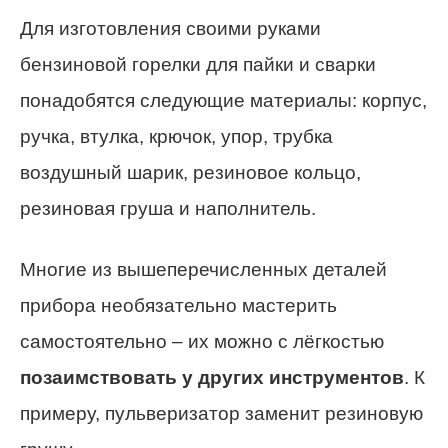
Для изготовления своими руками
бензиновой горелки для пайки и сварки
понадобятся следующие материалы: корпус,
ручка, втулка, крючок, упор, трубка
воздушный шарик, резиновое кольцо,
резиновая груша и наполнитель.
Многие из вышеперечисленных деталей
прибора необязательно мастерить
самостоятельно – их можно с лёгкостью
позаимствовать у других инструментов
. К
примеру, пульверизатор заменит резиновую