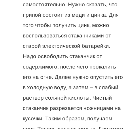
самостоятельно. Нужно сказать, что
припой состоит из меди и цинка. Для
того чтобы получить цинк, можно
воспользоваться стаканчиками от
старой электрической батарейки.
Надо освободить стаканчик от
содержимого, после чего прокалить
его на огне. Далее нужно опустить его
в холодную воду, а затем – в слабый
раствор соляной кислоты. Чистый
стаканчик разрезается ножницами на
кусочки. Таким образом, получаем
цинк. Теперь дело за медью. Для этого