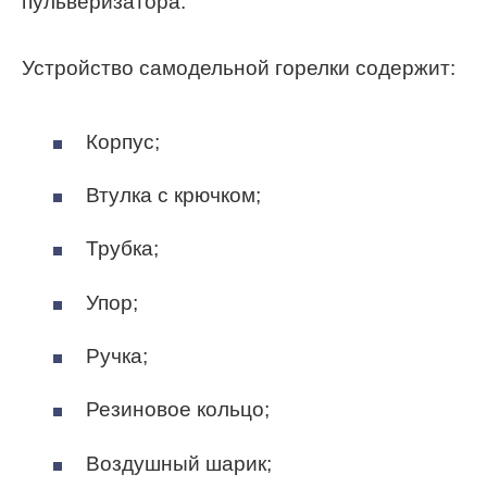
пульверизатора.
Устройство самодельной горелки содержит:
Корпус;
Втулка с крючком;
Трубка;
Упор;
Ручка;
Резиновое кольцо;
Воздушный шарик;