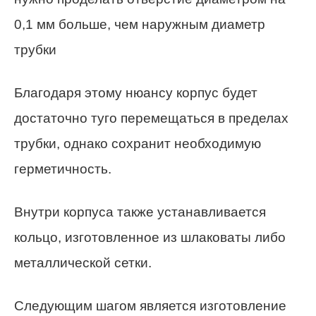
0,1 мм больше, чем наружным диаметр
трубки
Благодаря этому нюансу корпус будет
достаточно туго перемещаться в пределах
трубки, однако сохранит необходимую
герметичность.
Внутри корпуса также устанавливается
кольцо, изготовленное из шлаковаты либо
металлической сетки.
Следующим шагом является изготовление