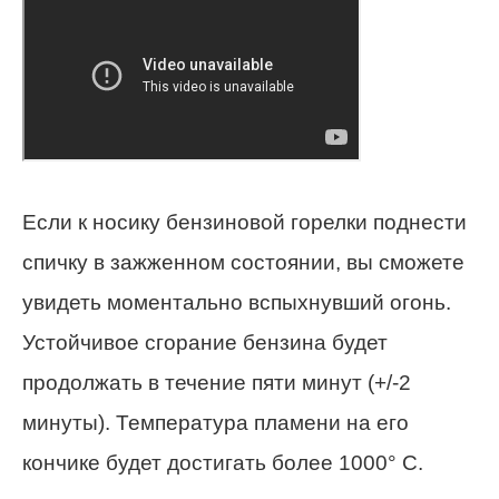
Если к носику бензиновой горелки поднести
спичку в зажженном состоянии, вы сможете
увидеть моментально вспыхнувший огонь.
Устойчивое сгорание бензина будет
продолжать в течение пяти минут (+/-2
минуты). Температура пламени на его
кончике будет достигать более 1000° С.