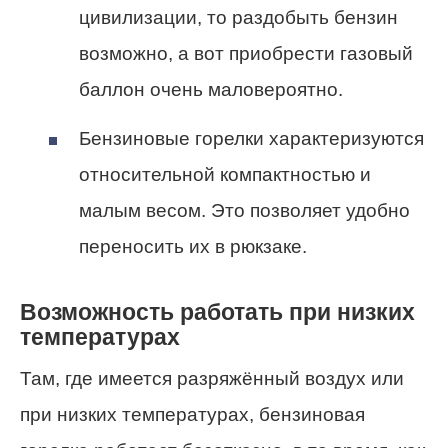
цивилизации, то раздобыть бензин
возможно, а вот приобрести газовый
баллон очень маловероятно.
Бензиновые горелки характеризуются
относительной компактностью и
малым весом. Это позволяет удобно
переносить их в рюкзаке.
Возможность работать при низких
температурах
Там, где имеется разряжённый воздух или
при низких температурах, бензиновая