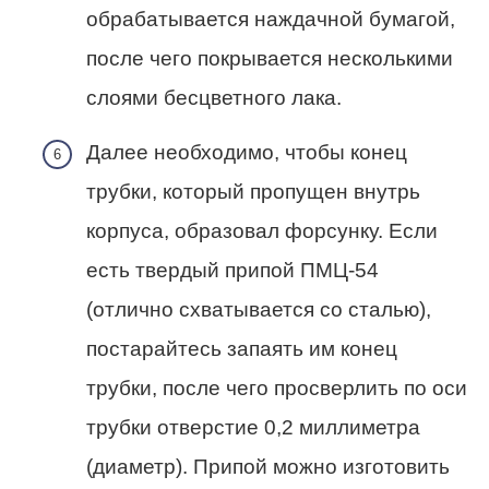
обрабатывается наждачной бумагой,
после чего покрывается несколькими
слоями бесцветного лака.
Далее необходимо, чтобы конец
трубки, который пропущен внутрь
корпуса, образовал форсунку. Если
есть твердый припой ПМЦ-54
(отлично схватывается со сталью),
постарайтесь запаять им конец
трубки, после чего просверлить по оси
трубки отверстие 0,2 миллиметра
(диаметр). Припой можно изготовить