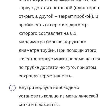
корпус детали составной (один торец
открыт, а другой – закрыт пробкой). В
пробке есть отверстие, диаметр
которого составляет на 0,1
миллиметра больше наружного
диаметра трубки. При помощи этого
качества корпус может перемещаться
по трубке достаточно туго, при этом
сохраняя герметичность.
Внутри корпуса необходимо
установить кольцо из металлической
сетки и шлаковаты.