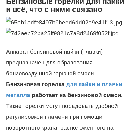
Бензиновые горелки для пайки
и всё, что с ними связано
Аппарат бензиновой пайки (плавки)
предназначен для образования
бензовоздушной горючей смеси.
Бензиновая горелка
для пайки и плавки
металла
работает на бензиновой смеси.
Такие горелки могут порадовать удобной
регулировкой пламени при помощи
поворотного крана, расположенного на