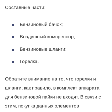
Составные части:
Бензиновый бачок;
Воздушный компрессор;
Бензиновые шланги;
Горелка.
Обратите внимание на то, что горелки и
шланги, как правило, в комплект аппарата
для бензиновой пайки не входят. В связи с
этим, покупка данных элементов