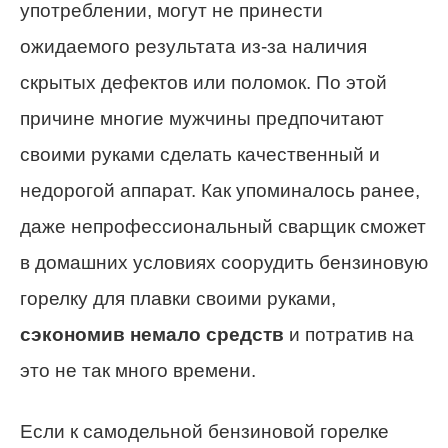
употреблении, могут не принести
ожидаемого результата из-за наличия
скрытых дефектов или поломок. По этой
причине многие мужчины предпочитают
своими руками сделать качественный и
недорогой аппарат. Как упоминалось ранее,
даже непрофессиональный сварщик сможет
в домашних условиях соорудить бензиновую
горелку для плавки своими руками,
сэкономив немало средств
и потратив на
это не так много времени.
Если к самодельной бензиновой горелке