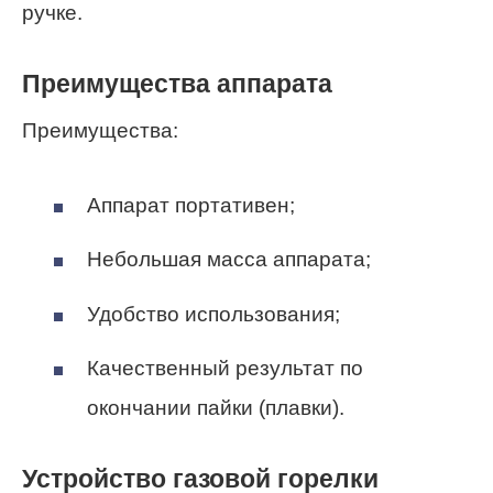
ручке.
Преимущества аппарата
Преимущества:
Аппарат портативен;
Небольшая масса аппарата;
Удобство использования;
Качественный результат по
окончании пайки (плавки).
Устройство газовой горелки